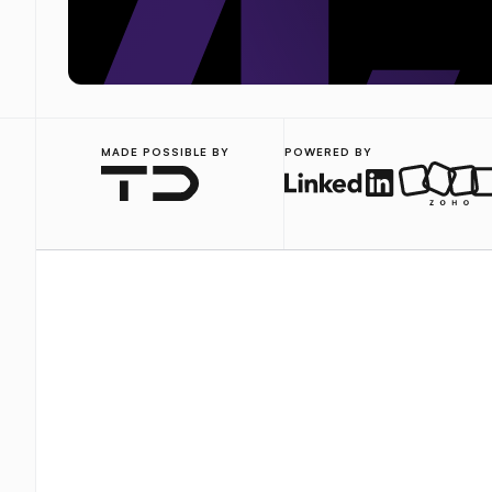
MADE POSSIBLE BY
POWERED BY