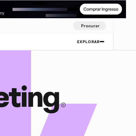
Procurar
EXPLORAR