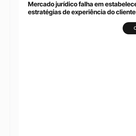
Mercado jurídico falha em estabelece
estratégias de experiência do cliente
C