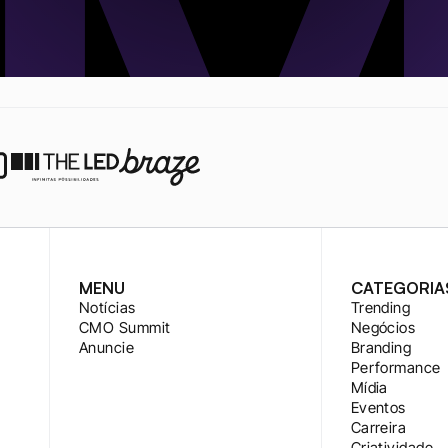
MENU
CATEGORIA
Notícias
Trending
CMO Summit
Negócios
Anuncie
Branding
Performance
Mídia
Eventos
Carreira
Criatividade