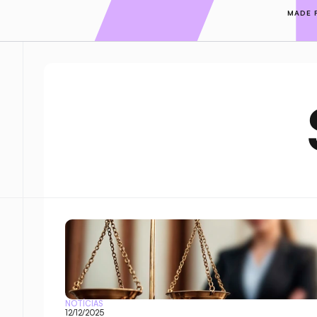
MADE 
NOTÍCIAS
12/12/2025