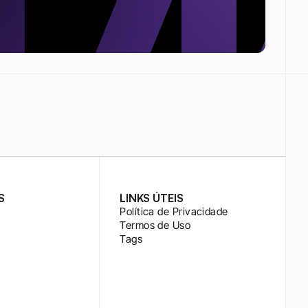
S
LINKS ÚTEIS
Política de Privacidade
Termos de Uso
Tags