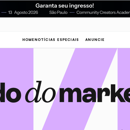
HOME
NOTÍCIAS
ESPECIAIS
ANUNCIE