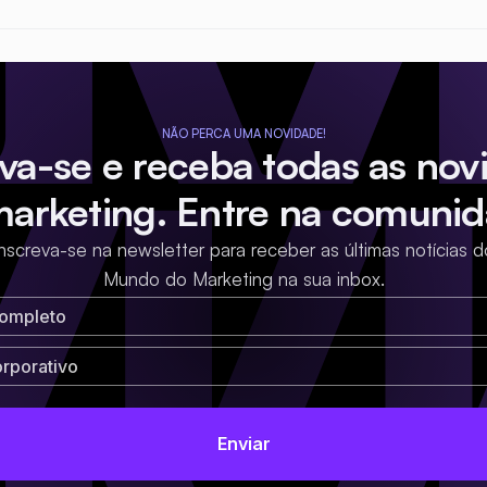
NÃO PERCA UMA NOVIDADE!
eva-se e receba todas as nov
marketing. Entre na comunid
Inscreva-se na newsletter para receber as últimas notícias d
Mundo do Marketing na sua inbox.