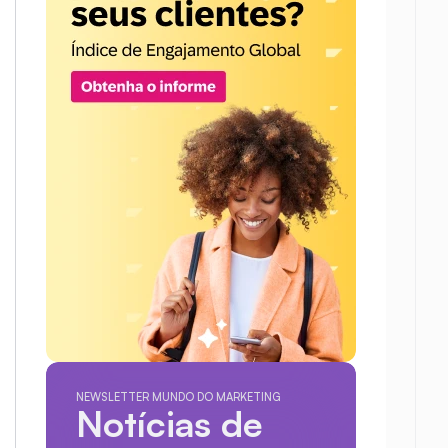
NEWSLETTER MUNDO DO MARKETING
Notícias de 