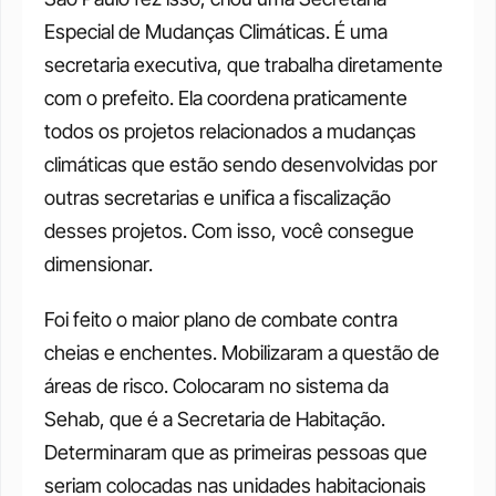
Especial de Mudanças Climáticas. É uma 
secretaria executiva, que trabalha diretamente 
com o prefeito. Ela coordena praticamente 
todos os projetos relacionados a mudanças 
climáticas que estão sendo desenvolvidas por 
outras secretarias e unifica a fiscalização 
desses projetos. Com isso, você consegue 
dimensionar. 
Foi feito o maior plano de combate contra 
cheias e enchentes. Mobilizaram a questão de 
áreas de risco. Colocaram no sistema da 
Sehab, que é a Secretaria de Habitação. 
Determinaram que as primeiras pessoas que 
seriam colocadas nas unidades habitacionais 