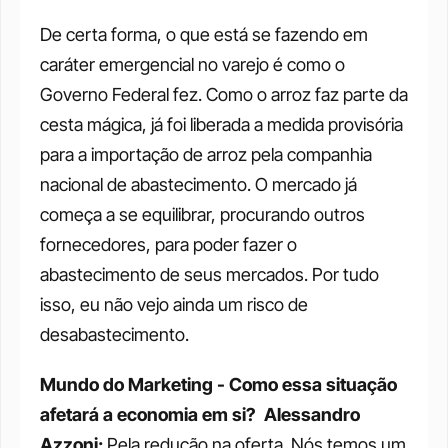
De certa forma, o que está se fazendo em 
caráter emergencial no varejo é como o 
Governo Federal fez. Como o arroz faz parte da 
cesta mágica, já foi liberada a medida provisória 
para a importação de arroz pela companhia 
nacional de abastecimento. O mercado já 
começa a se equilibrar, procurando outros 
fornecedores, para poder fazer o 
abastecimento de seus mercados. Por tudo 
isso, eu não vejo ainda um risco de 
desabastecimento. 
Mundo do Marketing - Como essa situação 
afetará a economia em si? 
Alessandro 
Azzoni: 
Pela redução na oferta. Nós temos um 