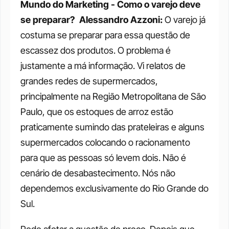
Mundo do Marketing - Como o varejo deve 
se preparar? 
Alessandro Azzoni: 
O varejo já 
costuma se preparar para essa questão de 
escassez dos produtos. O problema é 
justamente a má informação. Vi relatos de 
grandes redes de supermercados, 
principalmente na Região Metropolitana de São 
Paulo, que os estoques de arroz estão 
praticamente sumindo das prateleiras e alguns 
supermercados colocando o racionamento 
para que as pessoas só levem dois. Não é 
cenário de desabastecimento. Nós não 
dependemos exclusivamente do Rio Grande do 
Sul. 