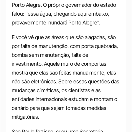
Porto Alegre. O próprio governador do estado 
falou: “essa água, chegando aqui embaixo, 
provavelmente inundará Porto Alegre”. 
E você vê que as áreas que são alagadas, são 
por falta de manutenção, com porta quebrada, 
bomba sem manutenção, falta de 
investimento. Aquele muro de comportas 
mostra que elas são feitas manualmente, elas 
não são eletrônicas. Sobre essas questões das 
mudanças climáticas, os cientistas e as 
entidades internacionais estudam e montam o 
cenário para que sejam tomadas medidas 
mitigatórias. 
São Paulo fez isso, criou uma Secretaria 