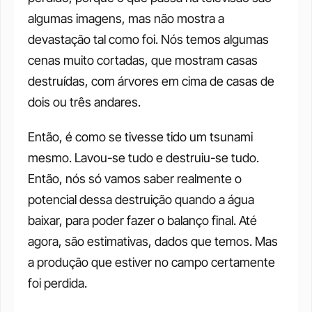
algumas imagens, mas não mostra a 
devastação tal como foi. Nós temos algumas 
cenas muito cortadas, que mostram casas 
destruídas, com árvores em cima de casas de 
dois ou três andares. 
Então, é como se tivesse tido um tsunami 
mesmo. Lavou-se tudo e destruiu-se tudo. 
Então, nós só vamos saber realmente o 
potencial dessa destruição quando a água 
baixar, para poder fazer o balanço final. Até 
agora, são estimativas, dados que temos. Mas 
a produção que estiver no campo certamente 
foi perdida. 