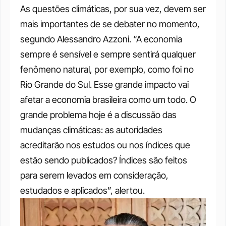
As questões climáticas, por sua vez, devem ser 
mais importantes de se debater no momento, 
segundo Alessandro Azzoni. “A economia 
sempre é sensível e sempre sentirá qualquer 
fenômeno natural, por exemplo, como foi no 
Rio Grande do Sul. Esse grande impacto vai 
afetar a economia brasileira como um todo. O 
grande problema hoje é a discussão das 
mudanças climáticas: as autoridades 
acreditarão nos estudos ou nos índices que 
estão sendo publicados? Índices são feitos 
para serem levados em consideração, 
estudados e aplicados”, alertou. 