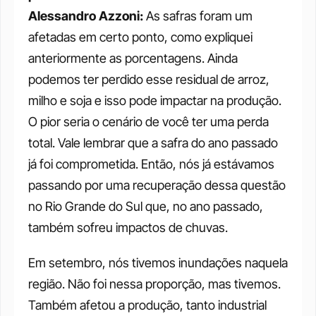
Alessandro Azzoni: 
As safras foram um 
afetadas em certo ponto, como expliquei 
anteriormente as porcentagens. Ainda 
podemos ter perdido esse residual de arroz, 
milho e soja e isso pode impactar na produção. 
O pior seria o cenário de você ter uma perda 
total. Vale lembrar que a safra do ano passado 
já foi comprometida. Então, nós já estávamos 
passando por uma recuperação dessa questão 
no Rio Grande do Sul que, no ano passado, 
também sofreu impactos de chuvas. 
Em setembro, nós tivemos inundações naquela 
região. Não foi nessa proporção, mas tivemos. 
Também afetou a produção, tanto industrial 