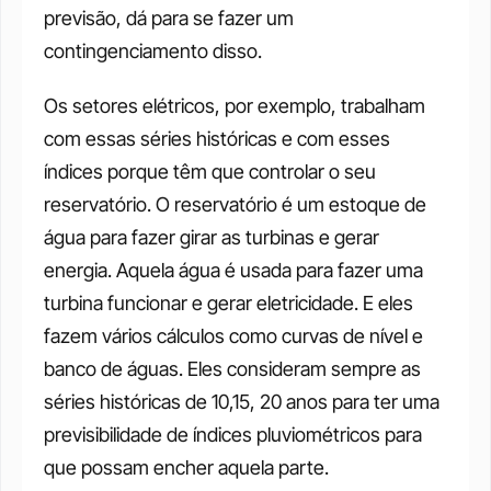
previsão, dá para se fazer um 
contingenciamento disso. 
Os setores elétricos, por exemplo, trabalham 
com essas séries históricas e com esses 
índices porque têm que controlar o seu 
reservatório. O reservatório é um estoque de 
água para fazer girar as turbinas e gerar 
energia. Aquela água é usada para fazer uma 
turbina funcionar e gerar eletricidade. E eles 
fazem vários cálculos como curvas de nível e 
banco de águas. Eles consideram sempre as 
séries históricas de 10,15, 20 anos para ter uma 
previsibilidade de índices pluviométricos para 
que possam encher aquela parte. 