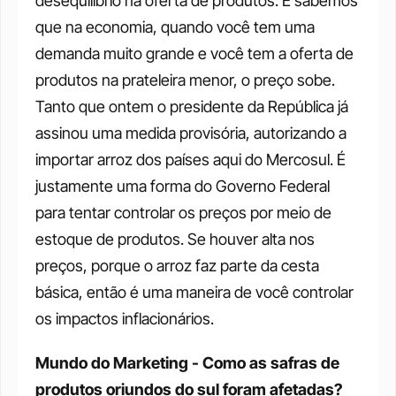
desequilíbrio na oferta de produtos. E sabemos 
que na economia, quando você tem uma 
demanda muito grande e você tem a oferta de 
produtos na prateleira menor, o preço sobe. 
Tanto que ontem o presidente da República já 
assinou uma medida provisória, autorizando a 
importar arroz dos países aqui do Mercosul. É 
justamente uma forma do Governo Federal 
para tentar controlar os preços por meio de 
estoque de produtos. Se houver alta nos 
preços, porque o arroz faz parte da cesta 
básica, então é uma maneira de você controlar 
os impactos inflacionários. 
Mundo do Marketing - Como as safras de 
produtos oriundos do sul foram afetadas? 