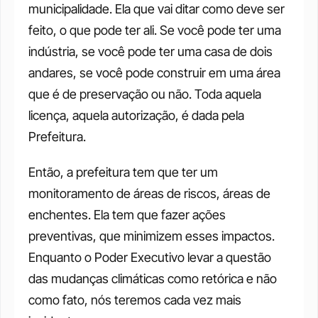
municipalidade. Ela que vai ditar como deve ser 
feito, o que pode ter ali. Se você pode ter uma 
indústria, se você pode ter uma casa de dois 
andares, se você pode construir em uma área 
que é de preservação ou não. Toda aquela 
licença, aquela autorização, é dada pela 
Prefeitura. 
Então, a prefeitura tem que ter um 
monitoramento de áreas de riscos, áreas de 
enchentes. Ela tem que fazer ações 
preventivas, que minimizem esses impactos. 
Enquanto o Poder Executivo levar a questão 
das mudanças climáticas como retórica e não 
como fato, nós teremos cada vez mais 