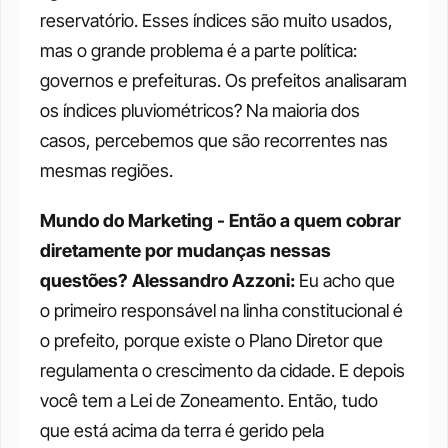
reservatório. Esses índices são muito usados, 
mas o grande problema é a parte política: 
governos e prefeituras. Os prefeitos analisaram 
os índices pluviométricos? Na maioria dos 
casos, percebemos que são recorrentes nas 
mesmas regiões. 
Mundo do Marketing - Então a quem cobrar 
diretamente por mudanças nessas 
questões?
Alessandro Azzoni: 
Eu acho que 
o primeiro responsável na linha constitucional é 
o prefeito, porque existe o Plano Diretor que 
regulamenta o crescimento da cidade. E depois 
você tem a Lei de Zoneamento. Então, tudo 
que está acima da terra é gerido pela 