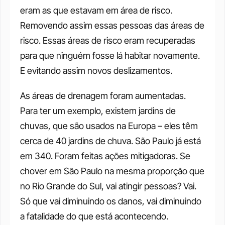
eram as que estavam em área de risco. 
Removendo assim essas pessoas das áreas de 
risco. Essas áreas de risco eram recuperadas 
para que ninguém fosse lá habitar novamente. 
E evitando assim novos deslizamentos. 
As áreas de drenagem foram aumentadas. 
Para ter um exemplo, existem jardins de 
chuvas, que são usados na Europa – eles têm 
cerca de 40 jardins de chuva. São Paulo já está 
em 340. Foram feitas ações mitigadoras. Se 
chover em São Paulo na mesma proporção que 
no Rio Grande do Sul, vai atingir pessoas? Vai. 
Só que vai diminuindo os danos, vai diminuindo 
a fatalidade do que está acontecendo. 