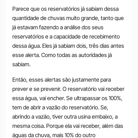
Parece que os reservatórios já sabiam dessa 
quantidade de chuvas muito grande, tanto que 
já estavam fazendo a análise dos seus 
reservatórios e a capacidade de recebimento 
dessa água. Eles já sabiam dois, três dias antes 
esse alerta. Como todas as autoridades já 
sabiam. 
Então, esses alertas são justamente para 
prever e se prevenir. O reservatório vai receber 
essa água, vai encher. Se ultrapassar os 100%, 
tem de abrir a vazão do reservatório. Se, 
abrindo a vazão, tiver outra usina embaixo, a 
mesma coisa. Porque ela vai receber, além das 
águas da chuva, mais 10% do outro 