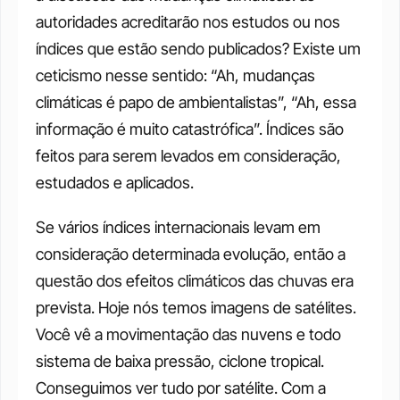
autoridades acreditarão nos estudos ou nos 
índices que estão sendo publicados? Existe um 
ceticismo nesse sentido: “Ah, mudanças 
climáticas é papo de ambientalistas”, “Ah, essa 
informação é muito catastrófica”. Índices são 
feitos para serem levados em consideração, 
estudados e aplicados. 
Se vários índices internacionais levam em 
consideração determinada evolução, então a 
questão dos efeitos climáticos das chuvas era 
prevista. Hoje nós temos imagens de satélites. 
Você vê a movimentação das nuvens e todo 
sistema de baixa pressão, ciclone tropical. 
Conseguimos ver tudo por satélite. Com a 