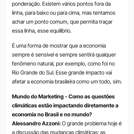
ponderação. Existem vários pontos fora da 
linha, para baixo ou para cima, mas tentamos 
achar um ponto comum, que permita traçar 
essa linha, esse equilíbrio. 
É uma forma de mostrar que a economia 
sempre é sensível e sempre sentirá qualquer 
fenômeno natural, por exemplo, como foi no 
Rio Grande do Sul. Esse grande impacto vai 
afetar a economia brasileira como um todo, sim. 
Mundo do Marketing - Como as questões 
climáticas estão impactando diretamente a 
economia no Brasil e no mundo? 
Alessandro Azzoni: 
O grande problema hoje é 
a discussão das mudanças climáticas: as 