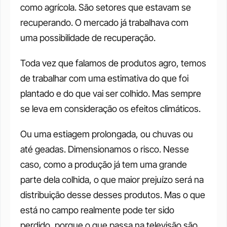
como agrícola. São setores que estavam se 
recuperando. O mercado já trabalhava com 
uma possibilidade de recuperação. 
Toda vez que falamos de produtos agro, temos 
de trabalhar com uma estimativa do que foi 
plantado e do que vai ser colhido. Mas sempre 
se leva em consideração os efeitos climáticos. 
Ou uma estiagem prolongada, ou chuvas ou 
até geadas. Dimensionamos o risco. Nesse 
caso, como a produção já tem uma grande 
parte dela colhida, o que maior prejuízo será na 
distribuição desse desses produtos. Mas o que 
está no campo realmente pode ter sido 
perdido, porque o que passa na televisão são 