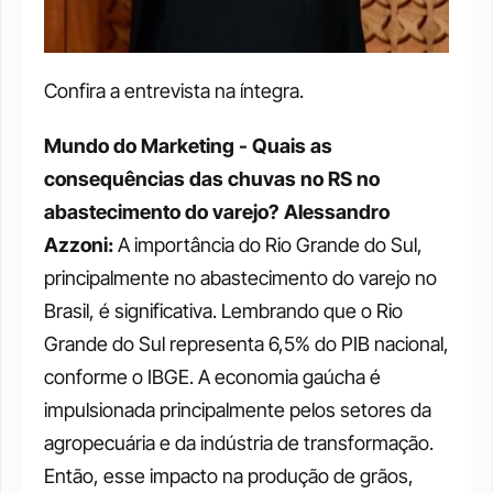
Confira a entrevista na íntegra. 
Mundo do Marketing - Quais as 
consequências das chuvas no RS no 
abastecimento do varejo?
Alessandro 
Azzoni: 
A importância do Rio Grande do Sul, 
principalmente no abastecimento do varejo no 
Brasil, é significativa. Lembrando que o Rio 
Grande do Sul representa 6,5% do PIB nacional, 
conforme o IBGE. A economia gaúcha é 
impulsionada principalmente pelos setores da 
agropecuária e da indústria de transformação. 
Então, esse impacto na produção de grãos, 