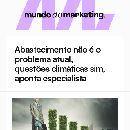
Abastecimento não é o 
problema atual, 
questões climáticas sim, 
aponta especialista