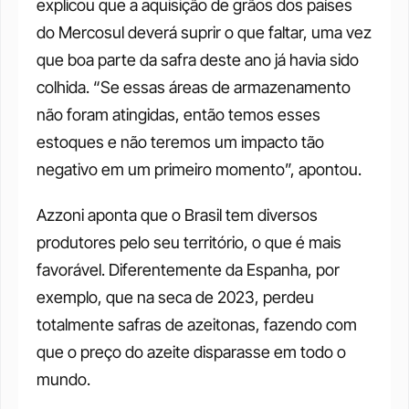
explicou que a aquisição de grãos dos países 
do Mercosul deverá suprir o que faltar, uma vez 
que boa parte da safra deste ano já havia sido 
colhida. “Se essas áreas de armazenamento 
não foram atingidas, então temos esses 
estoques e não teremos um impacto tão 
negativo em um primeiro momento”, apontou. 
Azzoni aponta que o Brasil tem diversos 
produtores pelo seu território, o que é mais 
favorável. Diferentemente da Espanha, por 
exemplo, que na seca de 2023, perdeu 
totalmente safras de azeitonas, fazendo com 
que o preço do azeite disparasse em todo o 
mundo. 