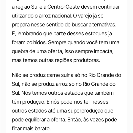
a região Sul e a Centro-Oeste devem continuar 
utilizando o arroz nacional. O varejo já se 
prepara nesse sentido de buscar alternativas. 
E, lembrando que parte desses estoques já 
foram colhidos. Sempre quando você tem uma 
quebra de uma oferta, isso sempre impacta, 
mas temos outras regiões produtoras. 
Não se produz carne suína só no Rio Grande do 
Sul, não se produz arroz só no Rio Grande do 
Sul. Nós temos outros estados que também 
têm produção. E nós podemos ter nesses 
outros estados até uma superprodução que 
pode equilibrar a oferta. Então, às vezes pode 
ficar mais barato. 