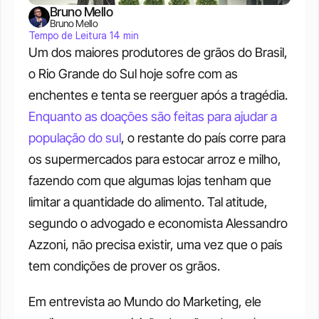
Bruno Mello
Bruno Mello
Tempo de Leitura 14 min
Um dos maiores produtores de grãos do Brasil, 
o Rio Grande do Sul hoje sofre com as 
enchentes e tenta se reerguer após a tragédia.
Enquanto as doações são feitas para ajudar a 
população do sul
, o restante do país corre para 
os supermercados para estocar arroz e milho, 
fazendo com que algumas lojas tenham que 
limitar a quantidade do alimento. Tal atitude, 
segundo o advogado e economista Alessandro 
Azzoni, não precisa existir, uma vez que o país 
tem condições de prover os grãos. 
Em entrevista ao Mundo do Marketing, ele 