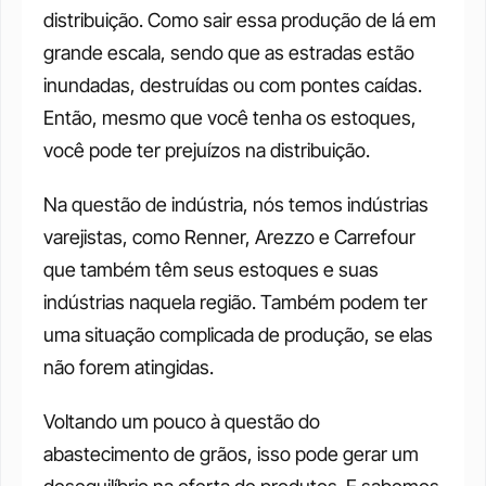
distribuição. Como sair essa produção de lá em 
grande escala, sendo que as estradas estão 
inundadas, destruídas ou com pontes caídas. 
Então, mesmo que você tenha os estoques, 
você pode ter prejuízos na distribuição. 
Na questão de indústria, nós temos indústrias 
varejistas, como Renner, Arezzo e Carrefour 
que também têm seus estoques e suas 
indústrias naquela região. Também podem ter 
uma situação complicada de produção, se elas 
não forem atingidas. 
Voltando um pouco à questão do 
abastecimento de grãos, isso pode gerar um 