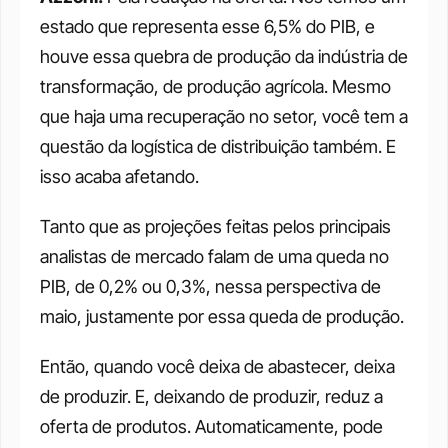
estado que representa esse 6,5% do PIB, e 
houve essa quebra de produção da indústria de 
transformação, de produção agrícola. Mesmo 
que haja uma recuperação no setor, você tem a 
questão da logística de distribuição também. E 
isso acaba afetando. 
Tanto que as projeções feitas pelos principais 
analistas de mercado falam de uma queda no 
PIB, de 0,2% ou 0,3%, nessa perspectiva de 
maio, justamente por essa queda de produção. 
Então, quando você deixa de abastecer, deixa 
de produzir. E, deixando de produzir, reduz a 
oferta de produtos. Automaticamente, pode 