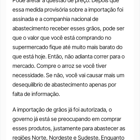
Pode afetar a questão de preço. Depois que 
essa medida provisória sobre a importação foi 
assinada e a companhia nacional de 
abastecimento receber esses grãos, pode ser 
que o valor que você está comprando no 
supermercado fique até muito mais barato do 
que está hoje. Então, não adianta correr para o 
mercado. Compre o arroz se você tiver 
necessidade. Se não, você vai causar mais um 
desequilíbrio de abastecimento apenas por 
falta de informação. 
A importação de grãos já foi autorizada, o 
governo já está se preocupando em comprar 
esses produtos, justamente para abastecer as 
regiões Norte, Nordeste e Sudeste. Enquanto 