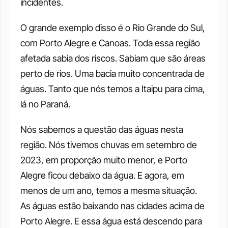
incidentes. 
O grande exemplo disso é o Rio Grande do Sul, 
com Porto Alegre e Canoas. Toda essa região 
afetada sabia dos riscos. Sabiam que são áreas 
perto de rios. Uma bacia muito concentrada de 
águas. Tanto que nós temos a Itaipu para cima, 
lá no Paraná. 
Nós sabemos a questão das águas nesta 
região. Nós tivemos chuvas em setembro de 
2023, em proporção muito menor, e Porto 
Alegre ficou debaixo da água. E agora, em 
menos de um ano, temos a mesma situação. 
As águas estão baixando nas cidades acima de 
Porto Alegre. E essa água está descendo para 