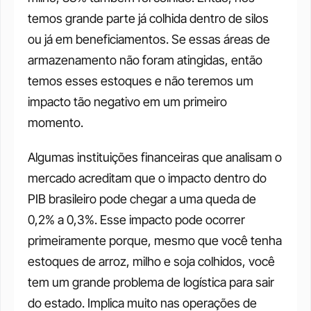
temos grande parte já colhida dentro de silos 
ou já em beneficiamentos. Se essas áreas de 
armazenamento não foram atingidas, então 
temos esses estoques e não teremos um 
impacto tão negativo em um primeiro 
momento. 
Algumas instituições financeiras que analisam o 
mercado acreditam que o impacto dentro do 
PIB brasileiro pode chegar a uma queda de 
0,2% a 0,3%. Esse impacto pode ocorrer 
primeiramente porque, mesmo que você tenha 
estoques de arroz, milho e soja colhidos, você 
tem um grande problema de logística para sair 
do estado. Implica muito nas operações de 