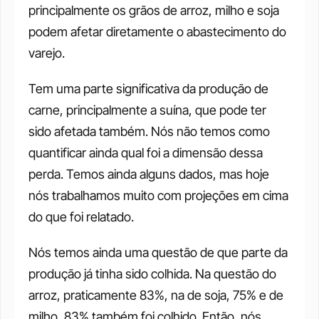
principalmente os grãos de arroz, milho e soja 
podem afetar diretamente o abastecimento do 
varejo. 
Tem uma parte significativa da produção de 
carne, principalmente a suína, que pode ter 
sido afetada também. Nós não temos como 
quantificar ainda qual foi a dimensão dessa 
perda. Temos ainda alguns dados, mas hoje 
nós trabalhamos muito com projeções em cima 
do que foi relatado. 
Nós temos ainda uma questão de que parte da 
produção já tinha sido colhida. Na questão do 
arroz, praticamente 83%, na de soja, 75% e de 
milho, 83% também foi colhido. Então, nós 