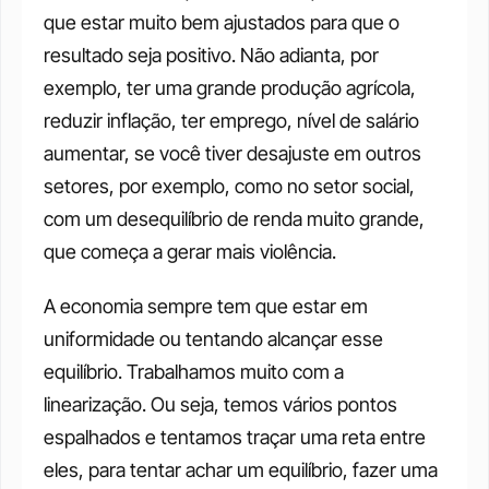
que estar muito bem ajustados para que o 
resultado seja positivo. Não adianta, por 
exemplo, ter uma grande produção agrícola, 
reduzir inflação, ter emprego, nível de salário 
aumentar, se você tiver desajuste em outros 
setores, por exemplo, como no setor social, 
com um desequilíbrio de renda muito grande, 
que começa a gerar mais violência. 
A economia sempre tem que estar em 
uniformidade ou tentando alcançar esse 
equilíbrio. Trabalhamos muito com a 
linearização. Ou seja, temos vários pontos 
espalhados e tentamos traçar uma reta entre 
eles, para tentar achar um equilíbrio, fazer uma 