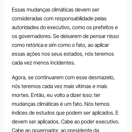
Essas mudanças climáticas devem ser 
consideradas com responsabilidade pelas 
autoridades do executivo, como os prefeitos e 
os governadores. Se deixarem de pensar nisso 
como retórica e sim como o fato, ao aplicar 
essas ações nos seus estados, nós teremos 
cada vez menos incidentes. 
Agora, se continuarem com esse desmazelo, 
nós teremos cada vez mais vítimas e mais 
mortes. Então, eu volto a dizer isso: ter 
mudanças climáticas é um fato. Nós temos 
índices de estudos que podem ser aplicados. E 
devem ser aplicados. Cabe ao poder executivo. 
Cabe ao governador, ao presidente da 