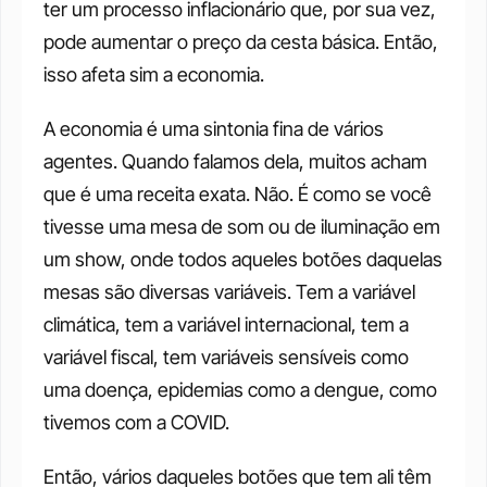
ter um processo inflacionário que, por sua vez, 
pode aumentar o preço da cesta básica. Então, 
isso afeta sim a economia. 
A economia é uma sintonia fina de vários 
agentes. Quando falamos dela, muitos acham 
que é uma receita exata. Não. É como se você 
tivesse uma mesa de som ou de iluminação em 
um show, onde todos aqueles botões daquelas 
mesas são diversas variáveis. Tem a variável 
climática, tem a variável internacional, tem a 
variável fiscal, tem variáveis sensíveis como 
uma doença, epidemias como a dengue, como 
tivemos com a COVID. 
Então, vários daqueles botões que tem ali têm 