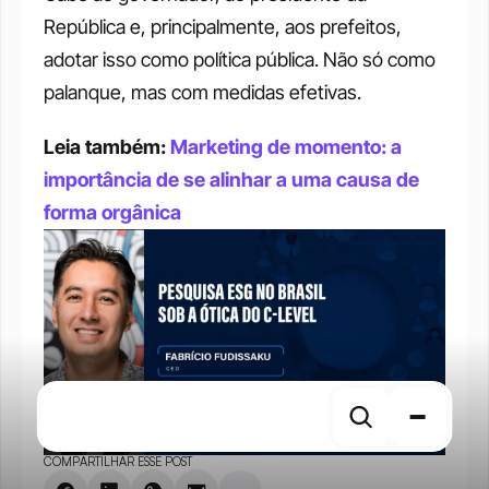
República e, principalmente, aos prefeitos, 
adotar isso como política pública. Não só como 
palanque, mas com medidas efetivas. 
Leia também: 
Marketing de momento: a 
importância de se alinhar a uma causa de 
forma orgânica
COMPARTILHAR ESSE POST