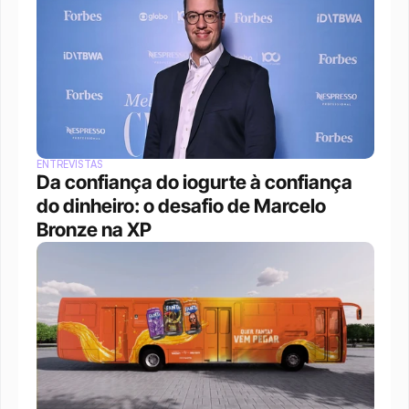
ENTREVISTAS
Da confiança do iogurte à confiança 
do dinheiro: o desafio de Marcelo 
Bronze na XP