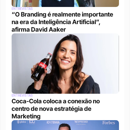
ENTREVISTAS
“O Branding é realmente importante 
na era da Inteligência Artificial”, 
afirma David Aaker
ENTREVISTAS
Coca-Cola coloca a conexão no 
centro de nova estratégia de 
Marketing 