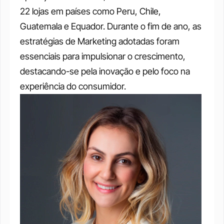
22 lojas em países como Peru, Chile, 
Guatemala e Equador. Durante o fim de ano, as 
estratégias de Marketing adotadas foram 
essenciais para impulsionar o crescimento, 
destacando-se pela inovação e pelo foco na 
experiência do consumidor.