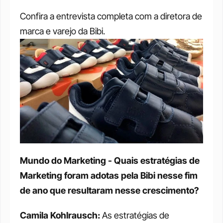
Confira a entrevista completa com a diretora de 
marca e varejo da Bibi.
Mundo do Marketing - Quais estratégias de 
Marketing foram adotas pela Bibi nesse fim 
de ano que resultaram nesse crescimento?
Camila Kohlrausch: 
As estratégias de 