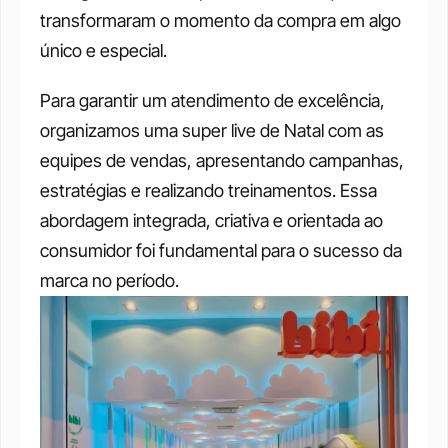
transformaram o momento da compra em algo 
único e especial. 
Para garantir um atendimento de excelência, 
organizamos uma super live de Natal com as 
equipes de vendas, apresentando campanhas, 
estratégias e realizando treinamentos. Essa 
abordagem integrada, criativa e orientada ao 
consumidor foi fundamental para o sucesso da 
marca no período.