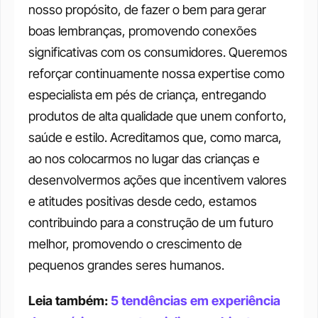
nosso propósito, de fazer o bem para gerar 
boas lembranças, promovendo conexões 
significativas com os consumidores. Queremos 
reforçar continuamente nossa expertise como 
especialista em pés de criança, entregando 
produtos de alta qualidade que unem conforto, 
saúde e estilo. Acreditamos que, como marca, 
ao nos colocarmos no lugar das crianças e 
desenvolvermos ações que incentivem valores 
e atitudes positivas desde cedo, estamos 
contribuindo para a construção de um futuro 
melhor, promovendo o crescimento de 
pequenos grandes seres humanos.
Leia também: 
5 tendências em experiência 