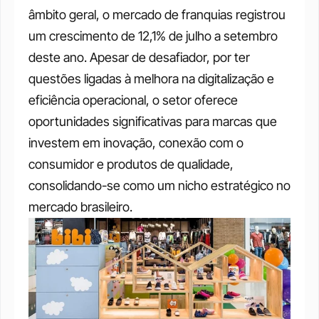
âmbito geral, o mercado de franquias registrou 
um crescimento de 12,1% de julho a setembro 
deste ano. Apesar de desafiador, por ter 
questões ligadas à melhora na digitalização e 
eficiência operacional, o setor oferece 
oportunidades significativas para marcas que 
investem em inovação, conexão com o 
consumidor e produtos de qualidade, 
consolidando-se como um nicho estratégico no 
mercado brasileiro.