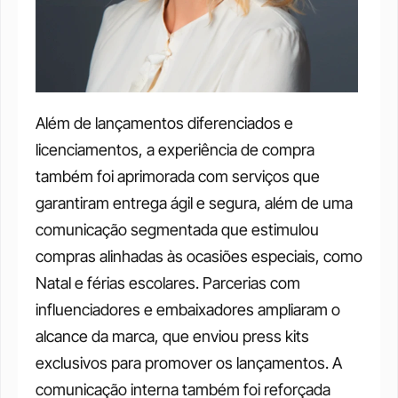
Além de lançamentos diferenciados e 
licenciamentos, a experiência de compra 
também foi aprimorada com serviços que 
garantiram entrega ágil e segura, além de uma 
comunicação segmentada que estimulou 
compras alinhadas às ocasiões especiais, como 
Natal e férias escolares. Parcerias com 
influenciadores e embaixadores ampliaram o 
alcance da marca, que enviou press kits 
exclusivos para promover os lançamentos. A 
comunicação interna também foi reforçada 