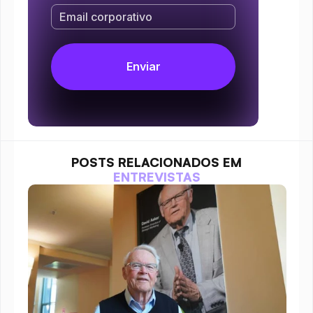
POSTS RELACIONADOS EM
ENTREVISTAS