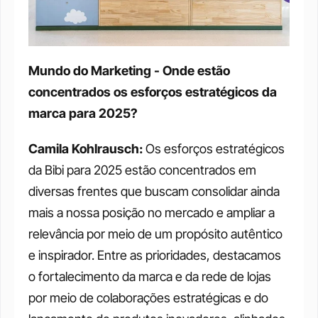
Mundo do Marketing - Onde estão 
concentrados os esforços estratégicos da 
marca para 2025?
Camila Kohlrausch: 
Os esforços estratégicos 
da Bibi para 2025 estão concentrados em 
diversas frentes que buscam consolidar ainda 
mais a nossa posição no mercado e ampliar a 
relevância por meio de um propósito autêntico 
e inspirador. Entre as prioridades, destacamos 
o fortalecimento da marca e da rede de lojas 
por meio de colaborações estratégicas e do 