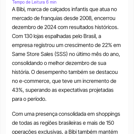
Tempo de Leitura 6 min
A Bibi, marca de calçados infantis que atua no 
mercado de franquias desde 2008, encerrou 
dezembro de 2024 com resultados históricos. 
Com 130 lojas espalhadas pelo Brasil, a 
empresa registrou um crescimento de 22% em 
Same Store Sales (SSS) no último mês do ano, 
consolidando o melhor dezembro de sua 
história. O desempenho também se destacou 
no e-commerce, que teve um incremento de 
43%, superando as expectativas projetadas 
para o período.
Com uma presença consolidada em shoppings 
de todas as regiões brasileiras e mais de 150 
operações exclusivas, a Bibi também mantém 