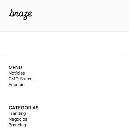
MENU
Notícias
CMO Summit
Anuncie
CATEGORIAS
Trending
Negócios
Branding