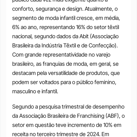
conforto, segurança e design. Atualmente, o 
segmento de moda infantil cresce, em média, 
6% ao ano, representando 16% do setor têxtil 
nacional, segundo dados da Abit (Associação 
Brasileira da Indústria Têxtil e de Confecção). 
Com grande representatividade no varejo 
brasileiro, as franquias de moda, em geral, se 
destacam pela versatilidade de produtos, que 
podem ser voltados para o público feminino, 
masculino e infantil. 
Segundo a pesquisa trimestral de desempenho 
da Associação Brasileira de Franchising (ABF), o 
setor em questão teve incremento de 10% em 
receita no terceiro trimestre de 2024. Em 