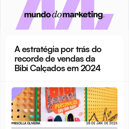
A estratégia por trás do 
recorde de vendas da 
Bibi Calçados em 2024
PRISCILLA OLIVEIRA
28 DE JAN. DE 2025