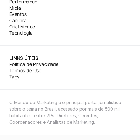
Performance
Mídia
Eventos
Carreira
Criatividade
Tecnologia
LINKS ÚTEIS
Política de Privacidade
Termos de Uso
Tags
O Mundo do Marketing é o principal portal jornalístico 
sobre o tema no Brasil, acessado por mais de 500 mil 
habitantes, entre VPs, Diretores, Gerentes, 
Coordenadores e Analistas de Marketing.