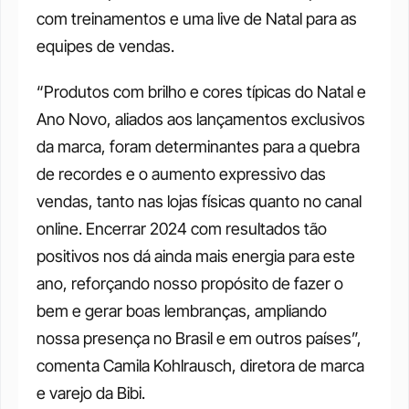
com treinamentos e uma live de Natal para as 
equipes de vendas.
“Produtos com brilho e cores típicas do Natal e 
Ano Novo, aliados aos lançamentos exclusivos 
da marca, foram determinantes para a quebra 
de recordes e o aumento expressivo das 
vendas, tanto nas lojas físicas quanto no canal 
online. Encerrar 2024 com resultados tão 
positivos nos dá ainda mais energia para este 
ano, reforçando nosso propósito de fazer o 
bem e gerar boas lembranças, ampliando 
nossa presença no Brasil e em outros países”, 
comenta Camila Kohlrausch, diretora de marca 
e varejo da Bibi.