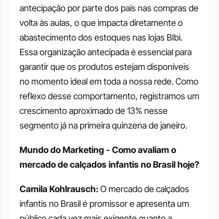
antecipação por parte dos pais nas compras de 
volta às aulas, o que impacta diretamente o 
abastecimento dos estoques nas lojas BIbi. 
Essa organização antecipada é essencial para 
garantir que os produtos estejam disponíveis 
no momento ideal em toda a nossa rede. Como 
reflexo desse comportamento, registramos um 
crescimento aproximado de 13% nesse 
segmento já na primeira quinzena de janeiro.
Mundo do Marketing - Como avaliam o 
mercado de calçados infantis no Brasil hoje?
Camila Kohlrausch: 
O mercado de calçados 
infantis no Brasil é promissor e apresenta um 
público cada vez mais exigente quanto a 