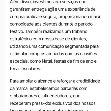
Além disso, investimos em serviços que 
garantiram entrega ágil e uma experiência de 
compra prática e segura, proporcionando maior 
comodidade aos clientes durante o período 
festivo. Também realizamos um trabalho 
estratégico com nossa base de clientes, 
utilizando uma comunicação segmentada para 
estimular compras alinhadas com as ocasiões 
especiais, como Natal, festas de fim de ano e 
férias escolares. 
Para ampliar o alcance e reforçar a credibilidade 
da marca, estabelecemos parcerias com 
embaixadores e influenciadores, que 
receberam press-kits exclusivos dos nossos 
lançamentos. Internamente, alinhamos a 