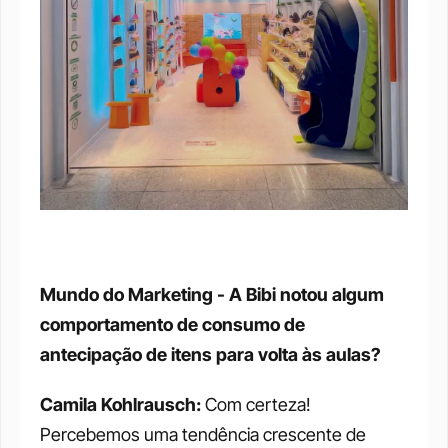
Mundo do Marketing - A Bibi notou algum 
comportamento de consumo de 
antecipação de itens para volta às aulas?
Camila Kohlrausch: 
Com certeza! 
Percebemos uma tendência crescente de 