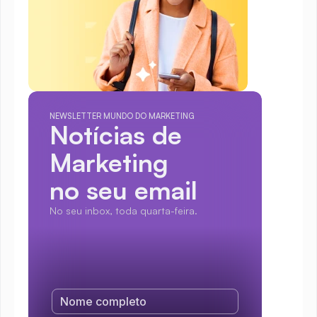
NEWSLETTER MUNDO DO MARKETING
Notícias de 
Marketing
no seu email
No seu inbox, toda quarta-feira.