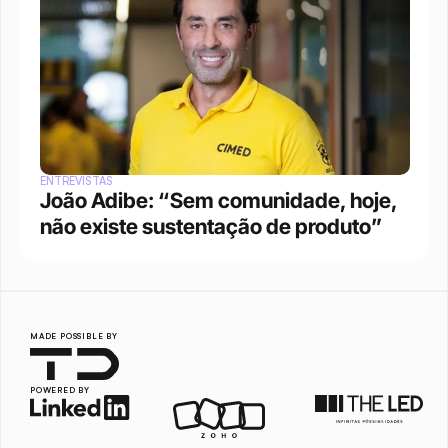
ENTREVISTAS
João Adibe: “Sem comunidade, hoje, 
não existe sustentação de produto”
MADE POSSIBLE BY
POWERED BY