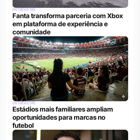
ENTREVISTAS
Fanta transforma parceria com Xbox 
em plataforma de experiência e 
comunidade
ENTREVISTAS
Estádios mais familiares ampliam 
oportunidades para marcas no 
futebol