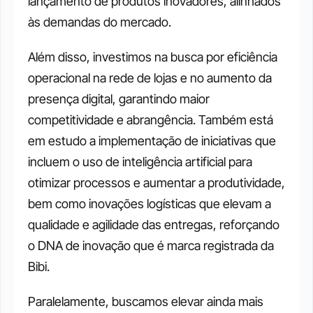
lançamento de produtos inovadores, alinhados 
às demandas do mercado. 
Além disso, investimos na busca por eficiência 
operacional na rede de lojas e no aumento da 
presença digital, garantindo maior 
competitividade e abrangência. Também está 
em estudo a implementação de iniciativas que 
incluem o uso de inteligência artificial para 
otimizar processos e aumentar a produtividade, 
bem como inovações logísticas que elevam a 
qualidade e agilidade das entregas, reforçando 
o DNA de inovação que é marca registrada da 
Bibi. 
Paralelamente, buscamos elevar ainda mais 