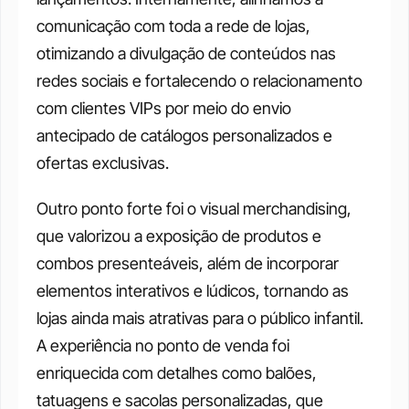
comunicação com toda a rede de lojas, 
otimizando a divulgação de conteúdos nas 
redes sociais e fortalecendo o relacionamento 
com clientes VIPs por meio do envio 
antecipado de catálogos personalizados e 
ofertas exclusivas. 
Outro ponto forte foi o visual merchandising, 
que valorizou a exposição de produtos e 
combos presenteáveis, além de incorporar 
elementos interativos e lúdicos, tornando as 
lojas ainda mais atrativas para o público infantil. 
A experiência no ponto de venda foi 
enriquecida com detalhes como balões, 
tatuagens e sacolas personalizadas, que 