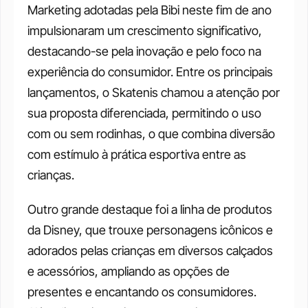
Marketing adotadas pela Bibi neste fim de ano 
impulsionaram um crescimento significativo, 
destacando-se pela inovação e pelo foco na 
experiência do consumidor. Entre os principais 
lançamentos, o Skatenis chamou a atenção por 
sua proposta diferenciada, permitindo o uso 
com ou sem rodinhas, o que combina diversão 
com estímulo à prática esportiva entre as 
crianças. 
Outro grande destaque foi a linha de produtos 
da Disney, que trouxe personagens icônicos e 
adorados pelas crianças em diversos calçados 
e acessórios, ampliando as opções de 
presentes e encantando os consumidores. 