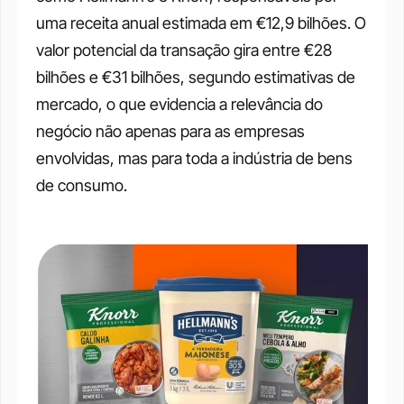
uma receita anual estimada em €12,9 bilhões. O 
valor potencial da transação gira entre €28 
bilhões e €31 bilhões, segundo estimativas de 
mercado, o que evidencia a relevância do 
negócio não apenas para as empresas 
envolvidas, mas para toda a indústria de bens 
de consumo.