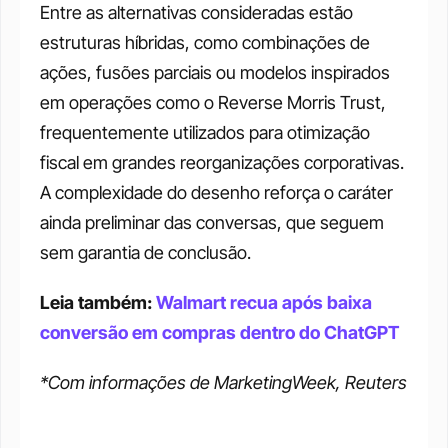
Entre as alternativas consideradas estão 
estruturas híbridas, como combinações de 
ações, fusões parciais ou modelos inspirados 
em operações como o Reverse Morris Trust, 
frequentemente utilizados para otimização 
fiscal em grandes reorganizações corporativas. 
A complexidade do desenho reforça o caráter 
ainda preliminar das conversas, que seguem 
sem garantia de conclusão.
Leia também: 
Walmart recua após baixa 
conversão em compras dentro do ChatGPT
*Com informações de MarketingWeek, Reuters