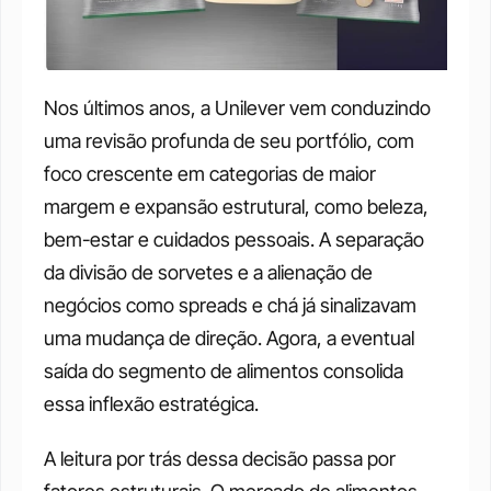
Nos últimos anos, a Unilever vem conduzindo 
uma revisão profunda de seu portfólio, com 
foco crescente em categorias de maior 
margem e expansão estrutural, como beleza, 
bem-estar e cuidados pessoais. A separação 
da divisão de sorvetes e a alienação de 
negócios como spreads e chá já sinalizavam 
uma mudança de direção. Agora, a eventual 
saída do segmento de alimentos consolida 
essa inflexão estratégica.
A leitura por trás dessa decisão passa por 