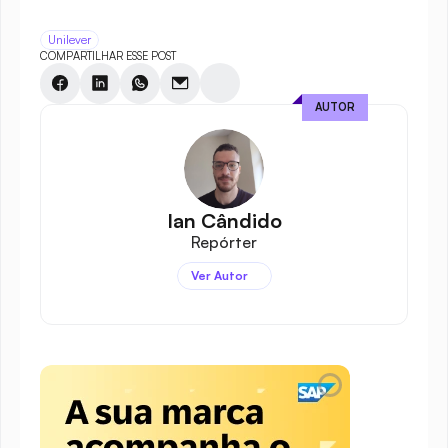
Unilever
COMPARTILHAR ESSE POST
AUTOR
Ian Cândido
Repórter
Ver Autor