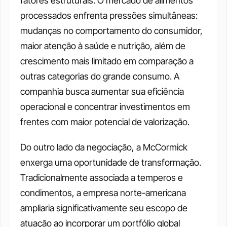
fatores estruturais. O mercado de alimentos 
processados enfrenta pressões simultâneas: 
mudanças no comportamento do consumidor, 
maior atenção à saúde e nutrição, além de 
crescimento mais limitado em comparação a 
outras categorias do grande consumo. A 
companhia busca aumentar sua eficiência 
operacional e concentrar investimentos em 
frentes com maior potencial de valorização.
Do outro lado da negociação, a McCormick 
enxerga uma oportunidade de transformação. 
Tradicionalmente associada a temperos e 
condimentos, a empresa norte-americana 
ampliaria significativamente seu escopo de 
atuação ao incorporar um portfólio global 