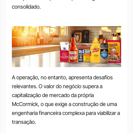
consolidado.
A operação, no entanto, apresenta desafios 
relevantes. O valor do negócio supera a 
capitalização de mercado da própria 
McCormick, o que exige a construção de uma 
engenharia financeira complexa para viabilizar a 
transação.