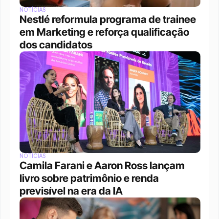
NOTÍCIAS
Nestlé reformula programa de trainee 
em Marketing e reforça qualificação 
dos candidatos
NOTÍCIAS
Camila Farani e Aaron Ross lançam 
livro sobre patrimônio e renda 
previsível na era da IA