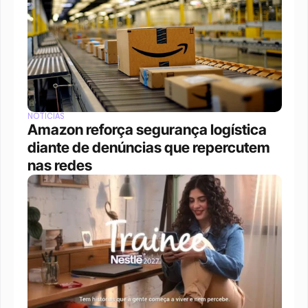
NOTÍCIAS
Amazon reforça segurança logística 
diante de denúncias que repercutem 
nas redes