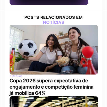
POSTS RELACIONADOS EM
NOTÍCIAS
NOTÍCIAS
Copa 2026 supera expectativa de 
engajamento e competição feminina 
já mobiliza 64%