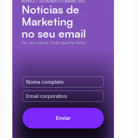
NEWSLETTER MUNDO DO MARKETING
Notícias de 
Marketing
no seu email
No seu inbox, toda quarta-feira.