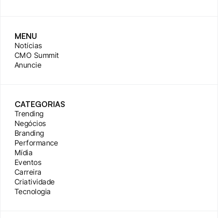
MENU
Notícias
CMO Summit
Anuncie
CATEGORIAS
Trending
Negócios
Branding
Performance
Mídia
Eventos
Carreira
Criatividade
Tecnologia