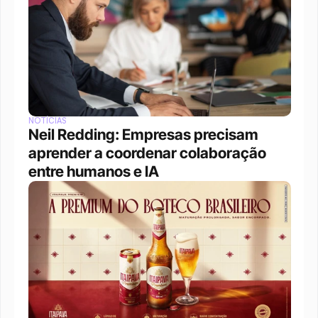
NOTÍCIAS
Neil Redding: Empresas precisam 
aprender a coordenar colaboração 
entre humanos e IA