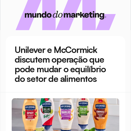
Unilever e McCormick 
discutem operação que 
pode mudar o equilíbrio 
do setor de alimentos