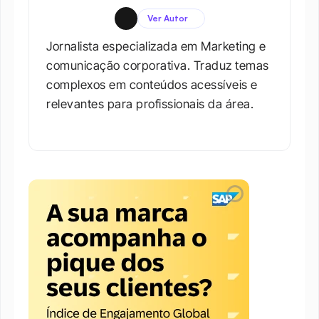
Ver Autor
Jornalista especializada em Marketing e 
comunicação corporativa. Traduz temas 
complexos em conteúdos acessíveis e 
relevantes para profissionais da área.​
