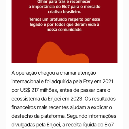
A operação chegou a chamar atenção 
internacional e foi adquirida pela Etsy em 2021 
por US$ 217 milhões, antes de passar para o 
ecossistema da Enjoei em 2023. Os resultados 
financeiros mais recentes ajudam a explicar o 
desfecho da plataforma. Segundo informações 
divulgadas pela Enjoei, a receita líquida do Elo7 