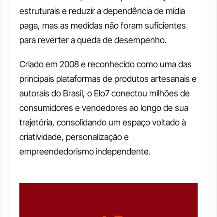
estruturais e reduzir a dependência de mídia 
paga, mas as medidas não foram suficientes 
para reverter a queda de desempenho.
Criado em 2008 e reconhecido como uma das 
principais plataformas de produtos artesanais e 
autorais do Brasil, o Elo7 conectou milhões de 
consumidores e vendedores ao longo de sua 
trajetória, consolidando um espaço voltado à 
criatividade, personalização e 
empreendedorismo independente. 