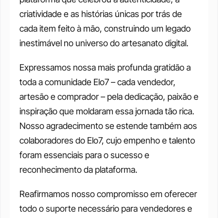
criatividade e as histórias únicas por trás de 
cada item feito à mão, construindo um legado 
inestimável no universo do artesanato digital.
Expressamos nossa mais profunda gratidão a 
toda a comunidade Elo7 – cada vendedor, 
artesão e comprador – pela dedicação, paixão e 
inspiração que moldaram essa jornada tão rica. 
Nosso agradecimento se estende também aos 
colaboradores do Elo7, cujo empenho e talento 
foram essenciais para o sucesso e 
reconhecimento da plataforma.
Reafirmamos nosso compromisso em oferecer 
todo o suporte necessário para vendedores e 