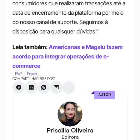
consumidores que realizaram transações até a 
data de encerramento da plataforma por meio 
do nosso canal de suporte. Seguimos à 
disposição para quaisquer dúvidas.”
Leia também: 
Americanas e Magalu fazem 
acordo para integrar operações de e-
commerce
Elo7
Enjoei
COMPARTILHAR ESSE POST
AUTOR
Priscilla Oliveira
Editora