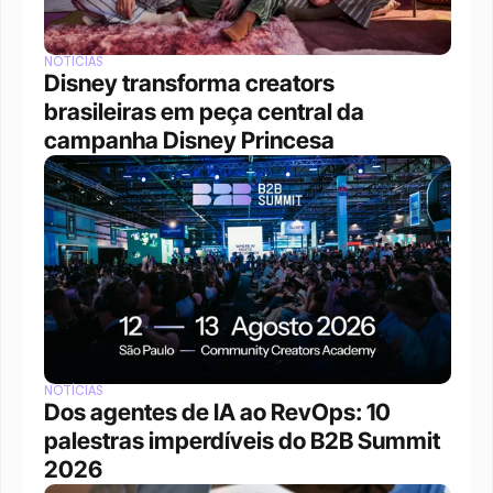
NOTÍCIAS
Disney transforma creators 
brasileiras em peça central da 
campanha Disney Princesa
NOTÍCIAS
Dos agentes de IA ao RevOps: 10 
palestras imperdíveis do B2B Summit 
2026