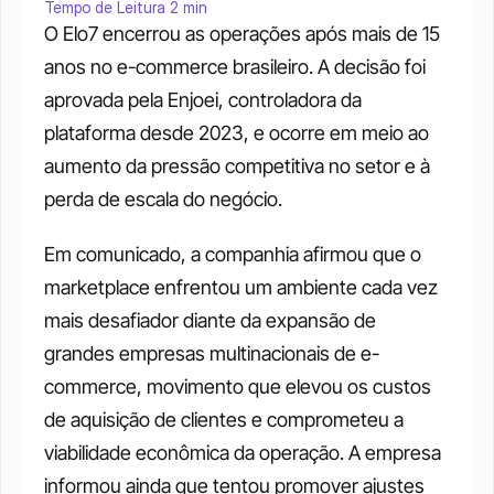
Tempo de Leitura 2 min
O Elo7 encerrou as operações após mais de 15 
anos no e-commerce brasileiro. A decisão foi 
aprovada pela Enjoei, controladora da 
plataforma desde 2023, e ocorre em meio ao 
aumento da pressão competitiva no setor e à 
perda de escala do negócio.
Em comunicado, a companhia afirmou que o 
marketplace enfrentou um ambiente cada vez 
mais desafiador diante da expansão de 
grandes empresas multinacionais de e-
commerce, movimento que elevou os custos 
de aquisição de clientes e comprometeu a 
viabilidade econômica da operação. A empresa 
informou ainda que tentou promover ajustes 