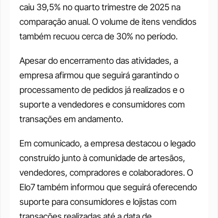
caiu 39,5% no quarto trimestre de 2025 na 
comparação anual. O volume de itens vendidos 
também recuou cerca de 30% no período.
Apesar do encerramento das atividades, a 
empresa afirmou que seguirá garantindo o 
processamento de pedidos já realizados e o 
suporte a vendedores e consumidores com 
transações em andamento.
Em comunicado, a empresa destacou o legado 
construído junto à comunidade de artesãos, 
vendedores, compradores e colaboradores. O 
Elo7 também informou que seguirá oferecendo 
suporte para consumidores e lojistas com 
transações realizadas até a data de 