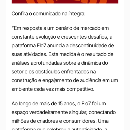
Confira o comunicado na íntegra:
“Em resposta a um cenário de mercado em 
constante evolução e crescentes desafios, a 
plataforma Elo7 anuncia a descontinuidade de 
suas atividades. Esta medida é o resultado de 
análises aprofundadas sobre a dinâmica do 
setor e os obstáculos enfrentados na 
construção e engajamento de audiência em um 
ambiente cada vez mais competitivo.
Ao longo de mais de 15 anos, o Elo7 foi um 
espaço verdadeiramente singular, conectando 
milhões de criadores e consumidores. Uma 
plataforma que celebrou a autenticidade, a 