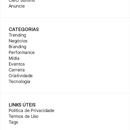
CMO Summit
Anuncie
CATEGORIAS
Trending
Negócios
Branding
Performance
Mídia
Eventos
Carreira
Criatividade
Tecnologia
LINKS ÚTEIS
Política de Privacidade
Termos de Uso
Tags