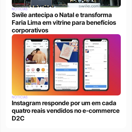
NOTÍCIAS
Swile antecipa o Natal e transforma 
Faria Lima em vitrine para benefícios 
corporativos
NOTÍCIAS
Instagram responde por um em cada 
quatro reais vendidos no e-commerce 
D2C