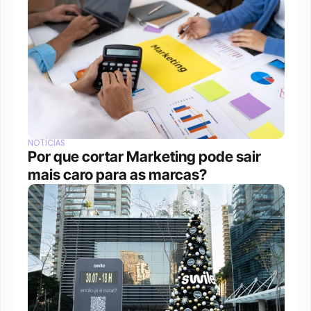
NOTÍCIAS
Por que cortar Marketing pode sair 
mais caro para as marcas?