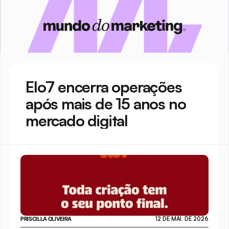
Elo7 encerra operações 
após mais de 15 anos no 
mercado digital
PRISCILLA OLIVEIRA
12 DE MAI. DE 2026