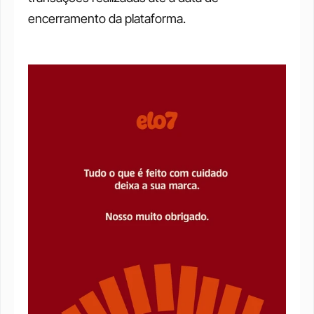
encerramento da plataforma.