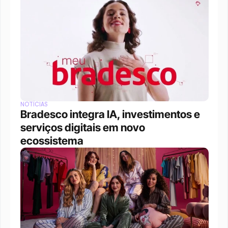
NOTÍCIAS
Bradesco integra IA, investimentos e 
serviços digitais em novo 
ecossistema