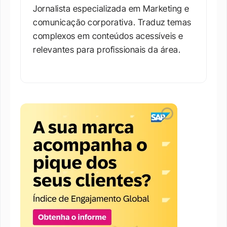
Jornalista especializada em Marketing e 
comunicação corporativa. Traduz temas 
complexos em conteúdos acessíveis e 
relevantes para profissionais da área.​
