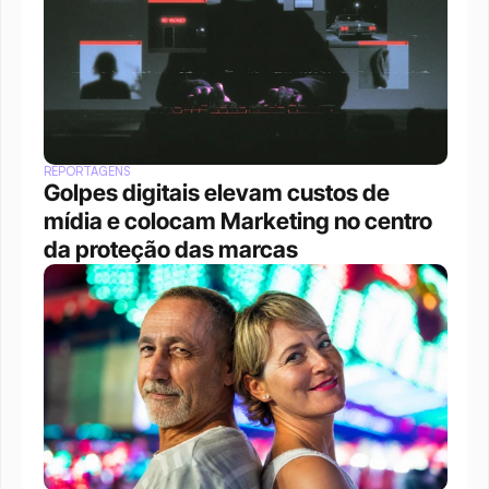
REPORTAGENS
Golpes digitais elevam custos de 
mídia e colocam Marketing no centro 
da proteção das marcas