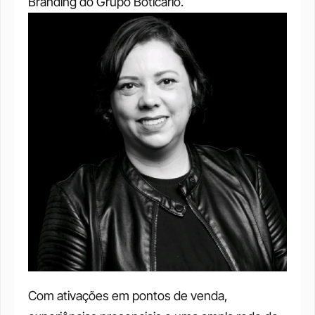
Branding do Grupo Boticário.
Com ativações em pontos de venda, 