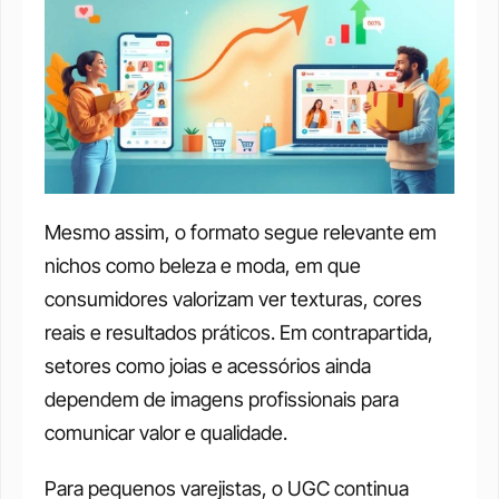
Mesmo assim, o formato segue relevante em 
nichos como beleza e moda, em que 
consumidores valorizam ver texturas, cores 
reais e resultados práticos. Em contrapartida, 
setores como joias e acessórios ainda 
dependem de imagens profissionais para 
comunicar valor e qualidade.
Para pequenos varejistas, o UGC continua 