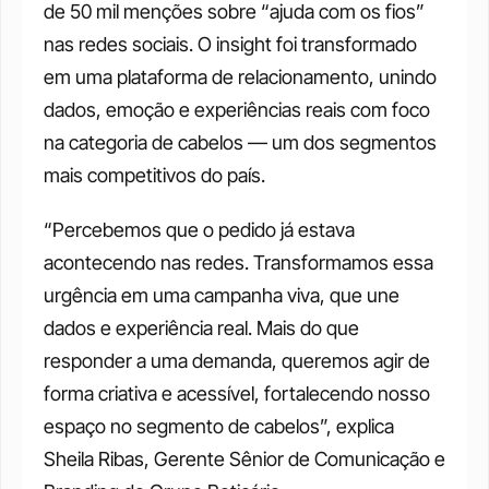
de 50 mil menções sobre “ajuda com os fios” 
nas redes sociais. O insight foi transformado 
em uma plataforma de relacionamento, unindo 
dados, emoção e experiências reais com foco 
na categoria de cabelos — um dos segmentos 
mais competitivos do país.
“Percebemos que o pedido já estava 
acontecendo nas redes. Transformamos essa 
urgência em uma campanha viva, que une 
dados e experiência real. Mais do que 
responder a uma demanda, queremos agir de 
forma criativa e acessível, fortalecendo nosso 
espaço no segmento de cabelos”, explica 
Sheila Ribas, Gerente Sênior de Comunicação e 