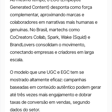
Generated Content) desponta como força 
complementar, aproximando marcas e 
colaboradores em narrativas mais humanas e 
genuínas. No Brasil, martechs como 
CoCreators Collab, Spark, Wake (Squid) e 
BrandLovers consolidam o movimento, 
conectando empresas e criadores em larga 
escala. 
O modelo que une UGC e EGC tem se 
mostrado altamente eficaz: campanhas 
baseadas em conteúdo autêntico podem gerar 
até três vezes mais engajamento e dobrar 
taxas de conversão em vendas, segundo 
dados do setor.