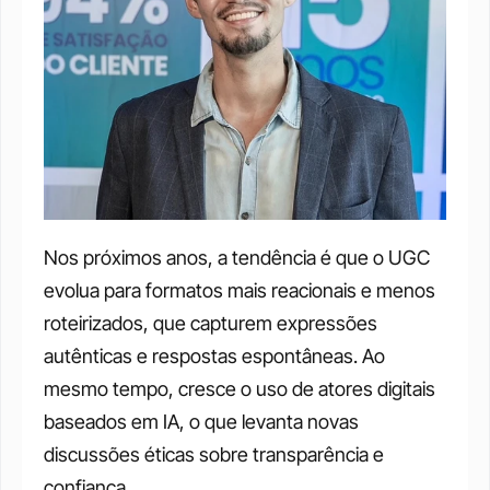
Nos próximos anos, a tendência é que o UGC 
evolua para formatos mais reacionais e menos 
roteirizados, que capturem expressões 
autênticas e respostas espontâneas. Ao 
mesmo tempo, cresce o uso de atores digitais 
baseados em IA, o que levanta novas 
discussões éticas sobre transparência e 
confiança.