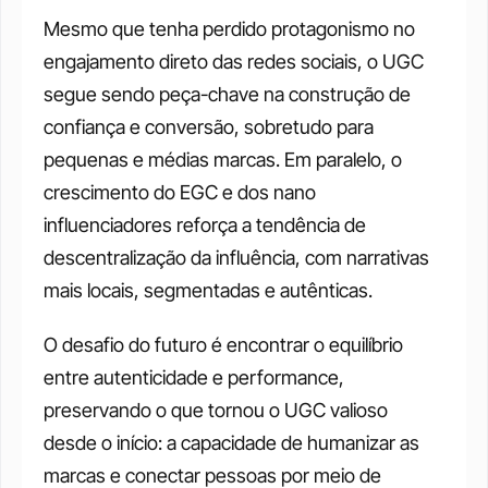
Mesmo que tenha perdido protagonismo no 
engajamento direto das redes sociais, o UGC 
segue sendo peça-chave na construção de 
confiança e conversão, sobretudo para 
pequenas e médias marcas. Em paralelo, o 
crescimento do EGC e dos nano 
influenciadores reforça a tendência de 
descentralização da influência, com narrativas 
mais locais, segmentadas e autênticas.
O desafio do futuro é encontrar o equilíbrio 
entre autenticidade e performance, 
preservando o que tornou o UGC valioso 
desde o início: a capacidade de humanizar as 
marcas e conectar pessoas por meio de 