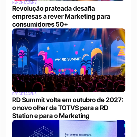
REPORTAGENS
Revolução prateada desafia 
empresas a rever Marketing para 
consumidores 50+
REPORTAGENS
RD Summit volta em outubro de 2027: 
o novo olhar da TOTVS para a RD 
Station e para o Marketing