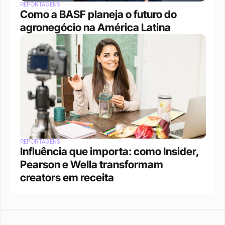
REPORTAGENS
Como a BASF planeja o futuro do 
agronegócio na América Latina
REPORTAGENS
Influência que importa: como Insider, 
Pearson e Wella transformam 
creators em receita