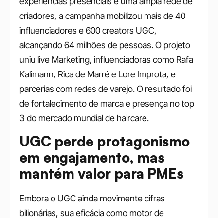
experiências presenciais e uma ampla rede de 
criadores, a campanha mobilizou mais de 40 
influenciadores e 600 creators UGC, 
alcançando 64 milhões de pessoas. O projeto 
uniu live Marketing, influenciadoras como Rafa 
Kalimann, Rica de Marré e Lore Improta, e 
parcerias com redes de varejo. O resultado foi 
de fortalecimento de marca e presença no top 
3 do mercado mundial de haircare.
UGC perde protagonismo 
em engajamento, mas 
mantém valor para PMEs
Embora o UGC ainda movimente cifras 
bilionárias, sua eficácia como motor de 