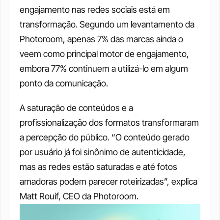
engajamento nas redes sociais está em 
transformação. Segundo um levantamento da 
Photoroom, apenas 7% das marcas ainda o 
veem como principal motor de engajamento, 
embora 77% continuem a utilizá-lo em algum 
ponto da comunicação.
A saturação de conteúdos e a 
profissionalização dos formatos transformaram 
a percepção do público. “O conteúdo gerado 
por usuário já foi sinônimo de autenticidade, 
mas as redes estão saturadas e até fotos 
amadoras podem parecer roteirizadas”, explica 
Matt Rouif, CEO da Photoroom.