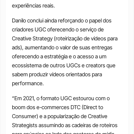
experiências reais. 
Danilo conclui ainda reforçando o papel dos 
criadores UGC oferecendo o serviço de 
Creative Strategy (roteirização de vídeos para 
ads), aumentando o valor de suas entregas 
oferecendo a estratégia e o acesso a um 
ecossistema de outros UGCs e creators que 
sabem produzir vídeos orientados para 
performance.
“Em 2021, o formato UGC estourou com o 
boom dos e-commerces DTC (Direct to 
Consumer) e a popularização de Creative 
Strategists assumindo as cadeiras de roteiros 