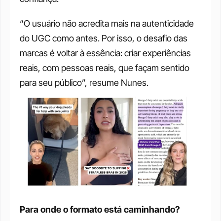
“O usuário não acredita mais na autenticidade 
do UGC como antes. Por isso, o desafio das 
marcas é voltar à essência: criar experiências 
reais, com pessoas reais, que façam sentido 
para seu público”, resume Nunes.
Para onde o formato está caminhando?