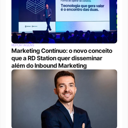
REPORTAGENS
Marketing Contínuo: o novo conceito 
que a RD Station quer disseminar 
além do Inbound Marketing