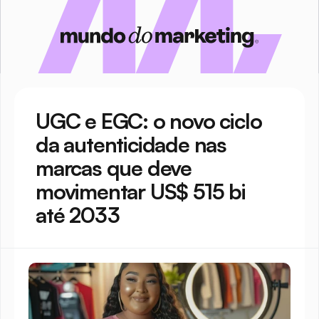
UGC e EGC: o novo ciclo 
da autenticidade nas 
marcas que deve 
movimentar US$ 515 bi 
até 2033