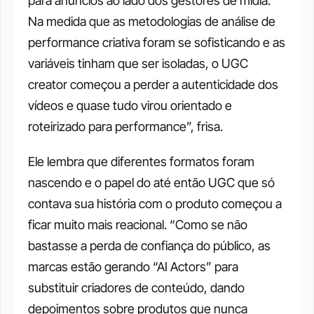
para anúncios ao lado dos gestores de mídia. 
Na medida que as metodologias de análise de 
performance criativa foram se sofisticando e as 
variáveis tinham que ser isoladas, o UGC 
creator começou a perder a autenticidade dos 
vídeos e quase tudo virou orientado e 
roteirizado para performance”, frisa.
Ele lembra que diferentes formatos foram 
nascendo e o papel do até então UGC que só 
contava sua história com o produto começou a 
ficar muito mais reacional. “Como se não 
bastasse a perda de confiança do público, as 
marcas estão gerando “AI Actors” para 
substituir criadores de conteúdo, dando 
depoimentos sobre produtos que nunca 