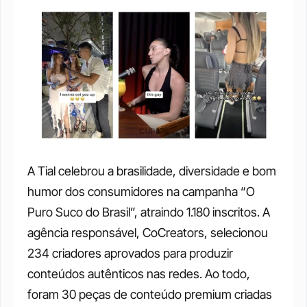
A Tial celebrou a brasilidade, diversidade e bom 
humor dos consumidores na campanha “O 
Puro Suco do Brasil”, atraindo 1.180 inscritos. A 
agência responsável, CoCreators, selecionou 
234 criadores aprovados para produzir 
conteúdos autênticos nas redes. Ao todo, 
foram 30 peças de conteúdo premium criadas 