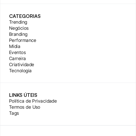
CATEGORIAS
Trending
Negócios
Branding
Performance
Mídia
Eventos
Carreira
Criatividade
Tecnologia
LINKS ÚTEIS
Política de Privacidade
Termos de Uso
Tags