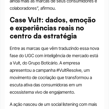
ainda mais as marcas de seus consumidores e 
colaboradores”, afirmou.
Case Vult: dados, emoção 
e experiências reais no 
centro da estratégia
Entre as marcas que vêm traduzindo essa nova 
fase do UGC com inteligência de mercado está 
a Vult, do Grupo Boticário. A empresa 
apresentou a campanha #VultResolve, um 
movimento de cocriação que transformou a 
escuta ativa das consumidoras em um 
ecossistema vivo de engajamento.
A ação nasceu de um social listening com mais 