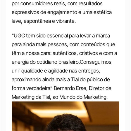
por consumidores reais, com resultados 
expressivos de engajamento e uma estética 
leve, espontânea e vibrante.
"UGC tem sido essencial para levar a marca 
para ainda mais pessoas, com conteúdos que 
têm a nossa cara: autênticos, criativos e com a 
energia do cotidiano brasileiro.Conseguimos 
unir qualidade e agilidade nas entregas, 
aproximando ainda mais a Tial do público de 
forma verdadeira” Bernardo Erse, Diretor de 
Marketing da Tial, ao Mundo do Marketing.