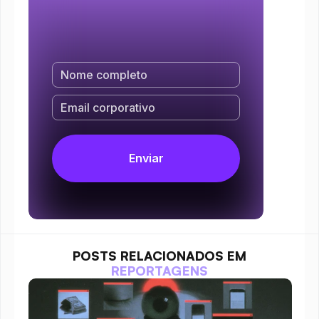
POSTS RELACIONADOS EM
REPORTAGENS