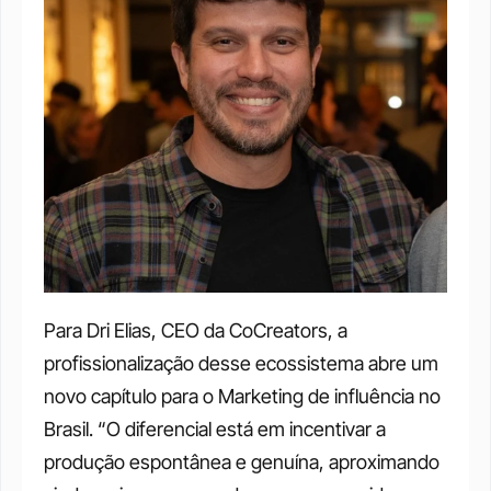
Para Dri Elias, CEO da CoCreators, a 
profissionalização desse ecossistema abre um 
novo capítulo para o Marketing de influência no 
Brasil. “O diferencial está em incentivar a 
produção espontânea e genuína, aproximando 