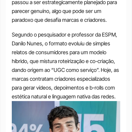
passou a ser estrategicamente planejado para 
parecer genuíno, algo que pode ser um 
paradoxo que desafia marcas e criadores.
Segundo o pesquisador e professor da ESPM, 
Danilo Nunes, o formato evoluiu de simples 
relatos de consumidores para um modelo 
híbrido, que mistura roteirização e co-criação, 
dando origem ao “UGC como serviço”. Hoje, as 
marcas contratam criadores especializados 
para gerar vídeos, depoimentos e b-rolls com 
estética natural e linguagem nativa das redes.