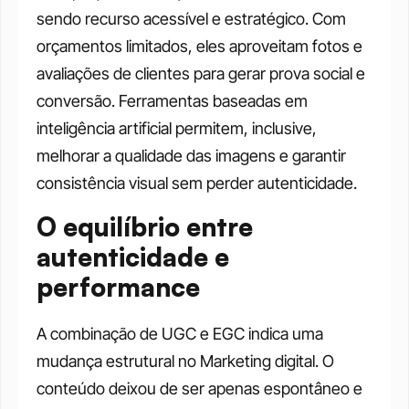
sendo recurso acessível e estratégico. Com 
orçamentos limitados, eles aproveitam fotos e 
avaliações de clientes para gerar prova social e 
conversão. Ferramentas baseadas em 
inteligência artificial permitem, inclusive, 
melhorar a qualidade das imagens e garantir 
consistência visual sem perder autenticidade.
O equilíbrio entre 
autenticidade e 
performance
A combinação de UGC e EGC indica uma 
mudança estrutural no Marketing digital. O 
conteúdo deixou de ser apenas espontâneo e 