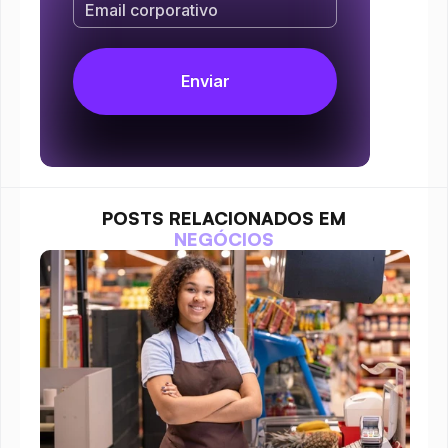
POSTS RELACIONADOS EM
NEGÓCIOS