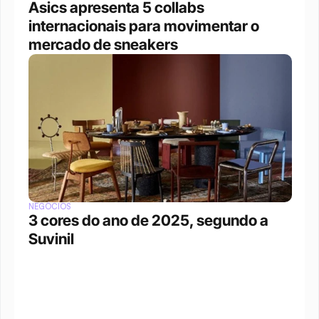
Asics apresenta 5 collabs 
internacionais para movimentar o 
mercado de sneakers
NEGÓCIOS
3 cores do ano de 2025, segundo a 
Suvinil