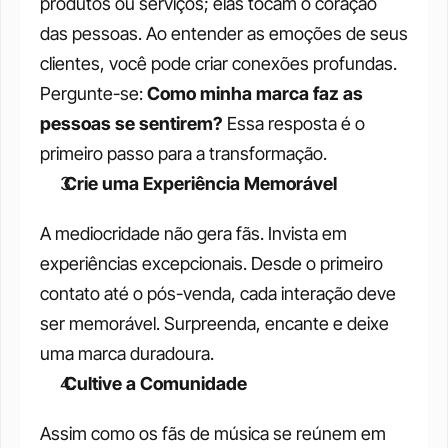
produtos ou serviços; elas tocam o coração 
das pessoas. Ao entender as emoções de seus 
clientes, você pode criar conexões profundas. 
Pergunte-se: 
Como minha marca faz as 
pessoas se sentirem?
 Essa resposta é o 
primeiro passo para a transformação.
 Crie uma Experiência Memorável
A mediocridade não gera fãs. Invista em 
experiências excepcionais. Desde o primeiro 
contato até o pós-venda, cada interação deve 
ser memorável. Surpreenda, encante e deixe 
uma marca duradoura.
 Cultive a Comunidade
Assim como os fãs de música se reúnem em 