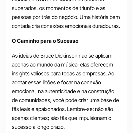
superados, os momentos de triunfo e as 
pessoas por trás do negócio. Uma história bem 
contada cria conexões emocionais duradouras.
O Caminho para o Sucesso
As ideias de Bruce Dickinson não se aplicam 
apenas ao mundo da música; elas oferecem 
insights valiosos para todas as empresas. Ao 
adotar essas lições e focar na conexão 
emocional, na autenticidade e na construção 
de comunidades, você pode criar uma base de 
fãs leais e apaixonados. Lembre-se: não são 
apenas clientes; são fãs que impulsionam o 
sucesso a longo prazo.