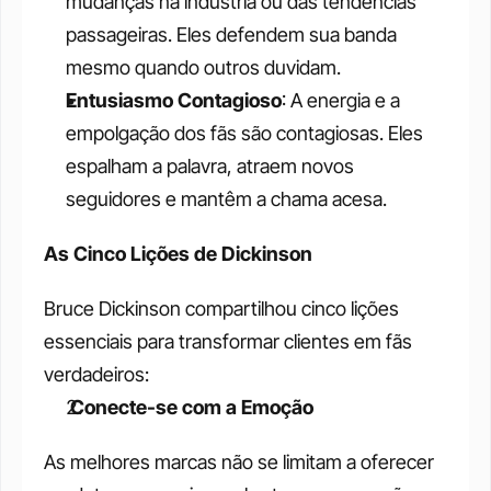
mudanças na indústria ou das tendências 
passageiras. Eles defendem sua banda 
mesmo quando outros duvidam.
Entusiasmo Contagioso
: A energia e a 
empolgação dos fãs são contagiosas. Eles 
espalham a palavra, atraem novos 
seguidores e mantêm a chama acesa.
As Cinco Lições de Dickinson
Bruce Dickinson compartilhou cinco lições 
essenciais para transformar clientes em fãs 
verdadeiros:
 Conecte-se com a Emoção
As melhores marcas não se limitam a oferecer 