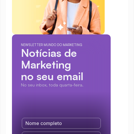
NEWSLETTER MUNDO DO MARKETING
Notícias de 
Marketing
no seu email
No seu inbox, toda quarta-feira.