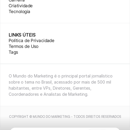
Criatividade
Tecnologia
LINKS ÚTEIS
Política de Privacidade
Termos de Uso
Tags
O Mundo do Marketing é o principal portal jornalístico 
sobre o tema no Brasil, acessado por mais de 500 mil 
habitantes, entre VPs, Diretores, Gerentes, 
Coordenadores e Analistas de Marketing.
COPYRIGHT © MUNDO DO MARKETING - TODOS DIREITOS RESERVADOS