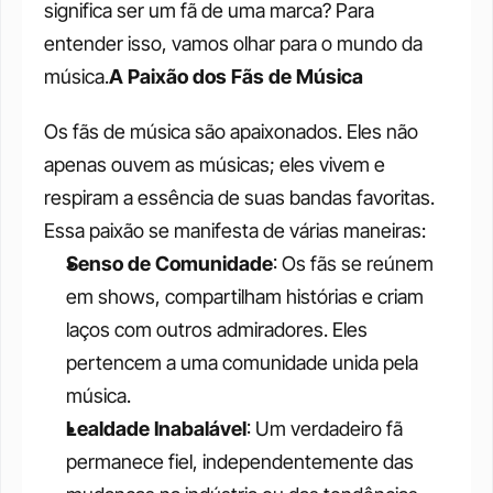
significa ser um fã de uma marca? Para 
entender isso, vamos olhar para o mundo da 
música.
A Paixão dos Fãs de Música
Os fãs de música são apaixonados. Eles não 
apenas ouvem as músicas; eles vivem e 
respiram a essência de suas bandas favoritas. 
Essa paixão se manifesta de várias maneiras:
Senso de Comunidade
: Os fãs se reúnem 
em shows, compartilham histórias e criam 
laços com outros admiradores. Eles 
pertencem a uma comunidade unida pela 
música.
Lealdade Inabalável
: Um verdadeiro fã 
permanece fiel, independentemente das 