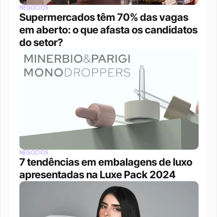
NEGÓCIOS
Supermercados têm 70% das vagas 
em aberto: o que afasta os candidatos 
do setor?
NEGÓCIOS
7 tendências em embalagens de luxo 
apresentadas na Luxe Pack 2024