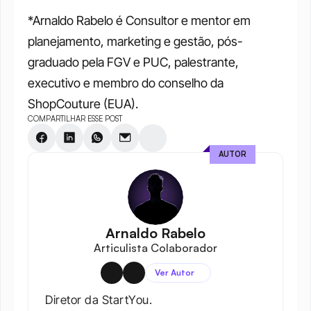
*Arnaldo Rabelo é Consultor e mentor em 
planejamento, marketing e gestão, pós-
graduado pela FGV e PUC, palestrante, 
executivo e membro do conselho da 
ShopCouture (EUA).
COMPARTILHAR ESSE POST
AUTOR
Arnaldo Rabelo
Articulista Colaborador
Ver Autor
Diretor da StartYou.