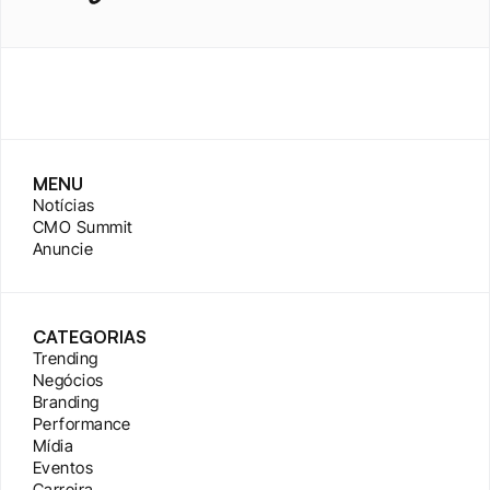
MENU
Notícias
CMO Summit
Anuncie
CATEGORIAS
Trending
Negócios
Branding
Performance
Mídia
Eventos
Carreira