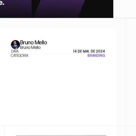
Bruno Mello
Bruno Mello
DATA
14 DE MAI. DE 2024
CATEGORIA
BRANDING