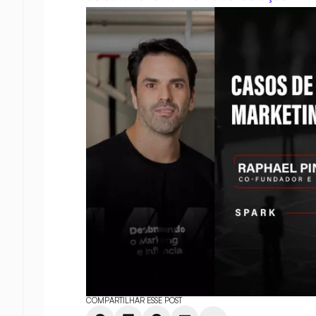
COMPARTILHAR ESSE POST