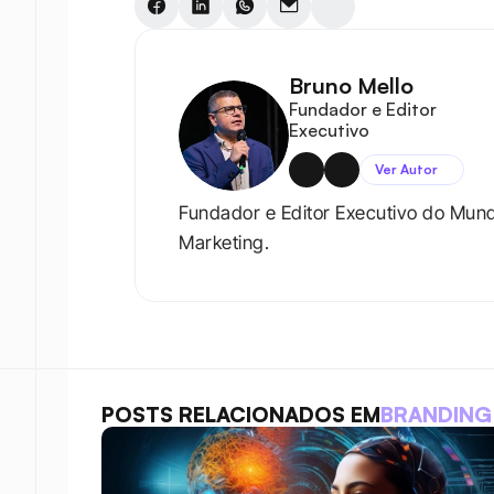
Bruno Mello
Fundador e Editor 
Executivo
Ver Autor
Fundador e Editor Executivo do Mun
Marketing.
POSTS RELACIONADOS EM
BRANDING