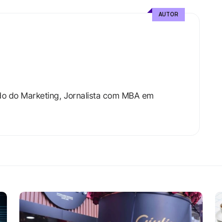
AUTOR
do do Marketing, Jornalista com MBA em 