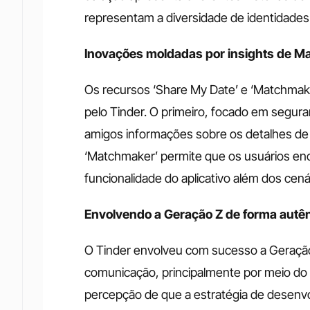
representam a diversidade de identidades
Inovações moldadas por insights de M
Os recursos ‘Share My Date’ e ‘Matchmake
pelo Tinder. O primeiro, focado em segur
amigos informações sobre os detalhes de 
‘Matchmaker’ permite que os usuários en
funcionalidade do aplicativo além dos cená
Envolvendo a Geração Z de forma autên
O Tinder envolveu com sucesso a Geração 
comunicação, principalmente por meio do 
percepção de que a estratégia de desenv