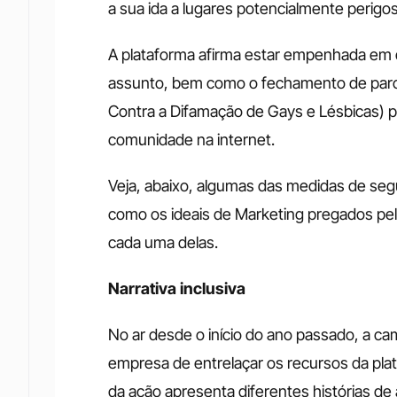
a sua ida a lugares potencialmente perig
A plataforma afirma estar empenhada em de
assunto, bem como o fechamento de parce
Contra a Difamação de Gays e Lésbicas) par
comunidade na internet.
Veja, abaixo, algumas das medidas de seg
como os ideais de Marketing pregados pel
cada uma delas.
Narrativa inclusiva 
No ar desde o início do ano passado, a camp
empresa de entrelaçar os recursos da plat
da ação apresenta diferentes histórias de 