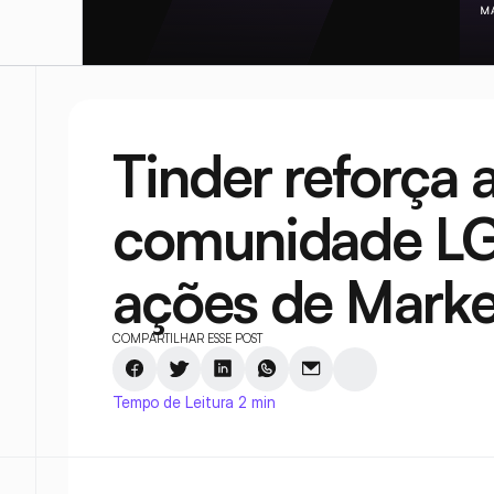
Tinder reforça 
comunidade LG
ações de Marke
COMPARTILHAR ESSE POST
Tempo de Leitura 2 min