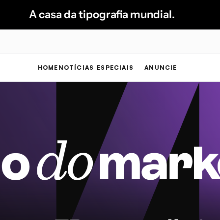
A casa da tipografia mundial.
HOME
NOTÍCIAS
ESPECIAIS
ANUNCIE