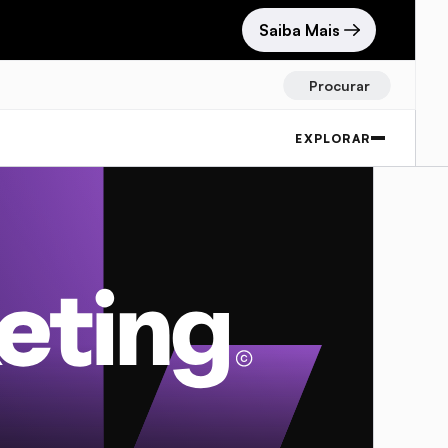
Saiba Mais
Procurar
EXPLORAR