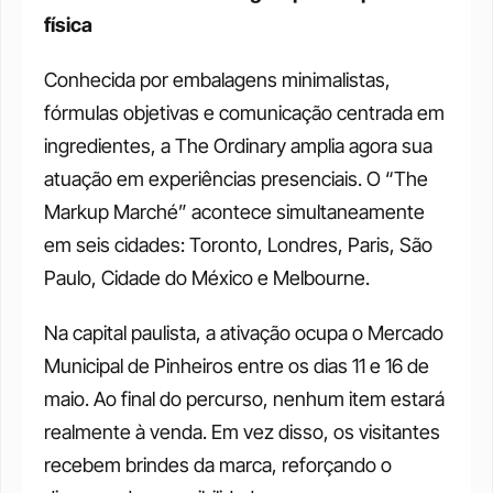
física
Conhecida por embalagens minimalistas, 
fórmulas objetivas e comunicação centrada em 
ingredientes, a The Ordinary amplia agora sua 
atuação em experiências presenciais. O “The 
Markup Marché” acontece simultaneamente 
em seis cidades: Toronto, Londres, Paris, São 
Paulo, Cidade do México e Melbourne.
Na capital paulista, a ativação ocupa o Mercado 
Municipal de Pinheiros entre os dias 11 e 16 de 
maio. Ao final do percurso, nenhum item estará 
realmente à venda. Em vez disso, os visitantes 
recebem brindes da marca, reforçando o 