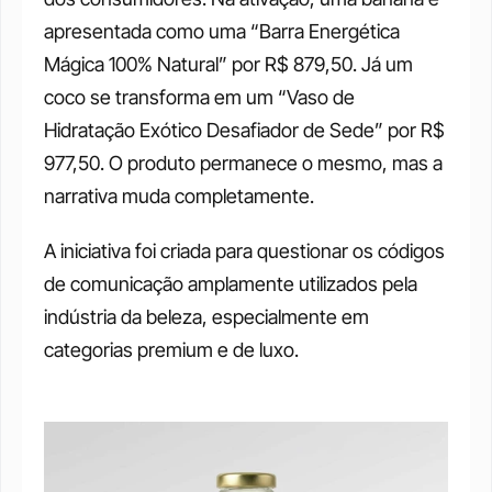
apresentada como uma “Barra Energética 
Mágica 100% Natural” por R$ 879,50. Já um 
coco se transforma em um “Vaso de 
Hidratação Exótico Desafiador de Sede” por R$ 
977,50. O produto permanece o mesmo, mas a 
narrativa muda completamente.
A iniciativa foi criada para questionar os códigos 
de comunicação amplamente utilizados pela 
indústria da beleza, especialmente em 
categorias premium e de luxo.