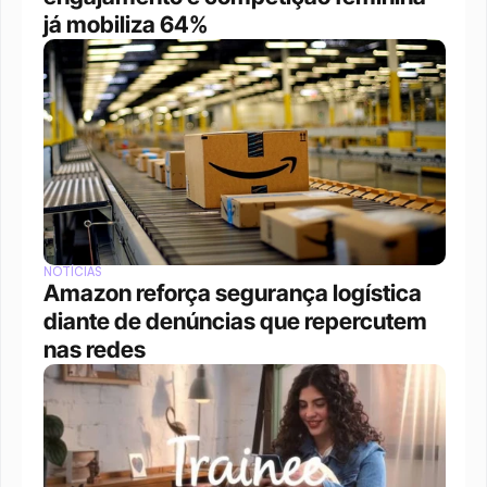
já mobiliza 64%
NOTÍCIAS
Amazon reforça segurança logística 
diante de denúncias que repercutem 
nas redes