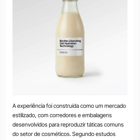
A experiência foi construída como um mercado 
estilizado, com corredores e embalagens 
desenvolvidos para reproduzir táticas comuns 
do setor de cosméticos. Segundo estudos 