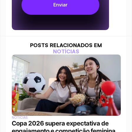
POSTS RELACIONADOS EM
NOTÍCIAS
NOTÍCIAS
Copa 2026 supera expectativa de 
engajamento e competição feminina 