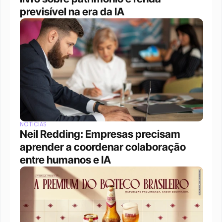
previsível na era da IA
NOTÍCIAS
Neil Redding: Empresas precisam 
aprender a coordenar colaboração 
entre humanos e IA