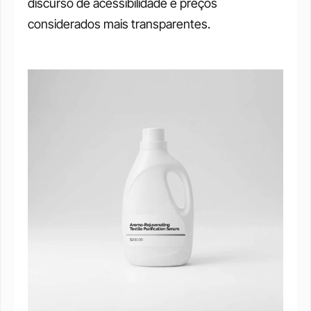
discurso de acessibilidade e preços 
considerados mais transparentes.