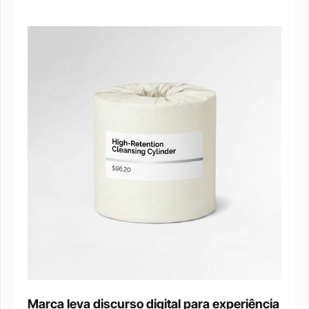
Marca leva discurso digital para experiência 