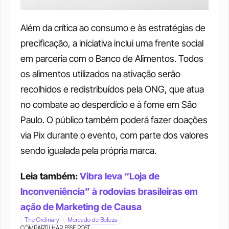
Além da crítica ao consumo e às estratégias de 
precificação, a iniciativa inclui uma frente social 
em parceria com o Banco de Alimentos. Todos 
os alimentos utilizados na ativação serão 
recolhidos e redistribuídos pela ONG, que atua 
no combate ao desperdício e à fome em São 
Paulo. O público também poderá fazer doações 
via Pix durante o evento, com parte dos valores 
sendo igualada pela própria marca.
Leia também: 
Vibra leva “Loja de 
Inconveniência” à rodovias brasileiras em 
ação de Marketing de Causa
The Ordinary
Mercado de Beleza
COMPARTILHAR ESSE POST