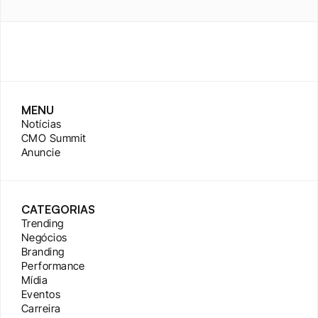
MENU
Notícias
CMO Summit
Anuncie
CATEGORIAS
Trending
Negócios
Branding
Performance
Mídia
Eventos
Carreira