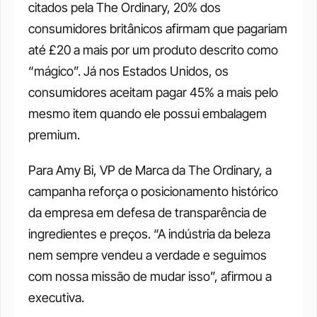
citados pela The Ordinary, 20% dos 
consumidores britânicos afirmam que pagariam 
até £20 a mais por um produto descrito como 
“mágico”. Já nos Estados Unidos, os 
consumidores aceitam pagar 45% a mais pelo 
mesmo item quando ele possui embalagem 
premium.
Para Amy Bi, VP de Marca da The Ordinary, a 
campanha reforça o posicionamento histórico 
da empresa em defesa de transparência de 
ingredientes e preços. “A indústria da beleza 
nem sempre vendeu a verdade e seguimos 
com nossa missão de mudar isso”, afirmou a 
executiva.