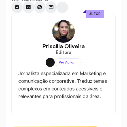
AUTOR
Priscilla Oliveira
Editora
Ver Autor
Jornalista especializada em Marketing e 
comunicação corporativa. Traduz temas 
complexos em conteúdos acessíveis e 
relevantes para profissionais da área.​
