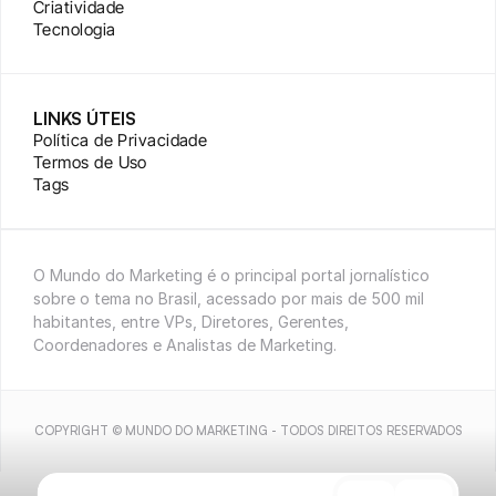
Criatividade
Tecnologia
LINKS ÚTEIS
Política de Privacidade
Termos de Uso
Tags
O Mundo do Marketing é o principal portal jornalístico 
sobre o tema no Brasil, acessado por mais de 500 mil 
habitantes, entre VPs, Diretores, Gerentes, 
Coordenadores e Analistas de Marketing.
COPYRIGHT © MUNDO DO MARKETING - TODOS DIREITOS RESERVADOS