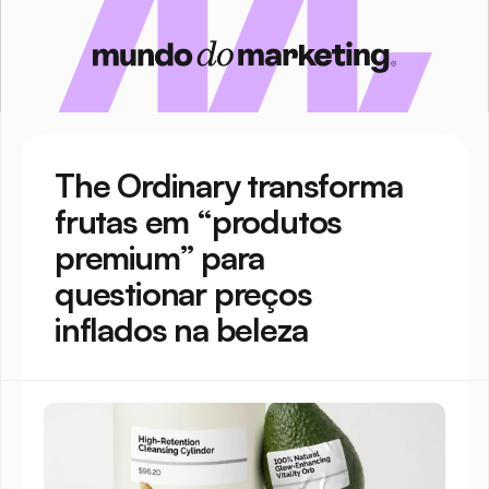
The Ordinary transforma 
frutas em “produtos 
premium” para 
questionar preços 
inflados na beleza