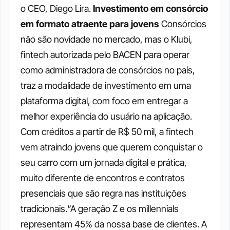
o CEO, Diego Lira.
Investimento em consórcio 
em formato atraente para jovens
Consórcios 
não são novidade no mercado, mas o Klubi, 
fintech autorizada pelo BACEN para operar 
como administradora de consórcios no país, 
traz a modalidade de investimento em uma 
plataforma digital, com foco em entregar a 
melhor experiência do usuário na aplicação. 
Com créditos a partir de R$ 50 mil, a fintech 
vem atraindo jovens que querem conquistar o 
seu carro com um jornada digital e prática, 
muito diferente de encontros e contratos 
presenciais que são regra nas instituições 
tradicionais.“A geração Z e os millennials 
representam 45% da nossa base de clientes. A 