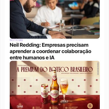
NOTÍCIAS
Neil Redding: Empresas precisam 
aprender a coordenar colaboração 
entre humanos e IA