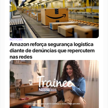
NOTÍCIAS
Amazon reforça segurança logística 
diante de denúncias que repercutem 
nas redes