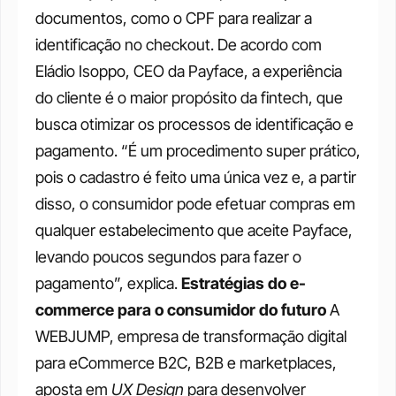
documentos, como o CPF para realizar a 
identificação no checkout. De acordo com 
Eládio Isoppo, CEO da Payface, a experiência 
do cliente é o maior propósito da fintech, que 
busca otimizar os processos de identificação e 
pagamento. “É um procedimento super prático, 
pois o cadastro é feito uma única vez e, a partir 
disso, o consumidor pode efetuar compras em 
qualquer estabelecimento que aceite Payface, 
levando poucos segundos para fazer o 
pagamento”, explica.
Estratégias do e-
commerce para o consumidor do futuro
A 
WEBJUMP, empresa de transformação digital 
para eCommerce B2C, B2B e marketplaces, 
aposta em 
UX Design 
para desenvolver 