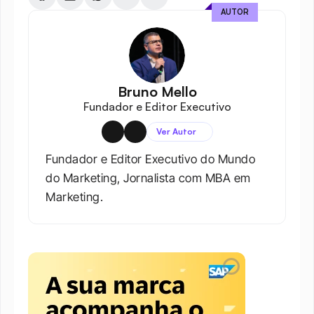
AUTOR
Bruno Mello
Fundador e Editor Executivo
Ver Autor
Fundador e Editor Executivo do Mundo 
do Marketing, Jornalista com MBA em 
Marketing.