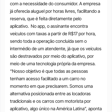
com a necessidade do consumidor. A empresa 
já oferecia aluguel por horas livres, facilitando a 
reserva, que é feita diretamente pelo 
aplicativo. 
No app, o assinante encontra 
veículos com taxas a partir de R$17 por hora, 
sendo toda a operação concluída sem o 
intermédio de um atendente, já que os veículos 
são destravados por meio do aplicativo, por 
meio de uma tecnologia própria da empresa. 
“Nosso objetivo é que todas as pessoas 
tenham acesso facilitado a um carro no 
momento em que precisarem. Somos uma 
alternativa posicionada entre as locadoras 
tradicionais e os carros com motorista por 
aplicativo, algo único na América Latina”, aponta 