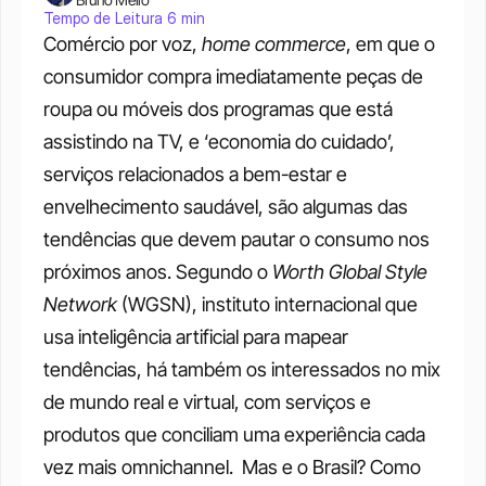
Tempo de Leitura 6 min
Comércio por voz, 
home commerce
, em que o 
consumidor compra imediatamente peças de 
roupa ou móveis dos programas que está 
assistindo na TV, e ‘economia do cuidado’, 
serviços relacionados a bem-estar e 
envelhecimento saudável, são algumas das 
tendências que devem pautar o consumo nos 
próximos anos. Segundo o 
Worth Global Style 
Network
 (WGSN), instituto internacional que 
usa inteligência artificial para mapear 
tendências, há também os interessados no mix 
de mundo real e virtual, com serviços e 
produtos que conciliam uma experiência cada 
vez mais omnichannel. 
Mas e o Brasil? Como 