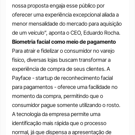
nossa proposta engaja esse público por 
oferecer uma experiência excepcional aliada a 
menor mensalidade do mercado para aquisição 
de um veículo”, aponta o CEO, Eduardo Rocha.
Biometria facial como meio de pagamento
Para atrair e fidelizar o consumidor no varejo 
físico, diversas lojas buscam transformar a 
experiência de compra de seus clientes. A
Payface - startup de reconhecimento facial 
para pagamentos - oferece uma facilidade no 
momento da compra, permitindo que o 
consumidor pague somente utilizando o rosto. 
A tecnologia da empresa permite uma 
identificação mais rápida que o processo 
normal, já que dispensa a apresentação de 