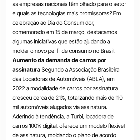
as empresas nacionais têm olhado para o setor 
e quais as tecnologias mais promissoras? Em 
celebração ao Dia do Consumidor, 
comemorado em 15 de março, destacamos 
algumas iniciativas que estão ajudando a 
moldar o novo perfil de consumo no Brasil. 
Aumento da demanda de carros por 
assinatura
Segundo a Associação Brasileira 
das Locadoras de Automóveis (ABLA), em 
2022 a modalidade de carros por assinatura 
cresceu cerca de 21%, totalizando mais de 110 
mil automóveis alugados via assinatura. 
Aderindo à tendência, a Turbi, locadora de 
carros 100% digital, oferece um modelo flexível 
de assinatura, moldando o plano de acordo 