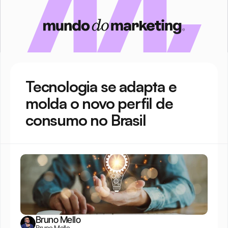
Tecnologia se adapta e 
molda o novo perfil de 
consumo no Brasil
Bruno Mello
Bruno Mello