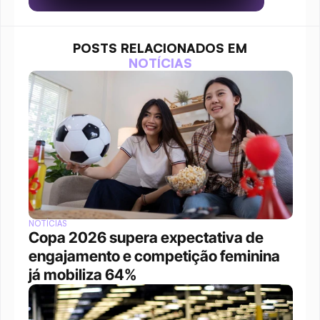
POSTS RELACIONADOS EM
NOTÍCIAS
NOTÍCIAS
Copa 2026 supera expectativa de 
engajamento e competição feminina 
já mobiliza 64%