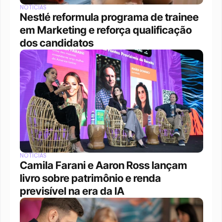
NOTÍCIAS
Nestlé reformula programa de trainee 
em Marketing e reforça qualificação 
dos candidatos
NOTÍCIAS
Camila Farani e Aaron Ross lançam 
livro sobre patrimônio e renda 
previsível na era da IA