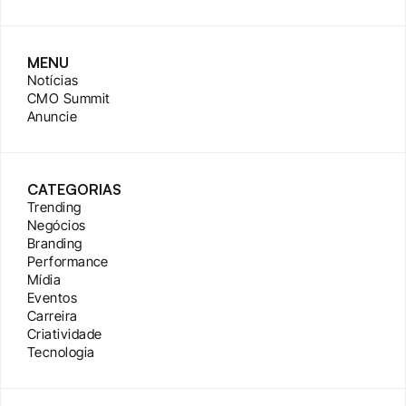
MENU
Notícias
CMO Summit
Anuncie
CATEGORIAS
Trending
Negócios
Branding
Performance
Mídia
Eventos
Carreira
Criatividade
Tecnologia