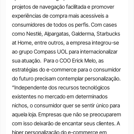
projetos de navegação facilitada e promover 
experiências de compra mais acessíveis a 
consumidores de todos os perfis. Com cases 
como Nestlé, Alpargatas, Galderma, Starbucks 
at Home, entre outros, a empresa integrou-se 
ao grupo Compass UOL para internacionalizar 
sua atuação. 
Para o COO Erick Melo, as 
estratégias do e-commerce para o consumidor 
do futuro precisam contemplar personalização. 
“Independente dos recursos tecnológicos 
existentes no mercado em determinados 
nichos, o consumidor quer se sentir único para 
aquela loja. Empresas que não se preocuparem 
com isso deixarão de encantar seus clientes. A 
hiper personalização do e-commerce em 