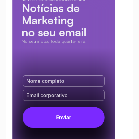
Notícias de 
Marketing
no seu email
No seu inbox, toda quarta-feira.