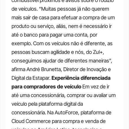
combustível próximos e avisos sobre o rodízio 
de veículos. “Muitas pessoas já não querem 
mais sair de casa para efetuar a compra de um 
produto ou serviço, aliás, nem é necessário ir 
até o banco para pagar uma conta, por 
exemplo. Com os veículos não é diferente, as 
pessoas buscam agilidade e nós, do Zul+, 
conseguimos ajudar de diferentes maneiras”, 
afirma André Brunetta, Diretor de Inovação e 
Digital da Estapar.
Experiência diferenciada 
para compradores de veículo
Em vez de ir 
até uma concessionária, comprar ou avaliar um 
veículo pela plataforma digital da 
concessionária. Na AutoForce, plataforma de 
Cloud Commerce para compra e venda de 