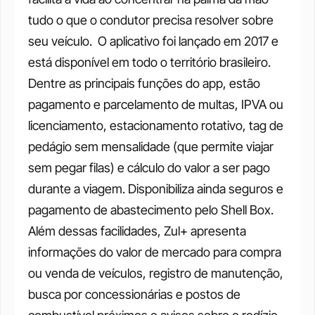
tudo o que o condutor precisa resolver sobre 
seu veículo. 
O aplicativo foi lançado em 2017 e 
está disponível em todo o território brasileiro. 
Dentre as principais funções do app, estão 
pagamento e parcelamento de multas, IPVA ou 
licenciamento, estacionamento rotativo, tag de 
pedágio sem mensalidade (que permite viajar 
sem pegar filas) e cálculo do valor a ser pago 
durante a viagem. Disponibiliza ainda seguros e 
pagamento de abastecimento pelo Shell Box. 
Além dessas facilidades, Zul+ apresenta 
informações do valor de mercado para compra 
ou venda de veículos, registro de manutenção, 
busca por concessionárias e postos de 