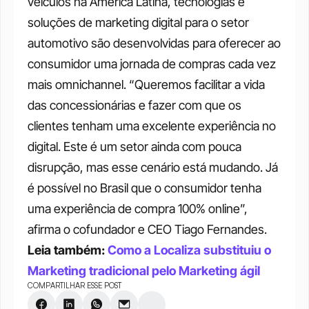
veículos na América Latina, tecnologias e 
soluções de marketing digital para o setor 
automotivo são desenvolvidas para oferecer ao 
consumidor uma jornada de compras cada vez 
mais omnichannel. “Queremos facilitar a vida 
das concessionárias e fazer com que os 
clientes tenham uma excelente experiência no 
digital. Este é um setor ainda com pouca 
disrupção, mas esse cenário está mudando. Já 
é possível no Brasil que o consumidor tenha 
uma experiência de compra 100% online”, 
afirma o cofundador e CEO Tiago Fernandes.
Leia também: 
Como a Localiza substituiu o 
Marketing tradicional pelo Marketing ágil
COMPARTILHAR ESSE POST