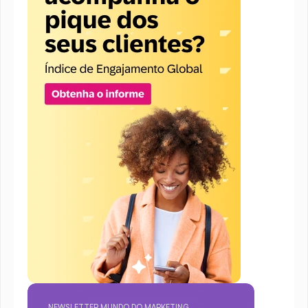
NEWSLETTER MUNDO DO MARKETING