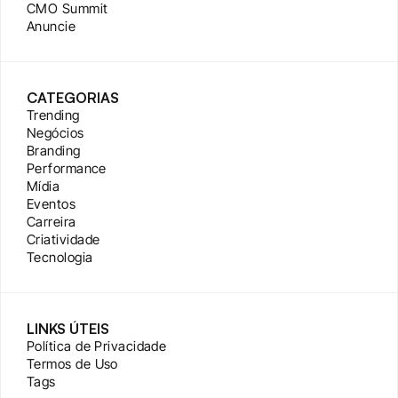
CMO Summit
Anuncie
CATEGORIAS
Trending
Negócios
Branding
Performance
Mídia
Eventos
Carreira
Criatividade
Tecnologia
LINKS ÚTEIS
Política de Privacidade
Termos de Uso
Tags