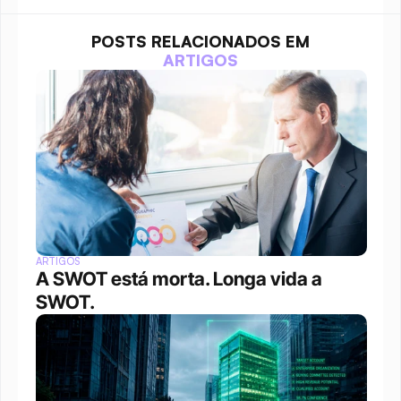
POSTS RELACIONADOS EM
ARTIGOS
ARTIGOS
A SWOT está morta. Longa vida a 
SWOT.