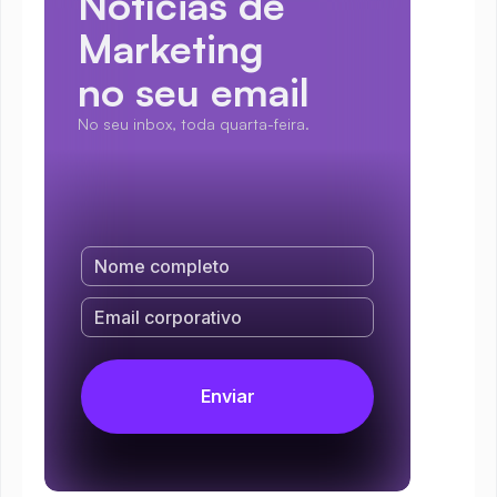
Notícias de 
Marketing
no seu email
No seu inbox, toda quarta-feira.