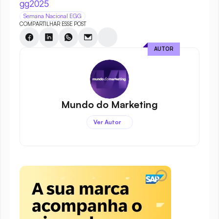
gg2025
Semana Nacional EGG
COMPARTILHAR ESSE POST
AUTOR
Mundo do Marketing
Ver Autor