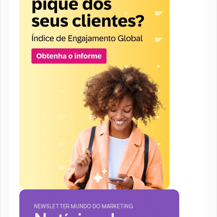
NEWSLETTER MUNDO DO MARKETING