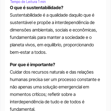
Tempo de Leitura 1 min
O que é sustentabilidade?
Sustentabilidade é a qualidade daquilo que é 
sustentável e propõe a interdependência de 
dimensões ambientais, sociais e econômicas, 
fundamentais para manter a sociedade e o 
planeta vivos, em equilíbrio, proporcionando 
bem-estar a todos.
Por que é importante?
Cuidar dos recursos naturais e das relações 
humanas precisa ser um processo constante e 
não apenas uma solução emergencial em 
momentos críticos; refletir sobre a 
interdependência de tudo e de todos é 
fundamental.