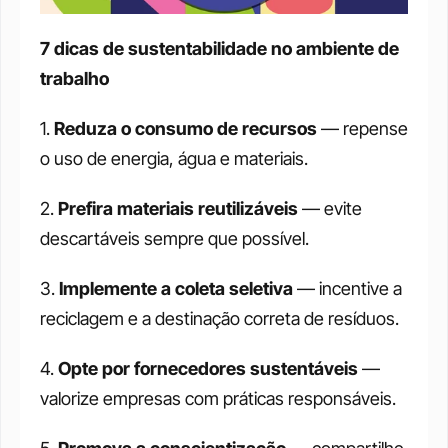
7 dicas de sustentabilidade no ambiente de 
trabalho
1. 
Reduza o consumo de recursos
 — repense 
o uso de energia, água e materiais.
2. 
Prefira materiais reutilizáveis
 — evite 
descartáveis sempre que possível.
3. 
Implemente a coleta seletiva
 — incentive a 
reciclagem e a destinação correta de resíduos.
4. 
Opte por fornecedores sustentáveis
 — 
valorize empresas com práticas responsáveis.