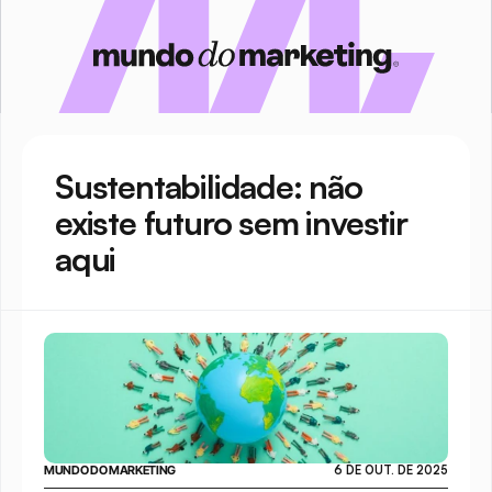
Sustentabilidade: não 
existe futuro sem investir 
aqui
MUNDO DO MARKETING
6 DE OUT. DE 2025