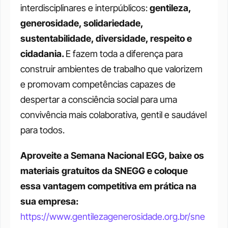
interdisciplinares e interpúblicos: 
gentileza, 
generosidade, solidariedade, 
sustentabilidade, diversidade, respeito e 
cidadania. 
E fazem toda a diferença para 
construir ambientes de trabalho que valorizem 
e promovam competências capazes de 
despertar a consciência social para uma 
convivência mais colaborativa, gentil e saudável 
para todos.
Aproveite a Semana Nacional EGG, baixe os 
materiais gratuitos da SNEGG e coloque 
essa vantagem competitiva em prática na 
sua empresa: 
https://www.gentilezagenerosidade.org.br/sne