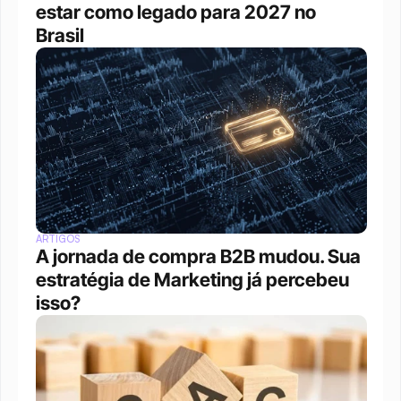
estar como legado para 2027 no 
Brasil
ARTIGOS
A jornada de compra B2B mudou. Sua 
estratégia de Marketing já percebeu 
isso?