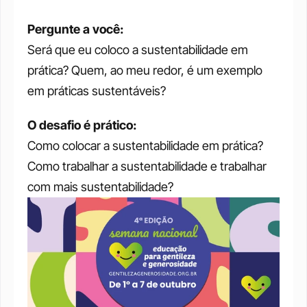
Pergunte a você:
Será que eu coloco a sustentabilidade em 
prática? Quem, ao meu redor, é um exemplo 
em práticas sustentáveis?
O desafio é prático:
Como colocar a sustentabilidade em prática? 
Como trabalhar a sustentabilidade e trabalhar 
com mais sustentabilidade?