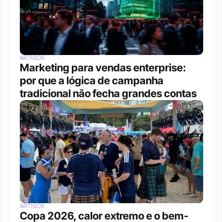
ARTIGOS
Marketing para vendas enterprise: 
por que a lógica de campanha 
tradicional não fecha grandes contas
ARTIGOS
Copa 2026, calor extremo e o bem-