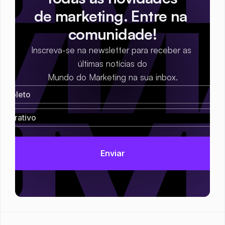
de marketing. Entre na 
comunidade!
Inscreva-se na newsletter para receber as 
últimas notícias do
Mundo do Marketing na sua inbox.