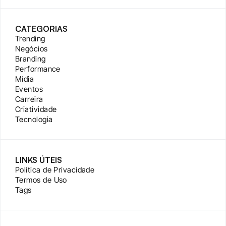
CATEGORIAS
Trending
Negócios
Branding
Performance
Mídia
Eventos
Carreira
Criatividade
Tecnologia
LINKS ÚTEIS
Política de Privacidade
Termos de Uso
Tags