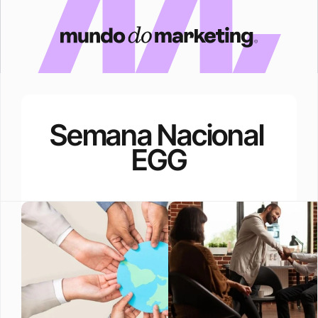
Semana Nacional 
EGG