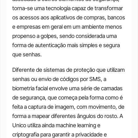
torna-se uma tecnologia capaz de transformar 
os acessos aos aplicativos de compras, bancos 
e empresas em geral em um ambiente menos 
propenso a golpes, sendo considerada uma 
forma de autenticação mais simples e segura 
que senhas. 
Diferente de sistemas de proteção que utilizam 
senhas ou envio de códigos por SMS, a 
biometria facial envolve uma série de camadas 
de segurança, que começa pela forma como é 
feita a captura de imagem, com movimento, de 
forma a mapear diferentes ângulos do rosto. A 
Unico utiliza ainda machine learning e 
criptografia para garantir a privacidade e 