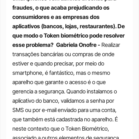
fraudes, o que acaba prejudicando os 
consumidores e as empresas dos 
aplicativos (bancos, lojas, restaurantes). De 
que modo o Token biométrico pode resolver 
esse problema? 
Gabriela Onofre - 
Realizar 
transações bancárias ou compras de onde 
estiver e quando precisar, por meio do 
smartphone, é fantástico, mas o mesmo 
aparelho que garante o acesso é o que 
gerencia a segurança. Quando instalamos o 
aplicativo do banco, validamos a senha por 
SMS ou por e-mail enviado para uma conta, 
que também está cadastrada no aparelho. É 
neste contexto que o Token Biométrico, 
associado a outros elementos de segurança, 