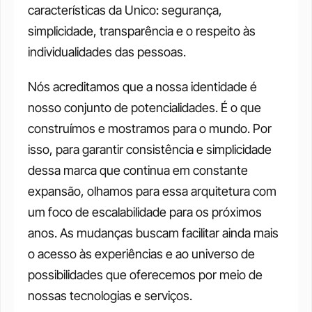
características da Unico: segurança, 
simplicidade, transparência e o respeito às 
individualidades das pessoas. 
Nós acreditamos que a nossa identidade é 
nosso conjunto de potencialidades. É o que 
construímos e mostramos para o mundo. Por 
isso, para garantir consistência e simplicidade 
dessa marca que continua em constante 
expansão, olhamos para essa arquitetura com 
um foco de escalabilidade para os próximos 
anos. As mudanças buscam facilitar ainda mais 
o acesso às experiências e ao universo de 
possibilidades que oferecemos por meio de 
nossas tecnologias e serviços. 