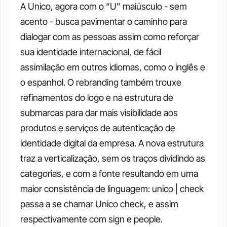
A Unico, agora com o “U” maiúsculo - sem 
acento - busca pavimentar o caminho para 
dialogar com as pessoas assim como reforçar 
sua identidade internacional, de fácil 
assimilação em outros idiomas, como o inglês e 
o espanhol. O rebranding também trouxe 
refinamentos do logo e na estrutura de 
submarcas para dar mais visibilidade aos 
produtos e serviços de autenticação de 
identidade digital da empresa. A nova estrutura 
traz a verticalização, sem os traços dividindo as 
categorias, e com a fonte resultando em uma 
maior consistência de linguagem: unico | check 
passa a se chamar Unico check, e assim 
respectivamente com sign e people. 