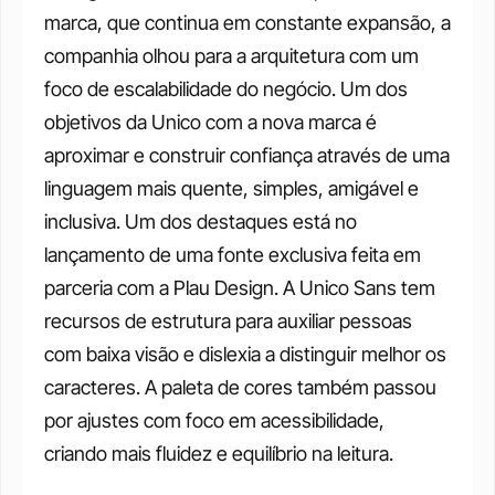
marca, que continua em constante expansão, a 
companhia olhou para a arquitetura com um 
foco de escalabilidade do negócio. Um dos 
objetivos da Unico com a nova marca é 
aproximar e construir confiança através de uma 
linguagem mais quente, simples, amigável e 
inclusiva. Um dos destaques está no 
lançamento de uma fonte exclusiva feita em 
parceria com a Plau Design. A Unico Sans tem 
recursos de estrutura para auxiliar pessoas 
com baixa visão e dislexia a distinguir melhor os 
caracteres. A paleta de cores também passou 
por ajustes com foco em acessibilidade, 
criando mais fluidez e equilíbrio na leitura. 