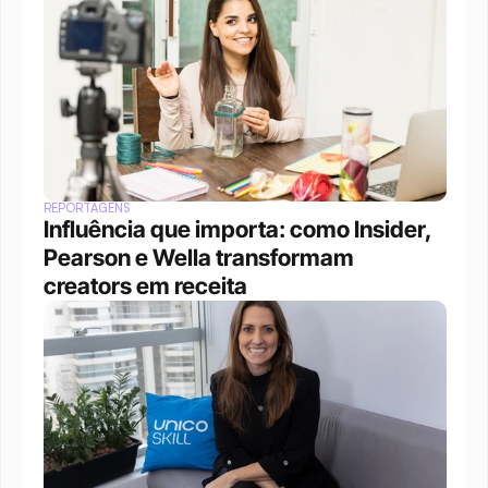
REPORTAGENS
Influência que importa: como Insider, 
Pearson e Wella transformam 
creators em receita