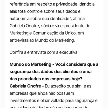
referência em respeito à privacidade, dando a 
elas total controle sobre seus dados e 
autonomia sobre sua identidade”, afirma 
Gabriela Onofre, sócia e vice-presidente de 
Marketing e Comunicação da Unico, em 
entrevista ao Mundo do Marketing. 
Confira a entrevista com a executiva: 
Mundo do Marketing - Você considera que a 
segurança dos dados dos clientes é uma 
das prioridades das empresas hoje?
Gabriela Onofre - 
Eu acredito que sim, e as 
empresas que ainda não possuem 
investimentos e olhar voltado para segurança e 
privacidade de dados vão acabar correndo 