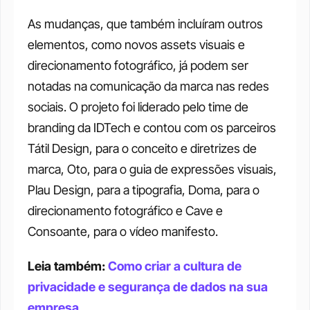
As mudanças, que também incluíram outros 
elementos, como novos assets visuais e 
direcionamento fotográfico, já podem ser 
notadas na comunicação da marca nas redes 
sociais. O projeto foi liderado pelo time de 
branding da IDTech e contou com os parceiros 
Tátil Design, para o conceito e diretrizes de 
marca, Oto, para o guia de expressões visuais, 
Plau Design, para a tipografia, Doma, para o 
direcionamento fotográfico e Cave e 
Consoante, para o vídeo manifesto. 
Leia também: 
Como criar a cultura de 
privacidade e segurança de dados na sua 
empresa