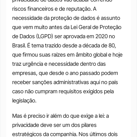
riscos financeiros e de reputação. A 
necessidade da proteção de dados é assunto 
que vem muito antes da Lei Geral de Proteção 
de Dados (LGPD) ser aprovada em 2020 no 
Brasil. É tema trazido desde a década de 80, 
que firmou suas raízes em âmbito global e hoje 
traz urgência e necessidade dentro das 
empresas, que desde o ano passado podem 
receber sanções administrativas aqui no país 
caso não cumpram requisitos exigidos pela 
legislação. 
Mas é preciso ir além do que exige a lei: a 
privacidade deve ser um dos pilares 
estratégicos da companhia. Nos últimos dois 