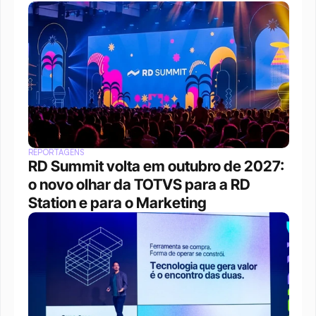
REPORTAGENS
RD Summit volta em outubro de 2027: 
o novo olhar da TOTVS para a RD 
Station e para o Marketing