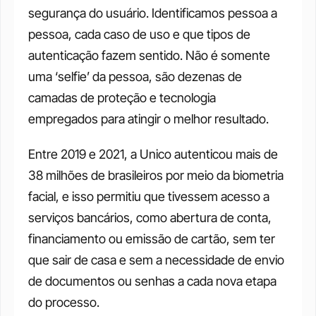
segurança do usuário. Identificamos pessoa a 
pessoa, cada caso de uso e que tipos de 
autenticação fazem sentido. Não é somente 
uma ‘selfie’ da pessoa, são dezenas de 
camadas de proteção e tecnologia 
empregados para atingir o melhor resultado. 
Entre 2019 e 2021, a Unico autenticou mais de 
38 milhões de brasileiros por meio da biometria 
facial, e isso permitiu que tivessem acesso a 
serviços bancários, como abertura de conta, 
financiamento ou emissão de cartão, sem ter 
que sair de casa e sem a necessidade de envio 
de documentos ou senhas a cada nova etapa 
do processo. 