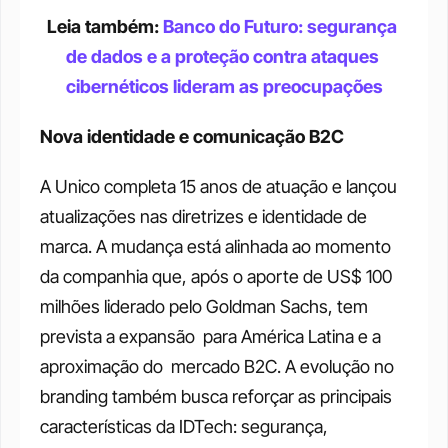
Leia também: 
Banco do Futuro: segurança 
de dados e a proteção contra ataques 
cibernéticos lideram as preocupações
Nova identidade e comunicação B2C
A Unico completa 15 anos de atuação e lançou 
atualizações nas diretrizes e identidade de 
marca. A mudança está alinhada ao momento 
da companhia que, após o aporte de US$ 100 
milhões liderado pelo Goldman Sachs, tem 
prevista a expansão  para América Latina e a 
aproximação do  mercado B2C. A evolução no 
branding também busca reforçar as principais 
características da IDTech: segurança, 