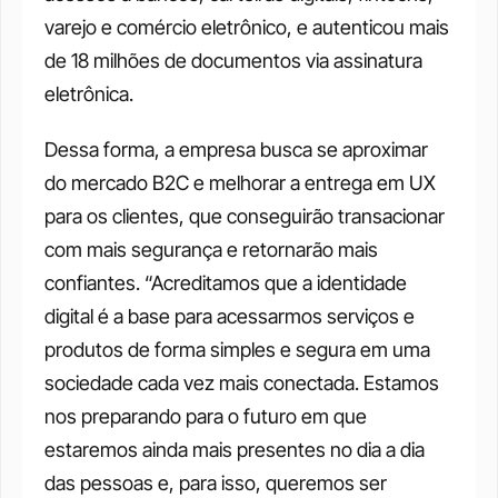
varejo e comércio eletrônico, e autenticou mais 
de 18 milhões de documentos via assinatura 
eletrônica. 
Dessa forma, a empresa busca se aproximar 
do mercado B2C e melhorar a entrega em UX 
para os clientes, que conseguirão transacionar 
com mais segurança e retornarão mais 
confiantes. “Acreditamos que a identidade 
digital é a base para acessarmos serviços e 
produtos de forma simples e segura em uma 
sociedade cada vez mais conectada. Estamos 
nos preparando para o futuro em que 
estaremos ainda mais presentes no dia a dia 
das pessoas e, para isso, queremos ser 