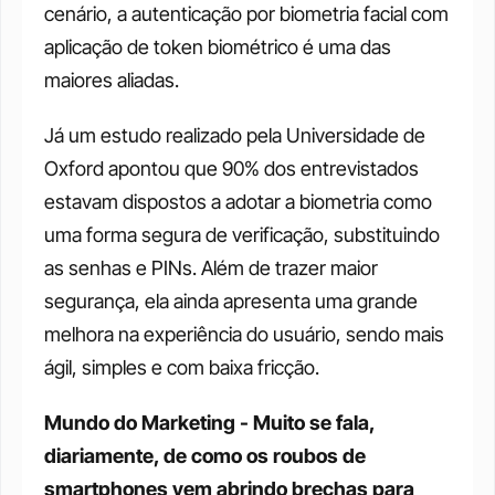
cenário, a autenticação por biometria facial com 
aplicação de token biométrico é uma das 
maiores aliadas. 
Já um estudo realizado pela Universidade de 
Oxford apontou que 90% dos entrevistados 
estavam dispostos a adotar a biometria como 
uma forma segura de verificação, substituindo 
as senhas e PINs. Além de trazer maior 
segurança, ela ainda apresenta uma grande 
melhora na experiência do usuário, sendo mais 
ágil, simples e com baixa fricção. 
Mundo do Marketing - Muito se fala, 
diariamente, de como os roubos de 
smartphones vem abrindo brechas para 