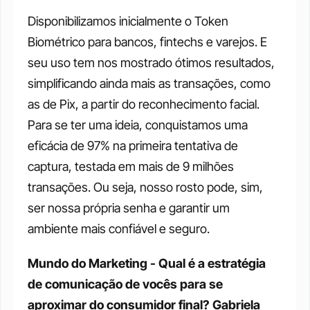
Disponibilizamos inicialmente o Token 
Biométrico para bancos, fintechs e varejos. E 
seu uso tem nos mostrado ótimos resultados, 
simplificando ainda mais as transações, como 
as de Pix, a partir do reconhecimento facial. 
Para se ter uma ideia, conquistamos uma 
eficácia de 97% na primeira tentativa de 
captura, testada em mais de 9 milhões 
transações. Ou seja, nosso rosto pode, sim, 
ser nossa própria senha e garantir um 
ambiente mais confiável e seguro. 
Mundo do Marketing - Qual é a estratégia 
de comunicação de vocês para se 
aproximar do consumidor final?
Gabriela 