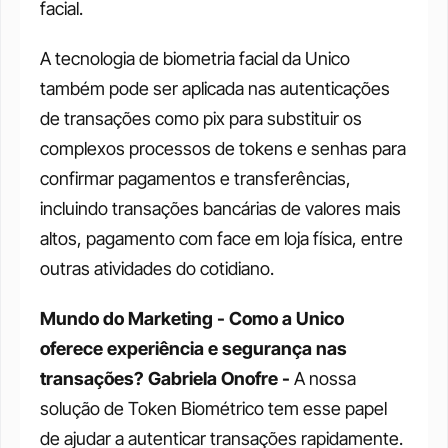
facial. 
A tecnologia de biometria facial da Unico 
também pode ser aplicada nas autenticações 
de transações como pix para substituir os 
complexos processos de tokens e senhas para 
confirmar pagamentos e transferências, 
incluindo transações bancárias de valores mais 
altos, pagamento com face em loja física, entre 
outras atividades do cotidiano. 
Mundo do Marketing - Como a Unico 
oferece experiência e segurança nas 
transações?
Gabriela Onofre - 
A nossa 
solução de Token Biométrico tem esse papel 
de ajudar a autenticar transações rapidamente. 