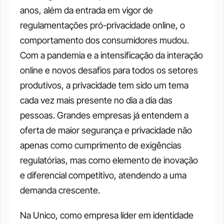
anos, além da entrada em vigor de 
regulamentações pró-privacidade online, o 
comportamento dos consumidores mudou. 
Com a pandemia e a intensificação da interação 
online e novos desafios para todos os setores 
produtivos, a privacidade tem sido um tema 
cada vez mais presente no dia a dia das 
pessoas. Grandes empresas já entendem a 
oferta de maior segurança e privacidade não 
apenas como cumprimento de exigências 
regulatórias, mas como elemento de inovação 
e diferencial competitivo, atendendo a uma 
demanda crescente. 
Na Unico, como empresa líder em identidade 