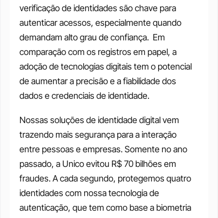
verificação de identidades são chave para 
autenticar acessos, especialmente quando 
demandam alto grau de confiança.  Em 
comparação com os registros em papel, a 
adoção de tecnologias digitais tem o potencial 
de aumentar a precisão e a fiabilidade dos 
dados e credenciais de identidade. 
Nossas soluções de identidade digital vem 
trazendo mais segurança para a interação 
entre pessoas e empresas. Somente no ano 
passado, a Unico evitou R$ 70 bilhões em 
fraudes. A cada segundo, protegemos quatro 
identidades com nossa tecnologia de 
autenticação, que tem como base a biometria 