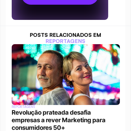
POSTS RELACIONADOS EM
REPORTAGENS
REPORTAGENS
Revolução prateada desafia 
empresas a rever Marketing para 
consumidores 50+