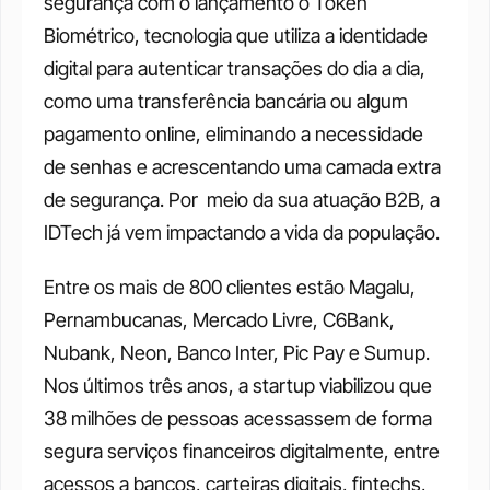
segurança com o lançamento o Token 
Biométrico, tecnologia que utiliza a identidade 
digital para autenticar transações do dia a dia, 
como uma transferência bancária ou algum 
pagamento online, eliminando a necessidade 
de senhas e acrescentando uma camada extra 
de segurança. Por  meio da sua atuação B2B, a 
IDTech já vem impactando a vida da população. 
Entre os mais de 800 clientes estão Magalu, 
Pernambucanas, Mercado Livre, C6Bank, 
Nubank, Neon, Banco Inter, Pic Pay e Sumup. 
Nos últimos três anos, a startup viabilizou que 
38 milhões de pessoas acessassem de forma 
segura serviços financeiros digitalmente, entre 
acessos a bancos, carteiras digitais, fintechs, 