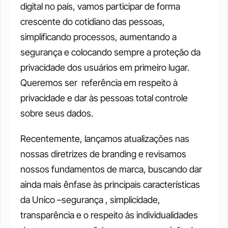
digital no país, vamos participar de forma 
crescente do cotidiano das pessoas, 
simplificando processos, aumentando a 
segurança e colocando sempre a proteção da 
privacidade dos usuários em primeiro lugar. 
Queremos ser  referência em respeito à 
privacidade e dar às pessoas total controle 
sobre seus dados. 
Recentemente, lançamos atualizações nas 
nossas diretrizes de branding e revisamos 
nossos fundamentos de marca, buscando dar 
ainda mais ênfase às principais características 
da Unico –segurança , simplicidade, 
transparência e o respeito às individualidades 