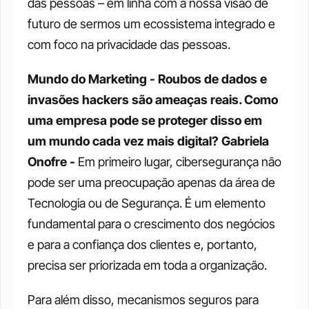
das pessoas – em linha com a nossa visão de 
futuro de sermos um ecossistema integrado e 
com foco na privacidade das pessoas. 
Mundo do Marketing - Roubos de dados e 
invasões hackers são ameaças reais. Como 
uma empresa pode se proteger disso em 
um mundo cada vez mais digital?
Gabriela 
Onofre -
 Em primeiro lugar, cibersegurança não 
pode ser uma preocupação apenas da área de 
Tecnologia ou de Segurança. É um elemento 
fundamental para o crescimento dos negócios 
e para a confiança dos clientes e, portanto, 
precisa ser priorizada em toda a organização. 
Para além disso, mecanismos seguros para 