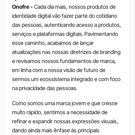
Onofre - 
Cada dia mais, nossos produtos de 
identidade digital vão fazer parte do cotidiano 
das pessoas, autenticando acesso a produtos, 
serviços e plataformas digitais. Pavimentando 
esse caminho, acabamos de lançar 
atualizações nas nossas diretrizes de branding 
e revisamos nossos fundamentos de marca, 
em linha com a nossa visão de futuro de 
sermos um ecossistema integrado e com foco 
na privacidade das pessoas. 
Como somos uma marca jovem e que cresce 
muito rápido, sentimos a necessidade de 
refinar e expandir nossas expressões visuais, 
dando ainda mais ênfase às principais 