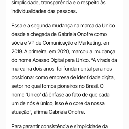
simplicidade, transparência e o respeito às 
individualidades das pessoas. 
Essa é a segunda mudança na marca da Unico 
desde a chegada de Gabriela Onofre como 
sócia e VP de Comunicação e Marketing, em 
2019. A primeira, em 2020, marcou a  mudança 
do nome Acesso Digital para Unico. “A virada da 
marca há dois anos  foi fundamental para nos 
posicionar como empresa de identidade digital, 
setor no qual fomos pioneiros no Brasil. O 
nome ‘Unico’ dá ênfase ao fato de que cada 
um de nós é único, isso é o core da nossa 
atuação”, afirma Gabriela Onofre. 
Para garantir consistência e simplicidade da 