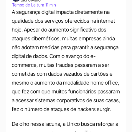
Tempo de Leitura 11 min
A segurança digital impacta diretamente na 
qualidade dos serviços oferecidos na internet 
hoje. Apesar do aumento significativo dos 
ataques cibernéticos, muitas empresas ainda 
não adotam medidas para garantir a segurança 
digital de dados. Com o avanço do e-
commerce, muitas fraudes passaram a ser 
cometidas com dados vazados de cartões e 
mesmo o aumento da modalidade home office, 
que fez com que muitos funcionários passaram 
a acessar sistemas corporativos de suas casas, 
fez o número de ataques de hackers surgir. 
De olho nessa lacuna, a Unico busca reforçar a 