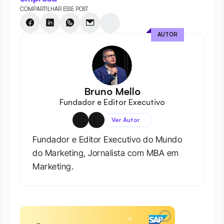
COMPARTILHAR ESSE POST
AUTOR
Bruno Mello
Fundador e Editor Executivo
Ver Autor
Fundador e Editor Executivo do Mundo 
do Marketing, Jornalista com MBA em 
Marketing.