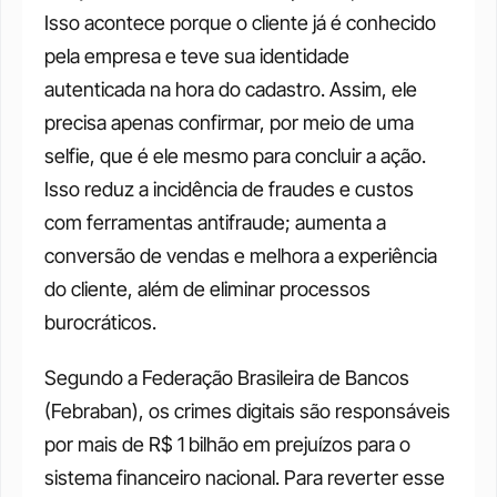
Isso acontece porque o cliente já é conhecido 
pela empresa e teve sua identidade 
autenticada na hora do cadastro. Assim, ele 
precisa apenas confirmar, por meio de uma 
selfie, que é ele mesmo para concluir a ação. 
Isso reduz a incidência de fraudes e custos 
com ferramentas antifraude; aumenta a 
conversão de vendas e melhora a experiência 
do cliente, além de eliminar processos 
burocráticos. 
Segundo a Federação Brasileira de Bancos 
(Febraban), os crimes digitais são responsáveis 
por mais de R$ 1 bilhão em prejuízos para o 
sistema financeiro nacional. Para reverter esse 