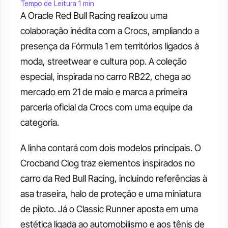
Tempo de Leitura 1 min
A Oracle Red Bull Racing realizou uma 
colaboração inédita com a Crocs, ampliando a 
presença da Fórmula 1 em territórios ligados à 
moda, streetwear e cultura pop. A coleção 
especial, inspirada no carro RB22, chega ao 
mercado em 21 de maio e marca a primeira 
parceria oficial da Crocs com uma equipe da 
categoria.
A linha contará com dois modelos principais. O 
Crocband Clog traz elementos inspirados no 
carro da Red Bull Racing, incluindo referências à 
asa traseira, halo de proteção e uma miniatura 
de piloto. Já o Classic Runner aposta em uma 
estética ligada ao automobilismo e aos tênis de 