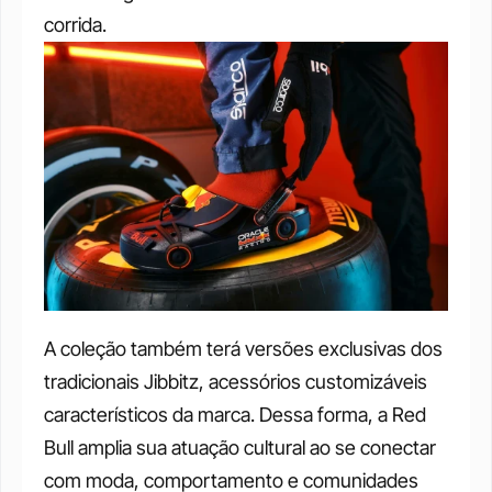
corrida. 
A coleção também terá versões exclusivas dos 
tradicionais Jibbitz, acessórios customizáveis 
característicos da marca. Dessa forma, a Red 
Bull amplia sua atuação cultural ao se conectar 
com moda, comportamento e comunidades 