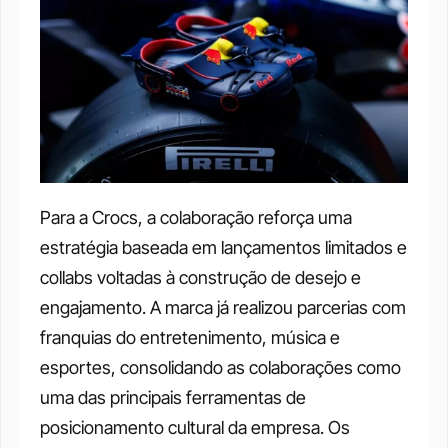
Para a Crocs, a colaboração reforça uma 
estratégia baseada em lançamentos limitados e 
collabs voltadas à construção de desejo e 
engajamento. A marca já realizou parcerias com 
franquias do entretenimento, música e 
esportes, consolidando as colaborações como 
uma das principais ferramentas de 
posicionamento cultural da empresa. Os 