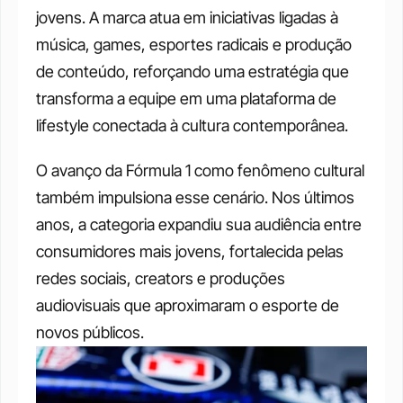
jovens. A marca atua em iniciativas ligadas à 
música, games, esportes radicais e produção 
de conteúdo, reforçando uma estratégia que 
transforma a equipe em uma plataforma de 
lifestyle conectada à cultura contemporânea.
O avanço da Fórmula 1 como fenômeno cultural 
também impulsiona esse cenário. Nos últimos 
anos, a categoria expandiu sua audiência entre 
consumidores mais jovens, fortalecida pelas 
redes sociais, creators e produções 
audiovisuais que aproximaram o esporte de 
novos públicos.