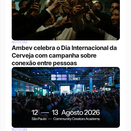
NOTÍCIAS
Ambev celebra o Dia Internacional da 
Cerveja com campanha sobre 
conexão entre pessoas
NOTÍCIAS