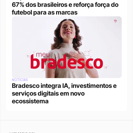
67% dos brasileiros e reforça força do 
futebol para as marcas
NOTÍCIAS
Bradesco integra IA, investimentos e 
serviços digitais em novo 
ecossistema