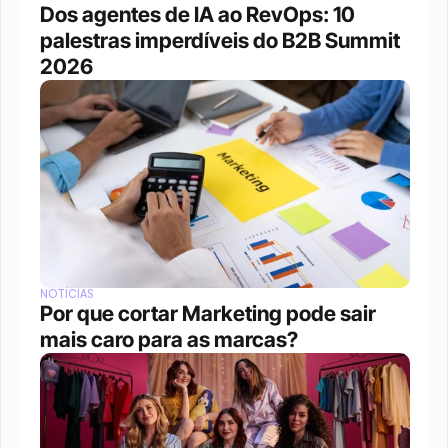
Dos agentes de IA ao RevOps: 10 
palestras imperdíveis do B2B Summit 
2026
NOTÍCIAS
Por que cortar Marketing pode sair 
mais caro para as marcas?