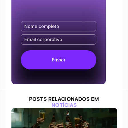
POSTS RELACIONADOS EM
NOTÍCIAS