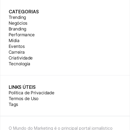
CATEGORIAS
Trending
Negócios
Branding
Performance
Mídia
Eventos
Carreira
Criatividade
Tecnologia
LINKS ÚTEIS
Política de Privacidade
Termos de Uso
Tags
O Mundo do Marketing é o principal portal jornalístico 