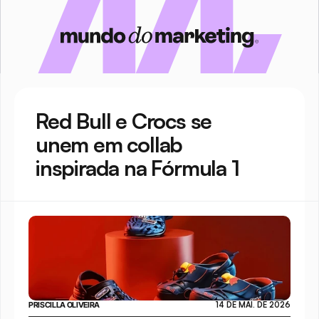
Red Bull e Crocs se 
unem em collab 
inspirada na Fórmula 1
PRISCILLA OLIVEIRA
14 DE MAI. DE 2026