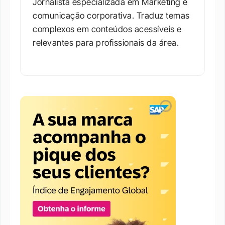
Jornalista especializada em Marketing e 
comunicação corporativa. Traduz temas 
complexos em conteúdos acessíveis e 
relevantes para profissionais da área.​
