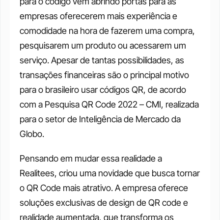
para o código vem abrindo portas para as 
empresas oferecerem mais experiência e 
comodidade na hora de fazerem uma compra, 
pesquisarem um produto ou acessarem um 
serviço. Apesar de tantas possibilidades, as 
transações financeiras são o principal motivo 
para o brasileiro usar códigos QR, de acordo 
com a Pesquisa QR Code 2022 – CMI, realizada 
para o setor de Inteligência de Mercado da 
Globo. 
Pensando em mudar essa realidade a 
Realitees, criou uma novidade que busca tornar 
o QR Code mais atrativo. A empresa oferece 
soluções exclusivas de design de QR code e 
realidade aumentada, que transforma os 