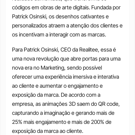
códigos em obras de arte digitais. Fundada por 
Patrick Osinski, os desenhos cativantes e 
personalizados atraem a atenção dos clientes e 
os incentivam a interagir com as marcas. 
Para Patrick Osinski, CEO da Realitee, essa é 
uma nova revolução que abre portas para uma 
nova era no Marketing, sendo possível 
oferecer uma experiência imersiva e interativa 
ao cliente e aumentar o engajamento e 
exposição da marca. De acordo com a 
empresa, as animações 3D saem do QR code, 
capturando a imaginação e gerando mais de 
25% mais engajamento e mais de 200% de 
exposição da marca ao cliente. 