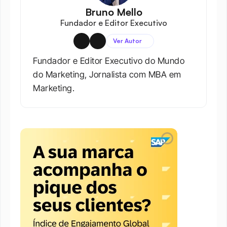
Bruno Mello
Fundador e Editor Executivo
Ver Autor
Fundador e Editor Executivo do Mundo 
do Marketing, Jornalista com MBA em 
Marketing.