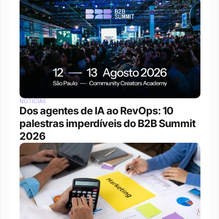
NOTÍCIAS
Dos agentes de IA ao RevOps: 10 
palestras imperdíveis do B2B Summit 
2026