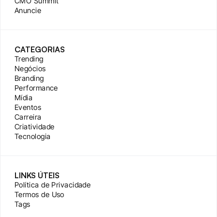
CMO Summit
Anuncie
CATEGORIAS
Trending
Negócios
Branding
Performance
Mídia
Eventos
Carreira
Criatividade
Tecnologia
LINKS ÚTEIS
Política de Privacidade
Termos de Uso
Tags