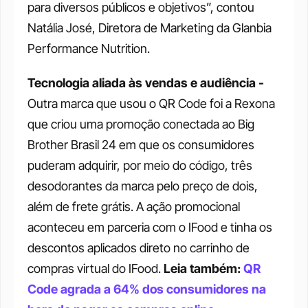
para diversos públicos e objetivos”, contou 
Natália José, Diretora de Marketing da Glanbia 
Performance Nutrition. 
Tecnologia aliada às vendas e audiência - 
Outra marca que usou o QR Code foi a Rexona 
que criou uma promoção conectada ao Big 
Brother Brasil 24 em que os consumidores 
puderam adquirir, por meio do código, três 
desodorantes da marca pelo preço de dois, 
além de frete grátis. A ação promocional 
aconteceu em parceria com o IFood e tinha os 
descontos aplicados direto no carrinho de 
compras virtual do IFood. 
Leia também: 
QR 
Code agrada a 64% dos consumidores na 