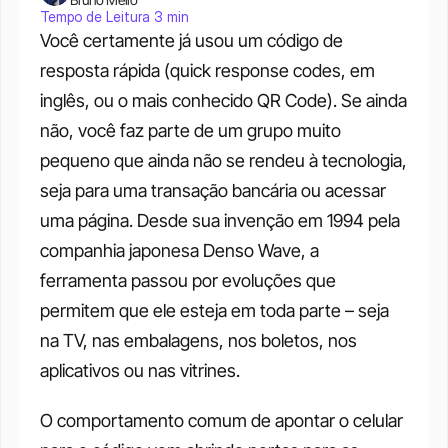
Tempo de Leitura 3 min
Você certamente já usou um código de 
resposta rápida (quick response codes, em 
inglês, ou o mais conhecido QR Code). Se ainda 
não, você faz parte de um grupo muito 
pequeno que ainda não se rendeu à tecnologia, 
seja para uma transação bancária ou acessar 
uma página. Desde sua invenção em 1994 pela 
companhia japonesa Denso Wave, a 
ferramenta passou por evoluções que 
permitem que ele esteja em toda parte – seja 
na TV, nas embalagens, nos boletos, nos 
aplicativos ou nas vitrines. 
O comportamento comum de apontar o celular 