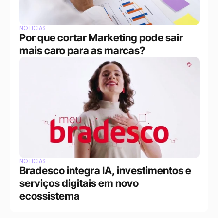
NOTÍCIAS
Por que cortar Marketing pode sair 
mais caro para as marcas?
NOTÍCIAS
Bradesco integra IA, investimentos e 
serviços digitais em novo 
ecossistema