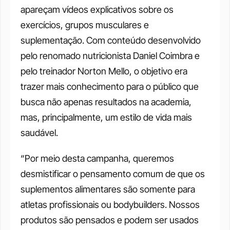
apareçam vídeos explicativos sobre os 
exercícios, grupos musculares e 
suplementação. Com conteúdo desenvolvido 
pelo renomado nutricionista Daniel Coimbra e 
pelo treinador Norton Mello, o objetivo era 
trazer mais conhecimento para o público que 
busca não apenas resultados na academia, 
mas, principalmente, um estilo de vida mais 
saudável. 
“Por meio desta campanha, queremos 
desmistificar o pensamento comum de que os 
suplementos alimentares são somente para 
atletas profissionais ou bodybuilders. Nossos 
produtos são pensados e podem ser usados 