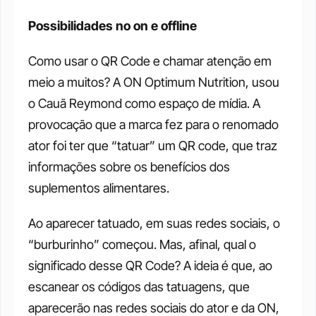
Possibilidades no on e offline
Como usar o QR Code e chamar atenção em 
meio a muitos? A ON Optimum Nutrition, usou 
o Cauã Reymond como espaço de mídia. A 
provocação que a marca fez para o renomado 
ator foi ter que “tatuar” um QR code, que traz 
informações sobre os benefícios dos 
suplementos alimentares. 
Ao aparecer tatuado, em suas redes sociais, o 
“burburinho” começou. Mas, afinal, qual o 
significado desse QR Code? A ideia é que, ao 
escanear os códigos das tatuagens, que 
aparecerão nas redes sociais do ator e da ON, 