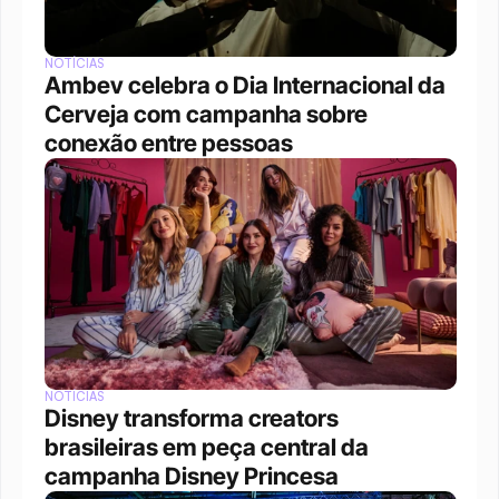
NOTÍCIAS
Ambev celebra o Dia Internacional da 
Cerveja com campanha sobre 
conexão entre pessoas
NOTÍCIAS
Disney transforma creators 
brasileiras em peça central da 
campanha Disney Princesa