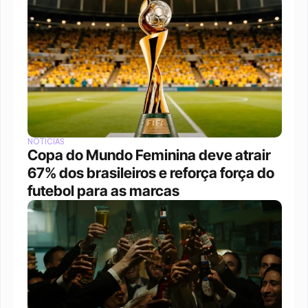
NOTÍCIAS
Copa do Mundo Feminina deve atrair 
67% dos brasileiros e reforça força do 
futebol para as marcas