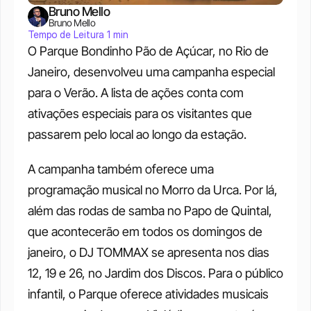
Bruno Mello
Bruno Mello
Tempo de Leitura 1 min
O Parque Bondinho Pão de Açúcar, no Rio de 
Janeiro, desenvolveu uma campanha especial 
para o Verão. A lista de ações conta com 
ativações especiais para os visitantes que 
passarem pelo local ao longo da estação.
A campanha também oferece uma 
programação musical no Morro da Urca. Por lá, 
além das rodas de samba no Papo de Quintal, 
que acontecerão em todos os domingos de 
janeiro, o DJ TOMMAX se apresenta nos dias 
12, 19 e 26, no Jardim dos Discos. Para o público 
infantil, o Parque oferece atividades musicais 