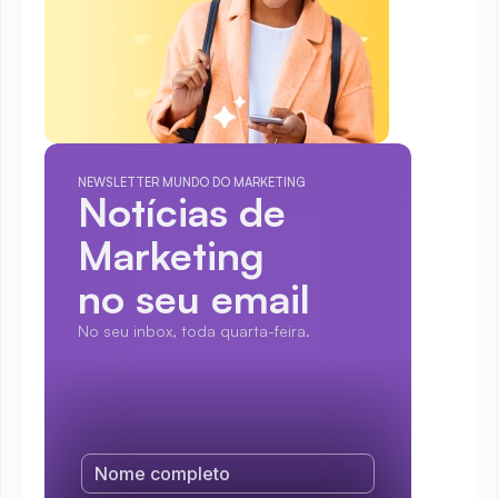
NEWSLETTER MUNDO DO MARKETING
Notícias de 
Marketing
no seu email
No seu inbox, toda quarta-feira.