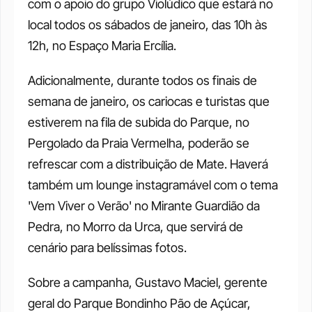
com o apoio do grupo Violúdico que estará no 
local todos os sábados de janeiro, das 10h às 
12h, no Espaço Maria Ercília.
Adicionalmente, durante todos os finais de 
semana de janeiro, os cariocas e turistas que 
estiverem na fila de subida do Parque, no 
Pergolado da Praia Vermelha, poderão se 
refrescar com a distribuição de Mate. Haverá 
também um lounge instagramável com o tema 
'Vem Viver o Verão' no Mirante Guardião da 
Pedra, no Morro da Urca, que servirá de 
cenário para belíssimas fotos.
Sobre a campanha, Gustavo Maciel, gerente 
geral do Parque Bondinho Pão de Açúcar, 