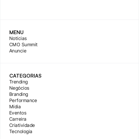
MENU
Notícias
CMO Summit
Anuncie
CATEGORIAS
Trending
Negócios
Branding
Performance
Mídia
Eventos
Carreira
Criatividade
Tecnologia