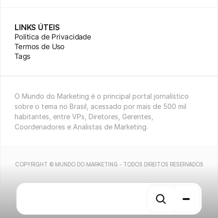
LINKS ÚTEIS
Política de Privacidade
Termos de Uso
Tags
O Mundo do Marketing é o principal portal jornalístico 
sobre o tema no Brasil, acessado por mais de 500 mil 
habitantes, entre VPs, Diretores, Gerentes, 
Coordenadores e Analistas de Marketing.
COPYRIGHT © MUNDO DO MARKETING - TODOS DIREITOS RESERVADOS