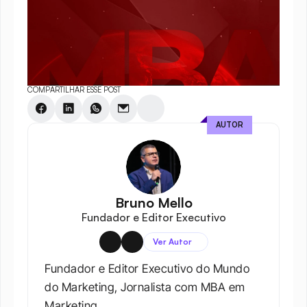
COMPARTILHAR ESSE POST
AUTOR
Bruno Mello
Fundador e Editor Executivo
Ver Autor
Fundador e Editor Executivo do Mundo 
do Marketing, Jornalista com MBA em 
Marketing.