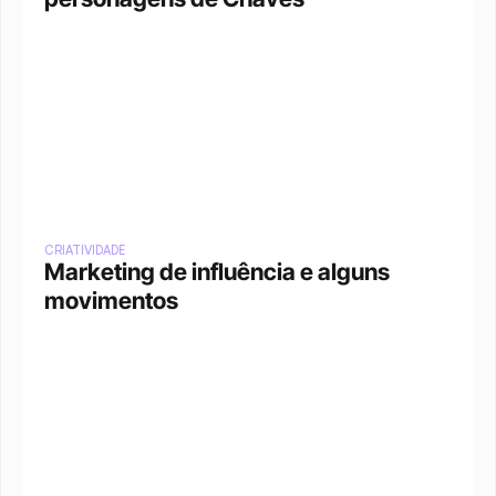
CRIATIVIDADE
Marketing de influência e alguns 
movimentos