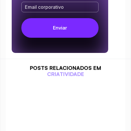
POSTS RELACIONADOS EM
CRIATIVIDADE