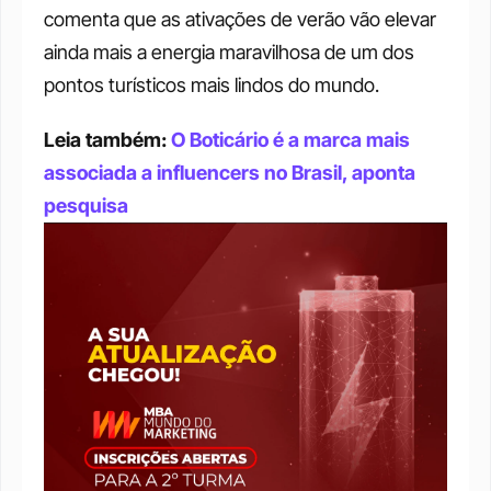
comenta que as ativações de verão vão elevar 
ainda mais a energia maravilhosa de um dos 
pontos turísticos mais lindos do mundo.
Leia também: 
O Boticário é a marca mais 
associada a influencers no Brasil, aponta 
pesquisa