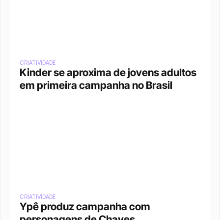
CRIATIVIDADE
Kinder se aproxima de jovens adultos 
em primeira campanha no Brasil
CRIATIVIDADE
Ypê produz campanha com 
personagens de Chaves