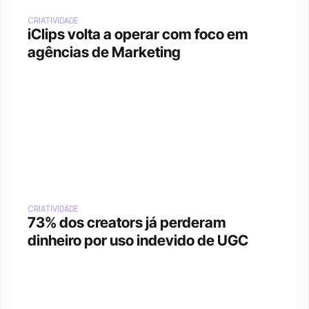
CRIATIVIDADE
iClips volta a operar com foco em 
agências de Marketing
CRIATIVIDADE
73% dos creators já perderam 
dinheiro por uso indevido de UGC