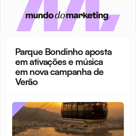
Parque Bondinho aposta 
em ativações e música 
em nova campanha de 
Verão