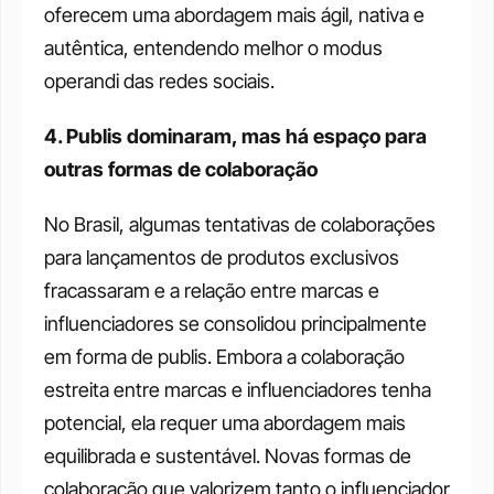
oferecem uma abordagem mais ágil, nativa e 
autêntica, entendendo melhor o modus 
operandi das redes sociais.
4. Publis dominaram, mas há espaço para 
outras formas de colaboração
No Brasil, algumas tentativas de colaborações 
para lançamentos de produtos exclusivos 
fracassaram e a relação entre marcas e 
influenciadores se consolidou principalmente 
em forma de publis. Embora a colaboração 
estreita entre marcas e influenciadores tenha 
potencial, ela requer uma abordagem mais 
equilibrada e sustentável. Novas formas de 
colaboração que valorizem tanto o influenciador 