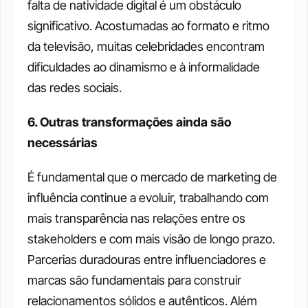
falta de natividade digital é um obstáculo 
significativo. Acostumadas ao formato e ritmo 
da televisão, muitas celebridades encontram 
dificuldades ao dinamismo e à informalidade 
das redes sociais.
6. Outras transformações ainda são 
necessárias
É fundamental que o mercado de marketing de 
influência continue a evoluir, trabalhando com 
mais transparência nas relações entre os 
stakeholders e com mais visão de longo prazo. 
Parcerias duradouras entre influenciadores e 
marcas são fundamentais para construir 
relacionamentos sólidos e autênticos. Além 