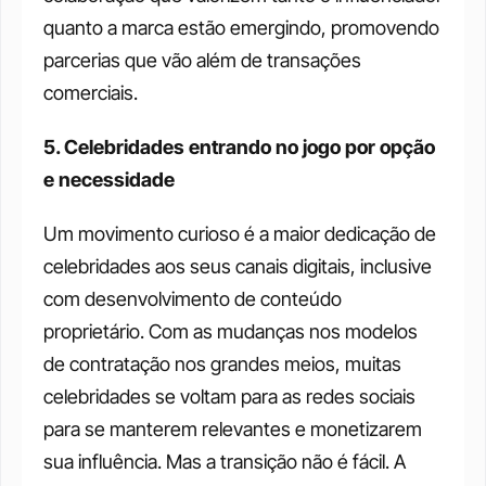
quanto a marca estão emergindo, promovendo 
parcerias que vão além de transações 
comerciais.
5. Celebridades entrando no jogo por opção 
e necessidade
Um movimento curioso é a maior dedicação de 
celebridades aos seus canais digitais, inclusive 
com desenvolvimento de conteúdo 
proprietário. Com as mudanças nos modelos 
de contratação nos grandes meios, muitas 
celebridades se voltam para as redes sociais 
para se manterem relevantes e monetizarem 
sua influência. Mas a transição não é fácil. A 