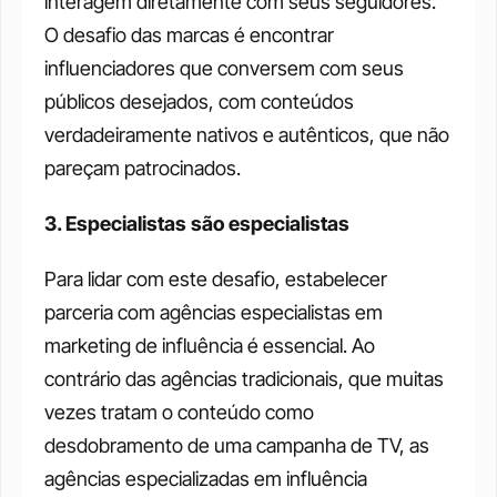
interagem diretamente com seus seguidores. 
O desafio das marcas é encontrar 
influenciadores que conversem com seus 
públicos desejados, com conteúdos 
verdadeiramente nativos e autênticos, que não 
pareçam patrocinados.
3. Especialistas são especialistas
Para lidar com este desafio, estabelecer 
parceria com agências especialistas em 
marketing de influência é essencial. Ao 
contrário das agências tradicionais, que muitas 
vezes tratam o conteúdo como 
desdobramento de uma campanha de TV, as 
agências especializadas em influência 