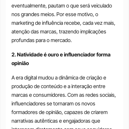
eventualmente, pautam o que será veiculado 
nos grandes meios. Por esse motivo, o 
marketing de influência recebe, cada vez mais, 
atenção das marcas, trazendo implicações 
profundas para o mercado.
2. Natividade é ouro e influenciador forma 
opinião
A era digital mudou a dinâmica de criação e 
produção de conteúdo e a interação entre 
marcas e consumidores. Com as redes sociais, 
influenciadores se tornaram os novos 
formadores de opinião, capazes de criarem 
narrativas autênticas e engajadoras que 