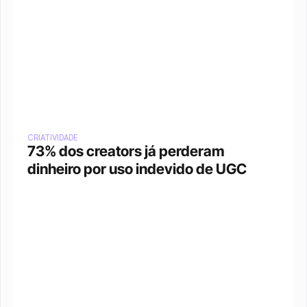
CRIATIVIDADE
73% dos creators já perderam 
dinheiro por uso indevido de UGC