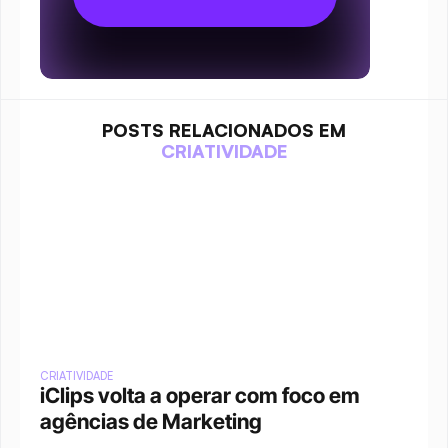
POSTS RELACIONADOS EM
CRIATIVIDADE
CRIATIVIDADE
iClips volta a operar com foco em 
agências de Marketing