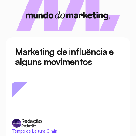
Marketing de influência e 
alguns movimentos
Redação
Redação
Tempo de Leitura 3 min