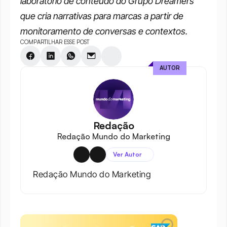
laboratório de conteúdo do Grupo Dreamers 
que cria narrativas para marcas a partir de 
monitoramento de conversas e contextos.
COMPARTILHAR ESSE POST
AUTOR
Redação
Redação Mundo do Marketing
Ver Autor
Redação Mundo do Marketing