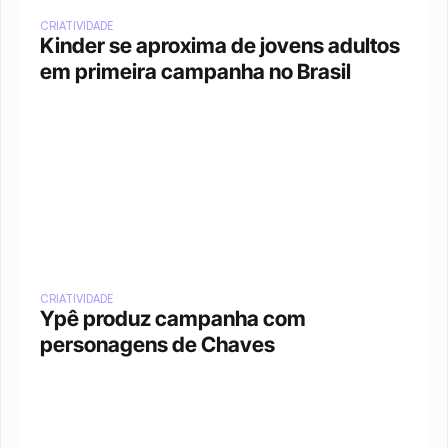
CRIATIVIDADE
Kinder se aproxima de jovens adultos 
em primeira campanha no Brasil
CRIATIVIDADE
Ypê produz campanha com 
personagens de Chaves