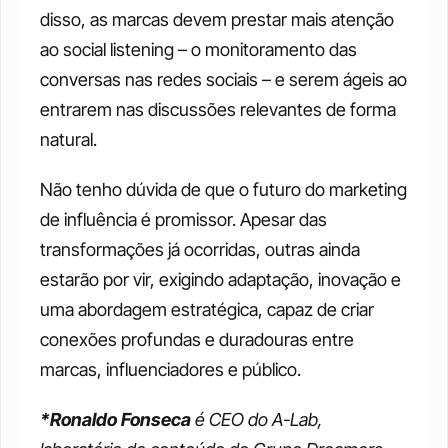
disso, as marcas devem prestar mais atenção 
ao social listening – o monitoramento das 
conversas nas redes sociais – e serem ágeis ao 
entrarem nas discussões relevantes de forma 
natural.
Não tenho dúvida de que o futuro do marketing 
de influência é promissor. Apesar das 
transformações já ocorridas, outras ainda 
estarão por vir, exigindo adaptação, inovação e 
uma abordagem estratégica, capaz de criar 
conexões profundas e duradouras entre 
marcas, influenciadores e público.
*Ronaldo Fonseca
 é CEO do A-Lab, 