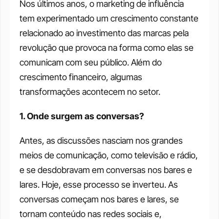
Nos últimos anos, o marketing de influência 
tem experimentado um crescimento constante 
relacionado ao investimento das marcas pela 
revolução que provoca na forma como elas se 
comunicam com seu público. Além do 
crescimento financeiro, algumas 
transformações acontecem no setor.
1. Onde surgem as conversas?
Antes, as discussões nasciam nos grandes 
meios de comunicação, como televisão e rádio, 
e se desdobravam em conversas nos bares e 
lares. Hoje, esse processo se inverteu. As 
conversas começam nos bares e lares, se 
tornam conteúdo nas redes sociais e, 