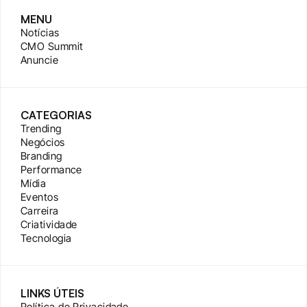
MENU
Notícias
CMO Summit
Anuncie
CATEGORIAS
Trending
Negócios
Branding
Performance
Mídia
Eventos
Carreira
Criatividade
Tecnologia
LINKS ÚTEIS
Política de Privacidade