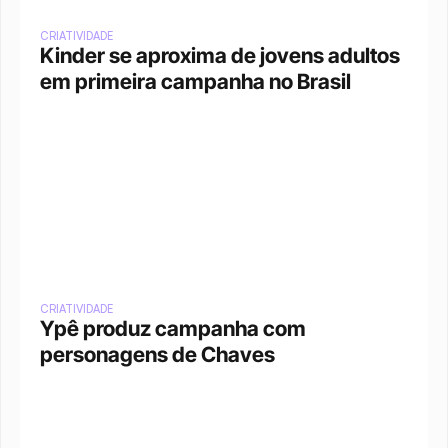
CRIATIVIDADE
Kinder se aproxima de jovens adultos 
em primeira campanha no Brasil
CRIATIVIDADE
Ypê produz campanha com 
personagens de Chaves