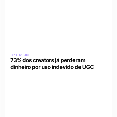
CRIATIVIDADE
73% dos creators já perderam 
dinheiro por uso indevido de UGC