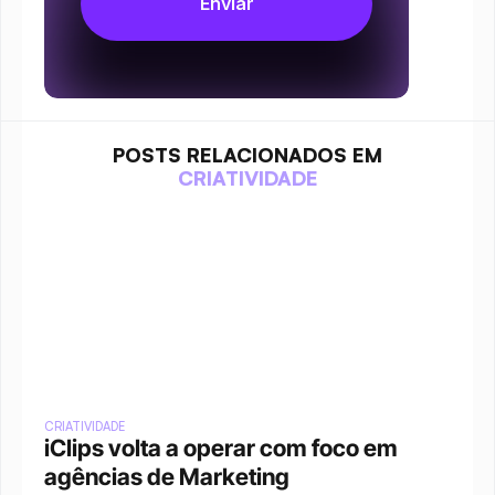
POSTS RELACIONADOS EM
CRIATIVIDADE
CRIATIVIDADE
iClips volta a operar com foco em 
agências de Marketing