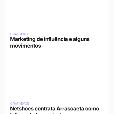
CRIATIVIDADE
Marketing de influência e alguns 
movimentos
CRIATIVIDADE
Netshoes contrata Arrascaeta como 