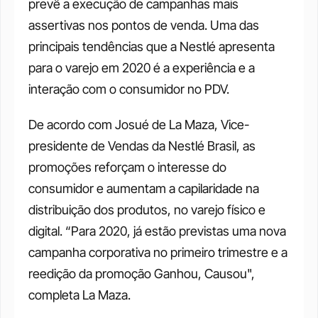
prevê a execução de campanhas mais 
assertivas nos pontos de venda. Uma das 
principais tendências que a Nestlé apresenta 
para o varejo em 2020 é a experiência e a 
interação com o consumidor no PDV.
De acordo com Josué de La Maza, Vice-
presidente de Vendas da Nestlé Brasil, as 
promoções reforçam o interesse do 
consumidor e aumentam a capilaridade na 
distribuição dos produtos, no varejo físico e 
digital. “Para 2020, já estão previstas uma nova 
campanha corporativa no primeiro trimestre e a 
reedição da promoção Ganhou, Causou", 
completa La Maza.