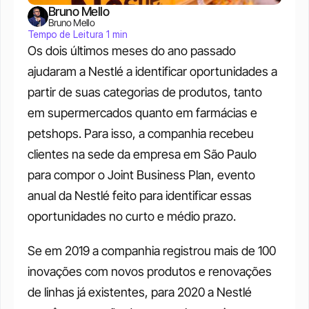
Bruno Mello
Bruno Mello
Tempo de Leitura 1 min
Os dois últimos meses do ano passado 
ajudaram a Nestlé a identificar oportunidades a 
partir de suas categorias de produtos, tanto 
em supermercados quanto em farmácias e 
petshops. Para isso, a companhia recebeu 
clientes na sede da empresa em São Paulo 
para compor o Joint Business Plan, evento 
anual da Nestlé feito para identificar essas 
oportunidades no curto e médio prazo.
Se em 2019 a companhia registrou mais de 100 
inovações com novos produtos e renovações 
de linhas já existentes, para 2020 a Nestlé 