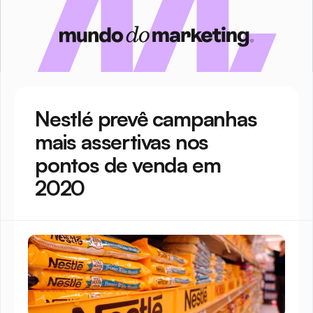
Nestlé prevê campanhas 
mais assertivas nos 
pontos de venda em 
2020