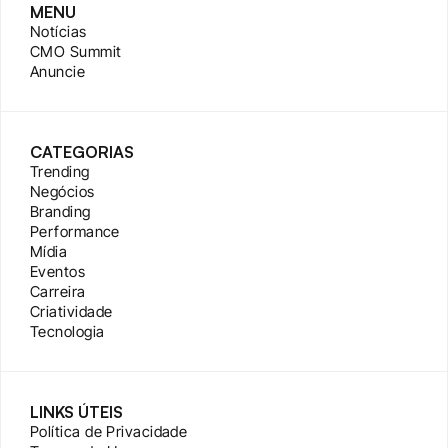
MENU
Notícias
CMO Summit
Anuncie
CATEGORIAS
Trending
Negócios
Branding
Performance
Mídia
Eventos
Carreira
Criatividade
Tecnologia
LINKS ÚTEIS
Política de Privacidade