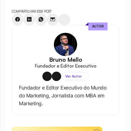
COMPARTILHAR ESSE POST
AUTOR
Bruno Mello
Fundador e Editor Executivo
Ver Autor
Fundador e Editor Executivo do Mundo 
do Marketing, Jornalista com MBA em 
Marketing.