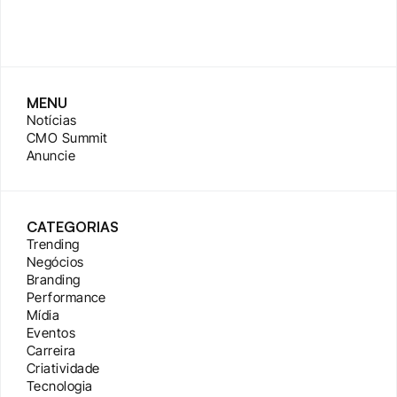
MENU
Notícias
CMO Summit
Anuncie
CATEGORIAS
Trending
Negócios
Branding
Performance
Mídia
Eventos
Carreira
Criatividade
Tecnologia