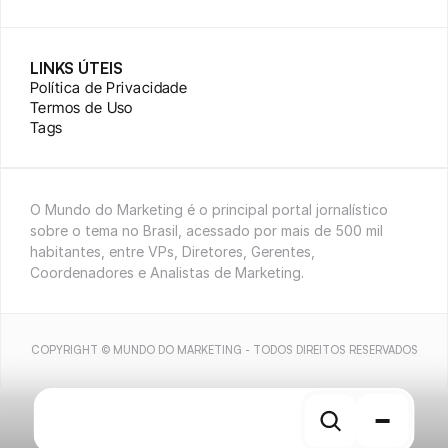
LINKS ÚTEIS
Política de Privacidade
Termos de Uso
Tags
O Mundo do Marketing é o principal portal jornalístico 
sobre o tema no Brasil, acessado por mais de 500 mil 
habitantes, entre VPs, Diretores, Gerentes, 
Coordenadores e Analistas de Marketing.
COPYRIGHT © MUNDO DO MARKETING - TODOS DIREITOS RESERVADOS