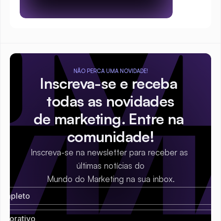
NÃO PERCA UMA NOVIDADE!
Inscreva-se e receba 
todas as novidades
de marketing. Entre na 
comunidade!
Inscreva-se na newsletter para receber as 
últimas notícias do
Mundo do Marketing na sua inbox.