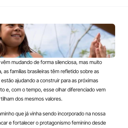
 vêm mudando de forma silenciosa, mas muito 
 as famílias brasileiras têm refletido sobre as 
stão ajudando a construir para as próximas 
o e, com o tempo, esse olhar diferenciado vem 
tilham dos mesmos valores. 
minho que já vinha sendo incorporado na nossa 
brincar e fortalecer o protagonismo feminino desde 