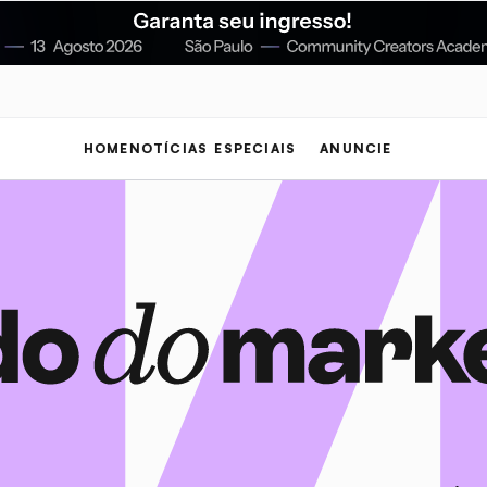
HOME
NOTÍCIAS
ESPECIAIS
ANUNCIE