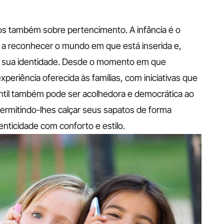
s também sobre pertencimento. A infância é o 
a reconhecer o mundo em que está inserida e, 
 sua identidade. Desde o momento em que 
riência oferecida às famílias, com iniciativas que 
ntil também pode ser acolhedora e democrática ao 
ermitindo-lhes calçar seus sapatos de forma 
ticidade com conforto e estilo. 