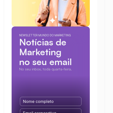
NEWSLETTER MUNDO DO MARKETING
Notícias de 
Marketing
no seu email
No seu inbox, toda quarta-feira.