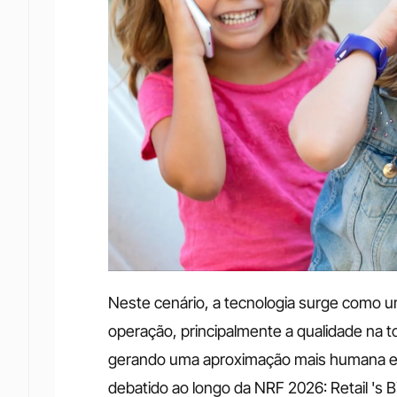
Neste cenário, a tecnologia surge como uma
operação, principalmente a qualidade na to
gerando uma aproximação mais humana entr
debatido ao longo da NRF 2026: Retail 's