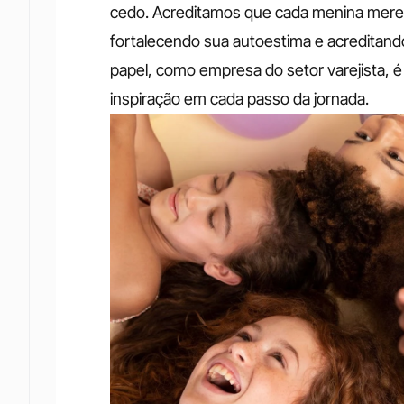
cedo. Acreditamos que cada menina merec
fortalecendo sua autoestima e acreditand
papel, como empresa do setor varejista, é
inspiração em cada passo da jornada. 