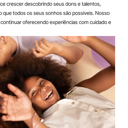
e crescer descobrindo seus dons e talentos, 
o que todos os seus sonhos são possíveis. Nosso 
 continuar oferecendo experiências com cuidado e 