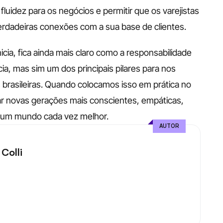
fluidez para os negócios e permitir que os varejistas 
erdadeiras conexões com a sua base de clientes. 
cia, fica ainda mais claro como a responsabilidade 
, mas sim um dos principais pilares para nos 
brasileiras. Quando colocamos isso em prática no 
ar novas gerações mais conscientes, empáticas, 
r um mundo cada vez melhor. 
AUTOR
Colli