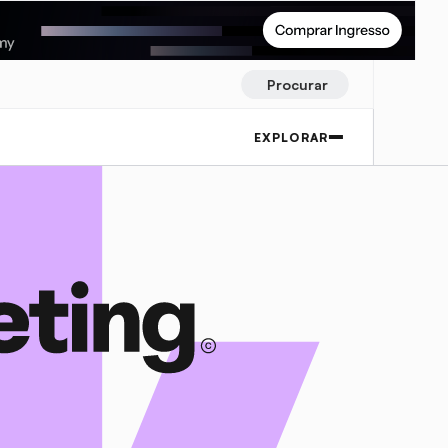
Procurar
EXPLORAR