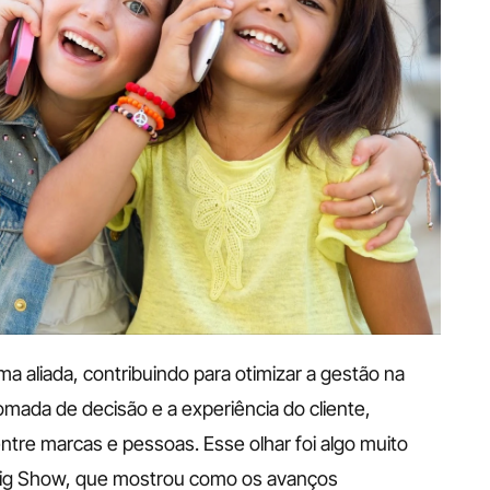
 aliada, contribuindo para otimizar a gestão na 
mada de decisão e a experiência do cliente, 
e marcas e pessoas. Esse olhar foi algo muito 
 Big Show, que mostrou como os avanços 