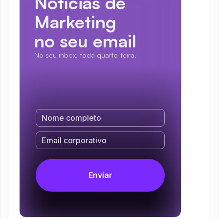
Notícias de 
Marketing
no seu email
No seu inbox, toda quarta-feira.