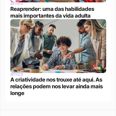
ARTIGOS
Reaprender: uma das habilidades 
mais importantes da vida adulta
ARTIGOS
A criatividade nos trouxe até aqui. As 
relações podem nos levar ainda mais 
longe