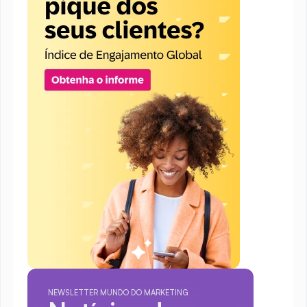
NEWSLETTER MUNDO DO MARKETING