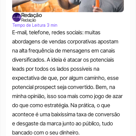
Redação
Redação
Tempo de Leitura 3 min
E-mail, telefone, redes sociais: muitas 
abordagens de vendas corporativas apostam 
na alta frequência de mensagens em canais 
diversificados. A ideia é atacar os potenciais 
leads por todos os lados possíveis na 
expectativa de que, por algum caminho, esse 
potencial prospect seja convertido. Bem, na 
minha opinião, isso soa mais como jogo de azar 
do que como estratégia. Na prática, o que 
acontece é uma baixíssima taxa de conversão 
e desgaste da marca junto ao público, tudo 
bancado com o seu dinheiro. 