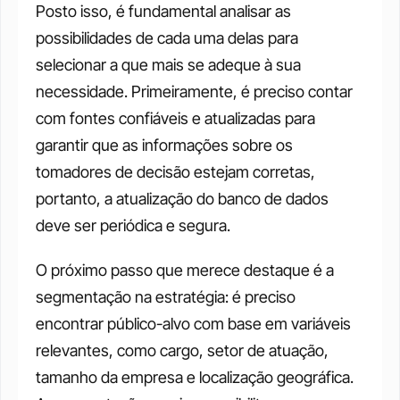
Posto isso, é fundamental analisar as 
possibilidades de cada uma delas para 
selecionar a que mais se adeque à sua 
necessidade. Primeiramente, é preciso contar 
com fontes confiáveis e atualizadas para 
garantir que as informações sobre os 
tomadores de decisão estejam corretas, 
portanto, a atualização do banco de dados 
deve ser periódica e segura. 
O próximo passo que merece destaque é a 
segmentação na estratégia: é preciso 
encontrar público-alvo com base em variáveis 
relevantes, como cargo, setor de atuação, 
tamanho da empresa e localização geográfica. 