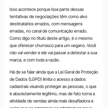
Isso acontece porque boa parte dessas 
tentativas de negociações têm como alvo 
destinatários errados, com mensagens 
erradas, no canal de comunicação errado. 
Como digo no título deste artigo, é o mesmo 
que oferecer churrasco para um vegano. Você 
não vai vender e ele vai passar a detestar a sua 
marca, e com toda a razão. 
Há de se falar ainda que a Lei Geral de Proteção 
de Dados (LGPD) limita o acesso a dados 
cadastrais visando proteger as pessoas, o que 
é absolutamente legítimo, mas de fato torna a 
atividade de vendas ainda mais desafiadora e 