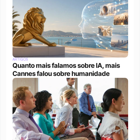
ARTIGOS
Quanto mais falamos sobre IA, mais 
Cannes falou sobre humanidade