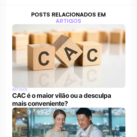
POSTS RELACIONADOS EM
ARTIGOS
ARTIGOS
CAC é o maior vilão ou a desculpa 
mais conveniente?