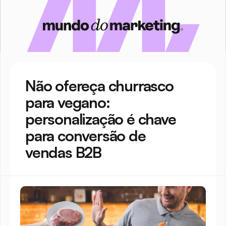
Não ofereça churrasco 
para vegano: 
personalização é chave 
para conversão de 
vendas B2B