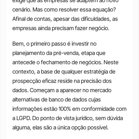
exige que as empresas se adaptem ao novo 
cenário. Mas como resolver essa equação? 
Afinal de contas, apesar das dificuldades, as 
empresas ainda precisam fazer negócio. 
Bem, o primeiro passo é investir no 
planejamento da pré-venda, etapa que 
antecede o fechamento de negócios. Neste 
contexto, a base de qualquer estratégia de 
prospecção eficaz reside na precisão dos 
dados. Começam a aparecer no mercado 
alternativas de banco de dados cujas 
informações estão 100% em conformidade com 
a LGPD. Do ponto de vista jurídico, sem dúvida 
alguma, elas são a única opção possível. 