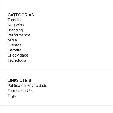
CATEGORIAS
Trending
Negócios
Branding
Performance
Mídia
Eventos
Carreira
Criatividade
Tecnologia
LINKS ÚTEIS
Política de Privacidade
Termos de Uso
Tags