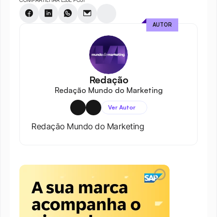
COMPARTILHAR ESSE POST
AUTOR
Redação
Redação Mundo do Marketing
Ver Autor
Redação Mundo do Marketing