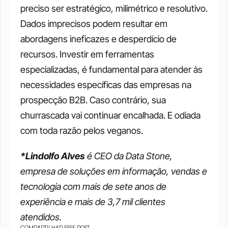
preciso ser estratégico, milimétrico e resolutivo. 
Dados imprecisos podem resultar em 
abordagens ineficazes e desperdício de 
recursos. Investir em ferramentas 
especializadas, é fundamental para atender às 
necessidades específicas das empresas na 
prospecção B2B. Caso contrário, sua 
churrascada vai continuar encalhada. E odiada 
com toda razão pelos veganos. 
*Lindolfo Alves
 é CEO da Data Stone, 
empresa de soluções em informação, vendas e 
tecnologia com mais de sete anos de 
experiência e mais de 3,7 mil clientes 
atendidos.