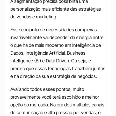
A segmentação precisa possibilita uma 
personalização mais eficiente das estratégias 
de vendas e marketing. 
Esse conjunto de necessidades complexas 
invariavelmente vai depender da sinergia entre 
o que há de mais moderno em Inteligência de 
Dados, Inteligência Artificial, Business 
Intelligence (BI) e Data Driven. Ou seja, é 
preciso que essas tecnologias trabalhem juntas 
e na direção da sua estratégia de negócios. 
Avaliando todos esses pontos, muito 
provavelmente você terá escolhido a melhor 
opção do mercado. Na era dos múltiplos canais 
de comunicação e alta pressão por vendas, é 