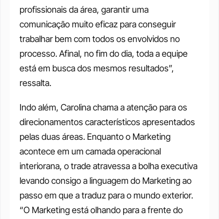
profissionais da área, garantir uma 
comunicação muito eficaz para conseguir 
trabalhar bem com todos os envolvidos no 
processo. Afinal, no fim do dia, toda a equipe 
está em busca dos mesmos resultados”, 
ressalta. 
Indo além, Carolina chama a atenção para os 
direcionamentos característicos apresentados 
pelas duas áreas. Enquanto o Marketing 
acontece em um camada operacional 
interiorana, o trade atravessa a bolha executiva 
levando consigo a linguagem do Marketing ao 
passo em que a traduz para o mundo exterior. 
“O Marketing está olhando para a frente do 