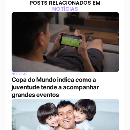
POSTS RELACIONADOS EM
NOTÍCIAS
NOTÍCIAS
Copa do Mundo indica como a 
juventude tende a acompanhar 
grandes eventos 