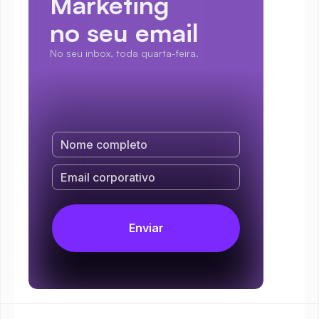
Marketing
no seu email
No seu inbox, toda quarta-feira.