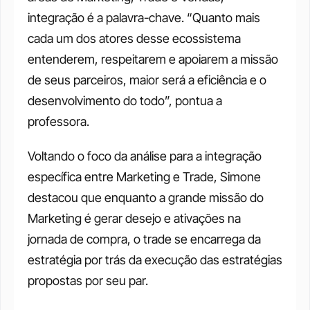
integração é a palavra-chave. “Quanto mais 
cada um dos atores desse ecossistema 
entenderem, respeitarem e apoiarem a missão 
de seus parceiros, maior será a eficiência e o 
desenvolvimento do todo”, pontua a 
professora. 
Voltando o foco da análise para a integração 
específica entre Marketing e Trade, Simone 
destacou que enquanto a grande missão do 
Marketing é gerar desejo e ativações na 
jornada de compra, o trade se encarrega da 
estratégia por trás da execução das estratégias 
propostas por seu par. 