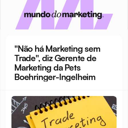
"Não há Marketing sem 
Trade", diz Gerente de 
Marketing da Pets 
Boehringer-Ingelheim