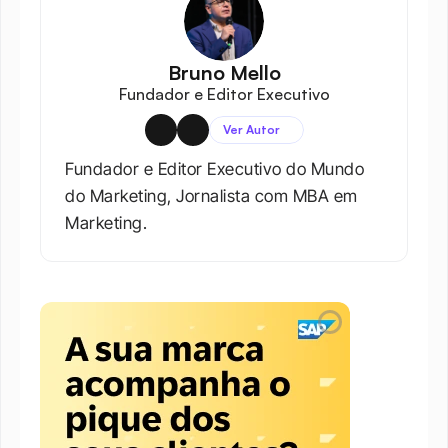
Bruno Mello
Fundador e Editor Executivo
Ver Autor
Fundador e Editor Executivo do Mundo 
do Marketing, Jornalista com MBA em 
Marketing.