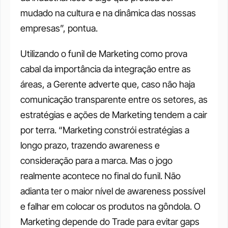
mudado na cultura e na dinâmica das nossas 
empresas”, pontua. 
Utilizando o funil de Marketing como prova 
cabal da importância da integração entre as 
áreas, a Gerente adverte que, caso não haja 
comunicação transparente entre os setores, as 
estratégias e ações de Marketing tendem a cair 
por terra. “Marketing constrói estratégias a 
longo prazo, trazendo awareness e 
consideração para a marca. Mas o jogo 
realmente acontece no final do funil. Não 
adianta ter o maior nível de awareness possível 
e falhar em colocar os produtos na gôndola. O 
Marketing depende do Trade para evitar gaps 