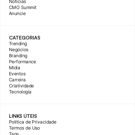
Notícias
CMO Summit
Anuncie
CATEGORIAS
Trending
Negócios
Branding
Performance
Mídia
Eventos
Carreira
Criatividade
Tecnologia
LINKS ÚTEIS
Política de Privacidade
Termos de Uso
Tags