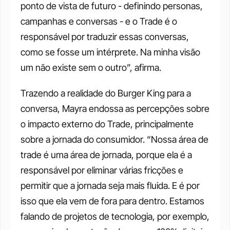
ponto de vista de futuro - definindo personas, 
campanhas e conversas - e o Trade é o 
responsável por traduzir essas conversas, 
como se fosse um intérprete. Na minha visão 
um não existe sem o outro”, afirma. 
Trazendo a realidade do Burger King para a 
conversa, Mayra endossa as percepções sobre 
o impacto externo do Trade, principalmente 
sobre a jornada do consumidor. “Nossa área de 
trade é uma área de jornada, porque ela é a 
responsável por eliminar várias fricções e 
permitir que a jornada seja mais fluida. E é por 
isso que ela vem de fora para dentro. Estamos 
falando de projetos de tecnologia, por exemplo, 