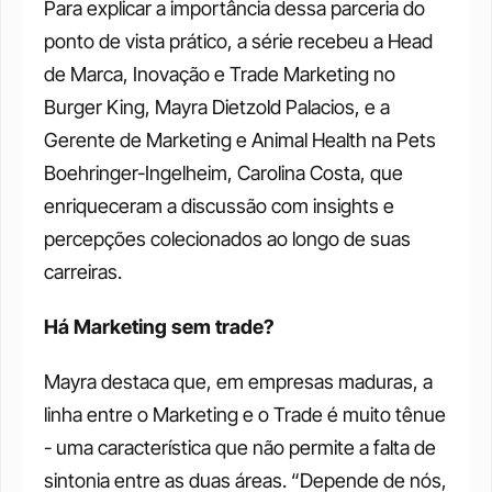
Para explicar a importância dessa parceria do 
ponto de vista prático, a série recebeu a Head 
de Marca, Inovação e Trade Marketing no 
Burger King, Mayra Dietzold Palacios, e a 
Gerente de Marketing e Animal Health na Pets 
Boehringer-Ingelheim, Carolina Costa, que 
enriqueceram a discussão com insights e 
percepções colecionados ao longo de suas 
carreiras. 
Há Marketing sem trade?
Mayra destaca que, em empresas maduras, a 
linha entre o Marketing e o Trade é muito tênue 
- uma característica que não permite a falta de 
sintonia entre as duas áreas. “Depende de nós, 