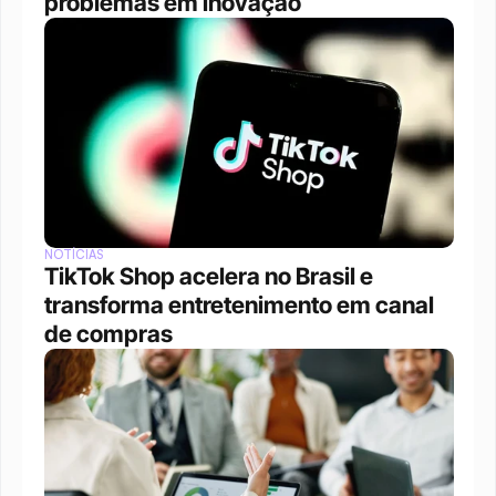
problemas em inovação
NOTÍCIAS
TikTok Shop acelera no Brasil e 
transforma entretenimento em canal 
de compras