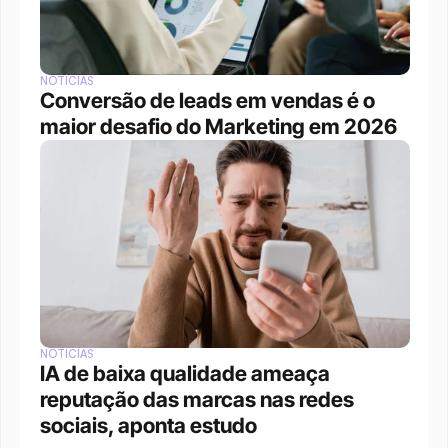
NOTÍCIAS
Conversão de leads em vendas é o 
maior desafio do Marketing em 2026
NOTÍCIAS
IA de baixa qualidade ameaça 
reputação das marcas nas redes 
sociais, aponta estudo