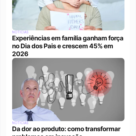
NOTÍCIAS
Experiências em família ganham força 
no Dia dos Pais e crescem 45% em 
2026
NOTÍCIAS
Da dor ao produto: como transformar 