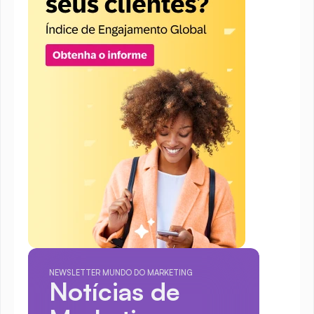
NEWSLETTER MUNDO DO MARKETING
Notícias de 