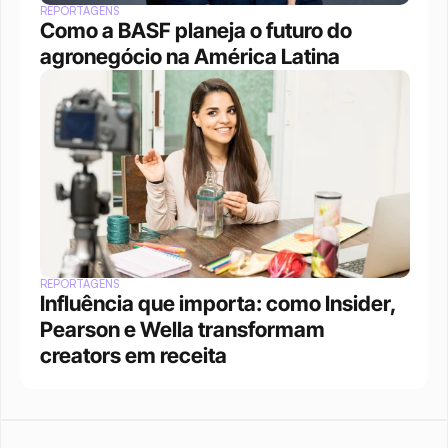
REPORTAGENS
Como a BASF planeja o futuro do 
agronegócio na América Latina
REPORTAGENS
Influência que importa: como Insider, 
Pearson e Wella transformam 
creators em receita