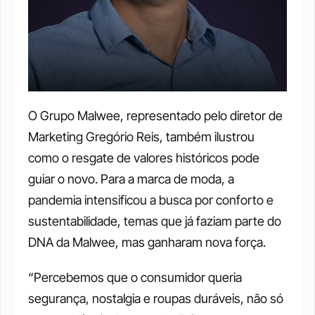
O Grupo Malwee, representado pelo diretor de 
Marketing Gregório Reis, também ilustrou 
como o resgate de valores históricos pode 
guiar o novo. Para a marca de moda, a 
pandemia intensificou a busca por conforto e 
sustentabilidade, temas que já faziam parte do 
DNA da Malwee, mas ganharam nova força.
“Percebemos que o consumidor queria 
segurança, nostalgia e roupas duráveis, não só 