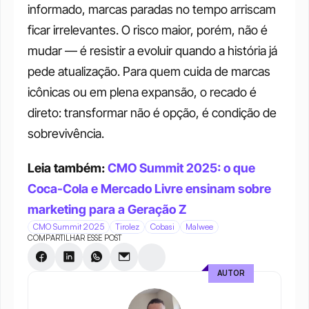
informado, marcas paradas no tempo arriscam 
ficar irrelevantes. O risco maior, porém, não é 
mudar — é resistir a evoluir quando a história já 
pede atualização. Para quem cuida de marcas 
icônicas ou em plena expansão, o recado é 
direto: transformar não é opção, é condição de 
sobrevivência.
Leia também: 
CMO Summit 2025: o que 
Coca-Cola e Mercado Livre ensinam sobre 
marketing para a Geração Z
CMO Summit 2025
Tirolez
Cobasi
Malwee
COMPARTILHAR ESSE POST
AUTOR