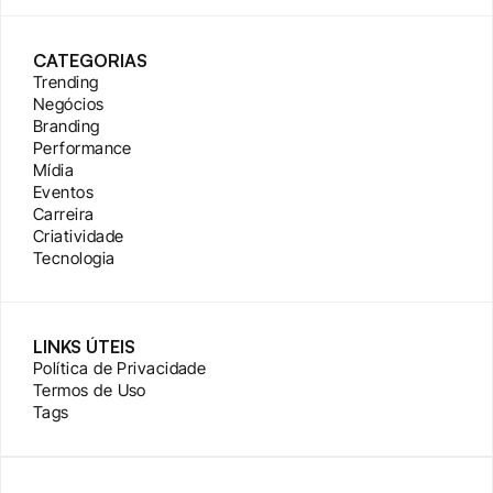
CATEGORIAS
Trending
Negócios
Branding
Performance
Mídia
Eventos
Carreira
Criatividade
Tecnologia
LINKS ÚTEIS
Política de Privacidade
Termos de Uso
Tags