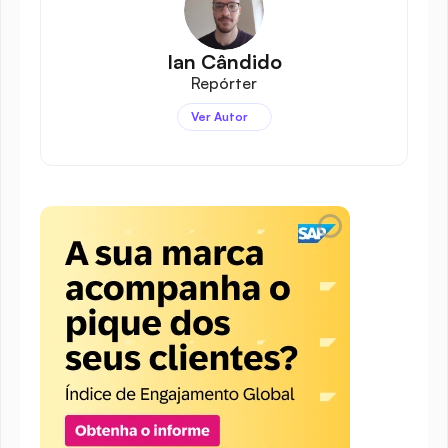
Ian Cândido
Repórter
Ver Autor