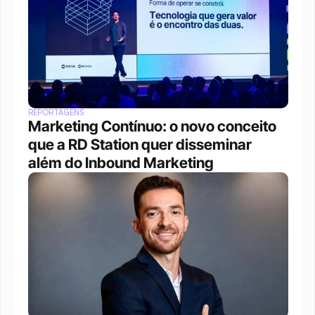
REPORTAGENS
Marketing Contínuo: o novo conceito 
que a RD Station quer disseminar 
além do Inbound Marketing