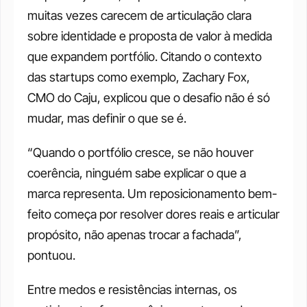
muitas vezes carecem de articulação clara 
sobre identidade e proposta de valor à medida 
que expandem portfólio. Citando o contexto 
das startups como exemplo, Zachary Fox, 
CMO do Caju, explicou que o desafio não é só 
mudar, mas definir o que se é. 
“Quando o portfólio cresce, se não houver 
coerência, ninguém sabe explicar o que a 
marca representa. Um reposicionamento bem-
feito começa por resolver dores reais e articular 
propósito, não apenas trocar a fachada”, 
pontuou.
Entre medos e resistências internas, os 