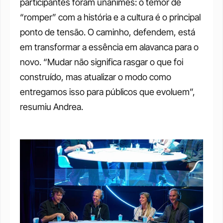
participantes foram unânimes: o temor de 
“romper” com a história e a cultura é o principal 
ponto de tensão. O caminho, defendem, está 
em transformar a essência em alavanca para o 
novo. “Mudar não significa rasgar o que foi 
construído, mas atualizar o modo como 
entregamos isso para públicos que evoluem”, 
resumiu Andrea. 