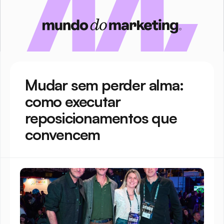
Mudar sem perder alma: 
como executar 
reposicionamentos que 
convencem