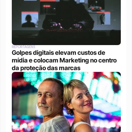
REPORTAGENS
Golpes digitais elevam custos de 
mídia e colocam Marketing no centro 
da proteção das marcas