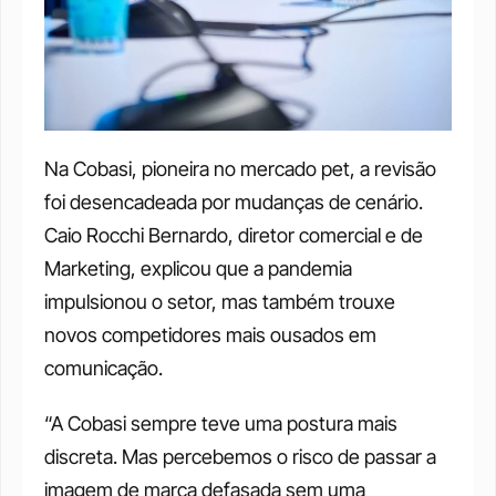
Na Cobasi, pioneira no mercado pet, a revisão 
foi desencadeada por mudanças de cenário. 
Caio Rocchi Bernardo, diretor comercial e de 
Marketing, explicou que a pandemia 
impulsionou o setor, mas também trouxe 
novos competidores mais ousados em 
comunicação. 
“A Cobasi sempre teve uma postura mais 
discreta. Mas percebemos o risco de passar a 
imagem de marca defasada sem uma 