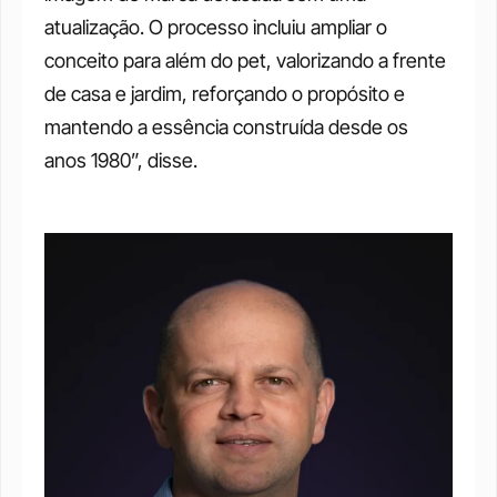
atualização. O processo incluiu ampliar o 
conceito para além do pet, valorizando a frente 
de casa e jardim, reforçando o propósito e 
mantendo a essência construída desde os 
anos 1980”, disse.