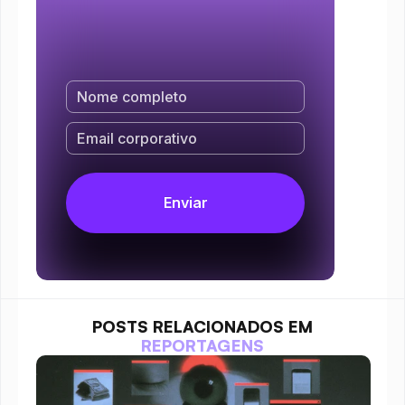
POSTS RELACIONADOS EM
REPORTAGENS