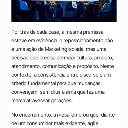
Por trás de cada case, a mesma premissa 
esteve em evidência: o reposicionamento não 
é uma ação de Marketing isolada, mas uma 
decisão que precisa permear cultura, produto, 
atendimento, comunicação e propósito. Neste 
contexto, a consistência entre discurso é um 
critério fundamental para que mudanças 
convençam, sem diluir a alma que faz uma 
marca atravessar gerações.
No encerramento, a mesa lembrou que, diante 
de um consumidor mais exigente, ágil e 