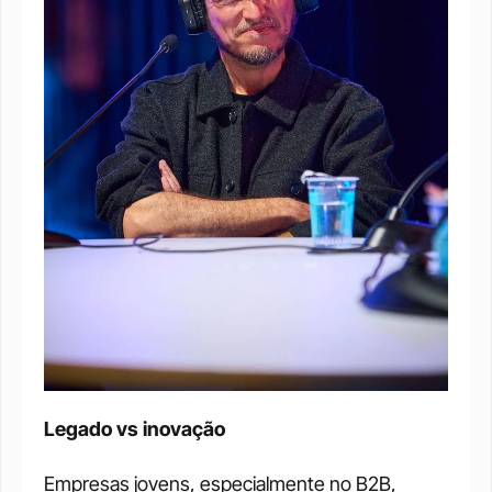
Legado vs inovação
Empresas jovens, especialmente no B2B, 