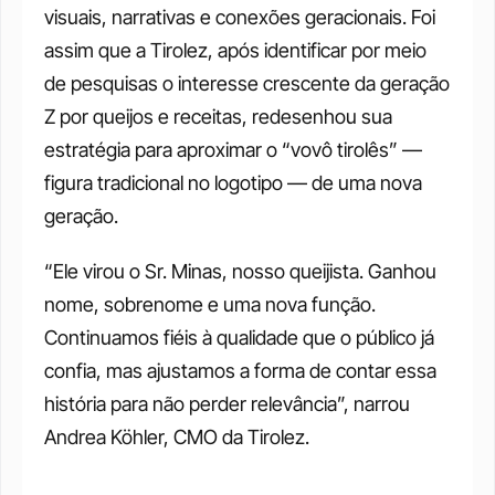
visuais, narrativas e conexões geracionais. Foi 
assim que a Tirolez, após identificar por meio 
de pesquisas o interesse crescente da geração 
Z por queijos e receitas, redesenhou sua 
estratégia para aproximar o “vovô tirolês” — 
figura tradicional no logotipo — de uma nova 
geração. 
“Ele virou o Sr. Minas, nosso queijista. Ganhou 
nome, sobrenome e uma nova função. 
Continuamos fiéis à qualidade que o público já 
confia, mas ajustamos a forma de contar essa 
história para não perder relevância”, narrou 
Andrea Köhler, CMO da Tirolez.