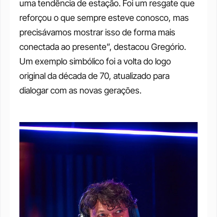
uma tendência de estação. Foi um resgate que 
reforçou o que sempre esteve conosco, mas 
precisávamos mostrar isso de forma mais 
conectada ao presente”, destacou Gregório. 
Um exemplo simbólico foi a volta do logo 
original da década de 70, atualizado para 
dialogar com as novas gerações.