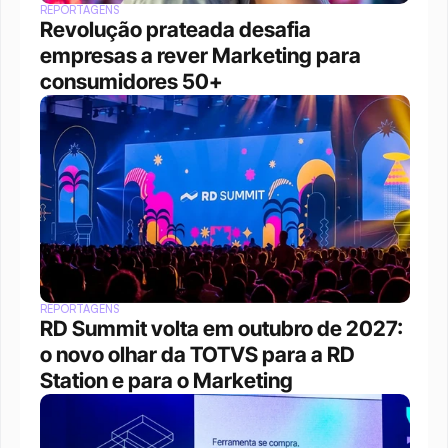
REPORTAGENS
Revolução prateada desafia 
empresas a rever Marketing para 
consumidores 50+
REPORTAGENS
RD Summit volta em outubro de 2027: 
o novo olhar da TOTVS para a RD 
Station e para o Marketing