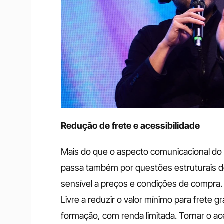
Redução de frete e acessibilidade
Mais do que o aspecto comunicacional do M
passa também por questões estruturais do
sensível a preços e condições de compra
Livre a reduzir o valor mínimo para frete 
formação, com renda limitada. Tornar o aces