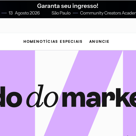
HOME
NOTÍCIAS
ESPECIAIS
ANUNCIE