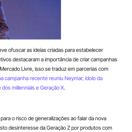
ve ofuscar as ideias criadas para estabelecer 
ivos destacaram a importância de criar campanhas 
Mercado Livre, isso se traduz em parcerias com 
 campanha recente reuniu Neymar, ídolo da 
dos millennials e Geração X
.
 para o risco de generalizações ao falar da nova 
osto desinteresse da Geração Z por produtos com 