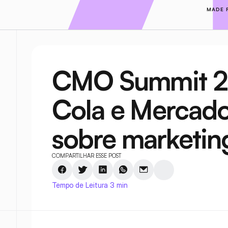
MADE 
CMO Summit 20
Cola e Mercado
sobre marketin
COMPARTILHAR ESSE POST
Tempo de Leitura 3 min