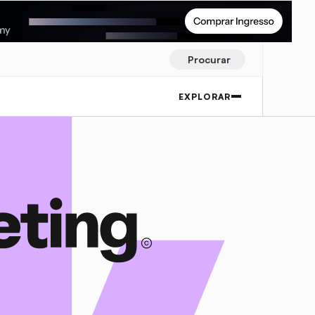
Procurar
EXPLORAR