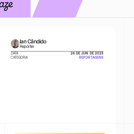
Ian Cândido
Repórter
DATA
26 DE JUN. DE 2025
CATEGORIA
REPORTAGENS