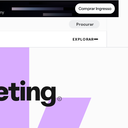
Procurar
EXPLORAR