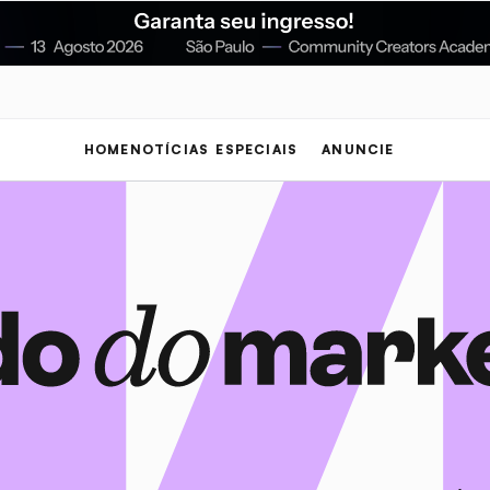
HOME
NOTÍCIAS
ESPECIAIS
ANUNCIE