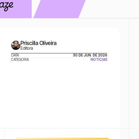
Priscilla Oliveira
Editora
DATA
30 DE JUN. DE 2026
CATEGORIA
NOTÍCIAS