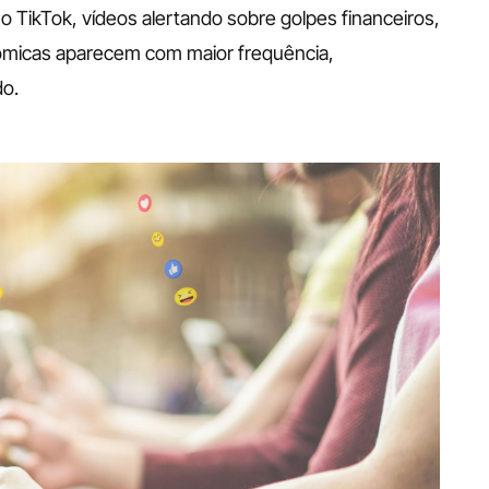
 TikTok, vídeos alertando sobre golpes financeiros, 
ômicas aparecem com maior frequência, 
do.