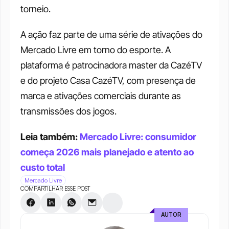
torneio.
A ação faz parte de uma série de ativações do 
Mercado Livre em torno do esporte. A 
plataforma é patrocinadora master da CazéTV 
e do projeto Casa CazéTV, com presença de 
marca e ativações comerciais durante as 
transmissões dos jogos.
Leia também: 
Mercado Livre: consumidor 
começa 2026 mais planejado e atento ao 
custo total
Mercado Livre
COMPARTILHAR ESSE POST
AUTOR