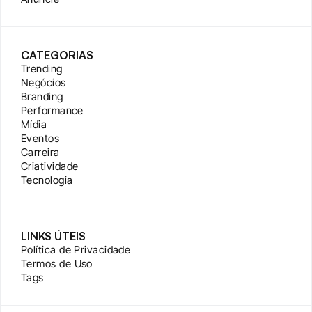
CATEGORIAS
Trending
Negócios
Branding
Performance
Mídia
Eventos
Carreira
Criatividade
Tecnologia
LINKS ÚTEIS
Política de Privacidade
Termos de Uso
Tags