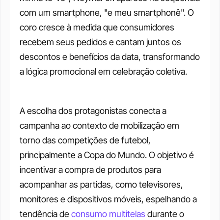
com um smartphone, "e meu smartphonê". O 
coro cresce à medida que consumidores 
recebem seus pedidos e cantam juntos os 
descontos e benefícios da data, transformando 
a lógica promocional em celebração coletiva.
A escolha dos protagonistas conecta a 
campanha ao contexto de mobilização em 
torno das competições de futebol, 
principalmente a Copa do Mundo. O objetivo é 
incentivar a compra de produtos para 
acompanhar as partidas, como televisores, 
monitores e dispositivos móveis, espelhando a 
tendência de 
consumo multitelas
 durante o 