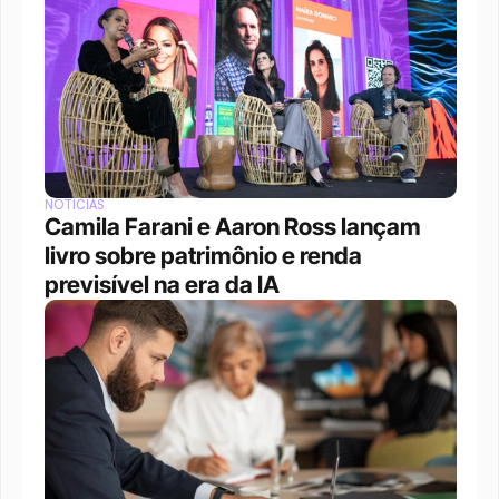
NOTÍCIAS
Camila Farani e Aaron Ross lançam 
livro sobre patrimônio e renda 
previsível na era da IA