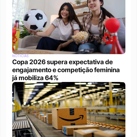
NOTÍCIAS
Copa 2026 supera expectativa de 
engajamento e competição feminina 
já mobiliza 64%