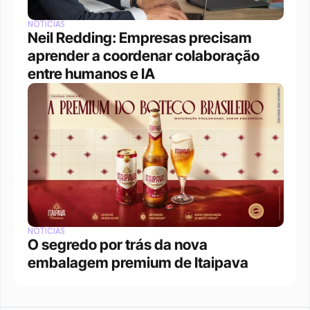
NOTÍCIAS
Neil Redding: Empresas precisam 
aprender a coordenar colaboração 
entre humanos e IA
NOTÍCIAS
O segredo por trás da nova 
embalagem premium de Itaipava