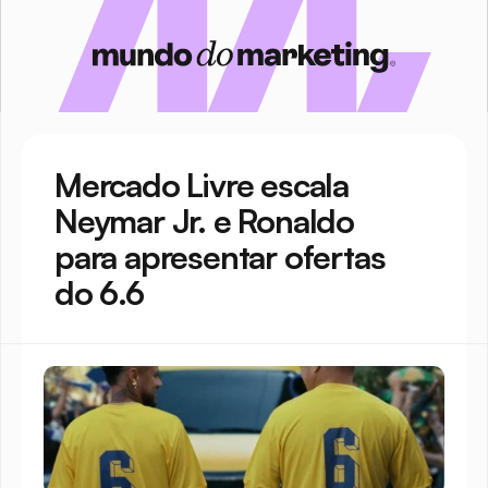
Mercado Livre escala 
Neymar Jr. e Ronaldo 
para apresentar ofertas 
do 6.6