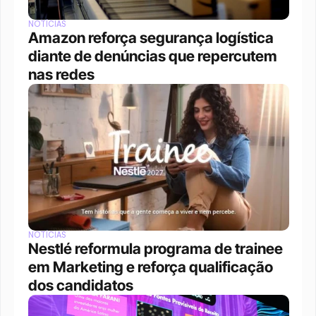
NOTÍCIAS
Amazon reforça segurança logística 
diante de denúncias que repercutem 
nas redes
NOTÍCIAS
Nestlé reformula programa de trainee 
em Marketing e reforça qualificação 
dos candidatos