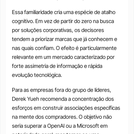
Essa familiaridade cria uma espécie de atalho 
cognitivo. Em vez de partir do zero na busca 
por soluções corporativas, os decisores 
tendem a priorizar marcas que já conhecem e 
nas quais confiam. O efeito é particularmente 
relevante em um mercado caracterizado por 
forte assimetria de informação e rápida 
evolução tecnológica.
Para as empresas fora do grupo de líderes, 
Derek Yueh recomenda a concentração dos 
esforços em construir associações específicas 
na mente dos compradores. O objetivo não 
seria superar a OpenAI ou a Microsoft em 