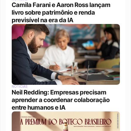
Camila Farani e Aaron Ross lançam 
livro sobre patrimônio e renda 
previsível na era da IA
NOTÍCIAS
Neil Redding: Empresas precisam 
aprender a coordenar colaboração 
entre humanos e IA