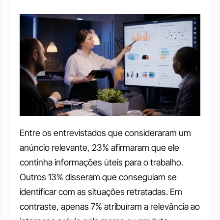
Entre os entrevistados que consideraram um 
anúncio relevante, 23% afirmaram que ele 
continha informações úteis para o trabalho. 
Outros 13% disseram que conseguiam se 
identificar com as situações retratadas. Em 
contraste, apenas 7% atribuíram a relevância ao 