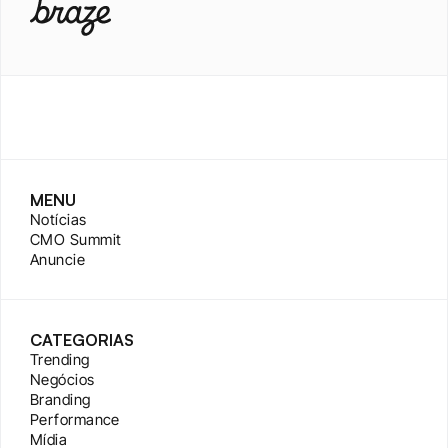
MENU
Notícias
CMO Summit
Anuncie
CATEGORIAS
Trending
Negócios
Branding
Performance
Mídia