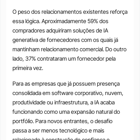
O peso dos relacionamentos existentes reforça 
essa lógica. Aproximadamente 59% dos 
compradores adquiriram soluções de IA 
generativa de fornecedores com os quais já 
mantinham relacionamento comercial. Do outro 
lado, 37% contrataram um fornecedor pela 
primeira vez.
Para as empresas que já possuem presença 
consolidada em software corporativo, nuvem, 
produtividade ou infraestrutura, a IA acaba 
funcionando como uma expansão natural do 
portfólio. Para novos entrantes, o desafio 
passa a ser menos tecnológico e mais 
relacionado à construção de confiança e 