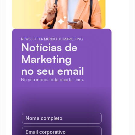
NEWSLETTER MUNDO DO MARKETING
Notícias de 
Marketing
no seu email
No seu inbox, toda quarta-feira.