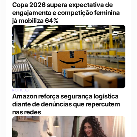
Copa 2026 supera expectativa de 
engajamento e competição feminina 
já mobiliza 64%
NOTÍCIAS
Amazon reforça segurança logística 
diante de denúncias que repercutem 
nas redes