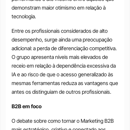
demonstram maior otimismo em relação à 
tecnologia.
Entre os profissionais considerados de alto 
desempenho, surge ainda uma preocupação 
adicional: a perda de diferenciação competitiva. 
O grupo apresenta níveis mais elevados de 
receio em relação à dependência excessiva da 
IA e ao risco de que o acesso generalizado às 
mesmas ferramentas reduza as vantagens que 
antes os distinguiam de outros profissionais.
B2B em foco
O debate sobre como tornar o Marketing B2B 
mais estratégico, criativo e conectado aos 