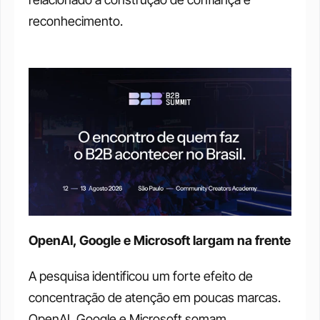
reconhecimento.
OpenAI, Google e Microsoft largam na frente
A pesquisa identificou um forte efeito de 
concentração de atenção em poucas marcas. 
OpenAI, Google e Microsoft somam 