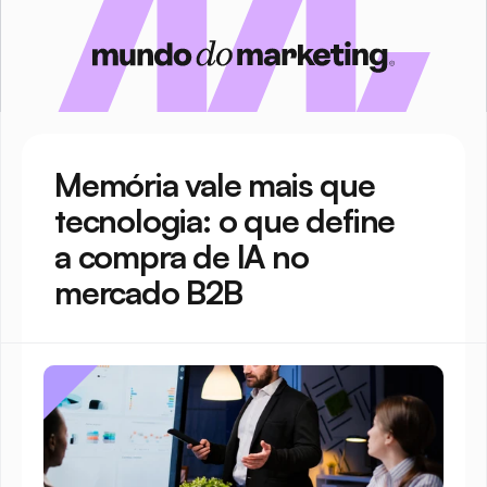
Memória vale mais que 
tecnologia: o que define 
a compra de IA no 
mercado B2B