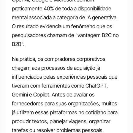
praticamente 40% de toda a disponibilidade 
mental associada à categoria de IA generativa. 
O resultado evidencia um fenômeno que os 
pesquisadores chamam de "vantagem B2C no 
B2B".
Na prática, os compradores corporativos 
chegam aos processos de aquisição já 
influenciados pelas experiências pessoais que 
tiveram com ferramentas como ChatGPT, 
Gemini e Copilot. Antes de avaliar os 
fornecedores para suas organizações, muitos 
já utilizam essas plataformas no cotidiano para 
produzir textos, planejar viagens, organizar 
tarefas ou resolver problemas pessoais.