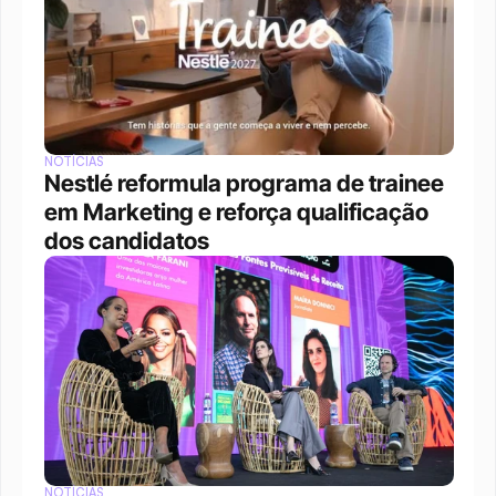
NOTÍCIAS
Nestlé reformula programa de trainee 
em Marketing e reforça qualificação 
dos candidatos
NOTÍCIAS