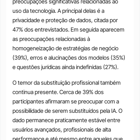
preocupações significativas relacionadas ao 
uso da tecnologia. A principal delas é a 
privacidade e proteção de dados, citada por 
47% dos entrevistados. Em seguida aparecem 
as preocupações relacionadas à 
homogeneização de estratégias de negócio 
(39%), erros e alucinações dos modelos (35%) 
e questões jurídicas ainda indefinidas (27%).
O temor da substituição profissional também 
continua presente. Cerca de 39% dos 
participantes afirmaram se preocupar com a 
possibilidade de serem substituídos pela IA. O 
dado permanece praticamente estável entre 
usuários avançados, profissionais de alta 
performance e até mesmo entre aqueles que 