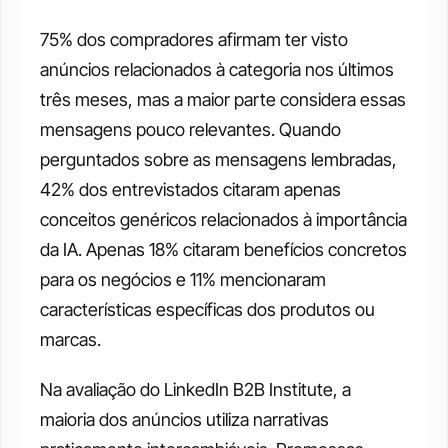
75% dos compradores afirmam ter visto 
anúncios relacionados à categoria nos últimos 
três meses, mas a maior parte considera essas 
mensagens pouco relevantes. Quando 
perguntados sobre as mensagens lembradas, 
42% dos entrevistados citaram apenas 
conceitos genéricos relacionados à importância 
da IA. Apenas 18% citaram benefícios concretos 
para os negócios e 11% mencionaram 
características específicas dos produtos ou 
marcas.
Na avaliação do LinkedIn B2B Institute, a 
maioria dos anúncios utiliza narrativas 