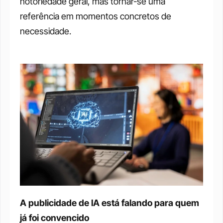
notoriedade geral, mas tornar-se uma 
referência em momentos concretos de 
necessidade.
A publicidade de IA está falando para quem 
já foi convencido