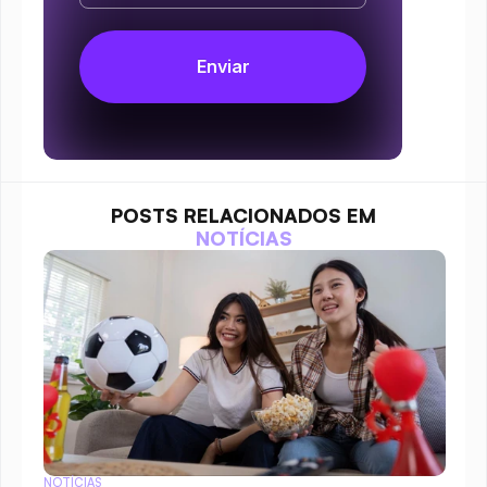
POSTS RELACIONADOS EM
NOTÍCIAS
NOTÍCIAS