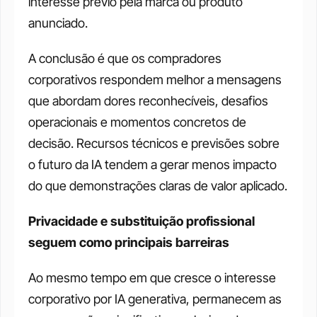
interesse prévio pela marca ou produto 
anunciado.
A conclusão é que os compradores 
corporativos respondem melhor a mensagens 
que abordam dores reconhecíveis, desafios 
operacionais e momentos concretos de 
decisão. Recursos técnicos e previsões sobre 
o futuro da IA tendem a gerar menos impacto 
do que demonstrações claras de valor aplicado.
Privacidade e substituição profissional 
seguem como principais barreiras
Ao mesmo tempo em que cresce o interesse 
corporativo por IA generativa, permanecem as 