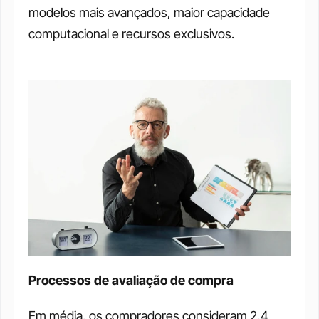
modelos mais avançados, maior capacidade 
computacional e recursos exclusivos.
Processos de avaliação de compra
Em média, os compradores consideram 2,4 