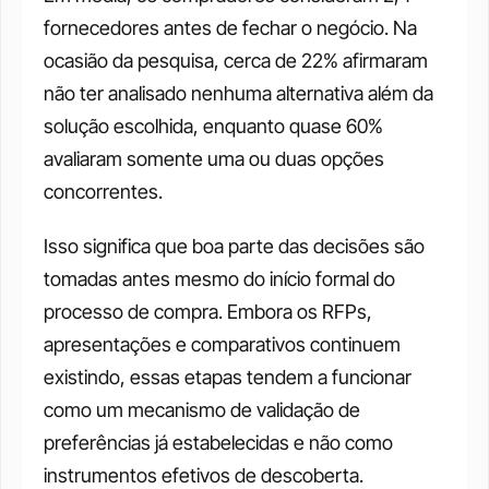
fornecedores antes de fechar o negócio. Na 
ocasião da pesquisa, cerca de 22% afirmaram 
não ter analisado nenhuma alternativa além da 
solução escolhida, enquanto quase 60% 
avaliaram somente uma ou duas opções 
concorrentes.
Isso significa que boa parte das decisões são 
tomadas antes mesmo do início formal do 
processo de compra. Embora os RFPs, 
apresentações e comparativos continuem 
existindo, essas etapas tendem a funcionar 
como um mecanismo de validação de 
preferências já estabelecidas e não como 
instrumentos efetivos de descoberta.