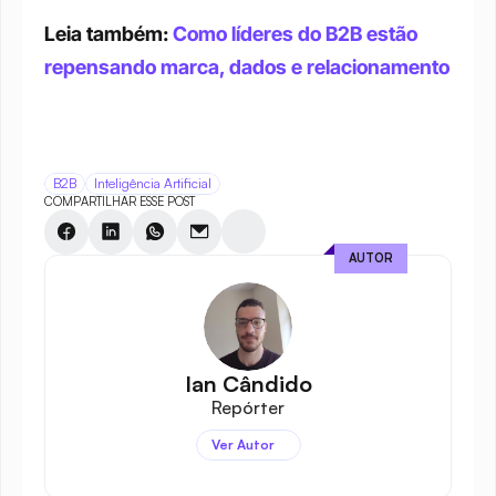
Leia também: 
Como líderes do B2B estão 
repensando marca, dados e relacionamento
B2B
Inteligência Artificial
COMPARTILHAR ESSE POST
AUTOR
Ian Cândido
Repórter
Ver Autor