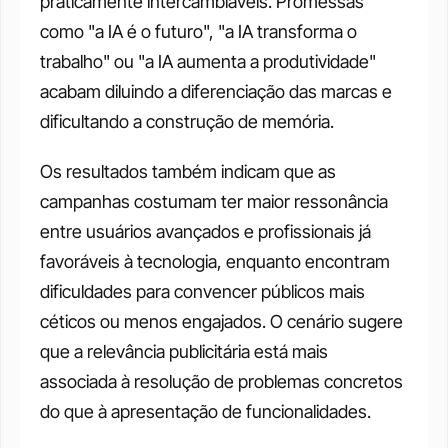
praticamente intercambiáveis. Promessas 
como "a IA é o futuro", "a IA transforma o 
trabalho" ou "a IA aumenta a produtividade" 
acabam diluindo a diferenciação das marcas e 
dificultando a construção de memória.
Os resultados também indicam que as 
campanhas costumam ter maior ressonância 
entre usuários avançados e profissionais já 
favoráveis à tecnologia, enquanto encontram 
dificuldades para convencer públicos mais 
céticos ou menos engajados. O cenário sugere 
que a relevância publicitária está mais 
associada à resolução de problemas concretos 
do que à apresentação de funcionalidades.