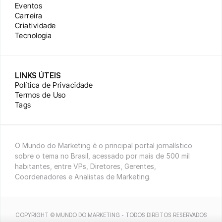
Eventos
Carreira
Criatividade
Tecnologia
LINKS ÚTEIS
Política de Privacidade
Termos de Uso
Tags
O Mundo do Marketing é o principal portal jornalístico 
sobre o tema no Brasil, acessado por mais de 500 mil 
habitantes, entre VPs, Diretores, Gerentes, 
Coordenadores e Analistas de Marketing.
COPYRIGHT © MUNDO DO MARKETING - TODOS DIREITOS RESERVADOS