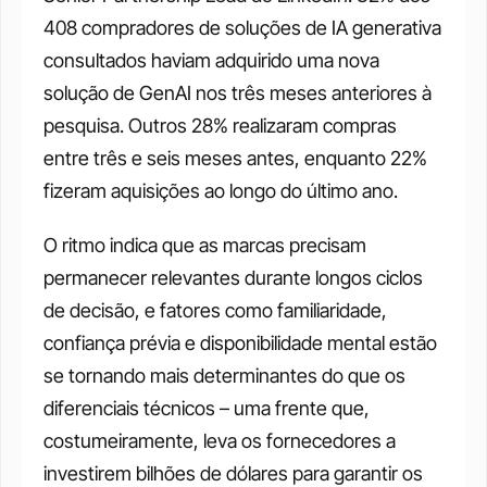
408 compradores de soluções de IA generativa 
consultados haviam adquirido uma nova 
solução de GenAI nos três meses anteriores à 
pesquisa. Outros 28% realizaram compras 
entre três e seis meses antes, enquanto 22% 
fizeram aquisições ao longo do último ano.
O ritmo indica que as marcas precisam 
permanecer relevantes durante longos ciclos 
de decisão, e fatores como familiaridade, 
confiança prévia e disponibilidade mental estão 
se tornando mais determinantes do que os 
diferenciais técnicos – uma frente que, 
costumeiramente, leva os fornecedores a 
investirem bilhões de dólares para garantir os 