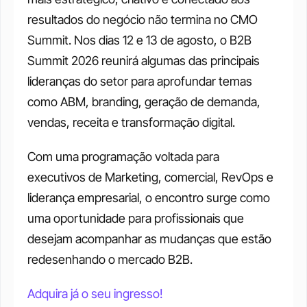
resultados do negócio não termina no CMO 
Summit. Nos dias 12 e 13 de agosto, o B2B 
Summit 2026 reunirá algumas das principais 
lideranças do setor para aprofundar temas 
como ABM, branding, geração de demanda, 
vendas, receita e transformação digital. 
Com uma programação voltada para 
executivos de Marketing, comercial, RevOps e 
liderança empresarial, o encontro surge como 
uma oportunidade para profissionais que 
desejam acompanhar as mudanças que estão 
redesenhando o mercado B2B. 
Adquira já o seu ingresso!