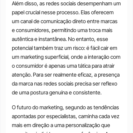
Além disso, as redes sociais desempenham um 
papel crucial nesse processo. Elas oferecem 
um canal de comunicação direto entre marcas 
e consumidores, permitindo uma troca mais 
autêntica e instantânea. No entanto, esse 
potencial também traz um risco: é fácil cair em 
um marketing superficial, onde a interação com 
o consumidor é apenas uma tática para atrair 
atenção. Para ser realmente eficaz, a presença 
da marca nas redes sociais precisa ser reflexo 
de uma postura genuína e consistente.
O futuro do marketing, segundo as tendências 
apontadas por especialistas, caminha cada vez 
mais em direção a uma personalização que 