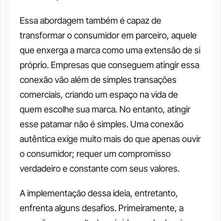
Essa abordagem também é capaz de 
transformar o consumidor em parceiro, aquele 
que enxerga a marca como uma extensão de si 
próprio. Empresas que conseguem atingir essa 
conexão vão além de simples transações 
comerciais, criando um espaço na vida de 
quem escolhe sua marca. No entanto, atingir 
esse patamar não é simples. Uma conexão 
autêntica exige muito mais do que apenas ouvir 
o consumidor; requer um compromisso 
verdadeiro e constante com seus valores.
A implementação dessa ideia, entretanto, 
enfrenta alguns desafios. Primeiramente, a 