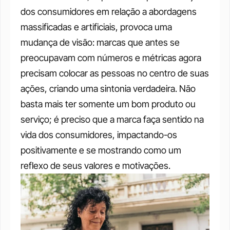
dos consumidores em relação a abordagens 
massificadas e artificiais, provoca uma 
mudança de visão: marcas que antes se 
preocupavam com números e métricas agora 
precisam colocar as pessoas no centro de suas 
ações, criando uma sintonia verdadeira. Não 
basta mais ter somente um bom produto ou 
serviço; é preciso que a marca faça sentido na 
vida dos consumidores, impactando-os 
positivamente e se mostrando como um 
reflexo de seus valores e motivações.