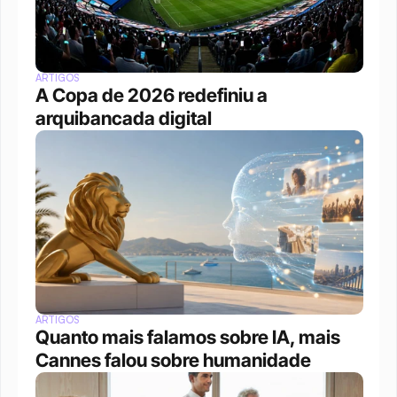
ARTIGOS
A Copa de 2026 redefiniu a 
arquibancada digital 
ARTIGOS
Quanto mais falamos sobre IA, mais 
Cannes falou sobre humanidade