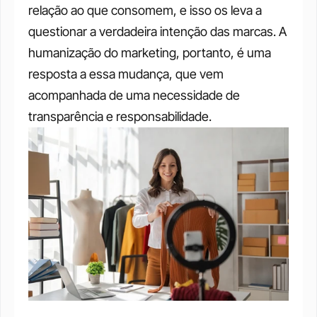
relação ao que consomem, e isso os leva a 
questionar a verdadeira intenção das marcas. A 
humanização do marketing, portanto, é uma 
resposta a essa mudança, que vem 
acompanhada de uma necessidade de 
transparência e responsabilidade.