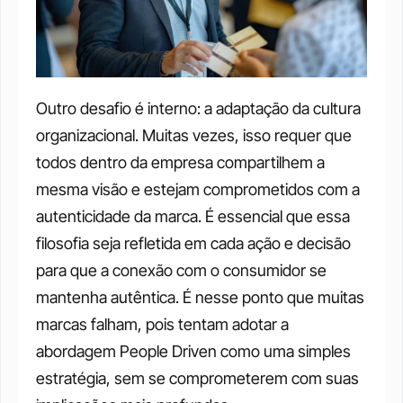
Outro desafio é interno: a adaptação da cultura 
organizacional. Muitas vezes, isso requer que 
todos dentro da empresa compartilhem a 
mesma visão e estejam comprometidos com a 
autenticidade da marca. É essencial que essa 
filosofia seja refletida em cada ação e decisão 
para que a conexão com o consumidor se 
mantenha autêntica. É nesse ponto que muitas 
marcas falham, pois tentam adotar a 
abordagem People Driven como uma simples 
estratégia, sem se comprometerem com suas 