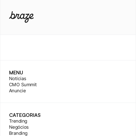
MENU
Notícias
CMO Summit
Anuncie
CATEGORIAS
Trending
Negócios
Branding