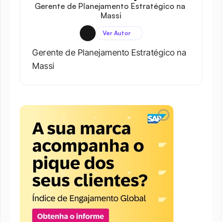
Gerente de Planejamento Estratégico na 
Massi
Ver Autor
Gerente de Planejamento Estratégico na 
Massi