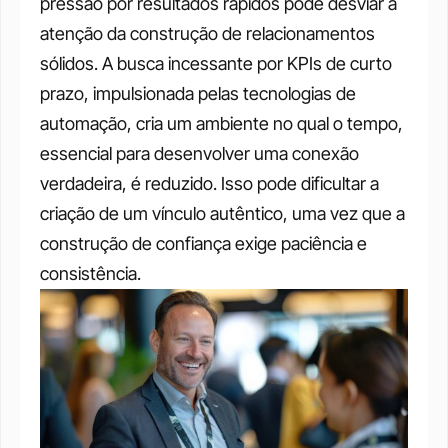
pressão por resultados rápidos pode desviar a 
atenção da construção de relacionamentos 
sólidos. A busca incessante por KPIs de curto 
prazo, impulsionada pelas tecnologias de 
automação, cria um ambiente no qual o tempo, 
essencial para desenvolver uma conexão 
verdadeira, é reduzido. Isso pode dificultar a 
criação de um vínculo autêntico, uma vez que a 
construção de confiança exige paciência e 
consistência.