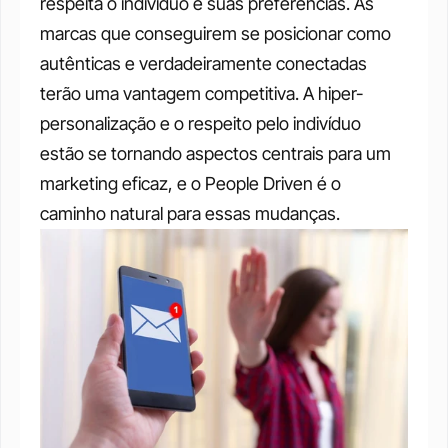
respeita o indivíduo e suas preferências. As 
marcas que conseguirem se posicionar como 
autênticas e verdadeiramente conectadas 
terão uma vantagem competitiva. A hiper-
personalização e o respeito pelo indivíduo 
estão se tornando aspectos centrais para um 
marketing eficaz, e o People Driven é o 
caminho natural para essas mudanças.