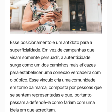
Esse posicionamento é um antídoto para a 
superficialidade. Em vez de campanhas que 
visam somente persuadir, a autenticidade 
surge como um dos caminhos mais eficazes 
para estabelecer uma conexão verdadeira com 
o público. Esse vínculo cria uma comunidade 
em torno da marca, composta por pessoas que 
se sentem representadas e que, portanto, 
passam a defendê-la como fariam com uma 
ideia em que acreditam.