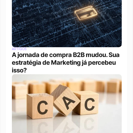
ARTIGOS
A jornada de compra B2B mudou. Sua 
estratégia de Marketing já percebeu 
isso?