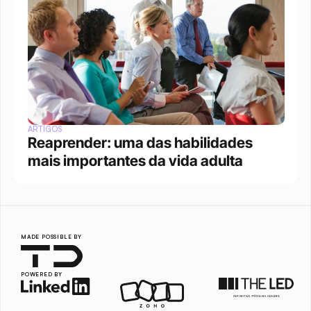
ARTIGOS
Reaprender: uma das habilidades 
mais importantes da vida adulta
MADE POSSIBLE BY
POWERED BY