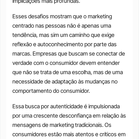
implicações mais profundas.
Esses desafios mostram que o marketing 
centrado nas pessoas não é apenas uma 
tendência, mas sim um caminho que exige 
reflexão e autoconhecimento por parte das 
marcas. Empresas que buscam se conectar de 
verdade com o consumidor devem entender 
que não se trata de uma escolha, mas de uma 
necessidade de adaptação às mudanças no 
comportamento do consumidor.
Essa busca por autenticidade é impulsionada 
por uma crescente desconfiança em relação às 
mensagens de marketing tradicionais. Os 
consumidores estão mais atentos e críticos em 