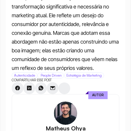
transformação significativa e necessária no 
marketing atual. Ele reflete um desejo do 
consumidor por autenticidade, relevância e 
conexão genuína. Marcas que adotam essa 
abordagem não estão apenas construindo uma 
boa imagem; elas estão criando uma 
comunidade de consumidores que vêem nelas 
um reflexo de seus próprios valores.
Autenticidade
 People Driven
Estratégia de Marketing
COMPARTILHAR ESSE POST
AUTOR
Matheus Ohya