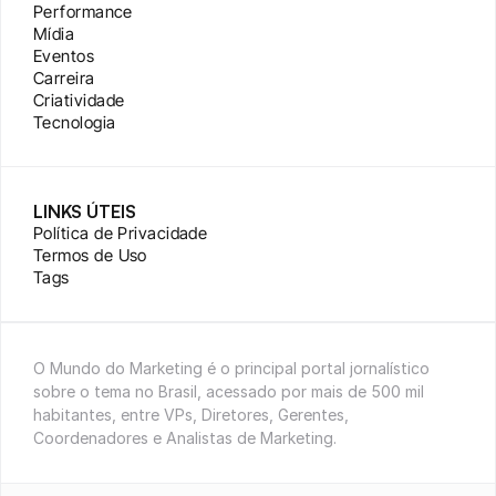
Performance
Mídia
Eventos
Carreira
Criatividade
Tecnologia
LINKS ÚTEIS
Política de Privacidade
Termos de Uso
Tags
O Mundo do Marketing é o principal portal jornalístico 
sobre o tema no Brasil, acessado por mais de 500 mil 
habitantes, entre VPs, Diretores, Gerentes, 
Coordenadores e Analistas de Marketing.