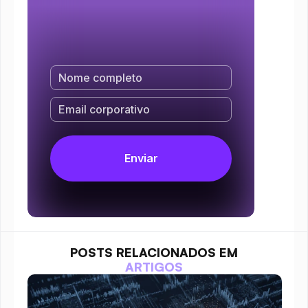
POSTS RELACIONADOS EM
ARTIGOS