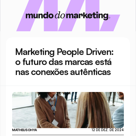
Marketing People Driven: 
o futuro das marcas está 
nas conexões autênticas
MATHEUS OHYA
12 DE DEZ. DE 2024