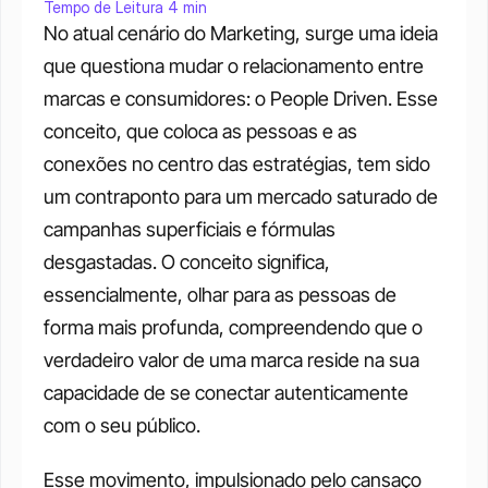
Tempo de Leitura 4 min
No atual cenário do Marketing, surge uma ideia 
que questiona mudar o relacionamento entre 
marcas e consumidores: o People Driven. Esse 
conceito, que coloca as pessoas e as 
conexões no centro das estratégias, tem sido 
um contraponto para um mercado saturado de 
campanhas superficiais e fórmulas 
desgastadas. O conceito significa, 
essencialmente, olhar para as pessoas de 
forma mais profunda, compreendendo que o 
verdadeiro valor de uma marca reside na sua 
capacidade de se conectar autenticamente 
com o seu público.
Esse movimento, impulsionado pelo cansaço 