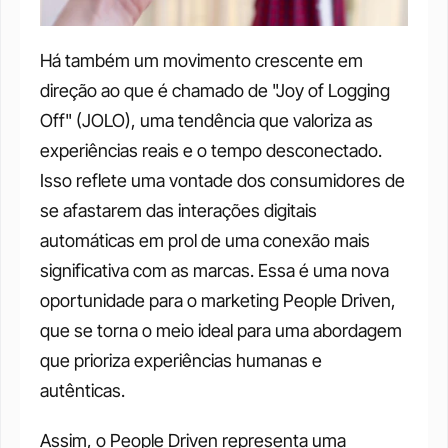
Há também um movimento crescente em 
direção ao que é chamado de "Joy of Logging 
Off" (JOLO), uma tendência que valoriza as 
experiências reais e o tempo desconectado. 
Isso reflete uma vontade dos consumidores de 
se afastarem das interações digitais 
automáticas em prol de uma conexão mais 
significativa com as marcas. Essa é uma nova 
oportunidade para o marketing People Driven, 
que se torna o meio ideal para uma abordagem 
que prioriza experiências humanas e 
autênticas.
Assim, o People Driven representa uma 