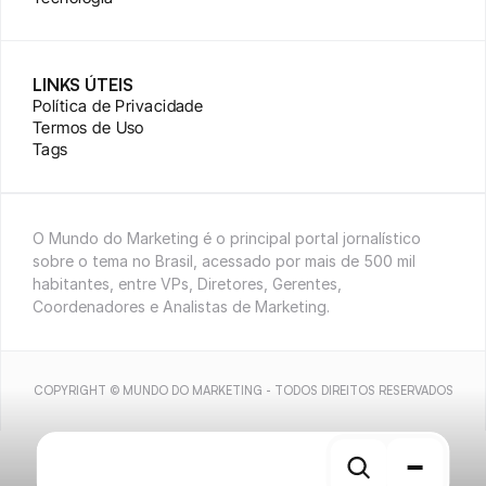
LINKS ÚTEIS
Política de Privacidade
Termos de Uso
Tags
O Mundo do Marketing é o principal portal jornalístico 
sobre o tema no Brasil, acessado por mais de 500 mil 
habitantes, entre VPs, Diretores, Gerentes, 
Coordenadores e Analistas de Marketing.
COPYRIGHT © MUNDO DO MARKETING - TODOS DIREITOS RESERVADOS