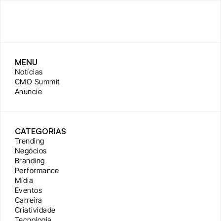
MENU
Notícias
CMO Summit
Anuncie
CATEGORIAS
Trending
Negócios
Branding
Performance
Mídia
Eventos
Carreira
Criatividade
Tecnologia