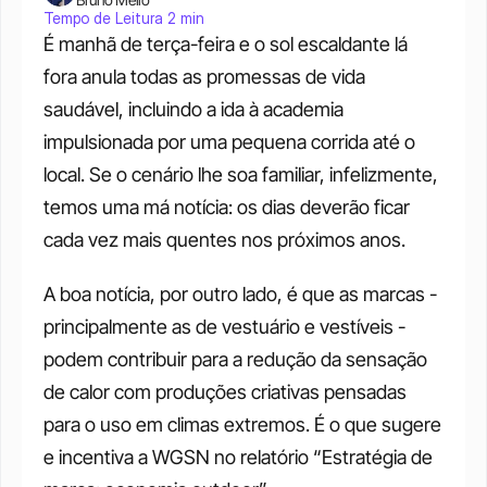
Tempo de Leitura 2 min
É manhã de terça-feira e o sol escaldante lá 
fora anula todas as promessas de vida 
saudável, incluindo a ida à academia 
impulsionada por uma pequena corrida até o 
local. Se o cenário lhe soa familiar, infelizmente, 
temos uma má notícia: os dias deverão ficar 
cada vez mais quentes nos próximos anos. 
A boa notícia, por outro lado, é que as marcas - 
principalmente as de vestuário e vestíveis - 
podem contribuir para a redução da sensação 
de calor com produções criativas pensadas 
para o uso em climas extremos. É o que sugere 
e incentiva a WGSN no relatório “Estratégia de 