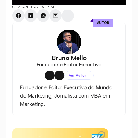
COMPARTILHAR ESSE POST
AUTOR
Bruno Mello
Fundador e Editor Executivo
Ver Autor
Fundador e Editor Executivo do Mundo 
do Marketing, Jornalista com MBA em 
Marketing.