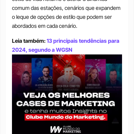
comum das estações, cenários que expandem 
o leque de opções de estilo que podem ser 
abordados em cada cenário. 
Leia também: 
13 principais tendências para 
2024, segundo a WGSN