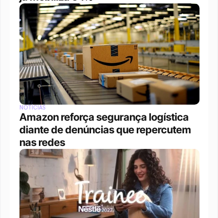
NOTÍCIAS
Amazon reforça segurança logística 
diante de denúncias que repercutem 
nas redes