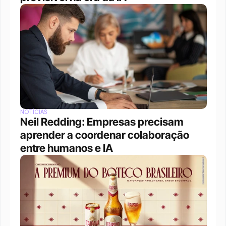
NOTÍCIAS
Neil Redding: Empresas precisam 
aprender a coordenar colaboração 
entre humanos e IA