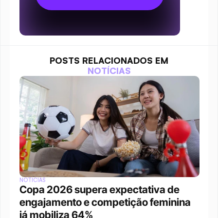
POSTS RELACIONADOS EM
NOTÍCIAS
NOTÍCIAS
Copa 2026 supera expectativa de 
engajamento e competição feminina 
já mobiliza 64%