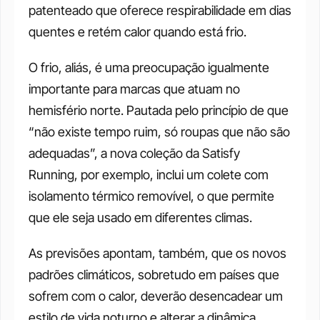
patenteado que oferece respirabilidade em dias 
quentes e retém calor quando está frio. 
O frio, aliás, é uma preocupação igualmente 
importante para marcas que atuam no 
hemisfério norte. Pautada pelo princípio de que 
“não existe tempo ruim, só roupas que não são 
adequadas”, a nova coleção da Satisfy 
Running, por exemplo, inclui um colete com 
isolamento térmico removível, o que permite 
que ele seja usado em diferentes climas. 
As previsões apontam, também, que os novos 
padrões climáticos, sobretudo em países que 
sofrem com o calor, deverão desencadear um 
estilo de vida noturno e alterar a dinâmica 