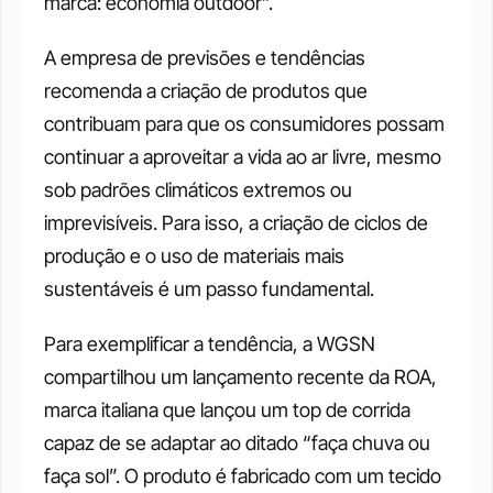
marca: economia outdoor”. 
A empresa de previsões e tendências 
recomenda a criação de produtos que 
contribuam para que os consumidores possam 
continuar a aproveitar a vida ao ar livre, mesmo 
sob padrões climáticos extremos ou 
imprevisíveis. Para isso, a criação de ciclos de 
produção e o uso de materiais mais 
sustentáveis é um passo fundamental. 
Para exemplificar a tendência, a WGSN 
compartilhou um lançamento recente da ROA, 
marca italiana que lançou um top de corrida 
capaz de se adaptar ao ditado “faça chuva ou 
faça sol”. O produto é fabricado com um tecido 