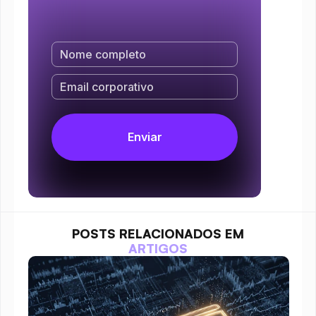
POSTS RELACIONADOS EM
ARTIGOS