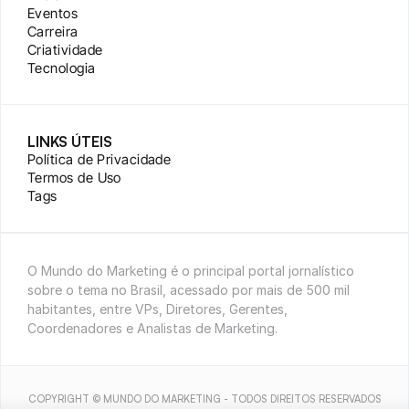
Eventos
Carreira
Criatividade
Tecnologia
LINKS ÚTEIS
Política de Privacidade
Termos de Uso
Tags
O Mundo do Marketing é o principal portal jornalístico 
sobre o tema no Brasil, acessado por mais de 500 mil 
habitantes, entre VPs, Diretores, Gerentes, 
Coordenadores e Analistas de Marketing.
COPYRIGHT © MUNDO DO MARKETING - TODOS DIREITOS RESERVADOS