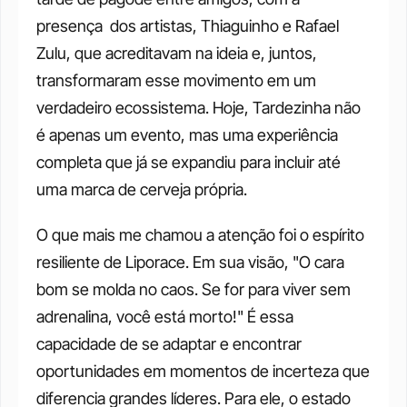
presença  dos artistas, Thiaguinho e Rafael 
Zulu, que acreditavam na ideia e, juntos, 
transformaram esse movimento em um 
verdadeiro ecossistema. Hoje, Tardezinha não 
é apenas um evento, mas uma experiência 
completa que já se expandiu para incluir até 
uma marca de cerveja própria.
O que mais me chamou a atenção foi o espírito 
resiliente de Liporace. Em sua visão, "O cara 
bom se molda no caos. Se for para viver sem 
adrenalina, você está morto!" É essa 
capacidade de se adaptar e encontrar 
oportunidades em momentos de incerteza que 
diferencia grandes líderes. Para ele, o estado 