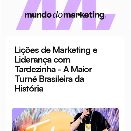
Lições de Marketing e 
Liderança com 
Tardezinha - A Maior 
Turnê Brasileira da 
História