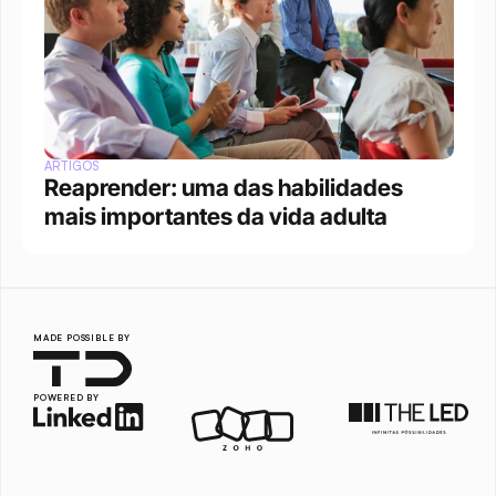
ARTIGOS
Reaprender: uma das habilidades 
mais importantes da vida adulta
MADE POSSIBLE BY
POWERED BY