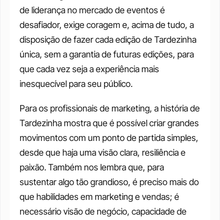
de liderança no mercado de eventos é 
desafiador, exige coragem e, acima de tudo, a 
disposição de fazer cada edição de Tardezinha 
única, sem a garantia de futuras edições, para 
que cada vez seja a experiência mais 
inesquecível para seu público.
Para os profissionais de marketing, a história de 
Tardezinha mostra que é possível criar grandes 
movimentos com um ponto de partida simples, 
desde que haja uma visão clara, resiliência e 
paixão. Também nos lembra que, para 
sustentar algo tão grandioso, é preciso mais do 
que habilidades em marketing e vendas; é 
necessário visão de negócio, capacidade de 