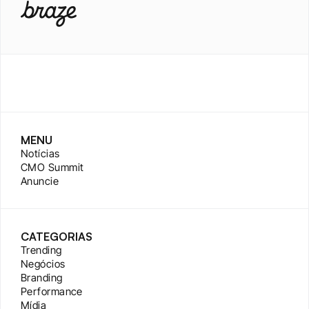
MENU
Notícias
CMO Summit
Anuncie
CATEGORIAS
Trending
Negócios
Branding
Performance
Mídia