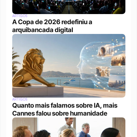
ARTIGOS
A Copa de 2026 redefiniu a 
arquibancada digital 
ARTIGOS
Quanto mais falamos sobre IA, mais 
Cannes falou sobre humanidade