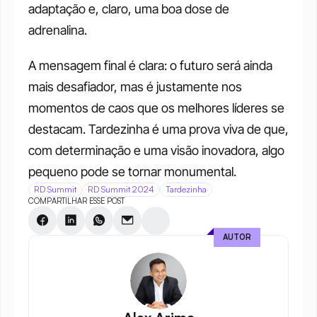
adaptação e, claro, uma boa dose de 
adrenalina.
A mensagem final é clara: o futuro será ainda 
mais desafiador, mas é justamente nos 
momentos de caos que os melhores líderes se 
destacam. Tardezinha é uma prova viva de que, 
com determinação e uma visão inovadora, algo 
pequeno pode se tornar monumental.
RD Summit
RD Summit 2024
Tardezinha
COMPARTILHAR ESSE POST
AUTOR