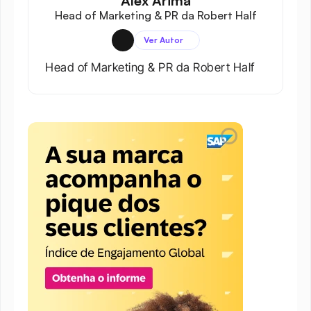
Alex Arima
Head of Marketing & PR da Robert Half
Ver Autor
Head of Marketing & PR da Robert Half