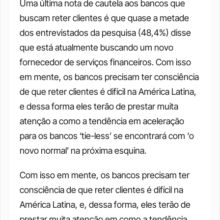
Uma última nota de cautela aos bancos que 
buscam reter clientes é que quase a metade 
dos entrevistados da pesquisa (48,4%) disse 
que está atualmente buscando um novo 
fornecedor de serviços financeiros. Com isso 
em mente, os bancos precisam ter consciência 
de que reter clientes é difícil na América Latina, 
e dessa forma eles terão de prestar muita 
atenção a como a tendência em aceleração 
para os bancos ‘tie-less’ se encontrará com ‘o 
novo normal’ na próxima esquina. 
Com isso em mente, os bancos precisam ter 
consciência de que reter clientes é difícil na 
América Latina, e, dessa forma, eles terão de 
prestar muita atenção em como a tendência 