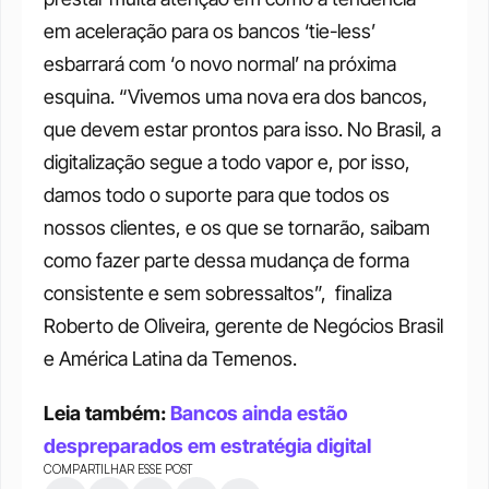
em aceleração para os bancos ‘tie-less’ 
esbarrará com ‘o novo normal’ na próxima 
esquina. “Vivemos uma nova era dos bancos, 
que devem estar prontos para isso. No Brasil, a 
digitalização segue a todo vapor e, por isso, 
damos todo o suporte para que todos os 
nossos clientes, e os que se tornarão, saibam 
como fazer parte dessa mudança de forma 
consistente e sem sobressaltos”,  finaliza 
Roberto de Oliveira, gerente de Negócios Brasil 
e América Latina da Temenos. 
Leia também: 
Bancos ainda estão 
despreparados em estratégia digital
COMPARTILHAR ESSE POST