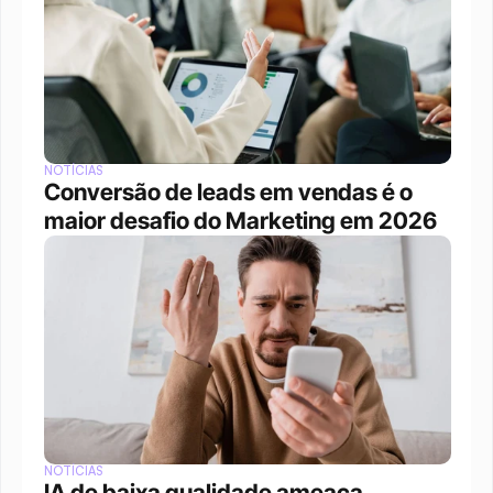
NOTÍCIAS
Conversão de leads em vendas é o 
maior desafio do Marketing em 2026
NOTÍCIAS
IA de baixa qualidade ameaça 