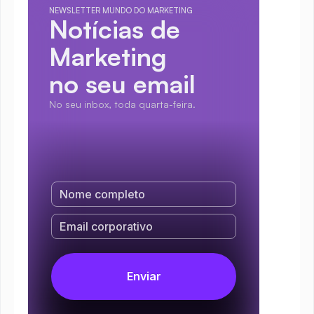
NEWSLETTER MUNDO DO MARKETING
Notícias de 
Marketing
no seu email
No seu inbox, toda quarta-feira.