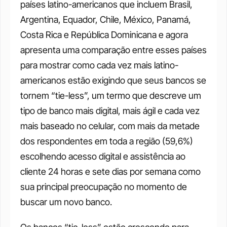
países latino-americanos que incluem Brasil, 
Argentina, Equador, Chile, México, Panamá, 
Costa Rica e República Dominicana e agora 
apresenta uma comparação entre esses países 
para mostrar como cada vez mais latino-
americanos estão exigindo que seus bancos se 
tornem “tie-less”, um termo que descreve um 
tipo de banco mais digital, mais ágil e cada vez 
mais baseado no celular, com mais da metade 
dos respondentes em toda a região (59,6%) 
escolhendo acesso digital e assistência ao 
cliente 24 horas e sete dias por semana como 
sua principal preocupação no momento de 
buscar um novo banco. 