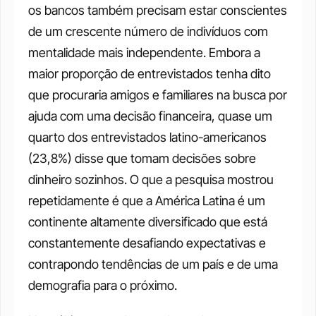
os bancos também precisam estar conscientes 
de um crescente número de indivíduos com 
mentalidade mais independente. Embora a 
maior proporção de entrevistados tenha dito 
que procuraria amigos e familiares na busca por 
ajuda com uma decisão financeira, quase um 
quarto dos entrevistados latino-americanos 
(23,8%) disse que tomam decisões sobre 
dinheiro sozinhos. O que a pesquisa mostrou 
repetidamente é que a América Latina é um 
continente altamente diversificado que está 
constantemente desafiando expectativas e 
contrapondo tendências de um país e de uma 
demografia para o próximo. 