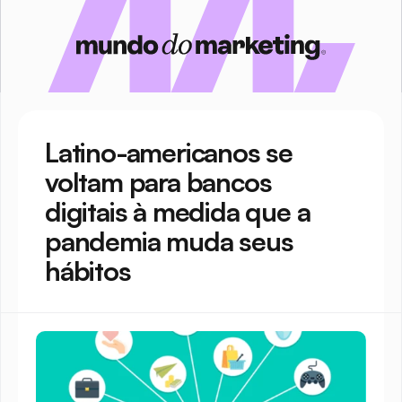
Latino-americanos se 
voltam para bancos 
digitais à medida que a 
pandemia muda seus 
hábitos