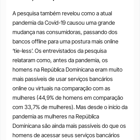
A pesquisa também revelou como a atual 
pandemia da Covid-19 causou uma grande 
mudança nas consumidoras, passando dos 
bancos offline para uma postura mais online 
‘tie-less’. Os entrevistados da pesquisa 
relataram como, antes da pandemia, os 
homens na República Dominicana eram muito 
mais passíveis de usar serviços bancários 
online ou virtuais na comparação com as 
mulheres (44,9% de homens em comparação 
com 33,7% de mulheres). Mas desde o início da 
pandemia as mulheres na República 
Dominicana são ainda mais passíveis do que os 
homens de acessar seus serviços bancários 