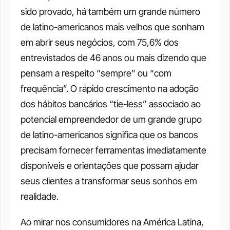
sido provado, há também um grande número 
de latino-americanos mais velhos que sonham 
em abrir seus negócios, com 75,6% dos 
entrevistados de 46 anos ou mais dizendo que 
pensam a respeito “sempre” ou “com 
frequência”. O rápido crescimento na adoção 
dos hábitos bancários “tie-less” associado ao 
potencial empreendedor de um grande grupo 
de latino-americanos significa que os bancos 
precisam fornecer ferramentas imediatamente 
disponíveis e orientações que possam ajudar 
seus clientes a transformar seus sonhos em 
realidade. 
Ao mirar nos consumidores na América Latina, 