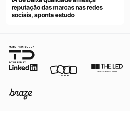
reputação das marcas nas redes 
sociais, aponta estudo
MADE POSSIBLE BY
POWERED BY