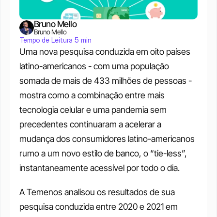
Bruno Mello
Bruno Mello
Tempo de Leitura 5 min
Uma nova pesquisa conduzida em oito países 
latino-americanos - com uma população 
somada de mais de 433 milhões de pessoas - 
mostra como a combinação entre mais 
tecnologia celular e uma pandemia sem 
precedentes continuaram a acelerar a 
mudança dos consumidores latino-americanos 
rumo a um novo estilo de banco, o “tie-less”, 
instantaneamente acessível por todo o dia. 
A Temenos analisou os resultados de sua 
pesquisa conduzida entre 2020 e 2021 em 