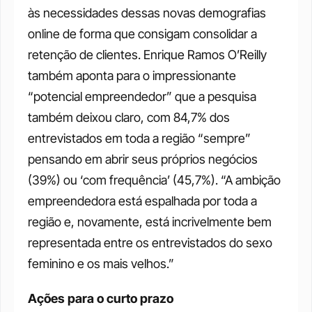
às necessidades dessas novas demografias 
online de forma que consigam consolidar a 
retenção de clientes. Enrique Ramos O’Reilly 
também aponta para o impressionante 
“potencial empreendedor” que a pesquisa 
também deixou claro, com 84,7% dos 
entrevistados em toda a região “sempre” 
pensando em abrir seus próprios negócios 
(39%) ou ‘com frequência’ (45,7%). “A ambição 
empreendedora está espalhada por toda a 
região e, novamente, está incrivelmente bem 
representada entre os entrevistados do sexo 
feminino e os mais velhos.” 
Ações para o curto prazo