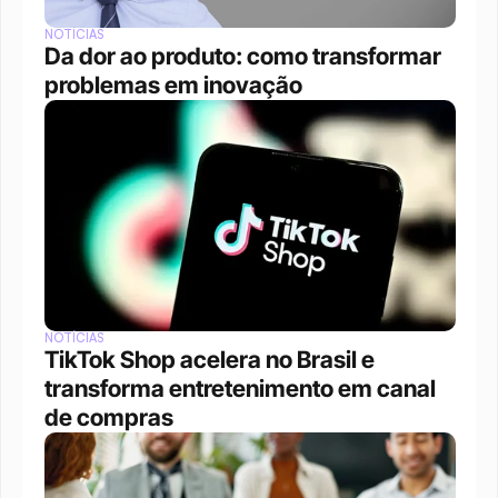
NOTÍCIAS
Da dor ao produto: como transformar 
problemas em inovação
NOTÍCIAS
TikTok Shop acelera no Brasil e 
transforma entretenimento em canal 
de compras