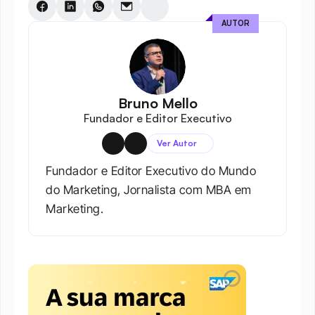
AUTOR
Bruno Mello
Fundador e Editor Executivo
Ver Autor
Fundador e Editor Executivo do Mundo 
do Marketing, Jornalista com MBA em 
Marketing.