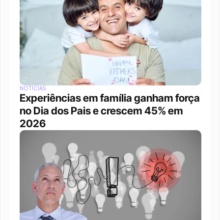
NOTÍCIAS
Experiências em família ganham força 
no Dia dos Pais e crescem 45% em 
2026