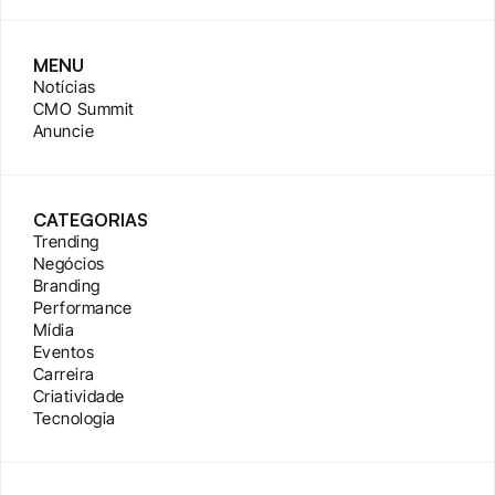
MENU
Notícias
CMO Summit
Anuncie
CATEGORIAS
Trending
Negócios
Branding
Performance
Mídia
Eventos
Carreira
Criatividade
Tecnologia