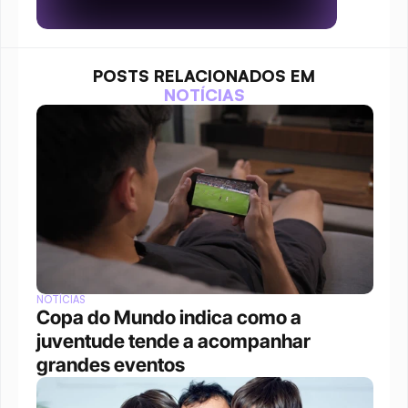
POSTS RELACIONADOS EM
NOTÍCIAS
NOTÍCIAS
Copa do Mundo indica como a 
juventude tende a acompanhar 
grandes eventos 