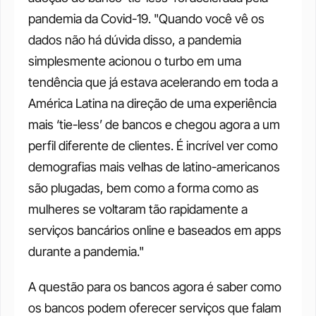
pandemia da Covid-19. "Quando você vê os 
dados não há dúvida disso, a pandemia 
simplesmente acionou o turbo em uma 
tendência que já estava acelerando em toda a 
América Latina na direção de uma experiência 
mais ‘tie-less’ de bancos e chegou agora a um 
perfil diferente de clientes. É incrível ver como 
demografias mais velhas de latino-americanos 
são plugadas, bem como a forma como as 
mulheres se voltaram tão rapidamente a 
serviços bancários online e baseados em apps 
durante a pandemia." 
A questão para os bancos agora é saber como 
os bancos podem oferecer serviços que falam 