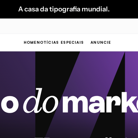
A casa da tipografia mundial.
HOME
NOTÍCIAS
ESPECIAIS
ANUNCIE