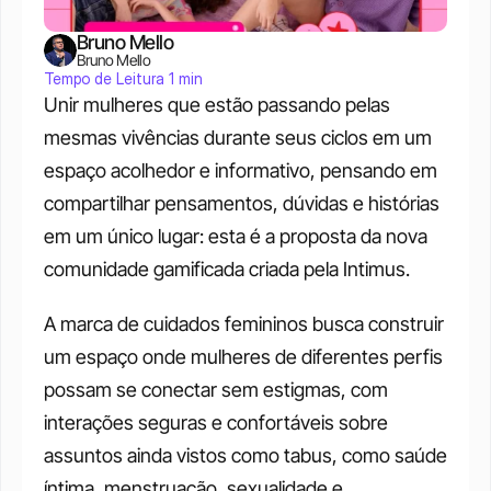
Bruno Mello
Bruno Mello
Tempo de Leitura 1 min
Unir mulheres que estão passando pelas 
mesmas vivências durante seus ciclos em um 
espaço acolhedor e informativo, pensando em 
compartilhar pensamentos, dúvidas e histórias 
em um único lugar: esta é a proposta da nova 
comunidade gamificada criada pela Intimus.
A marca de cuidados femininos busca construir 
um espaço onde mulheres de diferentes perfis 
possam se conectar sem estigmas, com 
interações seguras e confortáveis sobre 
assuntos ainda vistos como tabus, como saúde 
íntima, menstruação, sexualidade e 