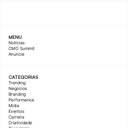
MENU
Notícias
CMO Summit
Anuncie
CATEGORIAS
Trending
Negócios
Branding
Performance
Mídia
Eventos
Carreira
Criatividade