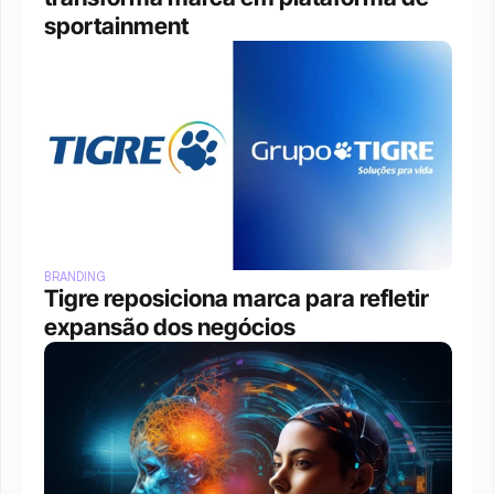
sportainment
BRANDING
Tigre reposiciona marca para refletir 
expansão dos negócios