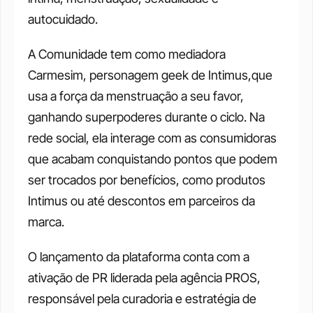
autocuidado.
A Comunidade tem como mediadora 
Carmesim, personagem geek de Intimus,que 
usa a força da menstruação a seu favor, 
ganhando superpoderes durante o ciclo. Na 
rede social, ela interage com as consumidoras 
que acabam conquistando pontos que podem 
ser trocados por benefícios, como produtos 
Intimus ou até descontos em parceiros da 
marca.
O lançamento da plataforma conta com a 
ativação de PR liderada pela agência PROS, 
responsável pela curadoria e estratégia de 