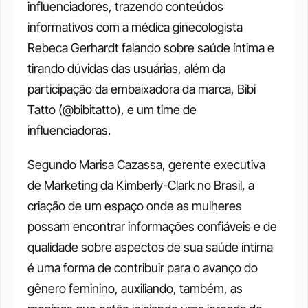
influenciadores, trazendo conteúdos 
informativos com a médica ginecologista 
Rebeca Gerhardt falando sobre saúde íntima e 
tirando dúvidas das usuárias, além da 
participação da embaixadora da marca, Bibi 
Tatto (@bibitatto), e um time de 
influenciadoras.
Segundo Marisa Cazassa, gerente executiva 
de Marketing da Kimberly-Clark no Brasil, a 
criação de um espaço onde as mulheres 
possam encontrar informações confiáveis e de 
qualidade sobre aspectos de sua saúde íntima 
é uma forma de contribuir para o avanço do 
gênero feminino, auxiliando, também, as 