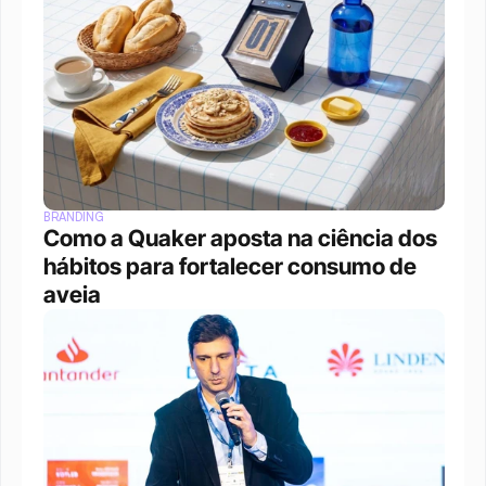
BRANDING
Como a Quaker aposta na ciência dos 
hábitos para fortalecer consumo de 
aveia 