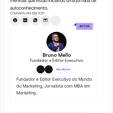
meninas que estão iniciando uma jornada de 
autoconhecimento.
COMPARTILHAR ESSE POST
AUTOR
Bruno Mello
Fundador e Editor Executivo
Ver Autor
Fundador e Editor Executivo do Mundo 
do Marketing, Jornalista com MBA em 
Marketing.