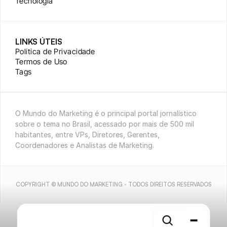
Tecnologia
LINKS ÚTEIS
Política de Privacidade
Termos de Uso
Tags
O Mundo do Marketing é o principal portal jornalístico 
sobre o tema no Brasil, acessado por mais de 500 mil 
habitantes, entre VPs, Diretores, Gerentes, 
Coordenadores e Analistas de Marketing.
COPYRIGHT © MUNDO DO MARKETING - TODOS DIREITOS RESERVADOS