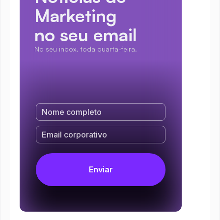
Marketing
no seu email
No seu inbox, toda quarta-feira.