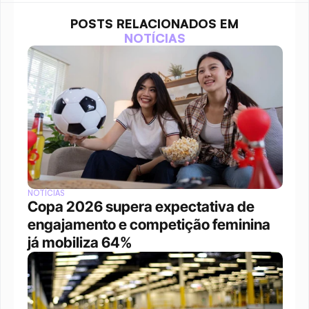
POSTS RELACIONADOS EM
NOTÍCIAS
NOTÍCIAS
Copa 2026 supera expectativa de 
engajamento e competição feminina 
já mobiliza 64%