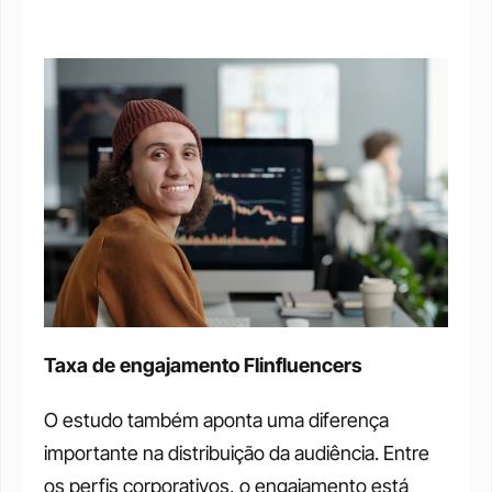
Taxa de engajamento Flinfluencers
O estudo também aponta uma diferença 
importante na distribuição da audiência. Entre 
os perfis corporativos, o engajamento está 