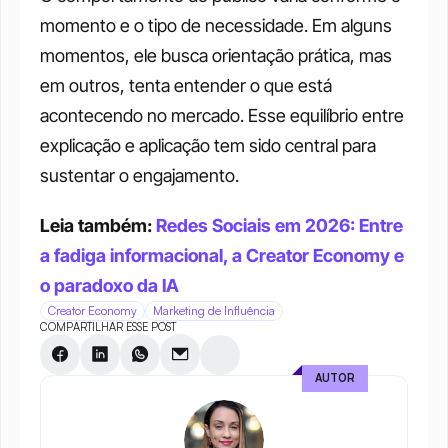
momento e o tipo de necessidade. Em alguns 
momentos, ele busca orientação prática, mas 
em outros, tenta entender o que está 
acontecendo no mercado. Esse equilíbrio entre 
explicação e aplicação tem sido central para 
sustentar o engajamento.
Leia também: 
Redes Sociais em 2026: Entre 
a fadiga informacional, a Creator Economy e 
o paradoxo da IA
Creator Economy
Marketing de Influência
COMPARTILHAR ESSE POST
AUTOR