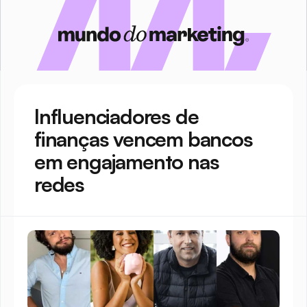
Influenciadores de 
finanças vencem bancos 
em engajamento nas 
redes