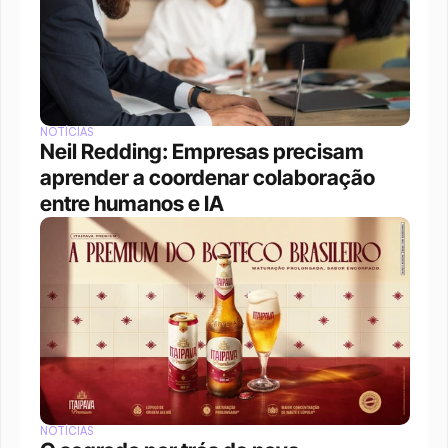
NOTÍCIAS
Neil Redding: Empresas precisam 
aprender a coordenar colaboração 
entre humanos e IA
NOTÍCIAS