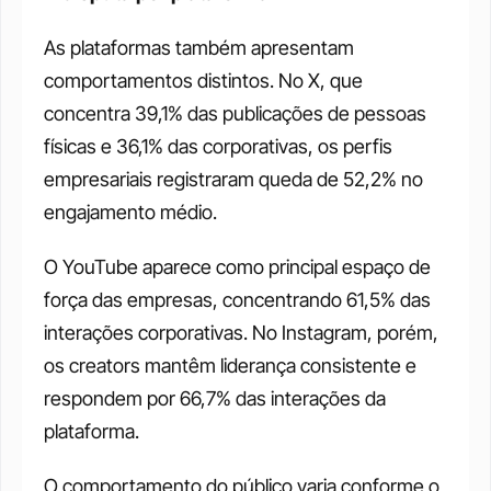
As plataformas também apresentam 
comportamentos distintos. No X, que 
concentra 39,1% das publicações de pessoas 
físicas e 36,1% das corporativas, os perfis 
empresariais registraram queda de 52,2% no 
engajamento médio. 
O YouTube aparece como principal espaço de 
força das empresas, concentrando 61,5% das 
interações corporativas. No Instagram, porém, 
os creators mantêm liderança consistente e 
respondem por 66,7% das interações da 
plataforma.
O comportamento do público varia conforme o 