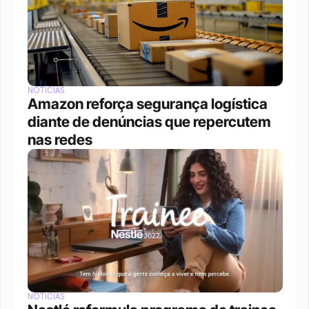
NOTÍCIAS
Amazon reforça segurança logística 
diante de denúncias que repercutem 
nas redes
NOTÍCIAS