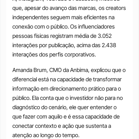
que, apesar do avanço das marcas, os creators 
independentes seguem mais eficientes na 
conexão com o público. Os influenciadores 
pessoas físicas registram média de 3.052 
interações por publicação, acima das 2.438 
interações dos perfis corporativos.
Amanda Brum, CMO da Anbima, explicou que o 
diferencial está na capacidade de transformar 
informação em direcionamento prático para o 
público. Ela conta que o investidor não para no 
diagnóstico do cenário, ele quer entender o 
que fazer com aquilo e é essa capacidade de 
conectar contexto e ação que sustenta a 
atenção ao longo do tempo.