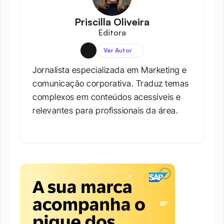
Priscilla Oliveira
Editora
Ver Autor
Jornalista especializada em Marketing e 
comunicação corporativa. Traduz temas 
complexos em conteúdos acessíveis e 
relevantes para profissionais da área.​
