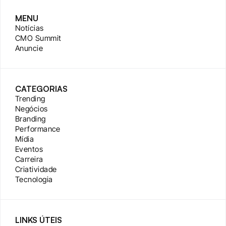
MENU
Notícias
CMO Summit
Anuncie
CATEGORIAS
Trending
Negócios
Branding
Performance
Mídia
Eventos
Carreira
Criatividade
Tecnologia
LINKS ÚTEIS