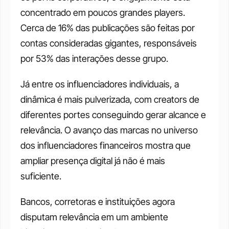
concentrado em poucos grandes players. 
Cerca de 16% das publicações são feitas por 
contas consideradas gigantes, responsáveis 
por 53% das interações desse grupo.
Já entre os influenciadores individuais, a 
dinâmica é mais pulverizada, com creators de 
diferentes portes conseguindo gerar alcance e 
relevância. O avanço das marcas no universo 
dos influenciadores financeiros mostra que 
ampliar presença digital já não é mais 
suficiente. 
Bancos, corretoras e instituições agora 
disputam relevância em um ambiente 