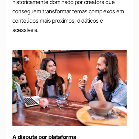
historicamente dominado por creators que 
conseguem transformar temas complexos em 
conteúdos mais próximos, didáticos e 
acessíveis. 
A disputa por plataforma 