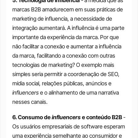
5. Tecnologia de Influência
 - à medida que as 
marcas B2B amadurecem em suas práticas de 
marketing de influencia, a necessidade de 
integração aumentará. A influência é uma parte 
importante da experiência da marca. Por que 
não facilitar a conexão e aumentar a influência 
da marca, facilitando a conexão com outras 
tecnologias de marketing? O exemplo mais 
simples seria permitir a coordenação de SEO, 
mídia social, relações públicas, anúncios e 
influencers
 e o alinhamento de uma narrativa 
nesses canais.
6. Consumo de 
influencers
 e conteúdo B2B
 - 
Os usuários empresariais de software esperam 
uma experiência semelhante ao consumidor e 