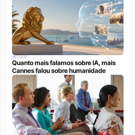
ARTIGOS
Quanto mais falamos sobre IA, mais 
Cannes falou sobre humanidade