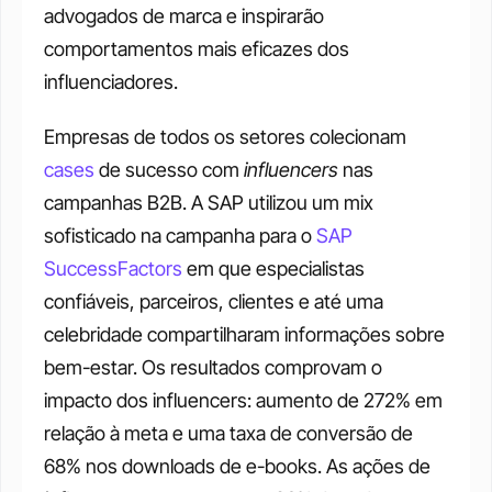
advogados de marca e inspirarão 
comportamentos mais eficazes dos 
influenciadores.
Empresas de todos os setores colecionam 
cases
 de sucesso com 
influencers
 nas 
campanhas B2B. A SAP utilizou um mix 
sofisticado na campanha para o 
SAP 
SuccessFactors
 em que especialistas 
confiáveis, parceiros, clientes e até uma 
celebridade compartilharam informações ​​sobre 
bem-estar. Os resultados comprovam o 
impacto dos influencers: aumento de 272% em 
relação à meta e uma taxa de conversão de 
68% nos downloads de e-books. As ações de 