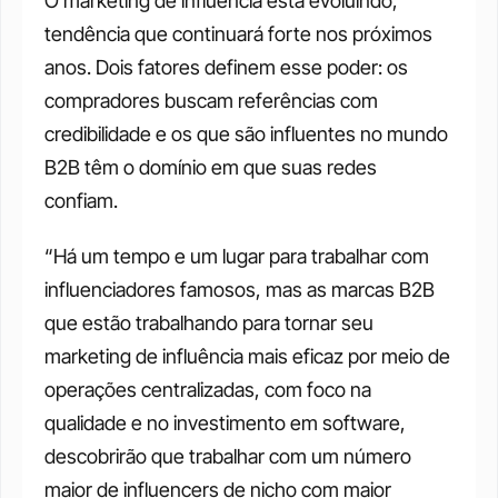
O marketing de influência está evoluindo, 
tendência que continuará forte nos próximos 
anos. Dois fatores definem esse poder: os 
compradores buscam referências com 
credibilidade e os que são influentes no mundo 
B2B têm o domínio em que suas redes 
confiam.
“Há um tempo e um lugar para trabalhar com 
influenciadores famosos, mas as marcas B2B 
que estão trabalhando para tornar seu 
marketing de influência mais eficaz por meio de 
operações centralizadas, com foco na 
qualidade e no investimento em software, 
descobrirão que trabalhar com um número 
maior de influencers de nicho com maior 