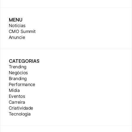
MENU
Notícias
CMO Summit
Anuncie
CATEGORIAS
Trending
Negócios
Branding
Performance
Mídia
Eventos
Carreira
Criatividade
Tecnologia