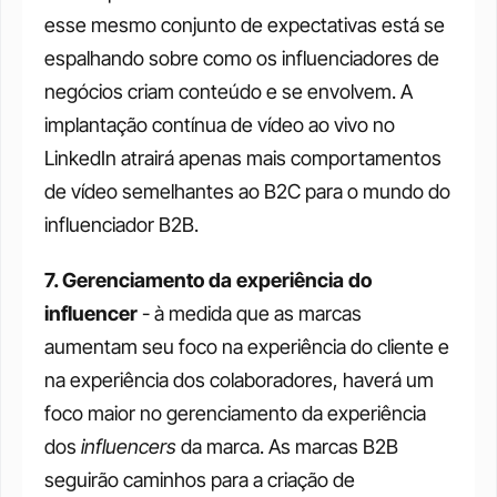
esse mesmo conjunto de expectativas está se 
espalhando sobre como os influenciadores de 
negócios criam conteúdo e se envolvem. A 
implantação contínua de vídeo ao vivo no 
LinkedIn atrairá apenas mais comportamentos 
de vídeo semelhantes ao B2C para o mundo do 
influenciador B2B.
7. Gerenciamento da experiência do 
influencer
 - à medida que as marcas 
aumentam seu foco na experiência do cliente e 
na experiência dos colaboradores, haverá um 
foco maior no gerenciamento da experiência 
dos 
influencers
 da marca. As marcas B2B 
seguirão caminhos para a criação de 