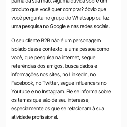
palma da sua mão. Alguma dúvida sobre um 
produto que você quer comprar? óbvio que 
você pergunta no grupo do Whatsapp ou faz 
uma pesquisa no Google e nas redes sociais.
O seu cliente B2B não é um personagem 
isolado desse contexto. é uma pessoa como 
você, que pesquisa na internet, segue 
referências dos amigos, busca dados e 
informações nos sites, no LinkedIn, no 
Facebook, no Twitter, segue influencers no 
Youtube e no Instagram. Ele se informa sobre 
os temas que são de seu interesse, 
especialmente os que se relacionam à sua 
atividade profissional.