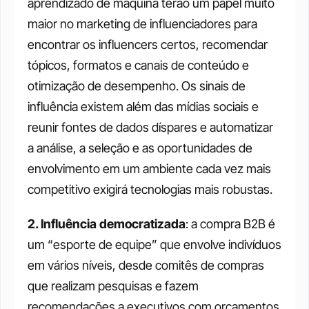
aprendizado de máquina terão um papel muito 
maior no marketing de influenciadores para 
encontrar os influencers certos, recomendar 
tópicos, formatos e canais de conteúdo e 
otimização de desempenho. Os sinais de 
influência existem além das mídias sociais e 
reunir fontes de dados díspares e automatizar 
a análise, a seleção e as oportunidades de 
envolvimento em um ambiente cada vez mais 
competitivo exigirá tecnologias mais robustas.
2. Influência democratizada
: a compra B2B é 
um “esporte de equipe” que envolve indivíduos 
em vários níveis, desde comitês de compras 
que realizam pesquisas e fazem 
recomendações a executivos com orçamentos 