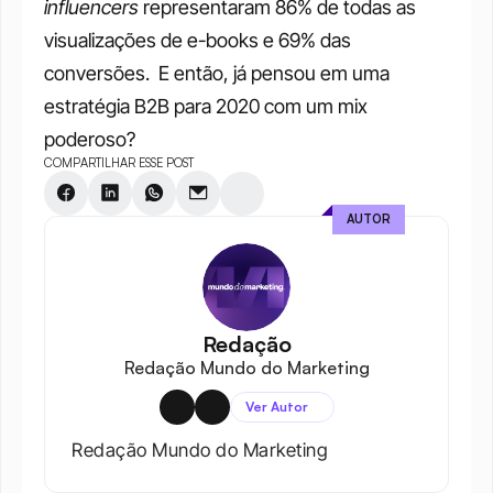
influencers
 representaram 86% de todas as 
visualizações de e-books e 69% das 
conversões.  E então, já pensou em uma 
estratégia B2B para 2020 com um mix 
poderoso?
COMPARTILHAR ESSE POST
AUTOR
Redação
Redação Mundo do Marketing
Ver Autor
Redação Mundo do Marketing