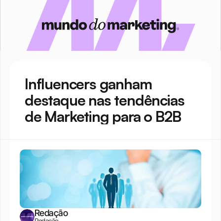
Influencers ganham 
destaque nas tendências 
de Marketing para o B2B
Redação
Redação