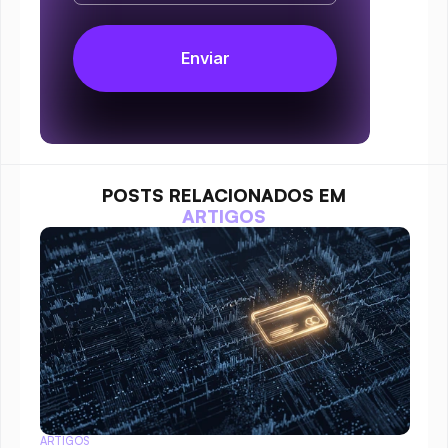
POSTS RELACIONADOS EM
ARTIGOS
ARTIGOS