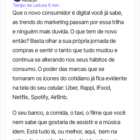
Tempo de Leitura 6 min
Que o novo consumidor é digital você já sabe, 
as trends do marketing passam por essa trilha 
e ninguém mais duvida. O que tem de novo 
então? Basta olhar a sua própria jornada de 
compras e sentir o tanto que tudo mudou e 
continua se alterando nos seus hábitos de 
consumo. O poder das marcas que se 
tornaram os ícones do cotidiano já fica evidente 
na tela do seu celular: Uber, Rappi, IFood, 
Netflix, Spotify, AirBnb.
O seu banco, a comida, o taxi, o filme que você 
nem sabe que gostaria de assistir e a música 
idem. Está tudo lá, ou melhor, aqui,  bem na 