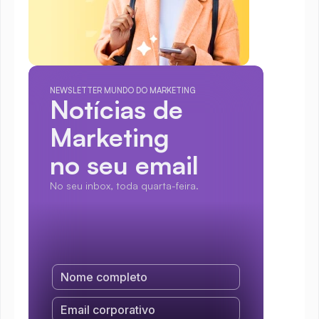
NEWSLETTER MUNDO DO MARKETING
Notícias de 
Marketing
no seu email
No seu inbox, toda quarta-feira.