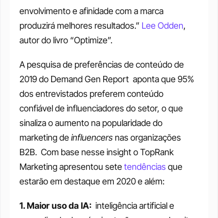
envolvimento e afinidade com a marca 
produzirá melhores resultados.” 
Lee Odden
, 
autor do livro “Optimize”.
A pesquisa de preferências de conteúdo de 
2019 do Demand Gen Report  aponta que 95% 
dos entrevistados preferem conteúdo 
confiável de influenciadores do setor, o que 
sinaliza o aumento na popularidade do 
marketing de 
influencers
 nas organizações 
B2B.  Com base nesse insight o TopRank 
Marketing apresentou sete 
tendências
 que  
estarão em destaque em 2020 e além:
1. Maior uso da IA: 
 inteligência artificial e 