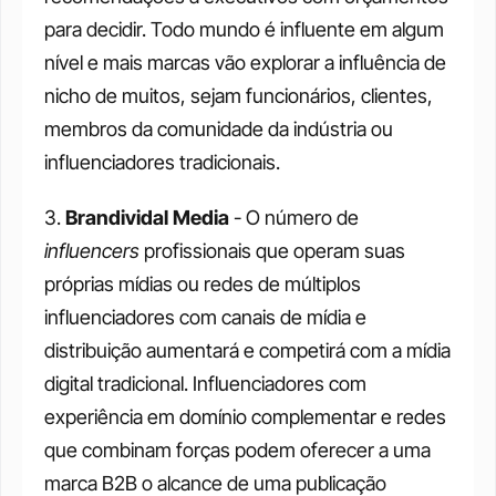
para decidir. Todo mundo é influente em algum 
nível e mais marcas vão explorar a influência de 
nicho de muitos, sejam funcionários, clientes, 
membros da comunidade da indústria ou 
influenciadores tradicionais.
3. 
Brandividal Media
 - O número de 
influencers
 profissionais que operam suas 
próprias mídias ou redes de múltiplos 
influenciadores com canais de mídia e 
distribuição aumentará e competirá com a mídia 
digital tradicional. Influenciadores com 
experiência em domínio complementar e redes 
que combinam forças podem oferecer a uma 
marca B2B o alcance de uma publicação 