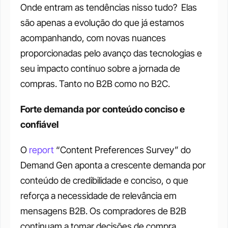
Onde entram as tendências nisso tudo?  Elas 
são apenas a evolução do que já estamos 
acompanhando, com novas nuances 
proporcionadas pelo avanço das tecnologias e 
seu impacto contínuo sobre a jornada de 
compras. Tanto no B2B como no B2C.
Forte demanda por conteúdo conciso e 
confiável
O 
report
 “Content Preferences Survey” do 
Demand Gen aponta a crescente demanda por 
conteúdo de credibilidade e conciso, o que 
reforça a necessidade de relevância em 
mensagens B2B. Os compradores de B2B 
continuam a tomar decisões de compra 