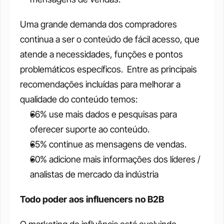
Uma grande demanda dos compradores 
continua a ser o conteúdo de fácil acesso, que 
atende a necessidades, funções e pontos 
problemáticos específicos.  Entre as principais 
recomendações incluídas para melhorar a 
qualidade do conteúdo temos:
66% use mais dados e pesquisas para 
oferecer suporte ao conteúdo.
65% continue as mensagens de vendas.
60% adicione mais informações dos líderes / 
analistas de mercado da indústria
Todo poder aos influencers no B2B