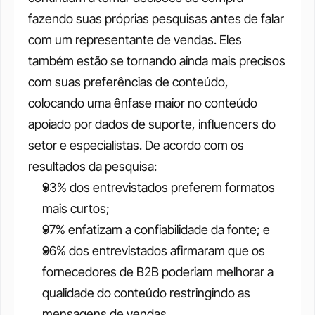
fazendo suas próprias pesquisas antes de falar 
com um representante de vendas. Eles 
também estão se tornando ainda mais precisos 
com suas preferências de conteúdo, 
colocando uma ênfase maior no conteúdo 
apoiado por dados de suporte, influencers do 
setor e especialistas. De acordo com os 
resultados da pesquisa:
93% dos entrevistados preferem formatos 
mais curtos;
97% enfatizam a confiabilidade da fonte; e
96% dos entrevistados afirmaram que os 
fornecedores de B2B poderiam melhorar a 
qualidade do conteúdo restringindo as 
mensagens de vendas.