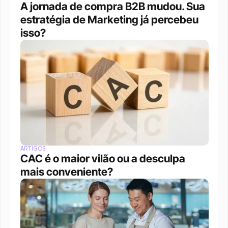
A jornada de compra B2B mudou. Sua 
estratégia de Marketing já percebeu 
isso?
ARTIGOS
CAC é o maior vilão ou a desculpa 
mais conveniente?