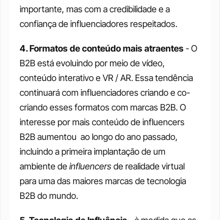
importante, mas com a credibilidade e a 
confiança de influenciadores respeitados.
4. Formatos de conteúdo mais atraentes
 - O 
B2B está evoluindo por meio de vídeo, 
conteúdo interativo e VR / AR. Essa tendência 
continuará com influenciadores criando e co-
criando esses formatos com marcas B2B. O 
interesse por mais conteúdo de influencers 
B2B aumentou  ao longo do ano passado, 
incluindo a primeira implantação de um 
ambiente de 
influencers
 de realidade virtual 
para uma das maiores marcas de tecnologia 
B2B do mundo.