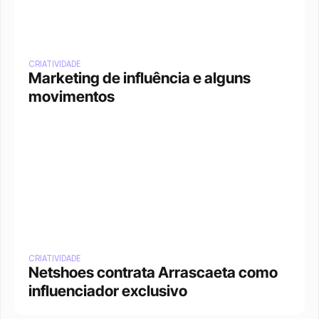
CRIATIVIDADE
Marketing de influência e alguns 
movimentos
CRIATIVIDADE
Netshoes contrata Arrascaeta como 
influenciador exclusivo