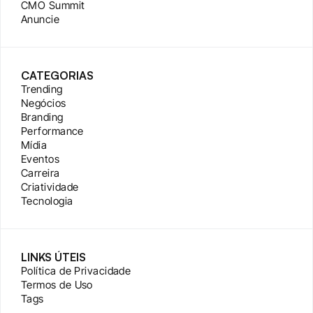
CMO Summit
Anuncie
CATEGORIAS
Trending
Negócios
Branding
Performance
Mídia
Eventos
Carreira
Criatividade
Tecnologia
LINKS ÚTEIS
Política de Privacidade
Termos de Uso
Tags