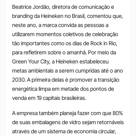
Beatrice Jordão, diretora de comunicação e 
branding da Heineken no Brasil, comentou que, 
neste ano, a marca convida as pessoas a 
utilizarem momentos coletivos de celebração 
tão importantes como os dias de Rock in Rio, 
para refletirem sobre o amanhã. Por meio da 
Green Your City, a Heineken estabeleceu 
metas ambientais a serem cumpridas até o ano 
2030. A primeira delas é promover a transição 
energética limpa em metade dos pontos de 
venda em 19 capitais brasileiras.
A empresa também planeja fazer com que 80% 
de suas embalagens de vidro sejam retornáveis 
através de um sistema de economia circular, 