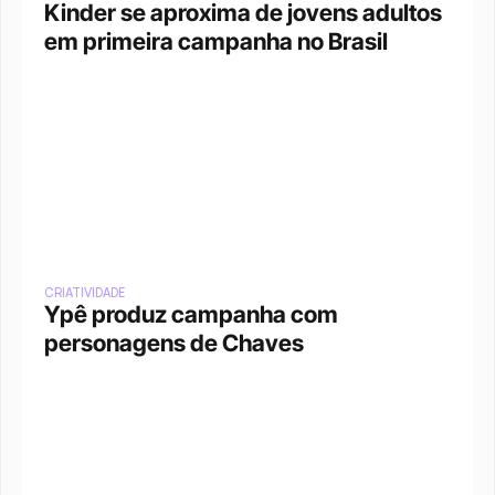
Kinder se aproxima de jovens adultos 
em primeira campanha no Brasil
CRIATIVIDADE
Ypê produz campanha com 
personagens de Chaves