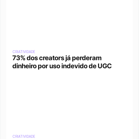
CRIATIVIDADE
73% dos creators já perderam 
dinheiro por uso indevido de UGC
CRIATIVIDADE