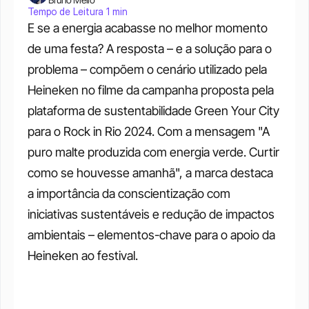
Tempo de Leitura 1 min
E se a energia acabasse no melhor momento 
de uma festa? A resposta – e a solução para o 
problema – compõem o cenário utilizado pela 
Heineken no filme da campanha proposta pela 
plataforma de sustentabilidade Green Your City 
para o Rock in Rio 2024. Com a mensagem "A 
puro malte produzida com energia verde. Curtir 
como se houvesse amanhã", a marca destaca 
a importância da conscientização com 
iniciativas sustentáveis e redução de impactos 
ambientais – elementos-chave para o apoio da 
Heineken ao festival.