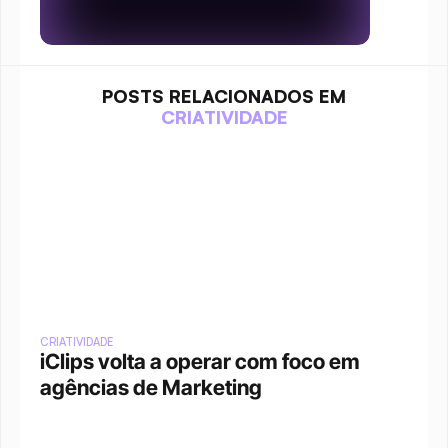
POSTS RELACIONADOS EM
CRIATIVIDADE
CRIATIVIDADE
iClips volta a operar com foco em 
agências de Marketing