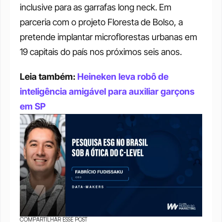
inclusive para as garrafas long neck. Em 
parceria com o projeto Floresta de Bolso, a 
pretende implantar microflorestas urbanas em 
19 capitais do país nos próximos seis anos.
Leia também: 
Heineken leva robô de 
inteligência amigável para auxiliar garçons 
em SP
COMPARTILHAR ESSE POST