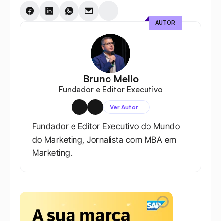
AUTOR
Bruno Mello
Fundador e Editor Executivo
Ver Autor
Fundador e Editor Executivo do Mundo 
do Marketing, Jornalista com MBA em 
Marketing.