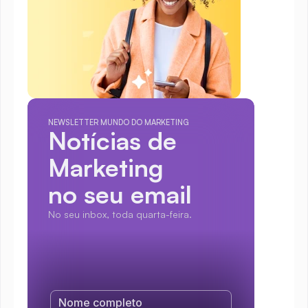
NEWSLETTER MUNDO DO MARKETING
Notícias de 
Marketing
no seu email
No seu inbox, toda quarta-feira.