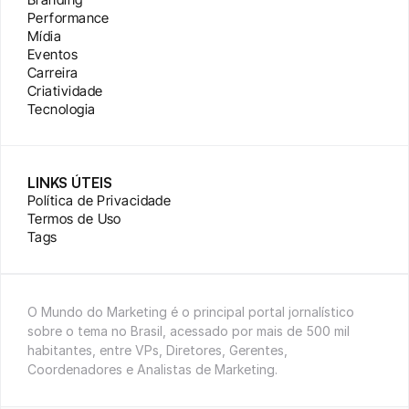
Performance
Mídia
Eventos
Carreira
Criatividade
Tecnologia
LINKS ÚTEIS
Política de Privacidade
Termos de Uso
Tags
O Mundo do Marketing é o principal portal jornalístico 
sobre o tema no Brasil, acessado por mais de 500 mil 
habitantes, entre VPs, Diretores, Gerentes, 
Coordenadores e Analistas de Marketing.