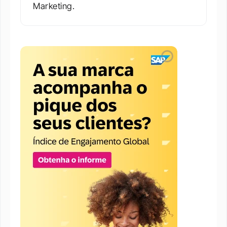
Marketing.