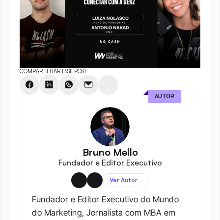
COMPARTILHAR ESSE POST
AUTOR
Bruno Mello
Fundador e Editor Executivo
Ver Autor
Fundador e Editor Executivo do Mundo 
do Marketing, Jornalista com MBA em 