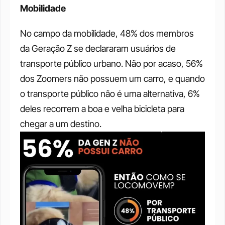
Mobilidade 
No campo da mobilidade, 48% dos membros 
da Geração Z se declararam usuários de 
transporte público urbano. Não por acaso, 56% 
dos Zoomers não possuem um carro, e quando 
o transporte público não é uma alternativa, 6% 
deles recorrem a boa e velha bicicleta para 
chegar a um destino. 