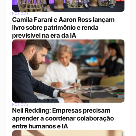
NOTÍCIAS
Camila Farani e Aaron Ross lançam 
livro sobre patrimônio e renda 
previsível na era da IA
NOTÍCIAS
Neil Redding: Empresas precisam 
aprender a coordenar colaboração 
entre humanos e IA