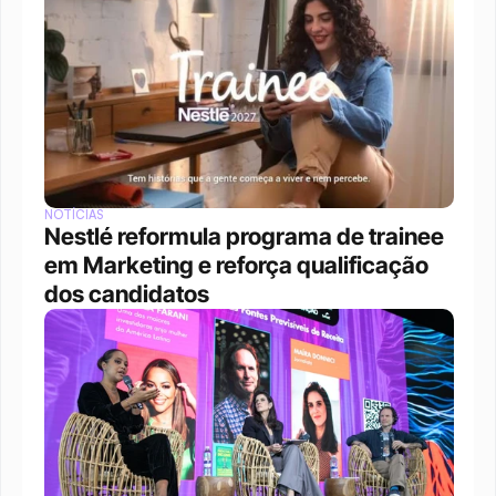
NOTÍCIAS
Nestlé reformula programa de trainee 
em Marketing e reforça qualificação 
dos candidatos