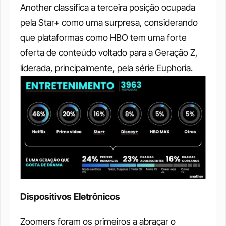
Another classifica a terceira posição ocupada 
pela Star+ como uma surpresa, considerando 
que plataformas como HBO tem uma forte 
oferta de conteúdo voltado para a Geração Z, 
liderada, principalmente, pela série Euphoria. 
Dispositivos Eletrônicos
Zoomers foram os primeiros a abraçar o 