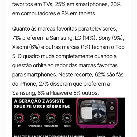
favoritos em TVs, 25% em smartphones, 20% 
em computadores e 8% em tablets. 
Quanto às marcas favoritas para televisores, 
71% preferem a Samsung. LG (14%), Sony (9%), 
Xiaomi (6%) e outras marcas (1%) fecham o Top 
5. O quadro muda completamente quando a 
questão orbita ao redor das marcas favoritas 
para smartphones. Neste recorte, 62% são fãs 
do iPhone, 27% disseram que preferem a 
Samsung, 6% a Huawei e 5% outros. 