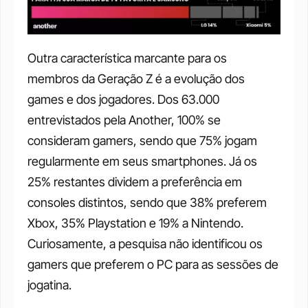
Outra característica marcante para os 
membros da Geração Z é a evolução dos 
games e dos jogadores. Dos 63.000 
entrevistados pela Another, 100% se 
consideram gamers, sendo que 75% jogam 
regularmente em seus smartphones. Já os 
25% restantes dividem a preferência em 
consoles distintos, sendo que 38% preferem 
Xbox, 35% Playstation e 19% a Nintendo. 
Curiosamente, a pesquisa não identificou os 
gamers que preferem o PC para as sessões de 
jogatina. 