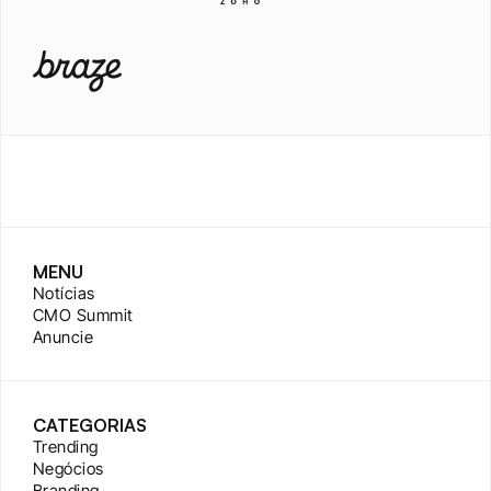
MENU
Notícias
CMO Summit
Anuncie
CATEGORIAS
Trending
Negócios
Branding