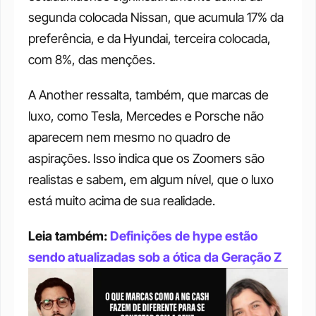
segunda colocada Nissan, que acumula 17% da 
preferência, e da Hyundai, terceira colocada, 
com 8%, das menções. 
A Another ressalta, também, que marcas de 
luxo, como Tesla, Mercedes e Porsche não 
aparecem nem mesmo no quadro de 
aspirações. Isso indica que os Zoomers são 
realistas e sabem, em algum nível, que o luxo 
está muito acima de sua realidade. 
Leia também: 
Definições de hype estão 
sendo atualizadas sob a ótica da Geração Z