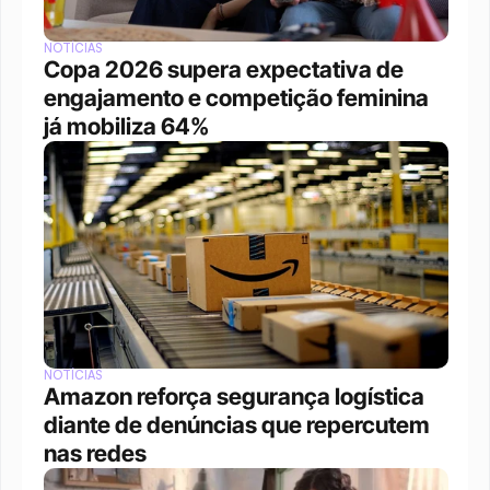
NOTÍCIAS
Copa 2026 supera expectativa de 
engajamento e competição feminina 
já mobiliza 64%
NOTÍCIAS
Amazon reforça segurança logística 
diante de denúncias que repercutem 
nas redes