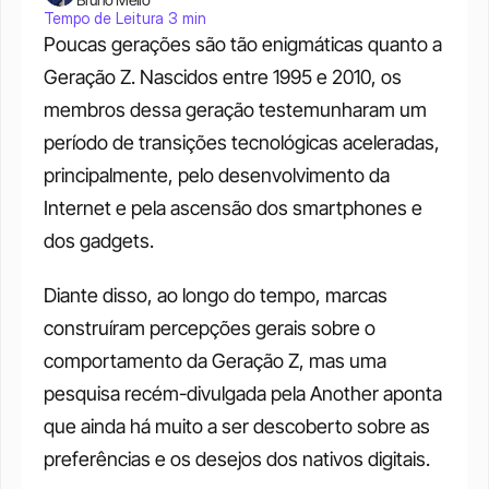
Tempo de Leitura 3 min
Poucas gerações são tão enigmáticas quanto a 
Geração Z. Nascidos entre 1995 e 2010, os 
membros dessa geração testemunharam um 
período de transições tecnológicas aceleradas, 
principalmente, pelo desenvolvimento da 
Internet e pela ascensão dos smartphones e 
dos gadgets. 
Diante disso, ao longo do tempo, marcas 
construíram percepções gerais sobre o 
comportamento da Geração Z, mas uma 
pesquisa recém-divulgada pela Another aponta 
que ainda há muito a ser descoberto sobre as 
preferências e os desejos dos nativos digitais. 