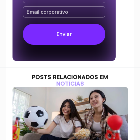
POSTS RELACIONADOS EM
NOTÍCIAS