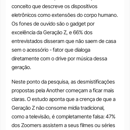
conceito que descreve os dispositivos 
eletrônicos como extensões do corpo humano. 
Os fones de ouvido são o gadget por 
excelência da Geração Z, e 66% dos 
entrevistados disseram que não saem de casa 
sem o acessório - fator que dialoga 
diretamente com o drive por música dessa 
geração. 
Neste ponto da pesquisa, as desmistificações 
propostas pela Another começam a ficar mais 
claras. O estudo aponta que a crença de que a 
Geração Z não consome mídia tradicional, 
como a televisão, é completamente falsa: 47% 
dos Zoomers assistem a seus filmes ou séries 