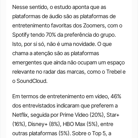
Nesse sentido, o estudo aponta que as 
plataformas de áudio são as plataformas de 
entretenimento favoritas dos Zoomers, com o 
Spotify tendo 70% da preferência do grupo. 
Isto, por si só, não é uma novidade. O que 
chama a atenção são as plataformas 
emergentes que ainda não ocupam um espaço 
relevante no radar das marcas, como o Trebel e 
o SoundCloud. 
Em termos de entretenimento em vídeo, 46% 
dos entrevistados indicaram que preferem a 
Netflix, seguida por Prime Video (20%), Star+ 
(16%), Disney+ (8%), HBO Max (5%), entre 
outras plataformas (5%). Sobre o Top 5, a 