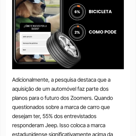
Adicionalmente, a pesquisa destaca que a 
aquisição de um automóvel faz parte dos 
planos para o futuro dos Zoomers. Quando 
questionados sobre a marca de carro que 
desejam ter, 55% dos entrevistados 
responderam Jeep. Isso coloca a marca 
estadunidense significativamente acima da 