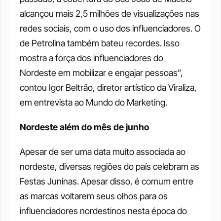
alcançou mais 2,5 milhões de visualizações nas 
redes sociais, com o uso dos influenciadores. O 
de Petrolina também bateu recordes. Isso 
mostra a força dos influenciadores do 
Nordeste em mobilizar e engajar pessoas”, 
contou Igor Beltrão, diretor artístico da Viraliza, 
em entrevista ao Mundo do Marketing.
Nordeste além do mês de junho
Apesar de ser uma data muito associada ao 
nordeste, diversas regiões do país celebram as 
Festas Juninas. Apesar disso, é comum entre 
as marcas voltarem seus olhos para os 
influenciadores nordestinos nesta época do 