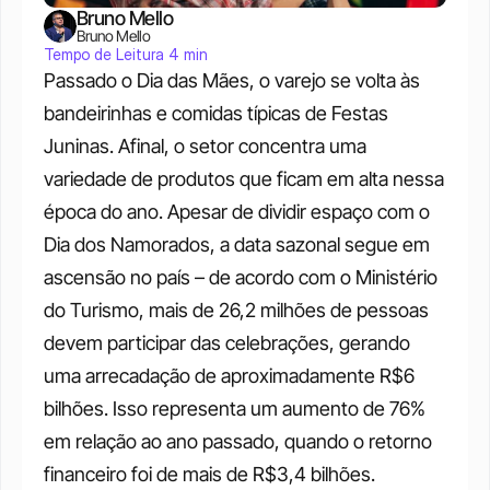
Bruno Mello
Bruno Mello
Tempo de Leitura 4 min
Passado o Dia das Mães, o varejo se volta às 
bandeirinhas e comidas típicas de Festas 
Juninas. Afinal, o setor concentra uma 
variedade de produtos que ficam em alta nessa 
época do ano. Apesar de dividir espaço com o 
Dia dos Namorados, a data sazonal segue em 
ascensão no país – de acordo com o Ministério 
do Turismo, mais de 26,2 milhões de pessoas 
devem participar das celebrações, gerando 
uma arrecadação de aproximadamente R$6 
bilhões. Isso representa um aumento de 76% 
em relação ao ano passado, quando o retorno 
financeiro foi de mais de R$3,4 bilhões.