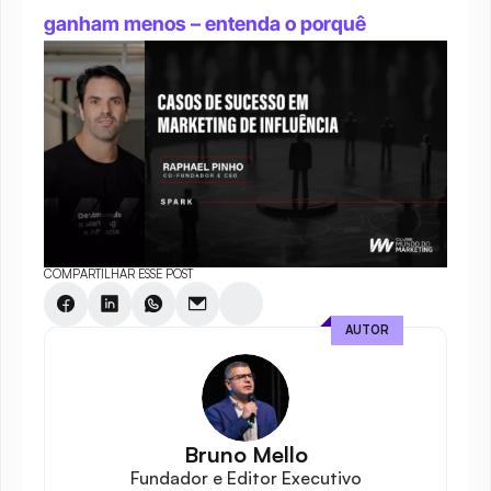
ganham menos – entenda o porquê
COMPARTILHAR ESSE POST
AUTOR
Bruno Mello
Fundador e Editor Executivo