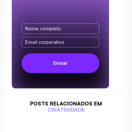
POSTS RELACIONADOS EM
CRIATIVIDADE