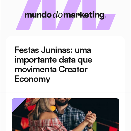
Festas Juninas: uma 
importante data que 
movimenta Creator 
Economy