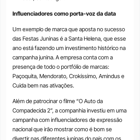
Influenciadores como porta-voz da data
Um exemplo de marca que aposta no sucesso 
das Festas Juninas é a Santa Helena, que esse 
ano está fazendo um investimento histórico na 
campanha junina. A empresa conta com a 
presença de todo o portfólio de marcas: 
Paçoquita, Mendorato, Crokíssimo, Amindus e 
Cuida bem nas ativações.
Além de patrocinar o filme “O Auto da 
Compadecida 2”, a companhia investiu em uma 
campanha com influenciadores de expressão 
nacional que irão mostrar como é bom se 
divertir nas diferentes juninas do país com os 