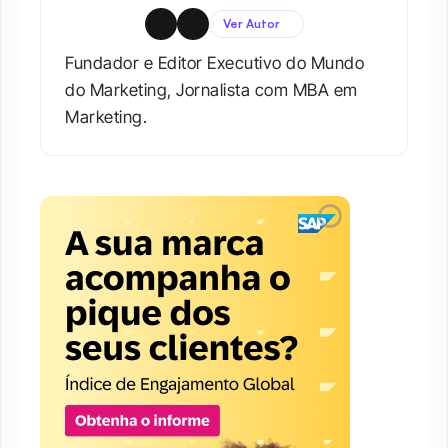
Ver Autor
Fundador e Editor Executivo do Mundo 
do Marketing, Jornalista com MBA em 
Marketing.