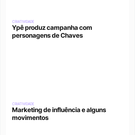
CRIATIVIDADE
Ypê produz campanha com 
personagens de Chaves
CRIATIVIDADE
Marketing de influência e alguns 
movimentos