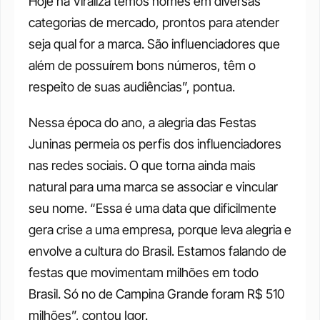
Hoje na Viraliza temos nomes em diversas 
categorias de mercado, prontos para atender 
seja qual for a marca. São influenciadores que 
além de possuírem bons números, têm o 
respeito de suas audiências”, pontua.
Nessa época do ano, a alegria das Festas 
Juninas permeia os perfis dos influenciadores 
nas redes sociais. O que torna ainda mais 
natural para uma marca se associar e vincular 
seu nome. “Essa é uma data que dificilmente 
gera crise a uma empresa, porque leva alegria e 
envolve a cultura do Brasil. Estamos falando de 
festas que movimentam milhões em todo 
Brasil. Só no de Campina Grande foram R$ 510 
milhões”, contou Igor.