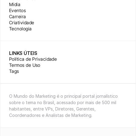
Mídia
Eventos
Carreira
Criatividade
Tecnologia
LINKS ÚTEIS
Política de Privacidade
Termos de Uso
Tags
O Mundo do Marketing é o principal portal jornalístico 
sobre o tema no Brasil, acessado por mais de 500 mil 
habitantes, entre VPs, Diretores, Gerentes, 
Coordenadores e Analistas de Marketing.