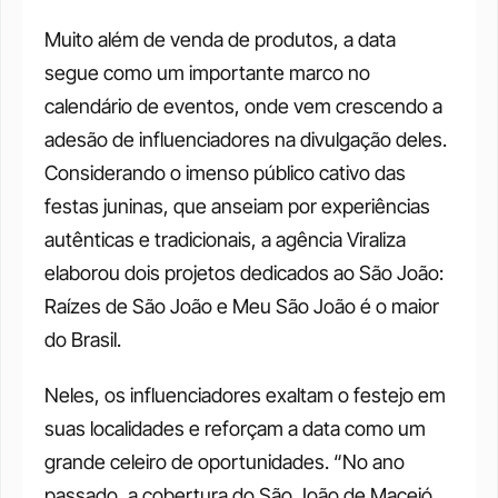
Muito além de venda de produtos, a data 
segue como um importante marco no 
calendário de eventos, onde vem crescendo a 
adesão de influenciadores na divulgação deles. 
Considerando o imenso público cativo das 
festas juninas, que anseiam por experiências 
autênticas e tradicionais, a agência Viraliza 
elaborou dois projetos dedicados ao São João: 
Raízes de São João e Meu São João é o maior 
do Brasil.
Neles, os influenciadores exaltam o festejo em 
suas localidades e reforçam a data como um 
grande celeiro de oportunidades. “No ano 
passado, a cobertura do São João de Maceió 