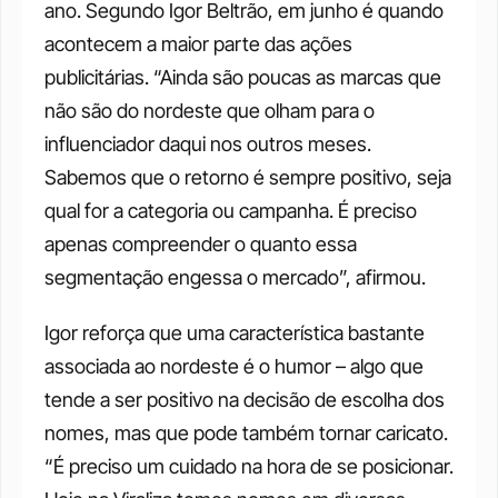
ano. Segundo Igor Beltrão, em junho é quando 
acontecem a maior parte das ações 
publicitárias. “Ainda são poucas as marcas que 
não são do nordeste que olham para o 
influenciador daqui nos outros meses. 
Sabemos que o retorno é sempre positivo, seja 
qual for a categoria ou campanha. É preciso 
apenas compreender o quanto essa 
segmentação engessa o mercado”, afirmou.
Igor reforça que uma característica bastante 
associada ao nordeste é o humor – algo que 
tende a ser positivo na decisão de escolha dos 
nomes, mas que pode também tornar caricato. 
“É preciso um cuidado na hora de se posicionar. 