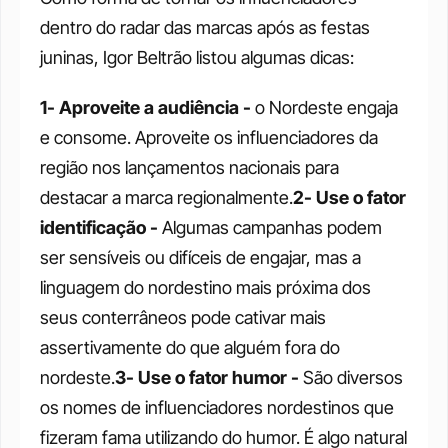
dentro do radar das marcas após as festas 
juninas, Igor Beltrão listou algumas dicas:
1- Aproveite a audiência - 
o Nordeste engaja 
e consome. Aproveite os influenciadores da 
região nos lançamentos nacionais para 
destacar a marca regionalmente.
2- Use o fator 
identificação - 
Algumas campanhas podem 
ser sensíveis ou difíceis de engajar, mas a 
linguagem do nordestino mais próxima dos 
seus conterrâneos pode cativar mais 
assertivamente do que alguém fora do 
nordeste.
3- Use o fator humor - 
São diversos 
os nomes de influenciadores nordestinos que 
fizeram fama utilizando do humor. É algo natural 