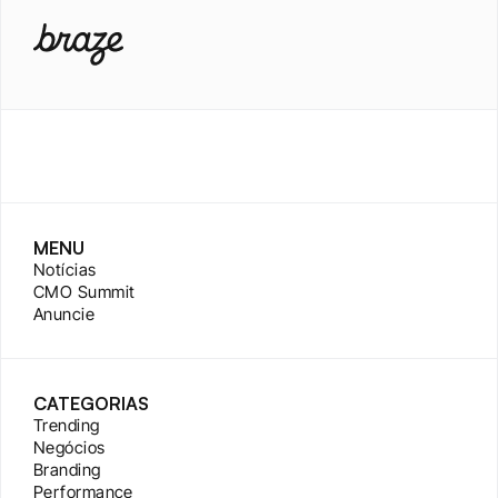
MENU
Notícias
CMO Summit
Anuncie
CATEGORIAS
Trending
Negócios
Branding
Performance