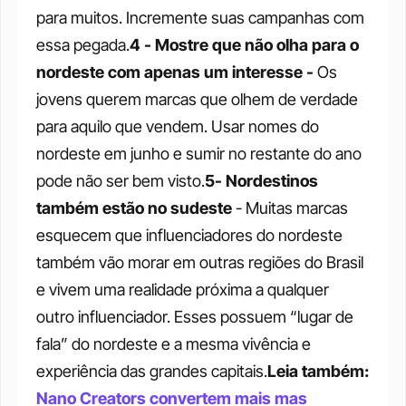
para muitos. Incremente suas campanhas com 
essa pegada.
4 - Mostre que não olha para o 
nordeste com apenas um interesse - 
Os 
jovens querem marcas que olhem de verdade 
para aquilo que vendem. Usar nomes do 
nordeste em junho e sumir no restante do ano 
pode não ser bem visto.
5- Nordestinos 
também estão no sudeste 
- Muitas marcas 
esquecem que influenciadores do nordeste 
também vão morar em outras regiões do Brasil 
e vivem uma realidade próxima a qualquer 
outro influenciador. Esses possuem “lugar de 
fala” do nordeste e a mesma vivência e 
experiência das grandes capitais.
Leia também: 
Nano Creators convertem mais mas 