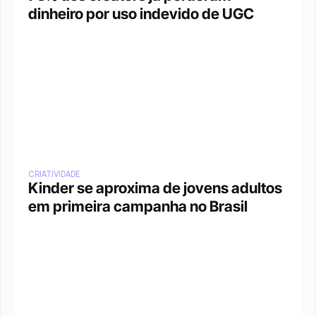
dinheiro por uso indevido de UGC
CRIATIVIDADE
Kinder se aproxima de jovens adultos 
em primeira campanha no Brasil