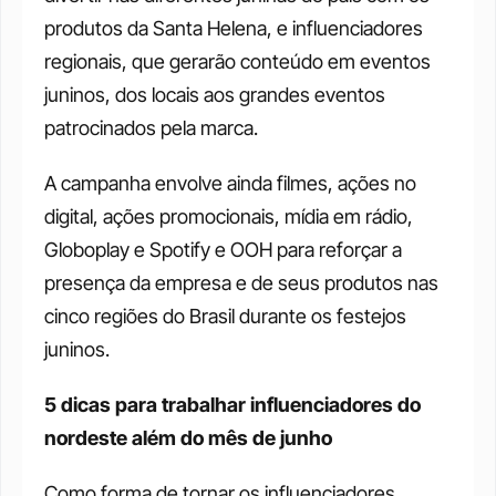
produtos da Santa Helena, e influenciadores 
regionais, que gerarão conteúdo em eventos 
juninos, dos locais aos grandes eventos 
patrocinados pela marca.
A campanha envolve ainda filmes, ações no 
digital, ações promocionais, mídia em rádio, 
Globoplay e Spotify e OOH para reforçar a 
presença da empresa e de seus produtos nas 
cinco regiões do Brasil durante os festejos 
juninos.
5 dicas para trabalhar influenciadores do 
nordeste além do mês de junho
Como forma de tornar os influenciadores 