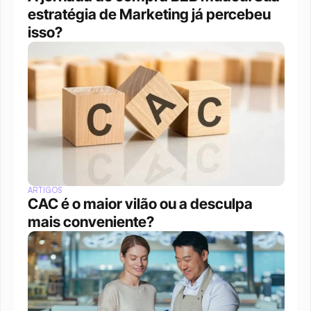
estratégia de Marketing já percebeu 
isso?
ARTIGOS
CAC é o maior vilão ou a desculpa 
mais conveniente?