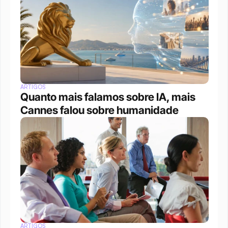
ARTIGOS
Quanto mais falamos sobre IA, mais 
Cannes falou sobre humanidade
ARTIGOS