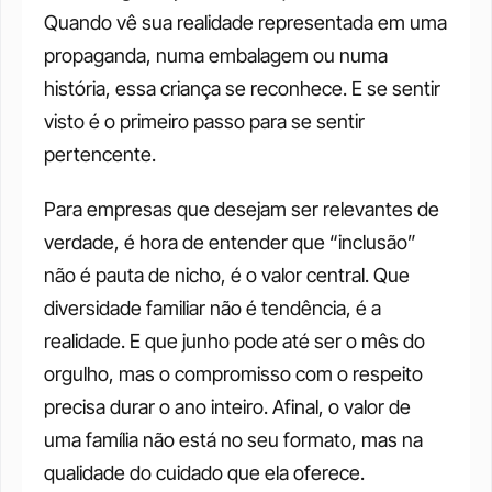
Quando vê sua realidade representada em uma 
propaganda, numa embalagem ou numa 
história, essa criança se reconhece. E se sentir 
visto é o primeiro passo para se sentir 
pertencente.
Para empresas que desejam ser relevantes de 
verdade, é hora de entender que “inclusão” 
não é pauta de nicho, é o valor central. Que 
diversidade familiar não é tendência, é a 
realidade. E que junho pode até ser o mês do 
orgulho, mas o compromisso com o respeito 
precisa durar o ano inteiro. Afinal, o valor de 
uma família não está no seu formato, mas na 
qualidade do cuidado que ela oferece. 