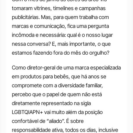
tomaram vitrines, timelines e campanhas 
publicitárias. Mas, para quem trabalha com 
marcas e comunicação, fica uma pergunta 
incômoda e necessária: qual é o nosso lugar 
nessa conversa? E, mais importante, o que 
estamos fazendo fora do mês do orgulho? 
Como diretor-geral de uma marca especializada 
em produtos para bebês, que há anos se 
compromete com a diversidade familiar, 
percebo que o papel de quem não está 
diretamente representado na sigla 
LGBTQIAPN+ vai muito além da posição 
confortável de “aliado”. É sobre 
responsabilidade ativa, todos os dias, inclusive 