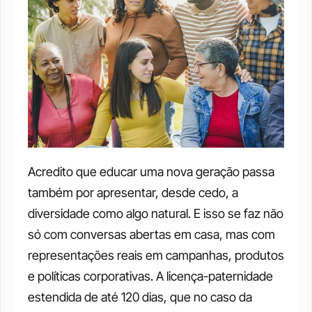
Acredito que educar uma nova geração passa 
também por apresentar, desde cedo, a 
diversidade como algo natural. E isso se faz não 
só com conversas abertas em casa, mas com 
representações reais em campanhas, produtos 
e políticas corporativas. A licença-paternidade 
estendida de até 120 dias, que no caso da 