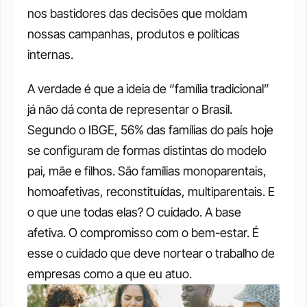
nos bastidores das decisões que moldam 
nossas campanhas, produtos e políticas 
internas. 
A verdade é que a ideia de “família tradicional” 
já não dá conta de representar o Brasil. 
Segundo o IBGE, 56% das famílias do país hoje 
se configuram de formas distintas do modelo 
pai, mãe e filhos. São famílias monoparentais, 
homoafetivas, reconstituídas, multiparentais. E 
o que une todas elas? O cuidado. A base 
afetiva. O compromisso com o bem-estar. É 
esse o cuidado que deve nortear o trabalho de 
empresas como a que eu atuo. 