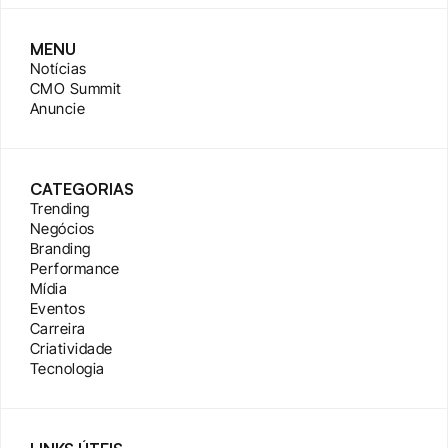
MENU
Notícias
CMO Summit
Anuncie
CATEGORIAS
Trending
Negócios
Branding
Performance
Mídia
Eventos
Carreira
Criatividade
Tecnologia