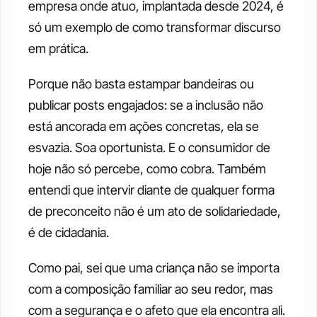
empresa onde atuo, implantada desde 2024, é 
só um exemplo de como transformar discurso 
em prática. 
Porque não basta estampar bandeiras ou 
publicar posts engajados: se a inclusão não 
está ancorada em ações concretas, ela se 
esvazia. Soa oportunista. E o consumidor de 
hoje não só percebe, como cobra. Também 
entendi que intervir diante de qualquer forma 
de preconceito não é um ato de solidariedade, 
é de cidadania. 
Como pai, sei que uma criança não se importa 
com a composição familiar ao seu redor, mas 
com a segurança e o afeto que ela encontra ali. 