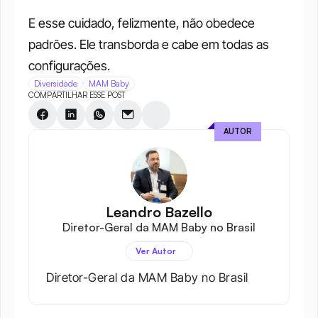
E esse cuidado, felizmente, não obedece 
padrões. Ele transborda e cabe em todas as 
configurações. 
Diversidade
MAM Baby
COMPARTILHAR ESSE POST
AUTOR
Leandro Bazello
Diretor-Geral da MAM Baby no Brasil
Ver Autor
Diretor-Geral da MAM Baby no Brasil