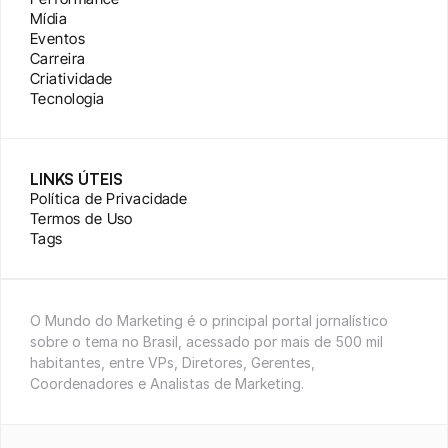
Mídia
Eventos
Carreira
Criatividade
Tecnologia
LINKS ÚTEIS
Política de Privacidade
Termos de Uso
Tags
O Mundo do Marketing é o principal portal jornalístico 
sobre o tema no Brasil, acessado por mais de 500 mil 
habitantes, entre VPs, Diretores, Gerentes, 
Coordenadores e Analistas de Marketing.