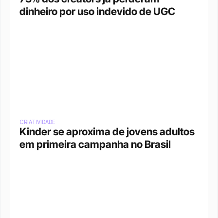
dinheiro por uso indevido de UGC
CRIATIVIDADE
Kinder se aproxima de jovens adultos 
em primeira campanha no Brasil