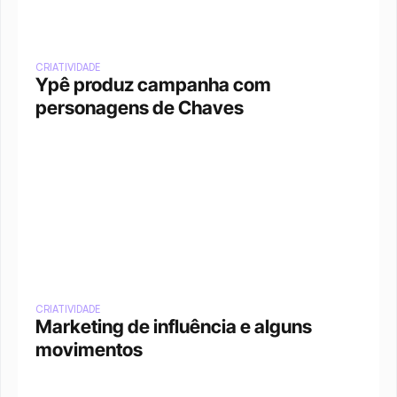
CRIATIVIDADE
Ypê produz campanha com 
personagens de Chaves
CRIATIVIDADE
Marketing de influência e alguns 
movimentos