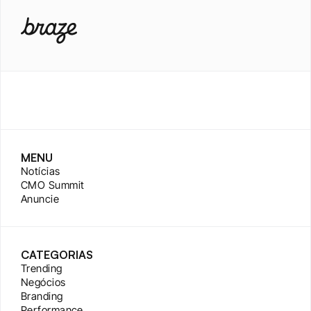
MENU
Notícias
CMO Summit
Anuncie
CATEGORIAS
Trending
Negócios
Branding
Performance