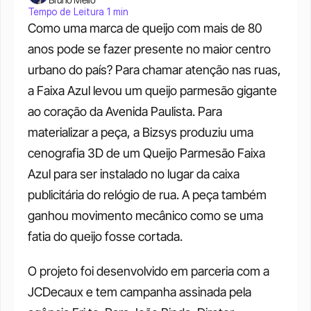
Tempo de Leitura 1 min
Como uma marca de queijo com mais de 80 
anos pode se fazer presente no maior centro 
urbano do país? Para chamar atenção nas ruas, 
a Faixa Azul levou um queijo parmesão gigante 
ao coração da Avenida Paulista. Para 
materializar a peça, a Bizsys produziu uma 
cenografia 3D de um Queijo Parmesão Faixa 
Azul para ser instalado no lugar da caixa 
publicitária do relógio de rua. A peça também 
ganhou movimento mecânico como se uma 
fatia do queijo fosse cortada.
O projeto foi desenvolvido em parceria com a 
JCDecaux e tem campanha assinada pela 