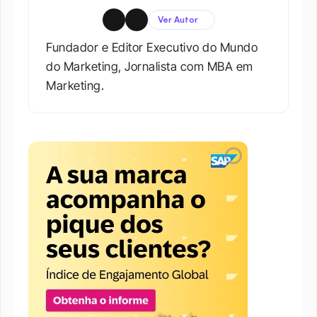
Ver Autor
Fundador e Editor Executivo do Mundo 
do Marketing, Jornalista com MBA em 
Marketing.