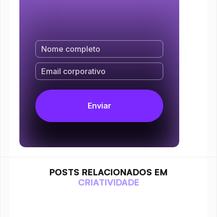
POSTS RELACIONADOS EM
CRIATIVIDADE