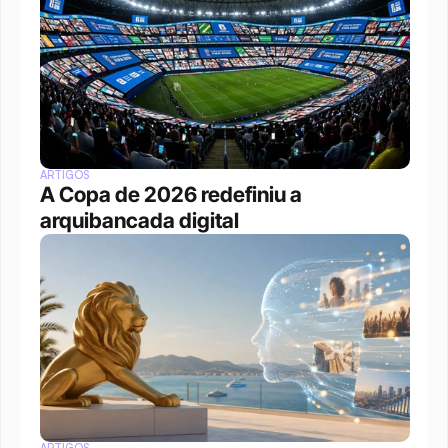
ARTIGOS
A Copa de 2026 redefiniu a 
arquibancada digital 