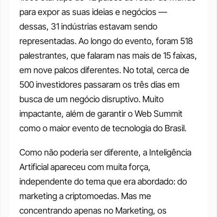
para expor as suas ideias e negócios — 
dessas, 31 indústrias estavam sendo 
representadas. Ao longo do evento, foram 518 
palestrantes, que falaram nas mais de 15 faixas, 
em nove palcos diferentes. No total, cerca de 
500 investidores passaram os três dias em 
busca de um negócio disruptivo. Muito 
impactante, além de garantir o Web Summit 
como o maior evento de tecnologia do Brasil. 
Como não poderia ser diferente, a Inteligência 
Artificial apareceu com muita força, 
independente do tema que era abordado: do 
marketing a criptomoedas. Mas me 
concentrando apenas no Marketing, os 