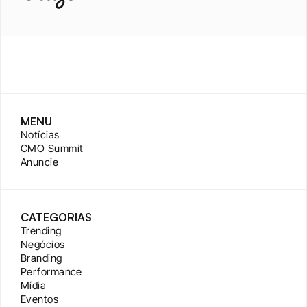
MENU
Notícias
CMO Summit
Anuncie
CATEGORIAS
Trending
Negócios
Branding
Performance
Mídia
Eventos