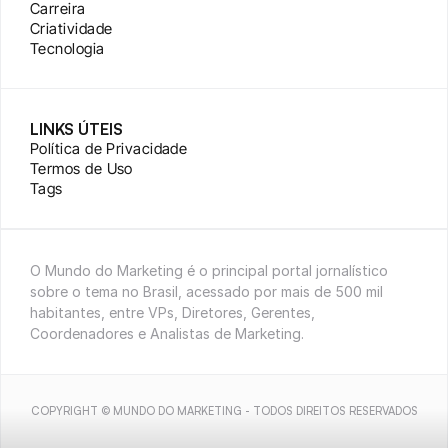
Carreira
Criatividade
Tecnologia
LINKS ÚTEIS
Política de Privacidade
Termos de Uso
Tags
O Mundo do Marketing é o principal portal jornalístico 
sobre o tema no Brasil, acessado por mais de 500 mil 
habitantes, entre VPs, Diretores, Gerentes, 
Coordenadores e Analistas de Marketing.
COPYRIGHT © MUNDO DO MARKETING - TODOS DIREITOS RESERVADOS