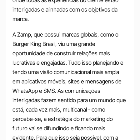
onde todas as experiências do cliente estão 
interligadas e alinhadas com os objetivos da 
marca. 
A Zamp, que possui marcas globais, como o 
Burger King Brasil, viu uma grande 
oportunidade de construir relações mais 
lucrativas e engajadas. Tudo isso planejando e 
tendo uma visão comunicacional mais ampla 
em aplicativos móveis, sites e mensagens de 
WhatsApp e SMS. As comunicações 
interligadas fazem sentido para um mundo que 
está, cada vez mais, multicanal - como 
percebe-se, a estratégia do marketing do 
futuro vai se difundindo e ficando mais 
evidente. Para que isso seja possível, com a 