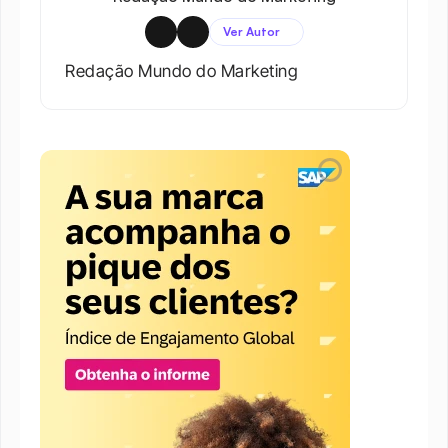
Ver Autor
Redação Mundo do Marketing