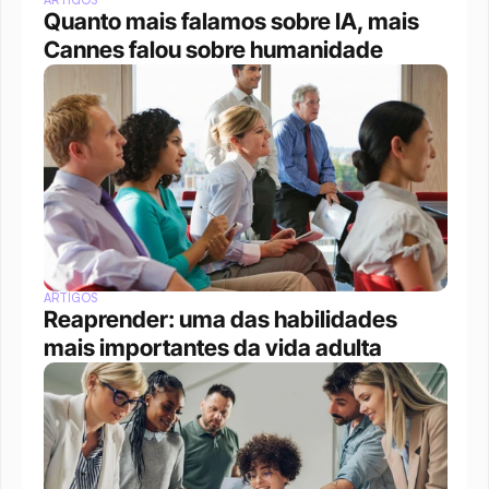
ARTIGOS
Quanto mais falamos sobre IA, mais 
Cannes falou sobre humanidade
ARTIGOS
Reaprender: uma das habilidades 
mais importantes da vida adulta