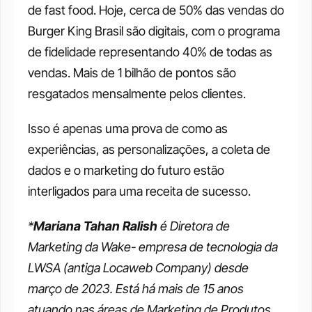
de fast food. Hoje, cerca de 50% das vendas do 
Burger King Brasil são digitais, com o programa 
de fidelidade representando 40% de todas as 
vendas. Mais de 1 bilhão de pontos são 
resgatados mensalmente pelos clientes. 
Isso é apenas uma prova de como as 
experiências, as personalizações, a coleta de 
dados e o marketing do futuro estão 
interligados para uma receita de sucesso. 
*
Mariana Tahan Ralish
 é Diretora de 
Marketing da Wake- empresa de tecnologia da 
LWSA (antiga Locaweb Company) desde 
março de 2023. Está há mais de 15 anos 
atuando nas áreas de Marketing de Produtos, 