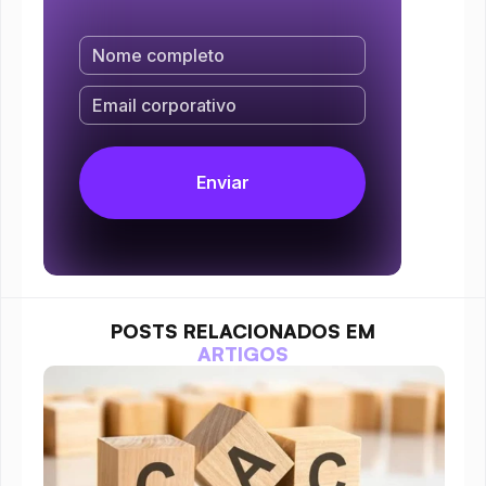
POSTS RELACIONADOS EM
ARTIGOS