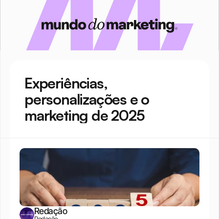
Experiências, 
personalizações e o 
marketing de 2025
Redação
Redação