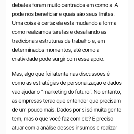
debates foram muito centrados em como a IA 
pode nos beneficiar e quais são seus limites. 
Uma coisa é certa: ela está mudando a forma 
como realizamos tarefas e desafiando as 
tradicionais estruturas de trabalho e, em 
determinados momentos, até como a 
criatividade pode surgir com esse apoio. 
Mas, algo que foi latente nas discussões é 
como as estratégias de personalização e dados 
vão ajudar o “marketing do futuro”. No entanto, 
as empresas terão que entender que precisam 
de um pouco mais. Dados por si só muita gente 
tem, mas o que você faz com ele? É preciso 
atuar com a análise desses insumos e realizar 