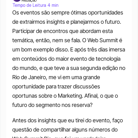
Tempo de Leitura 4 min
Os eventos são sempre ótimas oportunidades 
de extrairmos insights e planejarmos o futuro. 
Participar de encontros que abordam esta 
temática, então, nem se fala. O Web Summit é 
um bom exemplo disso. E após três dias imersa 
em conteúdos do maior evento de tecnologia 
do mundo, e que teve a sua segunda edição no 
Rio de Janeiro, me vi em uma grande 
oportunidade para trazer discussões 
oportunas sobre o Marketing. Afinal, o que o 
futuro do segmento nos reserva? 
Antes dos insights que eu tirei do evento, faço 
questão de compartilhar alguns números do 