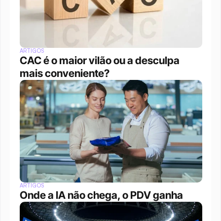
ARTIGOS
CAC é o maior vilão ou a desculpa 
mais conveniente?
ARTIGOS
Onde a IA não chega, o PDV ganha