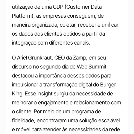
utilização de uma CDP (Customer Data 
Platform), as empresas conseguem, de 
maneira organizada, coletar, receber e unificar 
os dados dos clientes obtidos a partir da 
integração com diferentes canais. 
O Ariel Grunkraut, CEO da Zamp, em seu 
discurso no segundo dia de Web Summit, 
destacou a importância desses dados para 
impulsionar a transformação digital do Burger 
King. Esse insight surgiu da necessidade de 
melhorar o engajamento e relacionamento com 
o cliente. Por meio de um programa de 
fidelidade, encontraram uma solução escalável 
e móvel para atender às necessidades da rede 