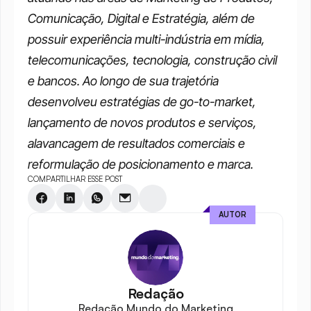
Comunicação, Digital e Estratégia, além de 
possuir experiência multi-indústria em mídia, 
telecomunicações, tecnologia, construção civil 
e bancos. Ao longo de sua trajetória 
desenvolveu estratégias de go-to-market, 
lançamento de novos produtos e serviços, 
alavancagem de resultados comerciais e 
reformulação de posicionamento e marca.
COMPARTILHAR ESSE POST
AUTOR
Redação
Redação Mundo do Marketing