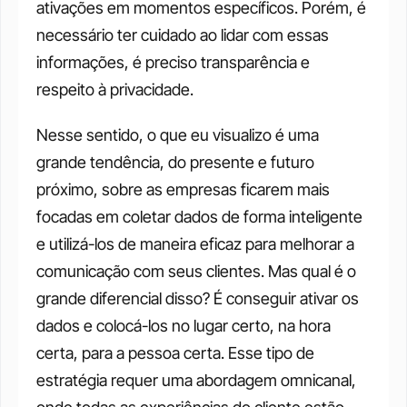
ativações em momentos específicos. Porém, é 
necessário ter cuidado ao lidar com essas 
informações, é preciso transparência e 
respeito à privacidade. 
Nesse sentido, o que eu visualizo é uma 
grande tendência, do presente e futuro 
próximo, sobre as empresas ficarem mais 
focadas em coletar dados de forma inteligente 
e utilizá-los de maneira eficaz para melhorar a 
comunicação com seus clientes. Mas qual é o 
grande diferencial disso? É conseguir ativar os 
dados e colocá-los no lugar certo, na hora 
certa, para a pessoa certa. Esse tipo de 
estratégia requer uma abordagem omnicanal, 