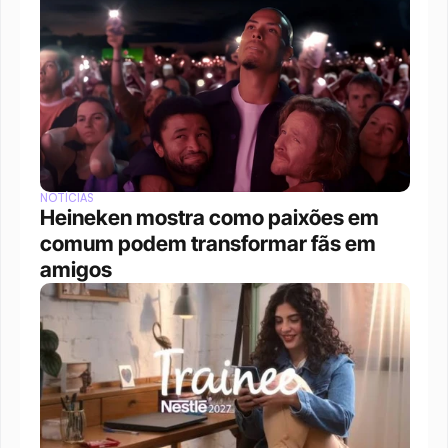
NOTÍCIAS
Heineken mostra como paixões em 
comum podem transformar fãs em 
amigos