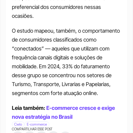
preferencial dos consumidores nessas 
ocasiões.
O estudo mapeou, também, o comportamento 
de consumidores classificados como 
“conectados” — aqueles que utilizam com 
frequência canais digitais e soluções de 
mobilidade. Em 2024, 33% do faturamento 
desse grupo se concentrou nos setores de 
Turismo, Transporte, Livrarias e Papelarias, 
segmentos com forte atuação online.
Leia também: 
E-commerce cresce e exige 
nova estratégia no Brasil
Cielo
E-commerce
COMPARTILHAR ESSE POST