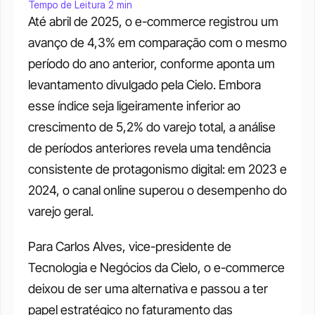
Tempo de Leitura 2 min
Até abril de 2025, o e-commerce registrou um 
avanço de 4,3% em comparação com o mesmo 
período do ano anterior, conforme aponta um 
levantamento divulgado pela Cielo. Embora 
esse índice seja ligeiramente inferior ao 
crescimento de 5,2% do varejo total, a análise 
de períodos anteriores revela uma tendência 
consistente de protagonismo digital: em 2023 e 
2024, o canal online superou o desempenho do 
varejo geral.
Para Carlos Alves, vice-presidente de 
Tecnologia e Negócios da Cielo, o e-commerce 
deixou de ser uma alternativa e passou a ter 
papel estratégico no faturamento das 