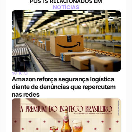
POSTS RELACIONADOS EM
NOTÍCIAS
NOTÍCIAS
Amazon reforça segurança logística 
diante de denúncias que repercutem 
nas redes