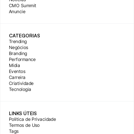
CMO Summit
Anuncie
CATEGORIAS
Trending
Negócios
Branding
Performance
Mídia
Eventos
Carreira
Criatividade
Tecnologia
LINKS ÚTEIS
Política de Privacidade
Termos de Uso
Tags