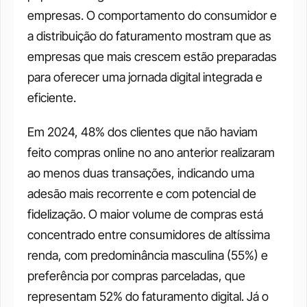
empresas. O comportamento do consumidor e 
a distribuição do faturamento mostram que as 
empresas que mais crescem estão preparadas 
para oferecer uma jornada digital integrada e 
eficiente.
Em 2024, 48% dos clientes que não haviam 
feito compras online no ano anterior realizaram 
ao menos duas transações, indicando uma 
adesão mais recorrente e com potencial de 
fidelização. O maior volume de compras está 
concentrado entre consumidores de altíssima 
renda, com predominância masculina (55%) e 
preferência por compras parceladas, que 
representam 52% do faturamento digital. Já o 