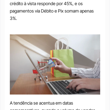
crédito à vista responde por 45%, e os 
pagamentos via Débito e Pix somam apenas 
3%.
A tendência se acentua em datas 