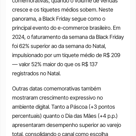
comemorativas, quando o volume de vendas 
cresce e os tíquetes médios sobem. Neste 
panorama, a Black Friday segue como o 
principal evento do e-commerce brasileiro. Em 
2024, o faturamento da semana da Black Friday 
foi 62% superior ao da semana do Natal, 
impulsionado por um tíquete médio de R$ 209 
— valor 52% maior do que os R$ 137 
registrados no Natal.
Outras datas comemorativas também 
mostraram crescimento expressivo no 
ambiente digital. Tanto a Páscoa (+3 pontos 
percentuais) quanto o Dia das Mães (+4 p.p.) 
apresentaram desempenho superior ao varejo 
total, consolidando o canal como escolha 