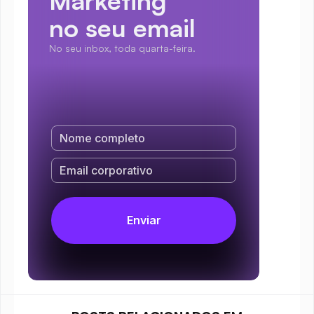
Marketing
no seu email
No seu inbox, toda quarta-feira.