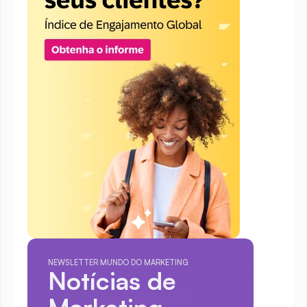
NEWSLETTER MUNDO DO MARKETING
Notícias de 