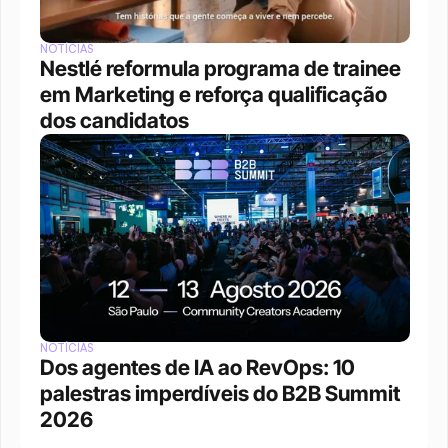
NOTÍCIAS
Nestlé reformula programa de trainee 
em Marketing e reforça qualificação 
dos candidatos
NOTÍCIAS
Dos agentes de IA ao RevOps: 10 
palestras imperdíveis do B2B Summit 
2026