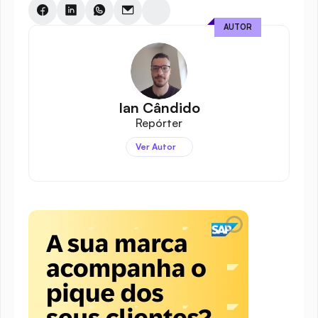
AUTOR
Ian Cândido
Repórter
Ver Autor