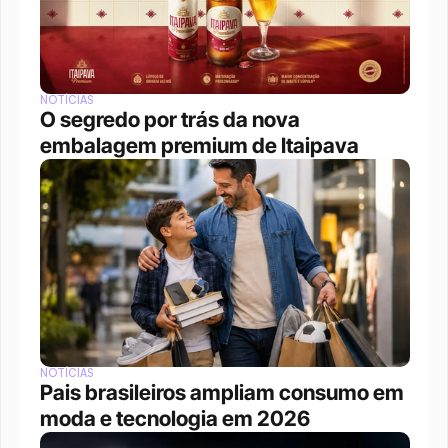
NOTÍCIAS
O segredo por trás da nova 
embalagem premium de Itaipava
NOTÍCIAS
Pais brasileiros ampliam consumo em 
moda e tecnologia em 2026