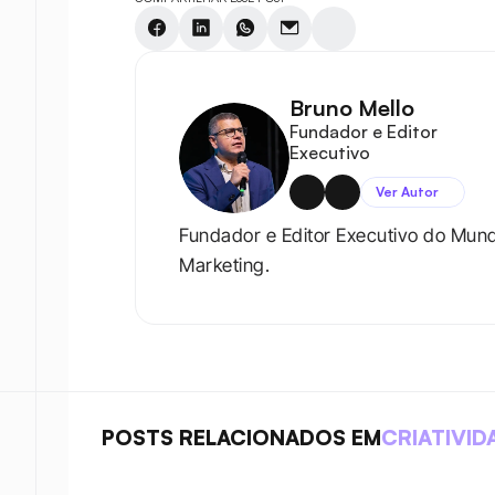
Bruno Mello
Fundador e Editor 
Executivo
Ver Autor
Fundador e Editor Executivo do Mun
Marketing.
POSTS RELACIONADOS EM
CRIATIVID