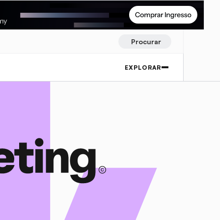
Procurar
EXPLORAR