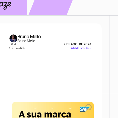
Bruno Mello
Bruno Mello
DATA
2 DE AGO. DE 2023
CATEGORIA
CRIATIVIDADE