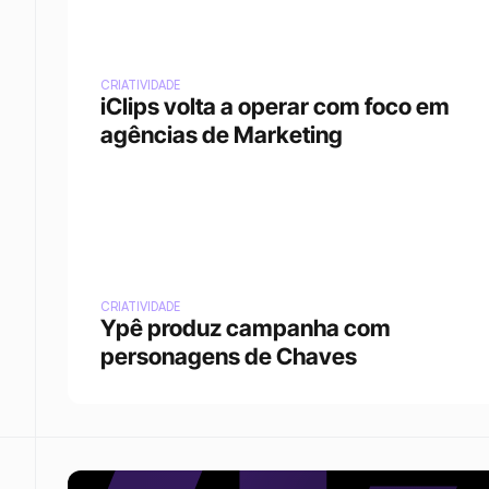
CRIATIVIDADE
iClips volta a operar com foco em 
agências de Marketing
CRIATIVIDADE
Ypê produz campanha com 
personagens de Chaves