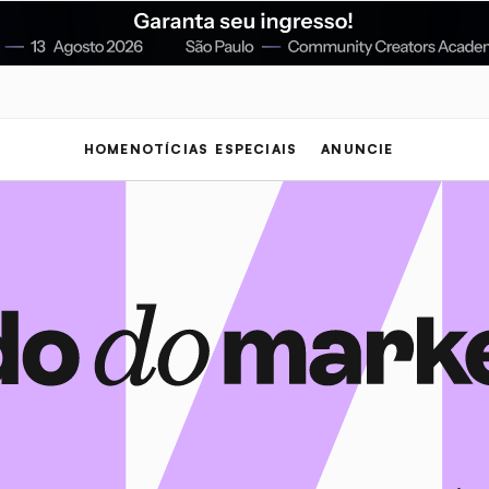
HOME
NOTÍCIAS
ESPECIAIS
ANUNCIE