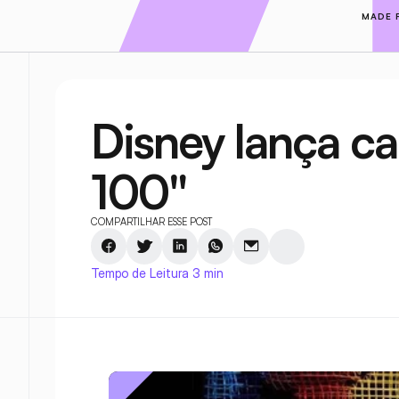
MADE 
Disney lança c
100"
COMPARTILHAR ESSE POST
Tempo de Leitura 3 min