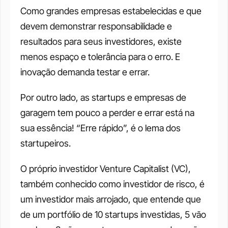
Como grandes empresas estabelecidas e que 
devem demonstrar responsabilidade e 
resultados para seus investidores, existe 
menos espaço e tolerância para o erro. E 
inovação demanda testar e errar.
Por outro lado, as startups e empresas de 
garagem tem pouco a perder e errar está na 
sua essência! “Erre rápido”, é o lema dos 
startupeiros.
O próprio investidor Venture Capitalist (VC), 
também conhecido como investidor de risco, é 
um investidor mais arrojado, que entende que 
de um portfólio de 10 startups investidas, 5 vão 