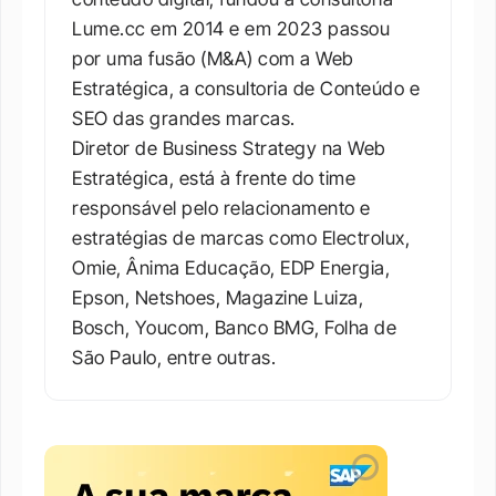
Lume.cc em 2014 e em 2023 passou 
por uma fusão (M&A) com a Web 
Estratégica, a consultoria de Conteúdo e 
SEO das grandes marcas.

Diretor de Business Strategy na Web 
Estratégica, está à frente do time 
responsável pelo relacionamento e 
estratégias de marcas como Electrolux, 
Omie, Ânima Educação, EDP Energia, 
Epson, Netshoes, Magazine Luiza, 
Bosch, Youcom, Banco BMG, Folha de 