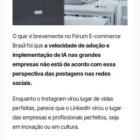
O que vi brevemente no Fórum E-commerce 
Brasil foi que
 a velocidade de adoção e 
implementação de IA nas grandes 
empresas não está de acordo com essa 
perspectiva das postagens nas redes 
sociais. 
Enquanto o Instagram virou lugar de vidas 
perfeitas, parece que o LinkedIn virou o lugar 
das empresas e profissionais perfeitos, seja 
em inovação ou em cultura.