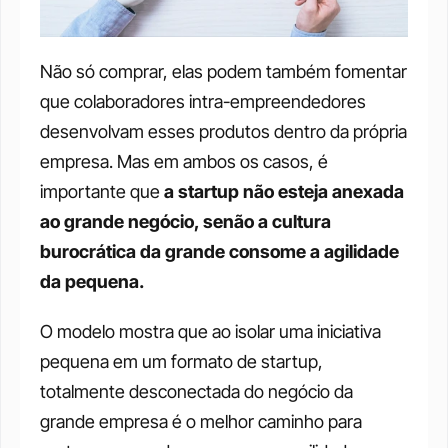
Não só comprar, elas podem também fomentar 
que colaboradores intra-empreendedores 
desenvolvam esses produtos dentro da própria 
empresa. Mas em ambos os casos, é 
importante que 
a startup não esteja anexada 
ao grande negócio, senão a cultura 
burocrática da grande consome a agilidade 
da pequena.
O modelo mostra que ao isolar uma iniciativa 
pequena em um formato de startup, 
totalmente desconectada do negócio da 
grande empresa é o melhor caminho para 