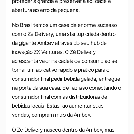
proteger a grande e preservar a agilidade e 
abertura ao erro da pequena.
No Brasil temos um case de enorme sucesso 
com o Zé Delivery, uma startup criada dentro 
da gigante Ambev através do seu hub de 
inovação ZX Ventures. O Zé Delivery 
acrescenta valor na cadeia de consumo ao se 
tornar um aplicativo rápido e prático para o 
consumidor final pedir bebida gelada, entregue 
na porta da sua casa. Ele faz isso conectando o 
consumidor final com as distribuidoras de 
bebidas locais. Estas, ao aumentar suas 
vendas, compram mais da Ambev.
O Zé Delivery nasceu dentro da Ambev, mas 