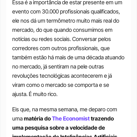
Essa é a importância de estar presente em um 
evento com 30.000 profissionais qualificados, 
ele nos dá um termômetro muito mais real do 
mercado, do que quando consumimos em 
notícias ou redes sociais. Conversar pelos 
corredores com outros profissionais, que 
também estão há mais de uma década atuando 
no mercado, já sentiram na pele outras 
revoluções tecnológicas acontecerem e já 
viram como o mercado se comporta e se 
ajusta. É muito rico.
Eis que, na mesma semana, me deparo com 
uma 
matéria do 
The Economist
 trazendo 
uma pesquisa sobre a velocidade de 
implementação de Inteligências Artificiais 