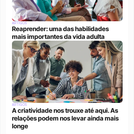
ARTIGOS
Reaprender: uma das habilidades 
mais importantes da vida adulta
ARTIGOS
A criatividade nos trouxe até aqui. As 
relações podem nos levar ainda mais 
longe