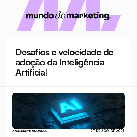
Desafios e velocidade de 
adoção da Inteligência 
Artificial
ANDERSON FAGUNDES
27 DE AGO. DE 2025