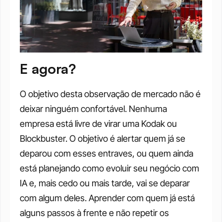
E agora?
O objetivo desta observação de mercado não é 
deixar ninguém confortável. Nenhuma 
empresa está livre de virar uma Kodak ou 
Blockbuster. O objetivo é alertar quem já se 
deparou com esses entraves, ou quem ainda 
está planejando como evoluir seu negócio com 
IA e, mais cedo ou mais tarde, vai se deparar 
com algum deles. Aprender com quem já está 
alguns passos à frente e não repetir os 