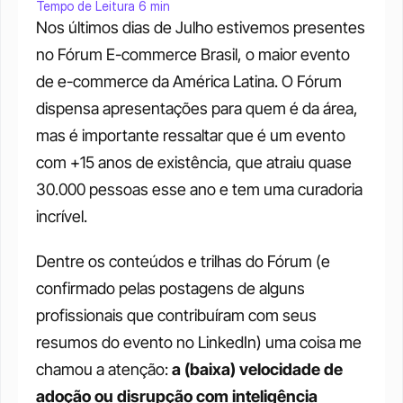
Tempo de Leitura 6 min
Nos últimos dias de Julho estivemos presentes 
no Fórum E-commerce Brasil, o maior evento 
de e-commerce da América Latina. O Fórum 
dispensa apresentações para quem é da área, 
mas é importante ressaltar que é um evento 
com +15 anos de existência, que atraiu quase 
30.000 pessoas esse ano e tem uma curadoria 
incrível.
Dentre os conteúdos e trilhas do Fórum (e 
confirmado pelas postagens de alguns 
profissionais que contribuíram com seus 
resumos do evento no LinkedIn) uma coisa me 
chamou a atenção: 
a (baixa) velocidade de 
adoção ou disrupção com inteligência 