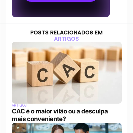
POSTS RELACIONADOS EM
ARTIGOS
ARTIGOS
CAC é o maior vilão ou a desculpa 
mais conveniente?