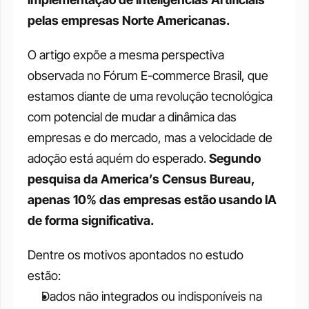
pelas empresas Norte Americanas.
O artigo expõe a mesma perspectiva 
observada no Fórum E-commerce Brasil, que 
estamos diante de uma revolução tecnológica 
com potencial de mudar a dinâmica das 
empresas e do mercado, mas a velocidade de 
adoção está aquém do esperado. 
Segundo 
pesquisa da America’s Census Bureau, 
apenas 10% das empresas estão usando IA 
de forma significativa.
Dentre os motivos apontados no estudo 
estão: 
Dados não integrados ou indisponíveis na 