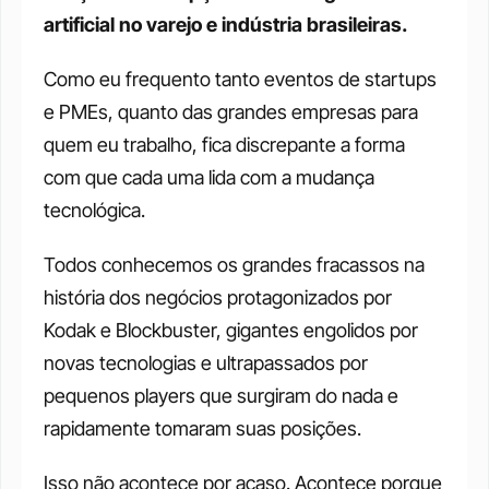
artificial no varejo e indústria brasileiras.
Como eu frequento tanto eventos de startups 
e PMEs, quanto das grandes empresas para 
quem eu trabalho, fica discrepante a forma 
com que cada uma lida com a mudança 
tecnológica.
Todos conhecemos os grandes fracassos na 
história dos negócios protagonizados por 
Kodak e Blockbuster, gigantes engolidos por 
novas tecnologias e ultrapassados por 
pequenos players que surgiram do nada e 
rapidamente tomaram suas posições.
Isso não acontece por acaso. Acontece porque 