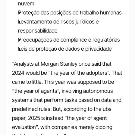
nuvem
Proteção das posições de trabalho humanas
Levantamento de riscos jurídicos e 
responsabilidade
Preocupações de compliance e regulatórias
Leis de proteção de dados e privacidade
“​​Analysts at Morgan Stanley once said that 
2024 would be “the year of the adopters”. That 
came to little. This year was supposed to be 
“the year of agents”, involving autonomous 
systems that perform tasks based on data and 
predefined rules. But, according to the ubs 
paper, 2025 is instead “the year of agent 
evaluation”, with companies merely dipping 