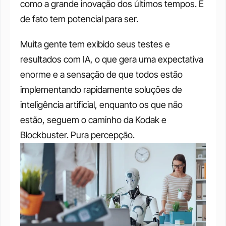
como a grande inovação dos últimos tempos. E 
de fato tem potencial para ser. 
Muita gente tem exibido seus testes e 
resultados com IA, o que gera uma expectativa 
enorme e a sensação de que todos estão 
implementando rapidamente soluções de 
inteligência artificial, enquanto os que não 
estão, seguem o caminho da Kodak e 
Blockbuster. Pura percepção.