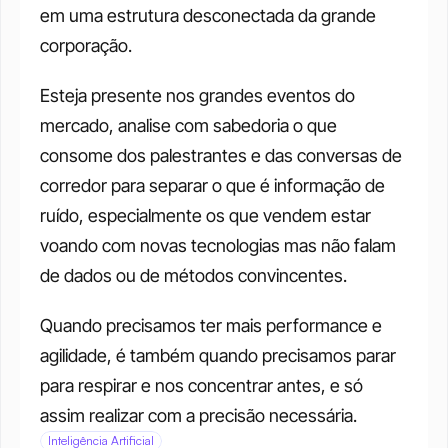
em uma estrutura desconectada da grande 
corporação.
Esteja presente nos grandes eventos do 
mercado, analise com sabedoria o que 
consome dos palestrantes e das conversas de 
corredor para separar o que é informação de 
ruído, especialmente os que vendem estar 
voando com novas tecnologias mas não falam 
de dados ou de métodos convincentes.
Quando precisamos ter mais performance e 
agilidade, é também quando precisamos parar 
para respirar e nos concentrar antes, e só 
assim realizar com a precisão necessária. 
Inteligência Artificial