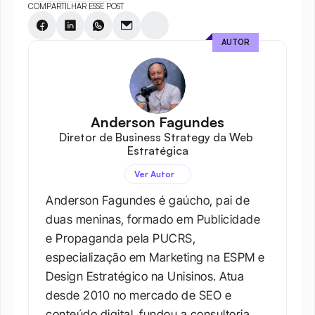
COMPARTILHAR ESSE POST
AUTOR
Anderson Fagundes
Diretor de Business Strategy da Web 
Estratégica
Ver Autor
Anderson Fagundes é gaúcho, pai de 
duas meninas, formado em Publicidade 
e Propaganda pela PUCRS, 
especialização em Marketing na ESPM e 
Design Estratégico na Unisinos. Atua 
desde 2010 no mercado de SEO e 
conteúdo digital, fundou a consultoria 