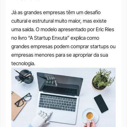
Já as grandes empresas têm um desafio 
cultural e estrutural muito maior, mas existe 
uma saída. O modelo apresentado por Eric Ries 
no livro “A Startup Enxuta” explica como 
grandes empresas podem comprar startups ou 
empresas menores para se apropriar da sua 
tecnologia.