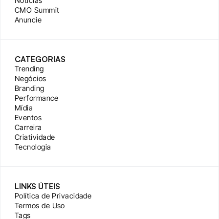
Notícias
CMO Summit
Anuncie
CATEGORIAS
Trending
Negócios
Branding
Performance
Mídia
Eventos
Carreira
Criatividade
Tecnologia
LINKS ÚTEIS
Política de Privacidade
Termos de Uso
Tags