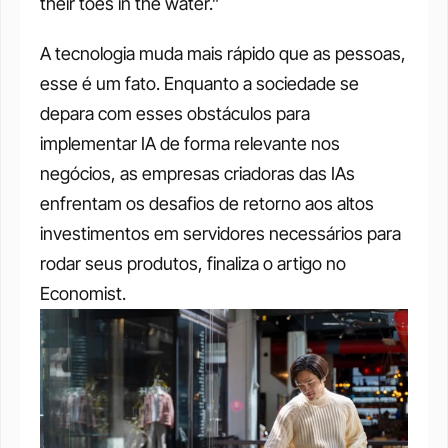
their toes in the water.”
A tecnologia muda mais rápido que as pessoas, 
esse é um fato. Enquanto a sociedade se 
depara com esses obstáculos para 
implementar IA de forma relevante nos 
negócios, as empresas criadoras das IAs 
enfrentam os desafios de retorno aos altos 
investimentos em servidores necessários para 
rodar seus produtos, finaliza o artigo no 
Economist.