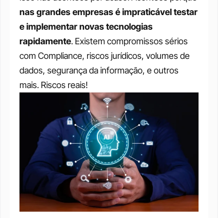
nas grandes empresas é impraticável testar 
e implementar novas tecnologias 
rapidamente
. Existem compromissos sérios 
com Compliance, riscos jurídicos, volumes de 
dados, segurança da informação, e outros 
mais. Riscos reais!