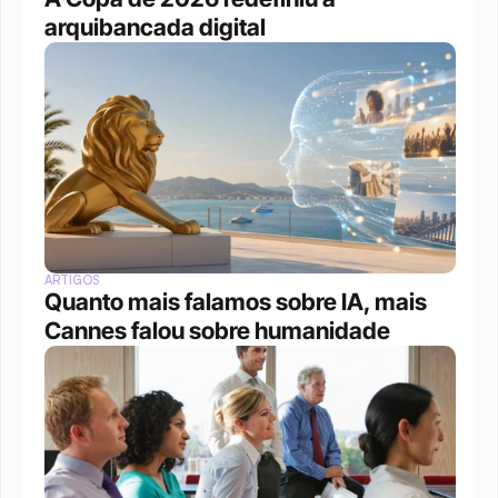
arquibancada digital 
ARTIGOS
Quanto mais falamos sobre IA, mais 
Cannes falou sobre humanidade