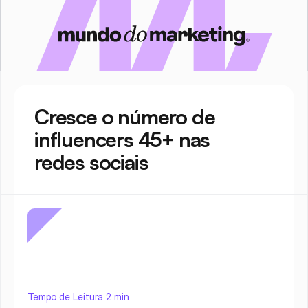
Cresce o número de 
influencers 45+ nas 
redes sociais
Tempo de Leitura 2 min