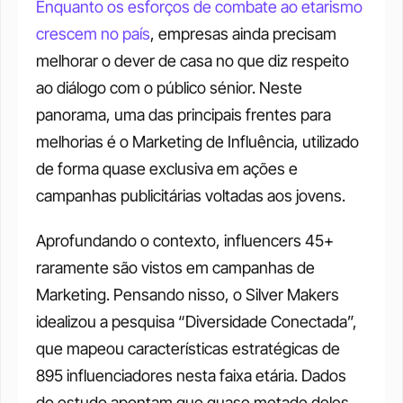
Enquanto os esforços de combate ao etarismo 
crescem no país
, empresas ainda precisam 
melhorar o dever de casa no que diz respeito 
ao diálogo com o público sénior. Neste 
panorama, uma das principais frentes para 
melhorias é o Marketing de Influência, utilizado 
de forma quase exclusiva em ações e 
campanhas publicitárias voltadas aos jovens.
Aprofundando o contexto, influencers 45+ 
raramente são vistos em campanhas de 
Marketing. Pensando nisso, o Silver Makers 
idealizou a pesquisa “Diversidade Conectada”, 
que mapeou características estratégicas de 
895 influenciadores nesta faixa etária. Dados 
do estudo apontam que quase metade deles 