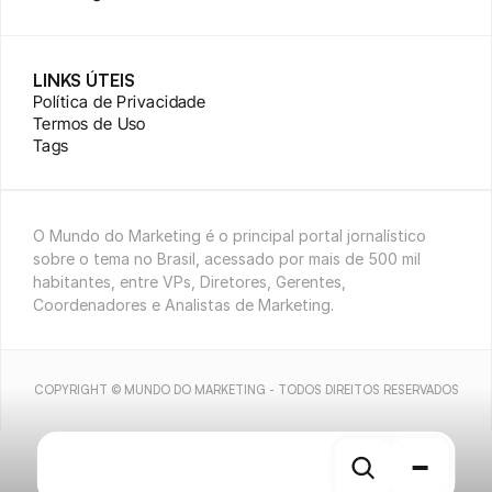
LINKS ÚTEIS
Política de Privacidade
Termos de Uso
Tags
O Mundo do Marketing é o principal portal jornalístico 
sobre o tema no Brasil, acessado por mais de 500 mil 
habitantes, entre VPs, Diretores, Gerentes, 
Coordenadores e Analistas de Marketing.
COPYRIGHT © MUNDO DO MARKETING - TODOS DIREITOS RESERVADOS