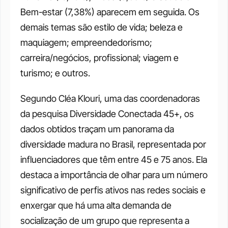
Bem-estar (7,38%) aparecem em seguida. Os 
demais temas são estilo de vida; beleza e 
maquiagem; empreendedorismo; 
carreira/negócios, profissional; viagem e 
turismo; e outros.
Segundo Cléa Klouri, uma das coordenadoras 
da pesquisa Diversidade Conectada 45+, os 
dados obtidos traçam um panorama da 
diversidade madura no Brasil, representada por 
influenciadores que têm entre 45 e 75 anos. Ela 
destaca a importância de olhar para um número 
significativo de perfis ativos nas redes sociais e 
enxergar que há uma alta demanda de 
socialização de um grupo que representa a 