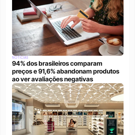
NOTÍCIAS
94% dos brasileiros comparam 
preços e 91,6% abandonam produtos 
ao ver avaliações negativas