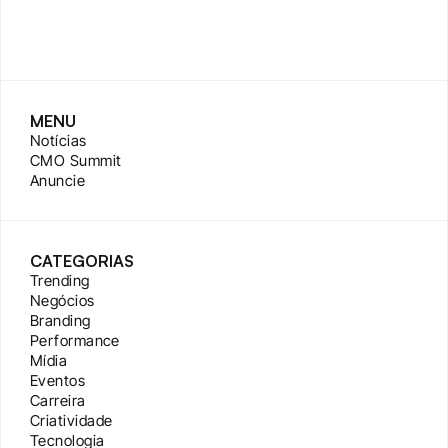
MENU
Notícias
CMO Summit
Anuncie
CATEGORIAS
Trending
Negócios
Branding
Performance
Mídia
Eventos
Carreira
Criatividade
Tecnologia