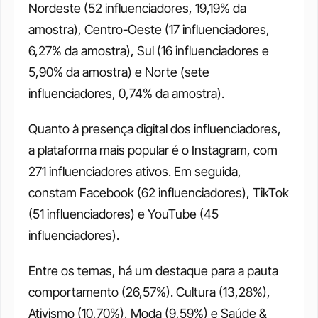
Nordeste (52 influenciadores, 19,19% da 
amostra), Centro-Oeste (17 influenciadores, 
6,27% da amostra), Sul (16 influenciadores e 
5,90% da amostra) e Norte (sete 
influenciadores, 0,74% da amostra).
Quanto à presença digital dos influenciadores, 
a plataforma mais popular é o Instagram, com 
271 influenciadores ativos. Em seguida, 
constam Facebook (62 influenciadores), TikTok 
(51 influenciadores) e YouTube (45 
influenciadores).
Entre os temas, há um destaque para a pauta 
comportamento (26,57%). Cultura (13,28%), 
Ativismo (10,70%), Moda (9,59%) e Saúde & 