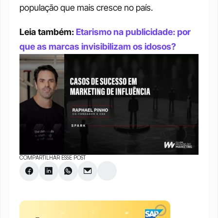
população que mais cresce no país.
Leia também: 
Etarismo na publicidade: por 
que as marcas invisibilizam os idosos?
COMPARTILHAR ESSE POST