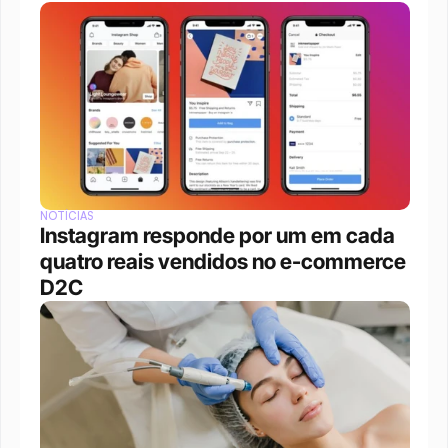
NOTÍCIAS
Instagram responde por um em cada 
quatro reais vendidos no e-commerce 
D2C