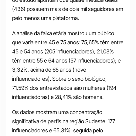
(436) possuem mais de dois mil seguidores em 
pelo menos uma plataforma.
A análise da faixa etária mostrou um público 
que varia entre 45 e 75 anos: 75,65% têm entre 
45 e 54 anos (205 influenciadores); 21,03% 
têm entre 55 e 64 anos (57 influenciadores); e 
3,32%, acima de 65 anos (nove 
influenciadores). Sobre o sexo biológico, 
71,59% dos entrevistados são mulheres (194 
influenciadoras) e 28,41% são homens.
Os dados mostram uma concentração 
significativa de perfis na região Sudeste: 177 
influenciadores e 65,31%; seguida pelo 