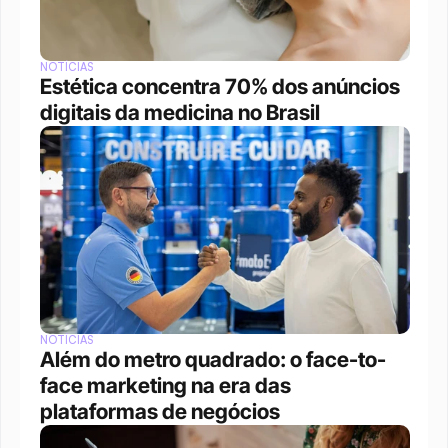
NOTÍCIAS
Estética concentra 70% dos anúncios 
digitais da medicina no Brasil
NOTÍCIAS
Além do metro quadrado: o face-to-
face marketing na era das 
plataformas de negócios 