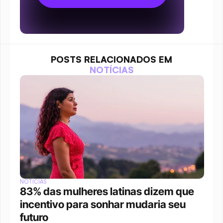
POSTS RELACIONADOS EM
NOTÍCIAS
NOTÍCIAS
83% das mulheres latinas dizem que 
incentivo para sonhar mudaria seu 
futuro