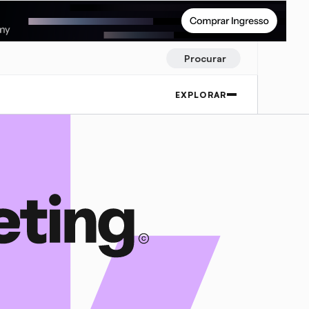
Procurar
EXPLORAR