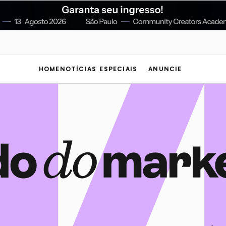
HOME
NOTÍCIAS
ESPECIAIS
ANUNCIE