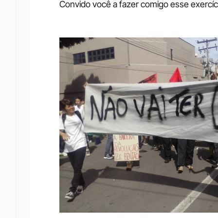
Convido você a fazer comigo esse exercíc