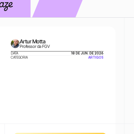
Artur Motta
Professor da FGV
DATA
18 DE JUN. DE 2026
CATEGORIA
ARTIGOS