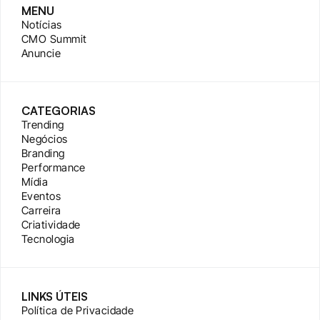
MENU
Notícias
CMO Summit
Anuncie
CATEGORIAS
Trending
Negócios
Branding
Performance
Mídia
Eventos
Carreira
Criatividade
Tecnologia
LINKS ÚTEIS
Política de Privacidade