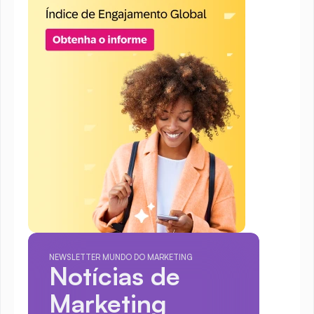
NEWSLETTER MUNDO DO MARKETING
Notícias de 
Marketing