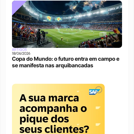
ARTIGOS
18/06/2026
Copa do Mundo: o futuro entra em campo e 
se manifesta nas arquibancadas