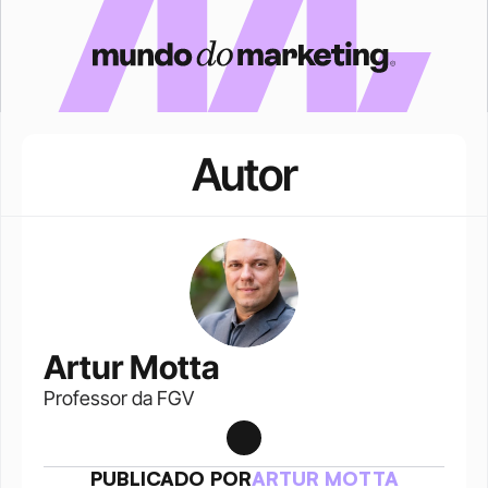
Autor
Artur Motta
Professor da FGV
PUBLICADO POR
ARTUR MOTTA