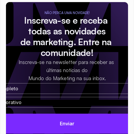
NÃO PERCA UMA NOVIDADE!
Inscreva-se e receba 
todas as novidades
de marketing. Entre na 
comunidade!
Inscreva-se na newsletter para receber as 
últimas notícias do
Mundo do Marketing na sua inbox.