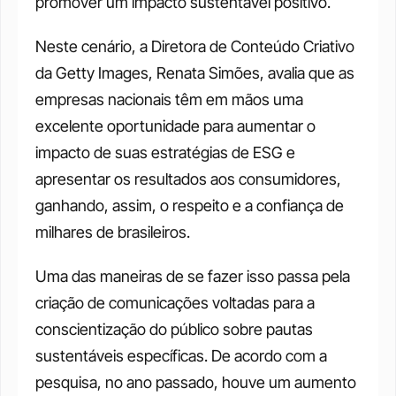
promover um impacto sustentável positivo. 
Neste cenário, a Diretora de Conteúdo Criativo 
da Getty Images, Renata Simões, avalia que as 
empresas nacionais têm em mãos uma 
excelente oportunidade para aumentar o 
impacto de suas estratégias de ESG e 
apresentar os resultados aos consumidores, 
ganhando, assim, o respeito e a confiança de 
milhares de brasileiros. 
Uma das maneiras de se fazer isso passa pela 
criação de comunicações voltadas para a 
conscientização do público sobre pautas 
sustentáveis específicas. De acordo com a 
pesquisa, no ano passado, houve um aumento 