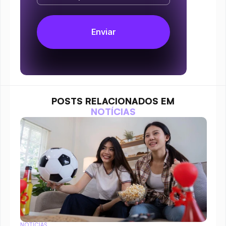
POSTS RELACIONADOS EM
NOTÍCIAS
NOTÍCIAS