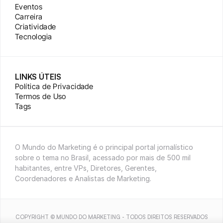
Eventos
Carreira
Criatividade
Tecnologia
LINKS ÚTEIS
Política de Privacidade
Termos de Uso
Tags
O Mundo do Marketing é o principal portal jornalístico 
sobre o tema no Brasil, acessado por mais de 500 mil 
habitantes, entre VPs, Diretores, Gerentes, 
Coordenadores e Analistas de Marketing.
COPYRIGHT © MUNDO DO MARKETING - TODOS DIREITOS RESERVADOS