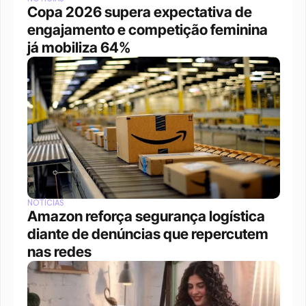
Copa 2026 supera expectativa de 
engajamento e competição feminina 
já mobiliza 64%
NOTÍCIAS
Amazon reforça segurança logística 
diante de denúncias que repercutem 
nas redes