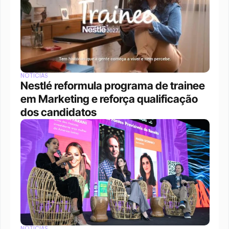
NOTÍCIAS
Nestlé reformula programa de trainee 
em Marketing e reforça qualificação 
dos candidatos
NOTÍCIAS