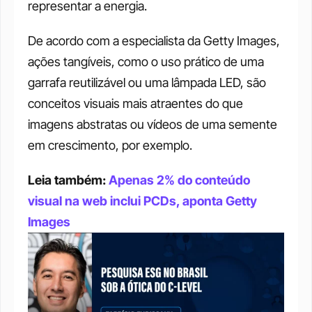
representar a energia. 
De acordo com a especialista da Getty Images, 
ações tangíveis, como o uso prático de uma 
garrafa reutilizável ou uma lâmpada LED, são 
conceitos visuais mais atraentes do que 
imagens abstratas ou vídeos de uma semente 
em crescimento, por exemplo. 
Leia também: 
Apenas 2% do conteúdo 
visual na web inclui PCDs, aponta Getty 
Images