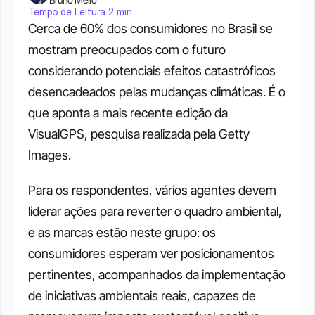
Tempo de Leitura 2 min
Cerca de 60% dos consumidores no Brasil se 
mostram preocupados com o futuro 
considerando potenciais efeitos catastróficos 
desencadeados pelas mudanças climáticas. É o 
que aponta a mais recente edição da 
VisualGPS, pesquisa realizada pela Getty 
Images. 
Para os respondentes, vários agentes devem 
liderar ações para reverter o quadro ambiental, 
e as marcas estão neste grupo: os 
consumidores esperam ver posicionamentos 
pertinentes, acompanhados da implementação 
de iniciativas ambientais reais, capazes de 