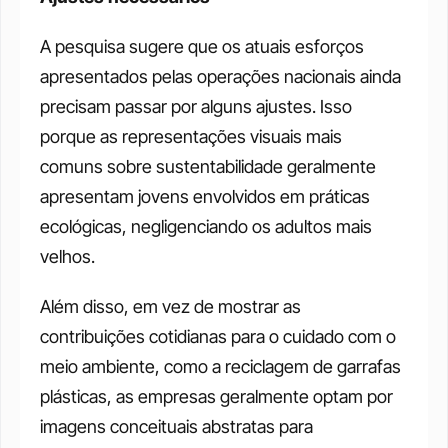
A pesquisa sugere que os atuais esforços 
apresentados pelas operações nacionais ainda 
precisam passar por alguns ajustes. Isso 
porque as representações visuais mais 
comuns sobre sustentabilidade geralmente 
apresentam jovens envolvidos em práticas 
ecológicas, negligenciando os adultos mais 
velhos. 
Além disso, em vez de mostrar as 
contribuições cotidianas para o cuidado com o 
meio ambiente, como a reciclagem de garrafas 
plásticas, as empresas geralmente optam por 
imagens conceituais abstratas para 