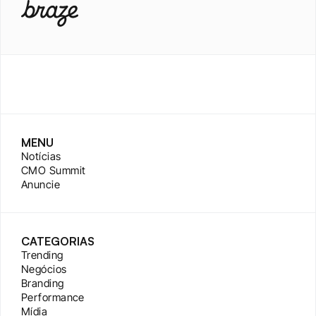
MENU
Notícias
CMO Summit
Anuncie
CATEGORIAS
Trending
Negócios
Branding
Performance
Mídia