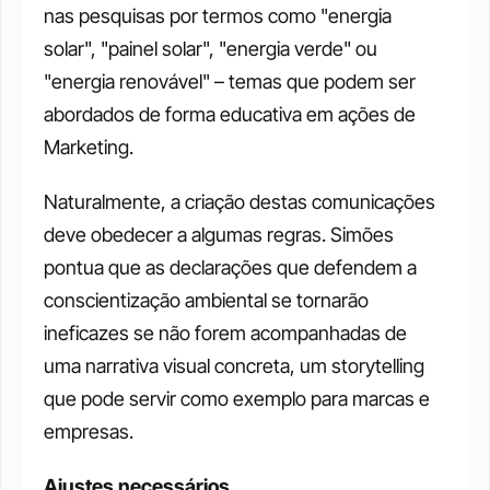
nas pesquisas por termos como "energia 
solar", "painel solar", "energia verde" ou 
"energia renovável" – temas que podem ser 
abordados de forma educativa em ações de 
Marketing. 
Naturalmente, a criação destas comunicações 
deve obedecer a algumas regras. Simões 
pontua que as declarações que defendem a 
conscientização ambiental se tornarão 
ineficazes se não forem acompanhadas de 
uma narrativa visual concreta, um storytelling 
que pode servir como exemplo para marcas e 
empresas. 
Ajustes necessários