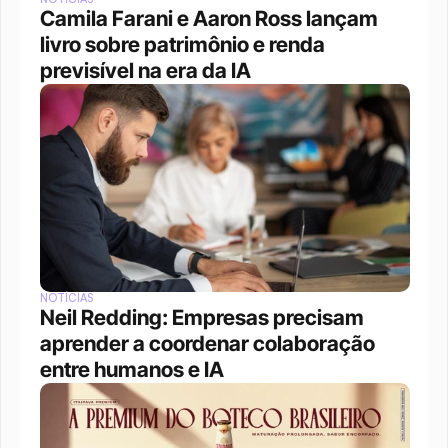
Camila Farani e Aaron Ross lançam 
livro sobre patrimônio e renda 
previsível na era da IA
NOTÍCIAS
Neil Redding: Empresas precisam 
aprender a coordenar colaboração 
entre humanos e IA