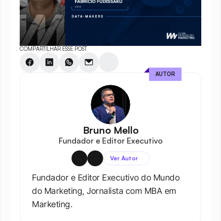
COMPARTILHAR ESSE POST
AUTOR
Bruno Mello
Fundador e Editor Executivo
Ver Autor
Fundador e Editor Executivo do Mundo 
do Marketing, Jornalista com MBA em 
Marketing.