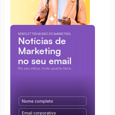
NEWSLETTER MUNDO DO MARKETING
Notícias de 
Marketing
no seu email
No seu inbox, toda quarta-feira.