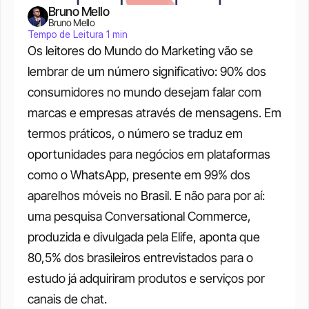
Bruno Mello
Bruno Mello
Tempo de Leitura 1 min
Os leitores do Mundo do Marketing vão se 
lembrar de um número significativo: 90% dos 
consumidores no mundo desejam falar com 
marcas e empresas através de mensagens. Em 
termos práticos, o número se traduz em 
oportunidades para negócios em plataformas 
como o WhatsApp, presente em 99% dos 
aparelhos móveis no Brasil. E não para por aí: 
uma pesquisa Conversational Commerce, 
produzida e divulgada pela Elife, aponta que 
80,5% dos brasileiros entrevistados para o 
estudo já adquiriram produtos e serviços por 
canais de chat. 