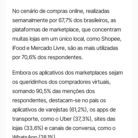
No cenário de compras online, realizadas 
semanalmente por 67,7% dos brasileiros, as 
plataformas de marketplace, que concentram 
muitas lojas em um único local, como Shopee, 
iFood e Mercado Livre, são as mais utilizadas 
por 70,6% dos respondentes. 
Embora os aplicativos dos marketplaces sejam 
os queridinhos dos compradores virtuais, 
somando 90,5% das menções dos 
respondentes, destacam-se no país os 
aplicativos de varejistas (61,2%), os apps de 
transporte, como o Uber (37,3%), sites das 
lojas (33,6%) e canais de conversa, como o 
WhatsApp (28,1%). 