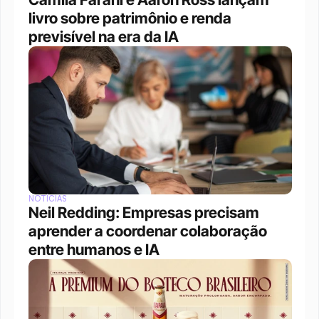
livro sobre patrimônio e renda 
previsível na era da IA
NOTÍCIAS
Neil Redding: Empresas precisam 
aprender a coordenar colaboração 
entre humanos e IA