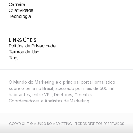
Carreira
Criatividade
Tecnologia
LINKS ÚTEIS
Política de Privacidade
Termos de Uso
Tags
O Mundo do Marketing é o principal portal jornalístico 
sobre o tema no Brasil, acessado por mais de 500 mil 
habitantes, entre VPs, Diretores, Gerentes, 
Coordenadores e Analistas de Marketing.
COPYRIGHT © MUNDO DO MARKETING - TODOS DIREITOS RESERVADOS