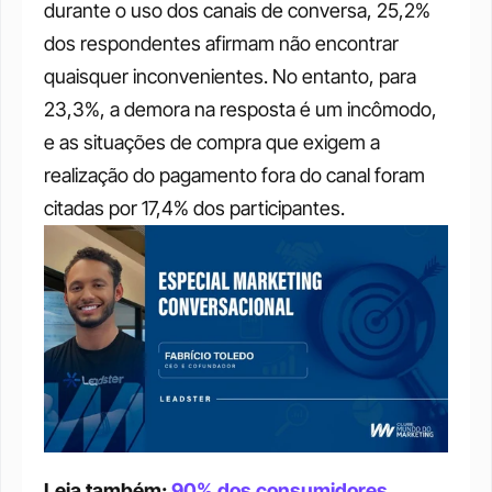
durante o uso dos canais de conversa, 25,2% 
dos respondentes afirmam não encontrar 
quaisquer inconvenientes. No entanto, para 
23,3%, a demora na resposta é um incômodo, 
e as situações de compra que exigem a 
realização do pagamento fora do canal foram 
citadas por 17,4% dos participantes. 
Leia também: 
90% dos consumidores 