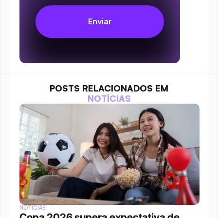
POSTS RELACIONADOS EM
NOTÍCIAS
NOTÍCIAS
Copa 2026 supera expectativa de 