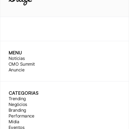
MENU
Notícias
CMO Summit
Anuncie
CATEGORIAS
Trending
Negócios
Branding
Performance
Mídia
Eventos