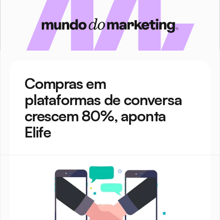
Compras em 
plataformas de conversa 
crescem 80%, aponta 
Elife