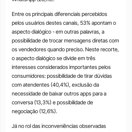
Entre os principais diferenciais percebidos 
pelos usuários destes canais, 53% apontam o 
aspecto dialógico - em outras palavras, a 
possibilidade de trocar mensagens diretas com 
os vendedores quando preciso. Neste recorte, 
o aspecto dialógico se divide em três 
interesses considerados importantes pelos 
consumidores: possibilidade de tirar dúvidas 
com atendentes (40,4%), exclusão da 
necessidade de baixar outros apps para a 
conversa (13,3%) e possibilidade de 
negociação (12,6%). 
Já no rol das inconveniências observadas 