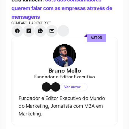
querem falar com as empresas através de 
mensagens
COMPARTILHAR ESSE POST
AUTOR
Bruno Mello
Fundador e Editor Executivo
Ver Autor
Fundador e Editor Executivo do Mundo 
do Marketing, Jornalista com MBA em 
Marketing.