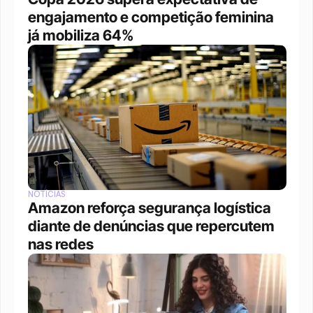
engajamento e competição feminina 
já mobiliza 64%
NOTÍCIAS
Amazon reforça segurança logística 
diante de denúncias que repercutem 
nas redes