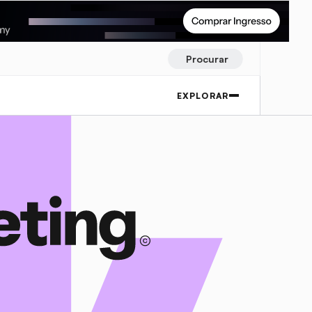
Procurar
EXPLORAR