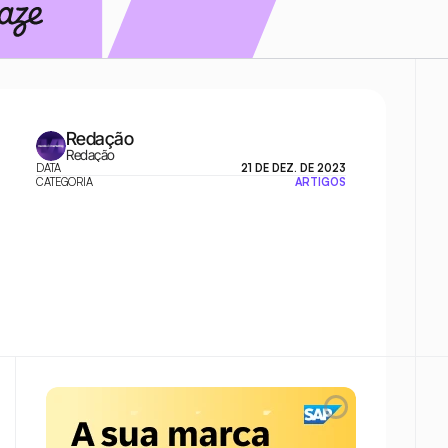
Redação
Redação
DATA
21 DE DEZ. DE 2023
CATEGORIA
ARTIGOS