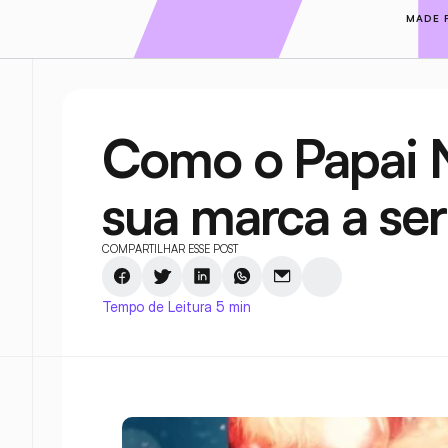
MADE 
Como o Papai N
sua marca a ser
COMPARTILHAR ESSE POST
Tempo de Leitura 5 min