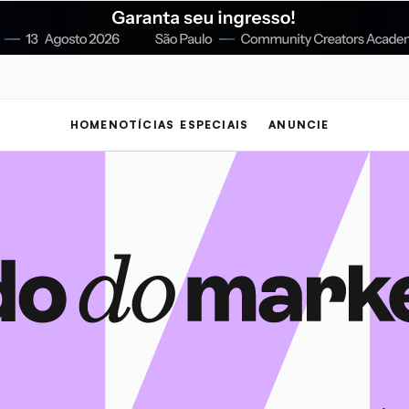
HOME
NOTÍCIAS
ESPECIAIS
ANUNCIE